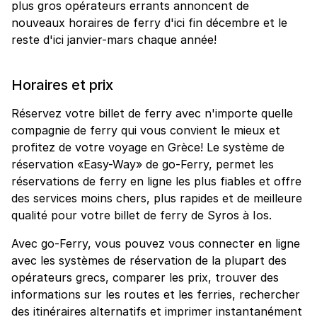
plus gros opérateurs errants annoncent de
nouveaux horaires de ferry d'ici fin décembre et le
reste d'ici janvier-mars chaque année!
Horaires et prix
Réservez votre billet de ferry avec n'importe quelle
compagnie de ferry qui vous convient le mieux et
profitez de votre voyage en Grèce! Le système de
réservation «Easy-Way» de go-Ferry, permet les
réservations de ferry en ligne les plus fiables et offre
des services moins chers, plus rapides et de meilleure
qualité pour votre billet de ferry de Syros à Ios.
Avec go-Ferry, vous pouvez vous connecter en ligne
avec les systèmes de réservation de la plupart des
opérateurs grecs, comparer les prix, trouver des
informations sur les routes et les ferries, rechercher
des itinéraires alternatifs et imprimer instantanément