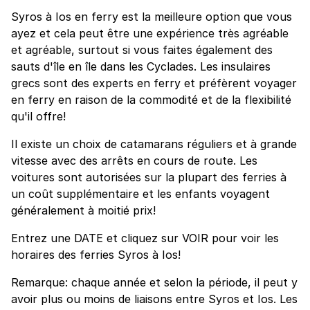
Syros à Ios en ferry est la meilleure option que vous
ayez et cela peut être une expérience très agréable
et agréable, surtout si vous faites également des
sauts d'île en île dans les Cyclades. Les insulaires
grecs sont des experts en ferry et préfèrent voyager
en ferry en raison de la commodité et de la flexibilité
qu'il offre!
Il existe un choix de catamarans réguliers et à grande
vitesse avec des arrêts en cours de route. Les
voitures sont autorisées sur la plupart des ferries à
un coût supplémentaire et les enfants voyagent
généralement à moitié prix!
Entrez une DATE et cliquez sur VOIR pour voir les
horaires des ferries Syros à Ios!
Remarque: chaque année et selon la période, il peut y
avoir plus ou moins de liaisons entre Syros et Ios. Les