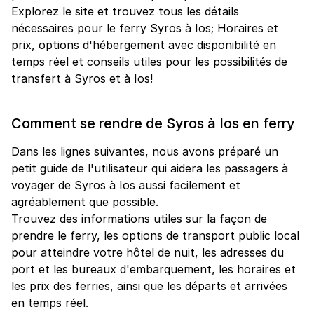
Explorez le site et trouvez tous les détails
nécessaires pour le ferry Syros à Ios; Horaires et
prix, options d'hébergement avec disponibilité en
temps réel et conseils utiles pour les possibilités de
transfert à Syros et à Ios!
Comment se rendre de Syros à Ios en ferry
Dans les lignes suivantes, nous avons préparé un
petit guide de l'utilisateur qui aidera les passagers à
voyager de Syros à Ios aussi facilement et
agréablement que possible.
Trouvez des informations utiles sur la façon de
prendre le ferry, les options de transport public local
pour atteindre votre hôtel de nuit, les adresses du
port et les bureaux d'embarquement, les horaires et
les prix des ferries, ainsi que les départs et arrivées
en temps réel.