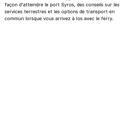
façon d'atteindre le port Syros, des conseils sur les
services terrestres et les options de transport en
commun lorsque vous arrivez à Ios avec le ferry.