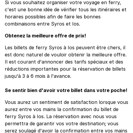
Si vous souhaitez organiser votre voyage en ferry,
c'est une bonne idée de vérifier tous les itinéraires et
horaires possibles afin de faire les bonnes
combinaisons entre Syros et Ios.
Obtenez la meilleure offre de prix!
Les billets de ferry Syros à Ios peuvent être chers, il
est donc naturel de vouloir obtenir la meilleure offre.
Il est courant d'annoncer des tarifs spéciaux et des
réductions importantes pour la réservation de billets
jusqu'à 3 à 6 mois à l'avance.
Se sentir bien d'avoir votre billet dans votre poche!
Vous aurez un sentiment de satisfaction lorsque vous
aurez entre vos mains la confirmation du billet de
ferry Syros à Ios. La réservation avec nous vous
permettra de garantir vos votre destination; vous
serez soulagé d'avoir la confirmation entre vos mains