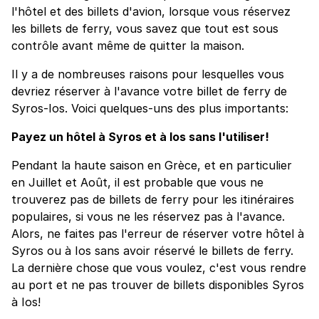
l'hôtel et des billets d'avion, lorsque vous réservez
les billets de ferry, vous savez que tout est sous
contrôle avant même de quitter la maison.
Il y a de nombreuses raisons pour lesquelles vous
devriez réserver à l'avance votre billet de ferry de
Syros-Ios. Voici quelques-uns des plus importants:
Payez un hôtel à Syros et à Ios sans l'utiliser!
Pendant la haute saison en Grèce, et en particulier
en Juillet et Août, il est probable que vous ne
trouverez pas de billets de ferry pour les itinéraires
populaires, si vous ne les réservez pas à l'avance.
Alors, ne faites pas l'erreur de réserver votre hôtel à
Syros ou à Ios sans avoir réservé le billets de ferry.
La dernière chose que vous voulez, c'est vous rendre
au port et ne pas trouver de billets disponibles Syros
à Ios!