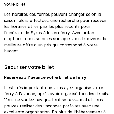
votre billet.
Les horaires des ferries peuvent changer selon la
saison, alors effectuez une recherche pour recevoir
les horaires et les prix les plus récents pour
l'itinéraire de Syros à Ios en ferry. Avec autant
d'options, nous sommes sûrs que vous trouverez la
meilleure offre à un prix qui correspond à votre
budget.
Sécuriser votre billet
Réservez à l'avance votre billet de ferry
Il est très important que vous ayez organisé votre
ferry à l'avance, après avoir organisé tous les détails.
Vous ne voulez pas que tout se passe mal et vous
pouvez réaliser des vacances parfaites avec une
excellente organisation. En plus de l'hébergement à