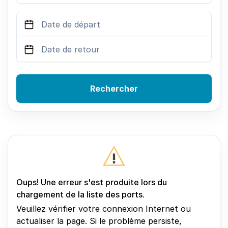
Rechercher
Oups! Une erreur s'est produite lors du
chargement de la liste des ports.
Veuillez vérifier votre connexion Internet ou
actualiser la page. Si le problème persiste,