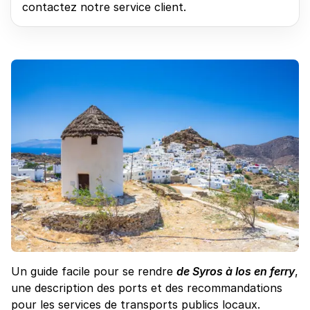
contactez notre service client.
Un guide facile pour se rendre
de Syros à Ios en ferry
,
une description des ports et des recommandations
pour les services de transports publics locaux.