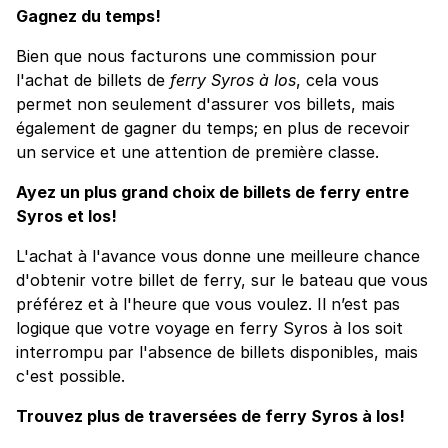
Gagnez du temps!
Bien que nous facturons une commission pour
l'achat de billets de
ferry Syros à Ios
, cela vous
permet non seulement d'assurer vos billets, mais
également de gagner du temps; en plus de recevoir
un service et une attention de première classe.
Ayez un plus grand choix de billets de ferry entre
Syros et Ios!
L'achat à l'avance vous donne une meilleure chance
d'obtenir votre billet de ferry, sur le bateau que vous
préférez et à l'heure que vous voulez. Il n’est pas
logique que votre voyage en ferry Syros à Ios soit
interrompu par l'absence de billets disponibles, mais
c'est possible.
Trouvez plus de traversées de ferry Syros à Ios!