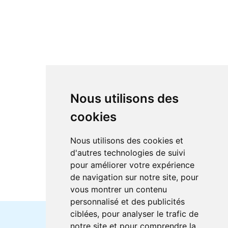
Nous utilisons des
cookies
Nous utilisons des cookies et
d'autres technologies de suivi
pour améliorer votre expérience
de navigation sur notre site, pour
vous montrer un contenu
personnalisé et des publicités
ciblées, pour analyser le trafic de
notre site et pour comprendre la