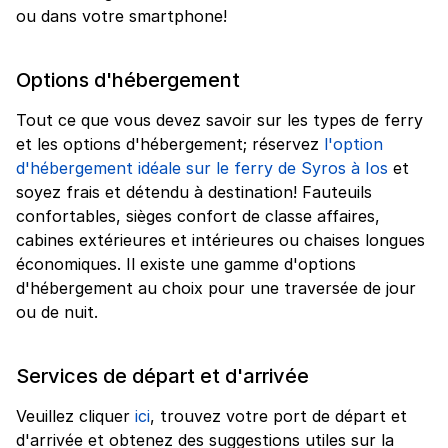
ou dans votre smartphone!
Options d'hébergement
Tout ce que vous devez savoir sur les types de ferry
et les options d'hébergement; réservez
l'option
d'hébergement idéale sur le ferry de Syros à Ios
et
soyez frais et détendu à destination! Fauteuils
confortables, sièges confort de classe affaires,
cabines extérieures et intérieures ou chaises longues
économiques. Il existe une gamme d'options
d'hébergement au choix pour une traversée de jour
ou de nuit.
Services de départ et d'arrivée
Veuillez cliquer
ici
, trouvez votre port de départ et
d'arrivée et obtenez des suggestions utiles sur la