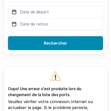
Rechercher
Oups! Une erreur s'est produite lors du
chargement de la liste des ports.
Veuillez vérifier votre connexion Internet ou
actualiser la page. Si le problème persiste,