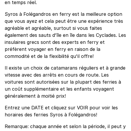
en temps réel.
Syros à Folégandros en ferry est la meilleure option
que vous ayez et cela peut être une expérience très
agréable et agréable, surtout si vous faites
également des sauts d'île en île dans les Cyclades. Les
insulaires grecs sont des experts en ferry et
préfèrent voyager en ferry en raison de la
commodité et de la flexibilité qu'il offre!
Il existe un choix de catamarans réguliers et à grande
vitesse avec des arrêts en cours de route. Les
voitures sont autorisées sur la plupart des ferries à
un coût supplémentaire et les enfants voyagent
généralement à moitié prix!
Entrez une DATE et cliquez sur VOIR pour voir les
horaires des ferries Syros à Folégandros!
Remarque: chaque année et selon la période, il peut y