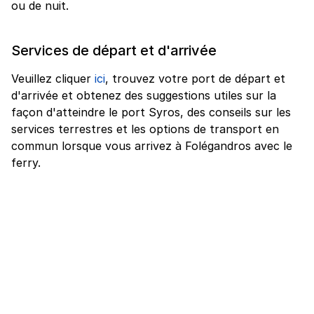
ou de nuit.
Services de départ et d'arrivée
Veuillez cliquer
ici
, trouvez votre port de départ et
d'arrivée et obtenez des suggestions utiles sur la
façon d'atteindre le port Syros, des conseils sur les
services terrestres et les options de transport en
commun lorsque vous arrivez à Folégandros avec le
ferry.