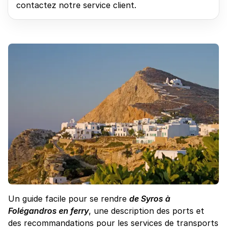
contactez notre service client.
Un guide facile pour se rendre
de Syros à
Folégandros en ferry
, une description des ports et
des recommandations pour les services de transports