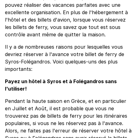
pouvez réaliser des vacances parfaites avec une
excellente organisation. En plus de l'hébergement à
l'hôtel et des billets d'avion, lorsque vous réservez
les billets de ferry, vous savez que tout est sous
contrôle avant même de quitter la maison.
Il y a de nombreuses raisons pour lesquelles vous
devriez réserver à l'avance votre billet de ferry de
Syros-Folégandros. Voici quelques-uns des plus
importants:
Payez un hôtel à Syros et à Folégandros sans
l'utiliser!
Pendant la haute saison en Grèce, et en particulier
en Juillet et Août, il est probable que vous ne
trouverez pas de billets de ferry pour les itinéraires
populaires, si vous ne les réservez pas à l'avance.
Alors, ne faites pas l'erreur de réserver votre hôtel à
Syros ou à Folégandros sans avoir réservé le billets