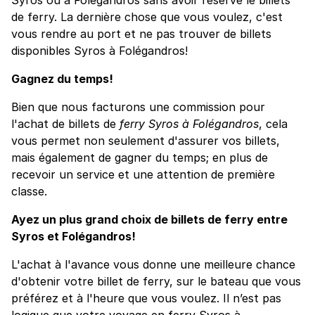
de ferry. La dernière chose que vous voulez, c'est
vous rendre au port et ne pas trouver de billets
disponibles Syros à Folégandros!
Gagnez du temps!
Bien que nous facturons une commission pour
l'achat de billets de
ferry Syros à Folégandros
, cela
vous permet non seulement d'assurer vos billets,
mais également de gagner du temps; en plus de
recevoir un service et une attention de première
classe.
Ayez un plus grand choix de billets de ferry entre
Syros et Folégandros!
L'achat à l'avance vous donne une meilleure chance
d'obtenir votre billet de ferry, sur le bateau que vous
préférez et à l'heure que vous voulez. Il n’est pas
logique que votre voyage en ferry Syros à