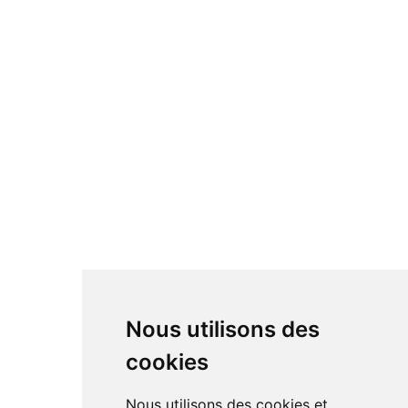
Nous utilisons des
cookies
Nous utilisons des cookies et