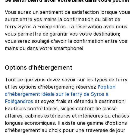
Vous aurez un sentiment de satisfaction lorsque vous
aurez entre vos mains la confirmation du billet de
ferry Syros à Folégandros. La réservation avec nous
vous permettra de garantir vos votre destination;
vous serez soulagé d'avoir la confirmation entre vos
mains ou dans votre smartphone!
Options d'hébergement
Tout ce que vous devez savoir sur les types de ferry
et les options d'hébergement; réservez
l'option
d'hébergement idéale sur le ferry de Syros à
Folégandros
et soyez frais et détendu à destination!
Fauteuils confortables, sièges confort de classe
affaires, cabines extérieures et intérieures ou chaises
longues économiques. Il existe une gamme d'options
d'hébergement au choix pour une traversée de jour