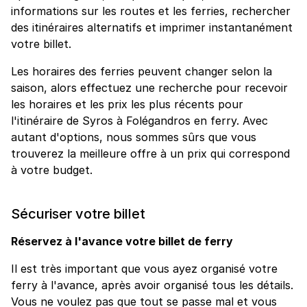
informations sur les routes et les ferries, rechercher
des itinéraires alternatifs et imprimer instantanément
votre billet.
Les horaires des ferries peuvent changer selon la
saison, alors effectuez une recherche pour recevoir
les horaires et les prix les plus récents pour
l'itinéraire de Syros à Folégandros en ferry. Avec
autant d'options, nous sommes sûrs que vous
trouverez la meilleure offre à un prix qui correspond
à votre budget.
Sécuriser votre billet
Réservez à l'avance votre billet de ferry
Il est très important que vous ayez organisé votre
ferry à l'avance, après avoir organisé tous les détails.
Vous ne voulez pas que tout se passe mal et vous