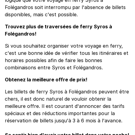
Folégandros soit interrompu par l'absence de billets
disponibles, mais c'est possible.
Trouvez plus de traversées de ferry Syros à
Folégandros!
Si vous souhaitez organiser votre voyage en ferry,
c'est une bonne idée de vérifier tous les itinéraires et
horaires possibles afin de faire les bonnes
combinaisons entre Syros et Folégandros.
Obtenez la meilleure offre de prix!
Les billets de ferry Syros à Folégandros peuvent être
chers, il est donc naturel de vouloir obtenir la
meilleure offre. Il est courant d'annoncer des tarifs
spéciaux et des réductions importantes pour la
réservation de billets jusqu'à 3 à 6 mois à l'avance.
Se sentir bien d'avoir votre billet dans votre poche!