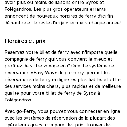
avoir plus ou moins de liaisons entre Syros et
Folégandros. Les plus gros opérateurs errants
annoncent de nouveaux horaires de ferry d'ici fin
décembre et le reste d'ici janvier-mars chaque année!
Horaires et prix
Réservez votre billet de ferry avec n'importe quelle
compagnie de ferry qui vous convient le mieux et
profitez de votre voyage en Grèce! Le système de
réservation «Easy-Way» de go-Ferry, permet les
réservations de ferry en ligne les plus fiables et offre
des services moins chers, plus rapides et de meilleure
qualité pour votre billet de ferry de Syros à
Folégandros.
Avec go-Ferry, vous pouvez vous connecter en ligne
avec les systèmes de réservation de la plupart des
opérateurs grecs, comparer les prix, trouver des