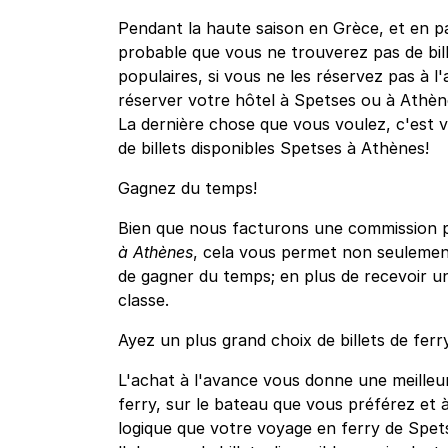
Pendant la haute saison en Grèce, et en part
probable que vous ne trouverez pas de bille
populaires, si vous ne les réservez pas à l'
réserver votre hôtel à Spetses ou à Athènes
La dernière chose que vous voulez, c'est 
de billets disponibles Spetses à Athènes!
Gagnez du temps!
Bien que nous facturons une commission po
à Athènes
, cela vous permet non seulement
de gagner du temps; en plus de recevoir u
classe.
Ayez un plus grand choix de billets de fer
L'achat à l'avance vous donne une meilleur
ferry, sur le bateau que vous préférez et à
logique que votre voyage en ferry de Spet