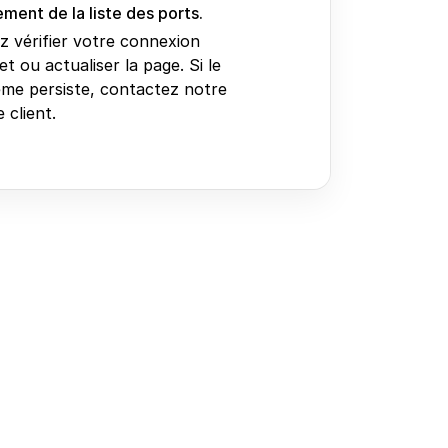
ment de la liste des ports.
ez vérifier votre connexion
et ou actualiser la page. Si le
me persiste, contactez notre
 client.