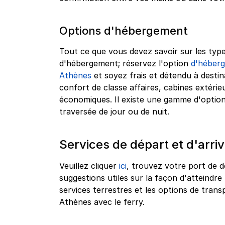
Options d'hébergement
Tout ce que vous devez savoir sur les type
d'hébergement; réservez l'option
d'héberg
Athènes
et soyez frais et détendu à destin
confort de classe affaires, cabines extérie
économiques. Il existe une gamme d'optio
traversée de jour ou de nuit.
Services de départ et d'arri
Veuillez cliquer
ici
, trouvez votre port de d
suggestions utiles sur la façon d'atteindre 
services terrestres et les options de tra
Athènes avec le ferry.