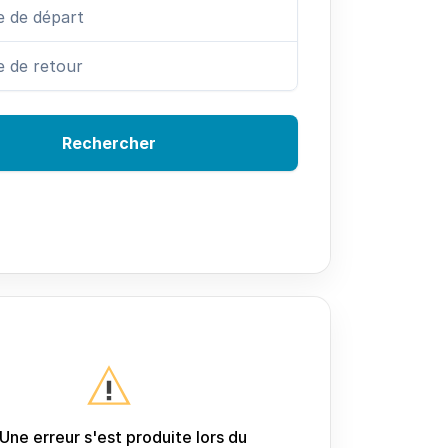
Rechercher
Une erreur s'est produite lors du