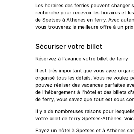
Les horaires des ferries peuvent changer s
recherche pour recevoir les horaires et les 
de Spetses à Athènes en ferry. Avec auta
vous trouverez la meilleure offre à un pri
Sécuriser votre billet
Réservez à l'avance votre billet de ferry
Il est très important que vous ayez organis
organisé tous les détails. Vous ne voulez 
pouvez réaliser des vacances parfaites ave
de l'hébergement à l'hôtel et des billets d'
de ferry, vous savez que tout est sous co
Il y a de nombreuses raisons pour lesquell
votre billet de ferry Spetses-Athènes. Voi
Payez un hôtel à Spetses et à Athènes sans 