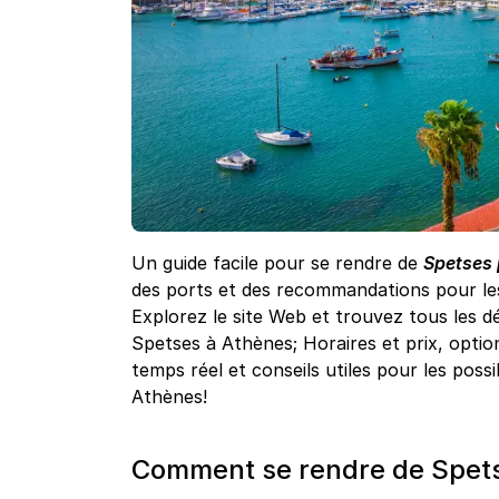
Un guide facile pour se rendre de
Spetses 
des ports et des recommandations pour les
Explorez le site Web et trouvez tous les dé
Spetses à Athènes; Horaires et prix, optio
temps réel et conseils utiles pour les possi
Athènes!
Comment se rendre de Spets