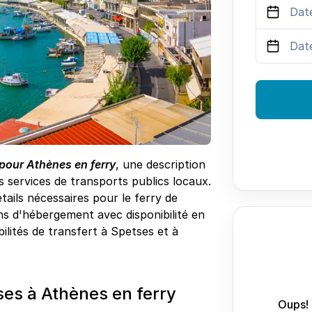
pour Athènes en ferry
, une description
 services de transports publics locaux.
tails nécessaires pour le ferry de
ns d'hébergement avec disponibilité en
bilités de transfert à Spetses et à
es à Athènes en ferry
Oups! 