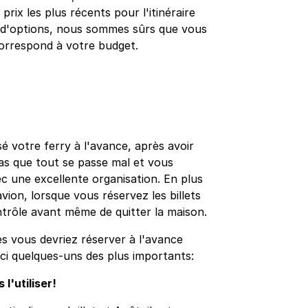
prix les plus récents pour l'itinéraire
t d'options, nous sommes sûrs que vous
 correspond à votre budget.
é votre ferry à l'avance, après avoir
pas que tout se passe mal et vous
c une excellente organisation. En plus
avion, lorsque vous réservez les billets
ntrôle avant même de quitter la maison.
es vous devriez réserver à l'avance
ici quelques-uns des plus importants:
l'utiliser!