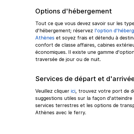
Options d'hébergement
Tout ce que vous devez savoir sur les type
d'hébergement; réservez
l'option d'héberg
Athènes
et soyez frais et détendu à destin
confort de classe affaires, cabines extérie
économiques. Il existe une gamme d'optio
traversée de jour ou de nuit.
Services de départ et d'arrivé
Veuillez cliquer
ici
, trouvez votre port de d
suggestions utiles sur la façon d'atteindre 
services terrestres et les options de tra
Athènes avec le ferry.