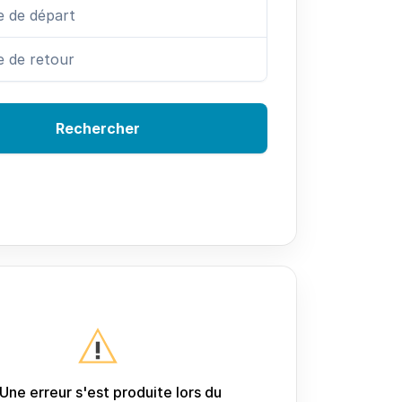
Rechercher
Une erreur s'est produite lors du