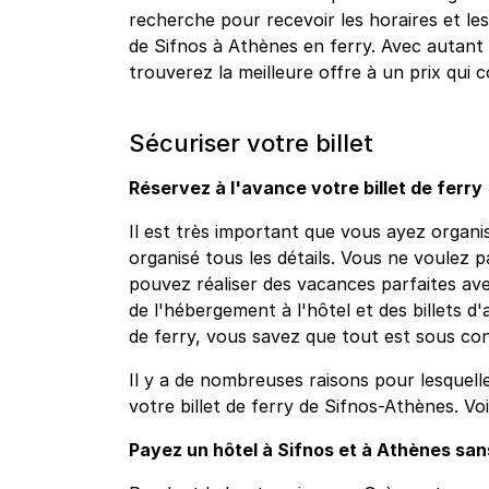
recherche pour recevoir les horaires et les 
de Sifnos à Athènes en ferry. Avec autan
trouverez la meilleure offre à un prix qui
Sécuriser votre billet
Réservez à l'avance votre billet de ferry
Il est très important que vous ayez organis
organisé tous les détails. Vous ne voulez 
pouvez réaliser des vacances parfaites ave
de l'hébergement à l'hôtel et des billets d'
de ferry, vous savez que tout est sous co
Il y a de nombreuses raisons pour lesquell
votre billet de ferry de Sifnos-Athènes. Vo
Payez un hôtel à Sifnos et à Athènes sans 