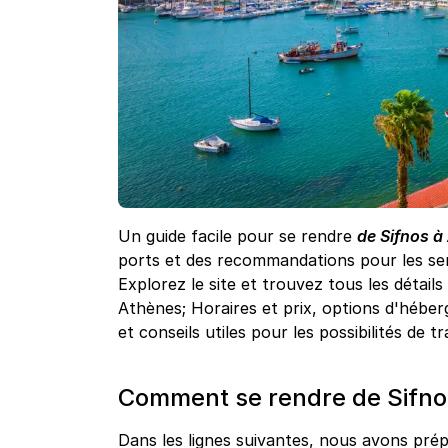
Un guide facile pour se rendre
de Sifnos à
ports et des recommandations pour les ser
Explorez le site et trouvez tous les détails
Athènes; Horaires et prix, options d'héber
et conseils utiles pour les possibilités de 
Comment se rendre de Sifnos
Dans les lignes suivantes, nous avons prépa