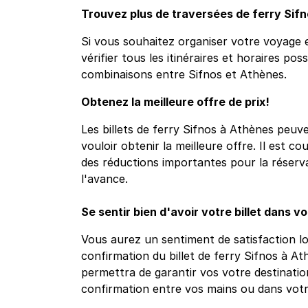
Trouvez plus de traversées de ferry Sif
Si vous souhaitez organiser votre voyage e
vérifier tous les itinéraires et horaires pos
combinaisons entre Sifnos et Athènes.
Obtenez la meilleure offre de prix!
Les billets de ferry Sifnos à Athènes peuve
vouloir obtenir la meilleure offre. Il est c
des réductions importantes pour la réservat
l'avance.
Se sentir bien d'avoir votre billet dans v
Vous aurez un sentiment de satisfaction l
confirmation du billet de ferry Sifnos à A
permettra de garantir vos votre destinatio
confirmation entre vos mains ou dans vot