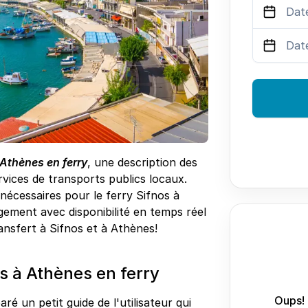
 Athènes en ferry
, une description des
vices de transports publics locaux.
 nécessaires pour le ferry Sifnos à
gement avec disponibilité en temps réel
transfert à Sifnos et à Athènes!
 à Athènes en ferry
Oups! 
ré un petit guide de l'utilisateur qui