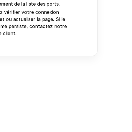
ment de la liste des ports.
ez vérifier votre connexion
et ou actualiser la page. Si le
me persiste, contactez notre
 client.