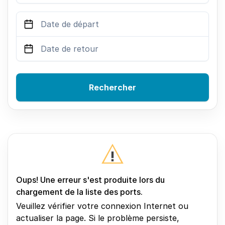
Rechercher
Oups! Une erreur s'est produite lors du
chargement de la liste des ports.
Veuillez vérifier votre connexion Internet ou
actualiser la page. Si le problème persiste,