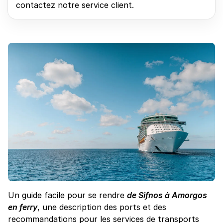
contactez notre service client.
Un guide facile pour se rendre
de Sifnos à Amorgos
en ferry
, une description des ports et des
recommandations pour les services de transports