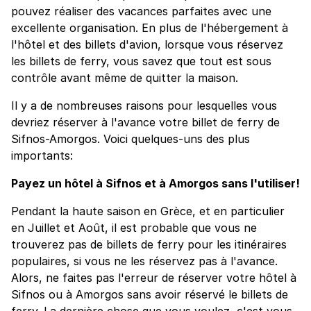
pouvez réaliser des vacances parfaites avec une
excellente organisation. En plus de l'hébergement à
l'hôtel et des billets d'avion, lorsque vous réservez
les billets de ferry, vous savez que tout est sous
contrôle avant même de quitter la maison.
Il y a de nombreuses raisons pour lesquelles vous
devriez réserver à l'avance votre billet de ferry de
Sifnos-Amorgos. Voici quelques-uns des plus
importants:
Payez un hôtel à Sifnos et à Amorgos sans l'utiliser!
Pendant la haute saison en Grèce, et en particulier
en Juillet et Août, il est probable que vous ne
trouverez pas de billets de ferry pour les itinéraires
populaires, si vous ne les réservez pas à l'avance.
Alors, ne faites pas l'erreur de réserver votre hôtel à
Sifnos ou à Amorgos sans avoir réservé le billets de
ferry. La dernière chose que vous voulez, c'est vous