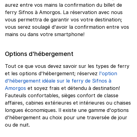
aurez entre vos mains la confirmation du billet de
ferry Sifnos à Amorgos. La réservation avec nous
vous permettra de garantir vos votre destination;
vous serez soulagé d'avoir la confirmation entre vos
mains ou dans votre smartphone!
Options d'hébergement
Tout ce que vous devez savoir sur les types de ferry
et les options d'hébergement; réservez
l'option
d'hébergement idéale sur le ferry de Sifnos à
Amorgos
et soyez frais et détendu à destination!
Fauteuils confortables, sièges confort de classe
affaires, cabines extérieures et intérieures ou chaises
longues économiques. Il existe une gamme d'options
d'hébergement au choix pour une traversée de jour
ou de nuit.