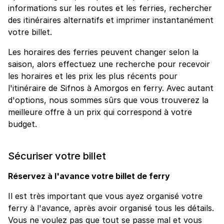
informations sur les routes et les ferries, rechercher
des itinéraires alternatifs et imprimer instantanément
votre billet.
Les horaires des ferries peuvent changer selon la
saison, alors effectuez une recherche pour recevoir
les horaires et les prix les plus récents pour
l'itinéraire de Sifnos à Amorgos en ferry. Avec autant
d'options, nous sommes sûrs que vous trouverez la
meilleure offre à un prix qui correspond à votre
budget.
Sécuriser votre billet
Réservez à l'avance votre billet de ferry
Il est très important que vous ayez organisé votre
ferry à l'avance, après avoir organisé tous les détails.
Vous ne voulez pas que tout se passe mal et vous