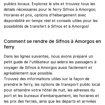
publics locaux. Explorez le site et trouvez tous les
détails nécessaires pour le ferry Sifnos à Amorgos;
Horaires et prix, options d'hébergement avec
disponibilité en temps réel et conseils utiles pour les
possibilités de transfert à Sifnos et à Amorgos!
Comment se rendre de Sifnos à Amorgos en
ferry
Dans les lignes suivantes, nous avons préparé un
petit guide de l'utilisateur qui aidera les passagers à
voyager de Sifnos à Amorgos aussi facilement et
agréablement que possible.
Trouvez des informations utiles sur la façon de
prendre le ferry, les options de transport public local
pour atteindre votre hôtel de nuit, les adresses du
port et les bureaux d'embarquement, les horaires et
les prix des ferries, ainsi que les départs et arrivées