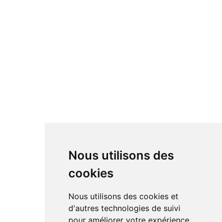
Nous utilisons des
cookies
Nous utilisons des cookies et
d'autres technologies de suivi
pour améliorer votre expérience