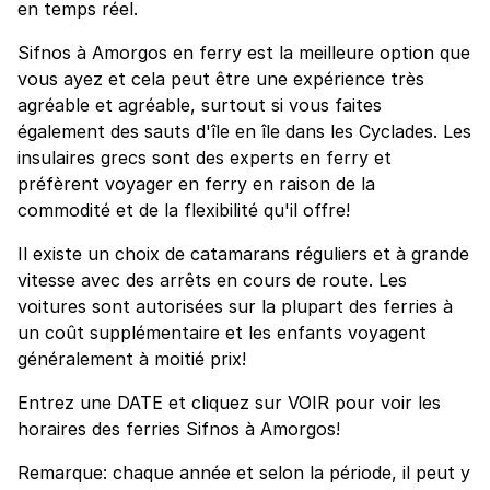
en temps réel.
Sifnos à Amorgos en ferry est la meilleure option que
vous ayez et cela peut être une expérience très
agréable et agréable, surtout si vous faites
également des sauts d'île en île dans les Cyclades. Les
insulaires grecs sont des experts en ferry et
préfèrent voyager en ferry en raison de la
commodité et de la flexibilité qu'il offre!
Il existe un choix de catamarans réguliers et à grande
vitesse avec des arrêts en cours de route. Les
voitures sont autorisées sur la plupart des ferries à
un coût supplémentaire et les enfants voyagent
généralement à moitié prix!
Entrez une DATE et cliquez sur VOIR pour voir les
horaires des ferries Sifnos à Amorgos!
Remarque: chaque année et selon la période, il peut y