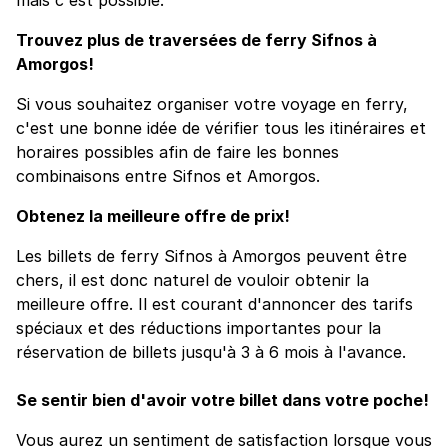
Trouvez plus de traversées de ferry Sifnos à
Amorgos!
Si vous souhaitez organiser votre voyage en ferry,
c'est une bonne idée de vérifier tous les itinéraires et
horaires possibles afin de faire les bonnes
combinaisons entre Sifnos et Amorgos.
Obtenez la meilleure offre de prix!
Les billets de ferry Sifnos à Amorgos peuvent être
chers, il est donc naturel de vouloir obtenir la
meilleure offre. Il est courant d'annoncer des tarifs
spéciaux et des réductions importantes pour la
réservation de billets jusqu'à 3 à 6 mois à l'avance.
Se sentir bien d'avoir votre billet dans votre poche!
Vous aurez un sentiment de satisfaction lorsque vous