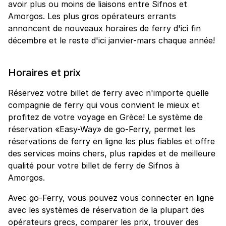
avoir plus ou moins de liaisons entre Sifnos et
Amorgos. Les plus gros opérateurs errants
annoncent de nouveaux horaires de ferry d'ici fin
décembre et le reste d'ici janvier-mars chaque année!
Horaires et prix
Réservez votre billet de ferry avec n'importe quelle
compagnie de ferry qui vous convient le mieux et
profitez de votre voyage en Grèce! Le système de
réservation «Easy-Way» de go-Ferry, permet les
réservations de ferry en ligne les plus fiables et offre
des services moins chers, plus rapides et de meilleure
qualité pour votre billet de ferry de Sifnos à
Amorgos.
Avec go-Ferry, vous pouvez vous connecter en ligne
avec les systèmes de réservation de la plupart des
opérateurs grecs, comparer les prix, trouver des