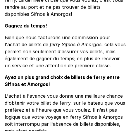
rendre au port et ne pas trouver de billets
disponibles Sifnos à Amorgos!
Gagnez du temps!
Bien que nous facturons une commission pour
l'achat de billets de
ferry Sifnos à Amorgos
, cela vous
permet non seulement d'assurer vos billets, mais
également de gagner du temps; en plus de recevoir
un service et une attention de première classe.
Ayez un plus grand choix de billets de ferry entre
Sifnos et Amorgos!
L'achat à l'avance vous donne une meilleure chance
d'obtenir votre billet de ferry, sur le bateau que vous
préférez et à l'heure que vous voulez. Il n’est pas
logique que votre voyage en ferry Sifnos à Amorgos
soit interrompu par l'absence de billets disponibles,
mais c'est possible.