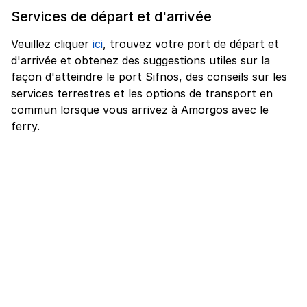
Services de départ et d'arrivée
Veuillez cliquer
ici
, trouvez votre port de départ et
d'arrivée et obtenez des suggestions utiles sur la
façon d'atteindre le port Sifnos, des conseils sur les
services terrestres et les options de transport en
commun lorsque vous arrivez à Amorgos avec le
ferry.