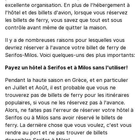
excellente organisation. En plus de l'hébergement à
l'hôtel et des billets d'avion, lorsque vous réservez
les billets de ferry, vous savez que tout est sous
contrôle avant même de quitter la maison.
Il y a de nombreuses raisons pour lesquelles vous
devriez réserver à l'avance votre billet de ferry de
Serifos-Milos. Voici quelques-uns des plus importants:
Payez un hôtel à Serifos et à Milos sans l'utiliser!
Pendant la haute saison en Grèce, et en particulier
en Juillet et Août, il est probable que vous ne
trouverez pas de billets de ferry pour les itinéraires
populaires, si vous ne les réservez pas à l'avance.
Alors, ne faites pas l'erreur de réserver votre hôtel à
Serifos ou à Milos sans avoir réservé le billets de
ferry. La dernière chose que vous voulez, c'est vous
rendre au port et ne pas trouver de billets
disponibles Serifos à Milos!