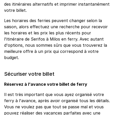
des itinéraires alternatifs et imprimer instantanément
votre billet.
Les horaires des ferries peuvent changer selon la
saison, alors effectuez une recherche pour recevoir
les horaires et les prix les plus récents pour
l'itinéraire de Serifos à Milos en ferry. Avec autant
d'options, nous sommes sûrs que vous trouverez la
meilleure offre à un prix qui correspond à votre
budget.
Sécuriser votre billet
Réservez à l'avance votre billet de ferry
Il est très important que vous ayez organisé votre
ferry à l'avance, après avoir organisé tous les détails.
Vous ne voulez pas que tout se passe mal et vous
pouvez réaliser des vacances parfaites avec une