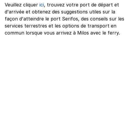
Veuillez cliquer
ici
, trouvez votre port de départ et
d'arrivée et obtenez des suggestions utiles sur la
façon d'atteindre le port Serifos, des conseils sur les
services terrestres et les options de transport en
commun lorsque vous arrivez à Milos avec le ferry.