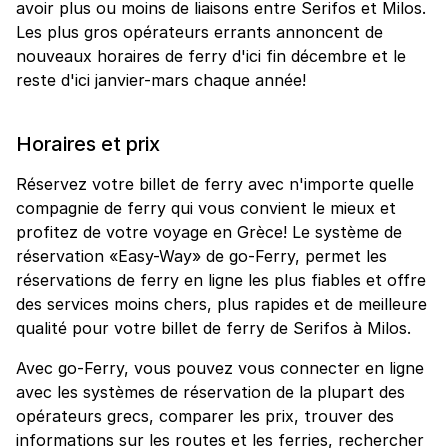
avoir plus ou moins de liaisons entre Serifos et Milos.
Les plus gros opérateurs errants annoncent de
nouveaux horaires de ferry d'ici fin décembre et le
reste d'ici janvier-mars chaque année!
Horaires et prix
Réservez votre billet de ferry avec n'importe quelle
compagnie de ferry qui vous convient le mieux et
profitez de votre voyage en Grèce! Le système de
réservation «Easy-Way» de go-Ferry, permet les
réservations de ferry en ligne les plus fiables et offre
des services moins chers, plus rapides et de meilleure
qualité pour votre billet de ferry de Serifos à Milos.
Avec go-Ferry, vous pouvez vous connecter en ligne
avec les systèmes de réservation de la plupart des
opérateurs grecs, comparer les prix, trouver des
informations sur les routes et les ferries, rechercher