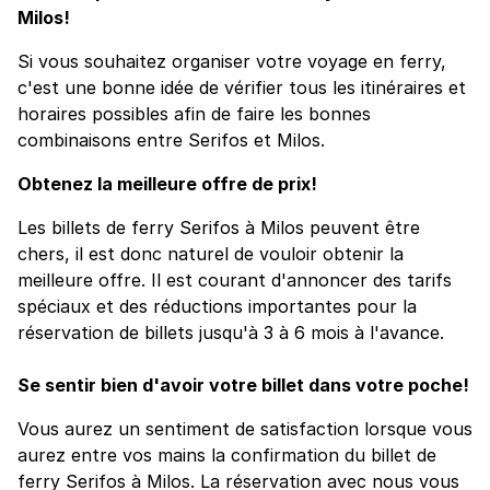
Milos!
Si vous souhaitez organiser votre voyage en ferry,
c'est une bonne idée de vérifier tous les itinéraires et
horaires possibles afin de faire les bonnes
combinaisons entre Serifos et Milos.
Obtenez la meilleure offre de prix!
Les billets de ferry Serifos à Milos peuvent être
chers, il est donc naturel de vouloir obtenir la
meilleure offre. Il est courant d'annoncer des tarifs
spéciaux et des réductions importantes pour la
réservation de billets jusqu'à 3 à 6 mois à l'avance.
Se sentir bien d'avoir votre billet dans votre poche!
Vous aurez un sentiment de satisfaction lorsque vous
aurez entre vos mains la confirmation du billet de
ferry Serifos à Milos. La réservation avec nous vous