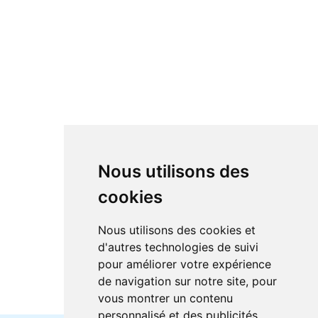
Nous utilisons des
cookies
Nous utilisons des cookies et
d'autres technologies de suivi
pour améliorer votre expérience
de navigation sur notre site, pour
vous montrer un contenu
personnalisé et des publicités