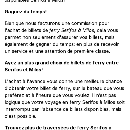
Gagnez du temps!
Bien que nous facturons une commission pour
l'achat de billets de
ferry Serifos à Milos
, cela vous
permet non seulement d'assurer vos billets, mais
également de gagner du temps; en plus de recevoir
un service et une attention de première classe.
Ayez un plus grand choix de billets de ferry entre
Serifos et Milos!
L'achat à l'avance vous donne une meilleure chance
d'obtenir votre billet de ferry, sur le bateau que vous
préférez et à l'heure que vous voulez. Il n’est pas
logique que votre voyage en ferry Serifos à Milos soit
interrompu par l'absence de billets disponibles, mais
c'est possible.
Trouvez plus de traversées de ferry Serifos à