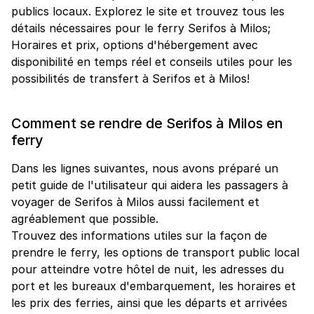
publics locaux. Explorez le site et trouvez tous les
détails nécessaires pour le ferry Serifos à Milos;
Horaires et prix, options d'hébergement avec
disponibilité en temps réel et conseils utiles pour les
possibilités de transfert à Serifos et à Milos!
Comment se rendre de Serifos à Milos en
ferry
Dans les lignes suivantes, nous avons préparé un
petit guide de l'utilisateur qui aidera les passagers à
voyager de Serifos à Milos aussi facilement et
agréablement que possible.
Trouvez des informations utiles sur la façon de
prendre le ferry, les options de transport public local
pour atteindre votre hôtel de nuit, les adresses du
port et les bureaux d'embarquement, les horaires et
les prix des ferries, ainsi que les départs et arrivées