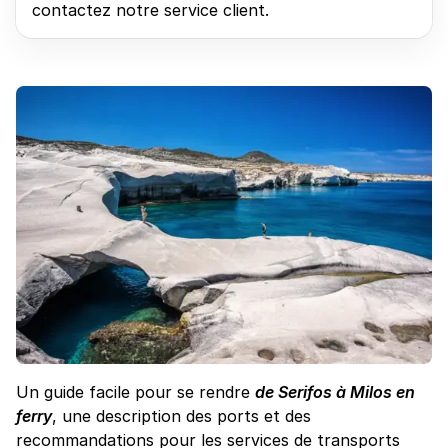
contactez notre service client.
Un guide facile pour se rendre
de Serifos à Milos en
ferry
, une description des ports et des
recommandations pour les services de transports