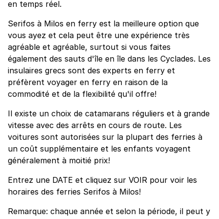
en temps réel.
Serifos à Milos en ferry est la meilleure option que
vous ayez et cela peut être une expérience très
agréable et agréable, surtout si vous faites
également des sauts d'île en île dans les Cyclades. Les
insulaires grecs sont des experts en ferry et
préfèrent voyager en ferry en raison de la
commodité et de la flexibilité qu'il offre!
Il existe un choix de catamarans réguliers et à grande
vitesse avec des arrêts en cours de route. Les
voitures sont autorisées sur la plupart des ferries à
un coût supplémentaire et les enfants voyagent
généralement à moitié prix!
Entrez une DATE et cliquez sur VOIR pour voir les
horaires des ferries Serifos à Milos!
Remarque: chaque année et selon la période, il peut y