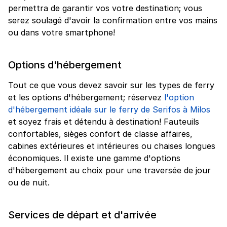
permettra de garantir vos votre destination; vous
serez soulagé d'avoir la confirmation entre vos mains
ou dans votre smartphone!
Options d'hébergement
Tout ce que vous devez savoir sur les types de ferry
et les options d'hébergement; réservez
l'option
d'hébergement idéale sur le ferry de Serifos à Milos
et soyez frais et détendu à destination! Fauteuils
confortables, sièges confort de classe affaires,
cabines extérieures et intérieures ou chaises longues
économiques. Il existe une gamme d'options
d'hébergement au choix pour une traversée de jour
ou de nuit.
Services de départ et d'arrivée