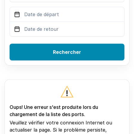
Rechercher
Oups! Une erreur s'est produite lors du
chargement de la liste des ports.
Veuillez vérifier votre connexion Internet ou
actualiser la page. Si le problème persiste,