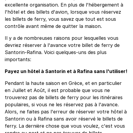
excellente organisation. En plus de l'hébergement à
l'hôtel et des billets d'avion, lorsque vous réservez
les billets de ferry, vous savez que tout est sous
contrôle avant même de quitter la maison.
Il y a de nombreuses raisons pour lesquelles vous
devriez réserver à l'avance votre billet de ferry de
Santorin-Rafina. Voici quelques-uns des plus
importants:
Payez un hôtel à Santorin et à Rafina sans l'utiliser!
Pendant la haute saison en Grèce, et en particulier
en Juillet et Août, il est probable que vous ne
trouverez pas de billets de ferry pour les itinéraires
populaires, si vous ne les réservez pas à l'avance.
Alors, ne faites pas l'erreur de réserver votre hôtel à
Santorin ou à Rafina sans avoir réservé le billets de
ferry. La dernière chose que vous voulez, c'est vous
rendre au port et ne pas trouver de billets