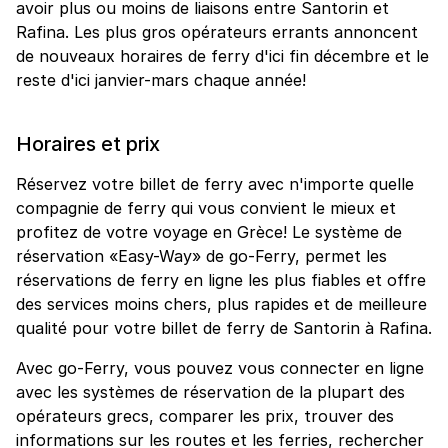
avoir plus ou moins de liaisons entre Santorin et
Rafina. Les plus gros opérateurs errants annoncent
de nouveaux horaires de ferry d'ici fin décembre et le
reste d'ici janvier-mars chaque année!
Horaires et prix
Réservez votre billet de ferry avec n'importe quelle
compagnie de ferry qui vous convient le mieux et
profitez de votre voyage en Grèce! Le système de
réservation «Easy-Way» de go-Ferry, permet les
réservations de ferry en ligne les plus fiables et offre
des services moins chers, plus rapides et de meilleure
qualité pour votre billet de ferry de Santorin à Rafina.
Avec go-Ferry, vous pouvez vous connecter en ligne
avec les systèmes de réservation de la plupart des
opérateurs grecs, comparer les prix, trouver des
informations sur les routes et les ferries, rechercher