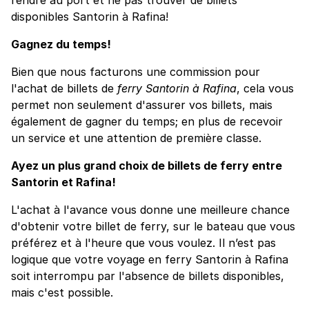
disponibles Santorin à Rafina!
Gagnez du temps!
Bien que nous facturons une commission pour
l'achat de billets de
ferry Santorin à Rafina
, cela vous
permet non seulement d'assurer vos billets, mais
également de gagner du temps; en plus de recevoir
un service et une attention de première classe.
Ayez un plus grand choix de billets de ferry entre
Santorin et Rafina!
L'achat à l'avance vous donne une meilleure chance
d'obtenir votre billet de ferry, sur le bateau que vous
préférez et à l'heure que vous voulez. Il n’est pas
logique que votre voyage en ferry Santorin à Rafina
soit interrompu par l'absence de billets disponibles,
mais c'est possible.