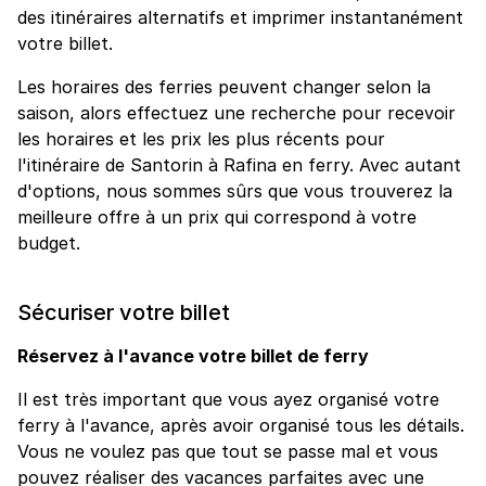
des itinéraires alternatifs et imprimer instantanément
votre billet.
Les horaires des ferries peuvent changer selon la
saison, alors effectuez une recherche pour recevoir
les horaires et les prix les plus récents pour
l'itinéraire de Santorin à Rafina en ferry. Avec autant
d'options, nous sommes sûrs que vous trouverez la
meilleure offre à un prix qui correspond à votre
budget.
Sécuriser votre billet
Réservez à l'avance votre billet de ferry
Il est très important que vous ayez organisé votre
ferry à l'avance, après avoir organisé tous les détails.
Vous ne voulez pas que tout se passe mal et vous
pouvez réaliser des vacances parfaites avec une