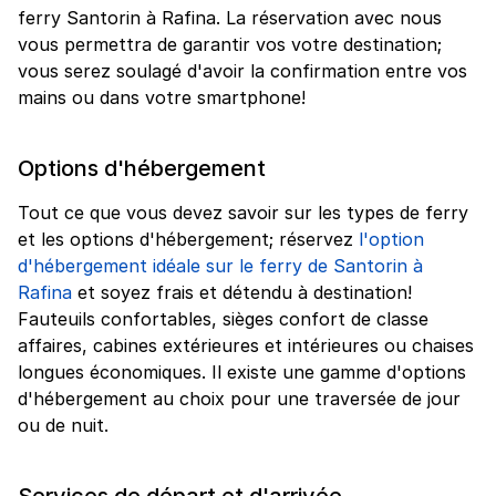
ferry Santorin à Rafina. La réservation avec nous
vous permettra de garantir vos votre destination;
vous serez soulagé d'avoir la confirmation entre vos
mains ou dans votre smartphone!
Options d'hébergement
Tout ce que vous devez savoir sur les types de ferry
et les options d'hébergement; réservez
l'option
d'hébergement idéale sur le ferry de Santorin à
Rafina
et soyez frais et détendu à destination!
Fauteuils confortables, sièges confort de classe
affaires, cabines extérieures et intérieures ou chaises
longues économiques. Il existe une gamme d'options
d'hébergement au choix pour une traversée de jour
ou de nuit.
Services de départ et d'arrivée