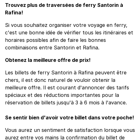
Trouvez plus de traversées de ferry Santorin à
Rafina!
Si vous souhaitez organiser votre voyage en ferry,
c'est une bonne idée de vérifier tous les itinéraires et
horaires possibles afin de faire les bonnes
combinaisons entre Santorin et Rafina.
Obtenez la meilleure offre de prix!
Les billets de ferry Santorin à Rafina peuvent être
chers, il est donc naturel de vouloir obtenir la
meilleure offre. Il est courant d'annoncer des tarifs
spéciaux et des réductions importantes pour la
réservation de billets jusqu'à 3 à 6 mois à l'avance.
Se sentir bien d'avoir votre billet dans votre poche!
Vous aurez un sentiment de satisfaction lorsque vous
aurez entre vos mains la confirmation du billet de