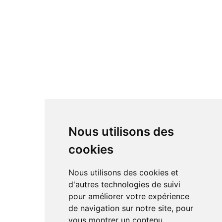
Nous utilisons des
cookies
Nous utilisons des cookies et
d'autres technologies de suivi
pour améliorer votre expérience
de navigation sur notre site, pour
vous montrer un contenu