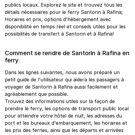
publics locaux. Explorez le site et trouvez tous les
détails nécessaires pour le ferry Santorin à Rafina;
Horaires et prix, options d'hébergement avec
disponibilité en temps réel et conseils utiles pour les
possibilités de transfert à Santorin et à Rafina!
Comment se rendre de Santorin à Rafina en
ferry
Dans les lignes suivantes, nous avons préparé un
petit guide de l'utilisateur qui aidera les passagers à
voyager de Santorin à Rafina aussi facilement et
agréablement que possible.
Trouvez des informations utiles sur la façon de
prendre le ferry, les options de transport public local
pour atteindre votre hôtel de nuit, les adresses du
port et les bureaux d'embarquement, les horaires et
les prix des ferries, ainsi que les départs et arrivées