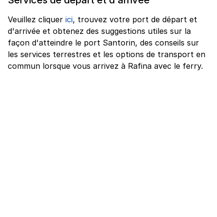
Veuillez cliquer
ici
, trouvez votre port de départ et
d'arrivée et obtenez des suggestions utiles sur la
façon d'atteindre le port Santorin, des conseils sur
les services terrestres et les options de transport en
commun lorsque vous arrivez à Rafina avec le ferry.