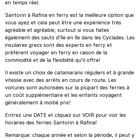
en temps réel.
Santorin à Rafina en ferry est la meilleure option que
vous ayez et cela peut être une expérience très
agréable et agréable, surtout si vous faites
également des sauts d'île en île dans les Cyclades. Les
insulaires grecs sont des experts en ferry et
préfèrent voyager en ferry en raison de la
commodité et de la flexibilité qu'il offre!
Il existe un choix de catamarans réguliers et à grande
vitesse avec des arrêts en cours de route. Les
voitures sont autorisées sur la plupart des ferries à
un coût supplémentaire et les enfants voyagent
généralement à moitié prix!
Entrez une DATE et cliquez sur VOIR pour voir les
horaires des ferries Santorin à Rafina!
Remarque: chaque année et selon la période, il peut y