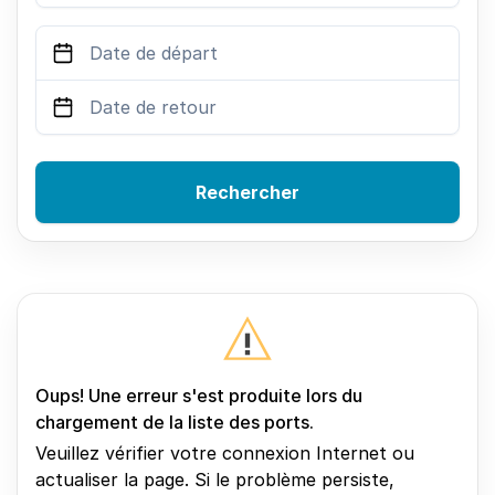
Rechercher
Oups! Une erreur s'est produite lors du
chargement de la liste des ports.
Veuillez vérifier votre connexion Internet ou
actualiser la page. Si le problème persiste,