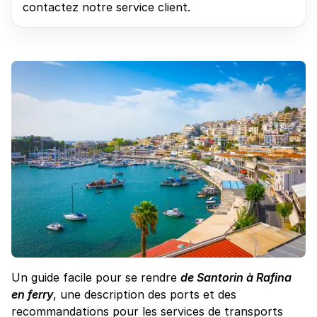
contactez notre service client.
Un guide facile pour se rendre
de Santorin à Rafina
en ferry
, une description des ports et des
recommandations pour les services de transports