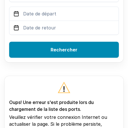
Rechercher
Oups! Une erreur s'est produite lors du
chargement de la liste des ports.
Veuillez vérifier votre connexion Internet ou
actualiser la page. Si le problème persiste,