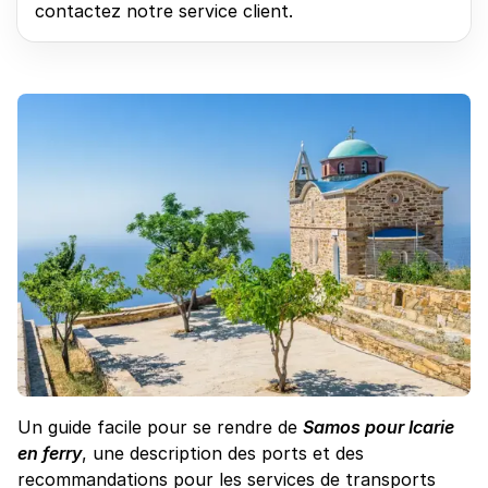
contactez notre service client.
Un guide facile pour se rendre de
Samos pour Icarie
en ferry
, une description des ports et des
recommandations pour les services de transports