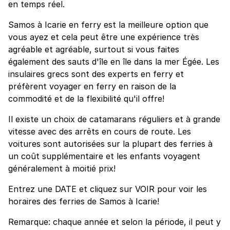
en temps réel.
Samos à Icarie en ferry est la meilleure option que
vous ayez et cela peut être une expérience très
agréable et agréable, surtout si vous faites
également des sauts d'île en île dans la mer Égée. Les
insulaires grecs sont des experts en ferry et
préfèrent voyager en ferry en raison de la
commodité et de la flexibilité qu'il offre!
Il existe un choix de catamarans réguliers et à grande
vitesse avec des arrêts en cours de route. Les
voitures sont autorisées sur la plupart des ferries à
un coût supplémentaire et les enfants voyagent
généralement à moitié prix!
Entrez une DATE et cliquez sur VOIR pour voir les
horaires des ferries de Samos à Icarie!
Remarque: chaque année et selon la période, il peut y