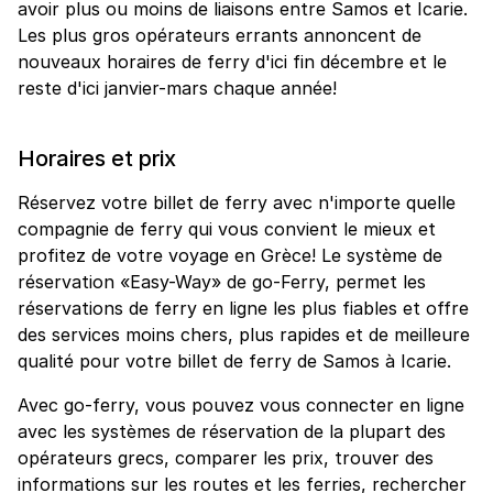
avoir plus ou moins de liaisons entre Samos et Icarie.
Les plus gros opérateurs errants annoncent de
nouveaux horaires de ferry d'ici fin décembre et le
reste d'ici janvier-mars chaque année!
Horaires et prix
Réservez votre billet de ferry avec n'importe quelle
compagnie de ferry qui vous convient le mieux et
profitez de votre voyage en Grèce! Le système de
réservation «Easy-Way» de go-Ferry, permet les
réservations de ferry en ligne les plus fiables et offre
des services moins chers, plus rapides et de meilleure
qualité pour votre billet de ferry de Samos à Icarie.
Avec go-ferry, vous pouvez vous connecter en ligne
avec les systèmes de réservation de la plupart des
opérateurs grecs, comparer les prix, trouver des
informations sur les routes et les ferries, rechercher