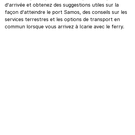
d'arrivée et obtenez des suggestions utiles sur la
façon d'atteindre le port Samos, des conseils sur les
services terrestres et les options de transport en
commun lorsque vous arrivez à Icarie avec le ferry.