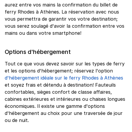
aurez entre vos mains la confirmation du billet de
ferry Rhodes à Athènes. La réservation avec nous
vous permettra de garantir vos votre destination;
vous serez soulagé d'avoir la confirmation entre vos
mains ou dans votre smartphone!
Options d'hébergement
Tout ce que vous devez savoir sur les types de ferry
et les options d'hébergement; réservez l'option
d'hébergement idéale sur le ferry Rhodes à Athènes
et soyez frais et détendu à destination! Fauteuils
confortables, sièges confort de classe affaires,
cabines extérieures et intérieures ou chaises longues
économiques. Il existe une gamme d'options
d'hébergement au choix pour une traversée de jour
ou de nuit.