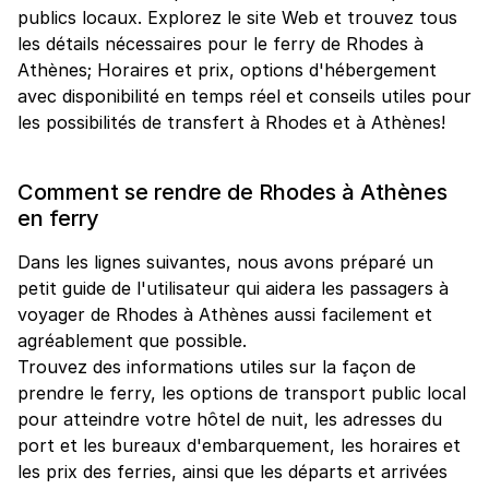
publics locaux. Explorez le site Web et trouvez tous
les détails nécessaires pour le ferry de Rhodes à
Athènes; Horaires et prix, options d'hébergement
avec disponibilité en temps réel et conseils utiles pour
les possibilités de transfert à Rhodes et à Athènes!
Comment se rendre de Rhodes à Athènes
en ferry
Dans les lignes suivantes, nous avons préparé un
petit guide de l'utilisateur qui aidera les passagers à
voyager de Rhodes à Athènes aussi facilement et
agréablement que possible.
Trouvez des informations utiles sur la façon de
prendre le ferry, les options de transport public local
pour atteindre votre hôtel de nuit, les adresses du
port et les bureaux d'embarquement, les horaires et
les prix des ferries, ainsi que les départs et arrivées