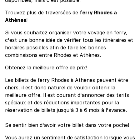
Trouvez plus de traversées de
ferry Rhodes à
Athènes
!
Si vous souhaitez organiser votre voyage en ferry,
c'est une bonne idée de vérifier tous les itinéraires et
horaires possibles afin de faire les bonnes
combinaisons entre Rhodes et Athènes.
Obtenez la meilleure offre de prix!
Les billets de ferry Rhodes à Athènes peuvent être
chers, il est donc naturel de vouloir obtenir la
meilleure offre. Il est courant d'annoncer des tarifs
spéciaux et des réductions importantes pour la
réservation de billets jusqu'à 3 à 6 mois à l'avance.
Se sentir bien d'avoir votre billet dans votre poche!
Vous aurez un sentiment de satisfaction lorsque vous