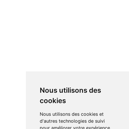
Nous utilisons des
cookies
Nous utilisons des cookies et
d'autres technologies de suivi
pour améliorer votre expérience