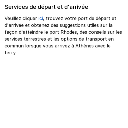
Services de départ et d'arrivée
Veuillez cliquer
ici
, trouvez votre port de départ et
d'arrivée et obtenez des suggestions utiles sur la
façon d'atteindre le port Rhodes, des conseils sur les
services terrestres et les options de transport en
commun lorsque vous arrivez à Athènes avec le
ferry.