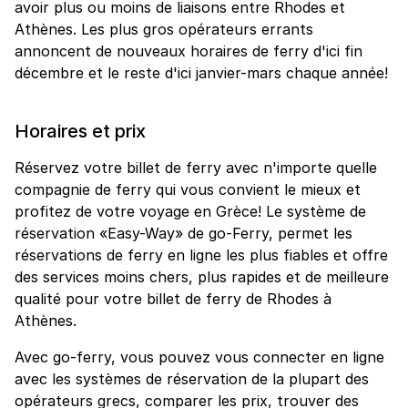
avoir plus ou moins de liaisons entre Rhodes et
Athènes. Les plus gros opérateurs errants
annoncent de nouveaux horaires de ferry d'ici fin
décembre et le reste d'ici janvier-mars chaque année!
Horaires et prix
Réservez votre billet de ferry avec n'importe quelle
compagnie de ferry qui vous convient le mieux et
profitez de votre voyage en Grèce! Le système de
réservation «Easy-Way» de go-Ferry, permet les
réservations de ferry en ligne les plus fiables et offre
des services moins chers, plus rapides et de meilleure
qualité pour votre billet de ferry de Rhodes à
Athènes.
Avec go-ferry, vous pouvez vous connecter en ligne
avec les systèmes de réservation de la plupart des
opérateurs grecs, comparer les prix, trouver des