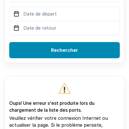
Rechercher
Oups! Une erreur s'est produite lors du
chargement de la liste des ports.
Veuillez vérifier votre connexion Internet ou
actualiser la page. Si le problème persiste,