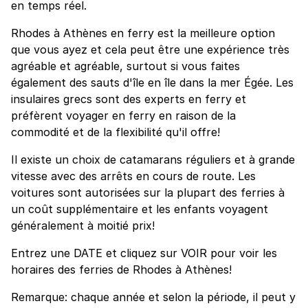
en temps réel.
Rhodes à Athènes en ferry est la meilleure option
que vous ayez et cela peut être une expérience très
agréable et agréable, surtout si vous faites
également des sauts d'île en île dans la mer Égée. Les
insulaires grecs sont des experts en ferry et
préfèrent voyager en ferry en raison de la
commodité et de la flexibilité qu'il offre!
Il existe un choix de catamarans réguliers et à grande
vitesse avec des arrêts en cours de route. Les
voitures sont autorisées sur la plupart des ferries à
un coût supplémentaire et les enfants voyagent
généralement à moitié prix!
Entrez une DATE et cliquez sur VOIR pour voir les
horaires des ferries de Rhodes à Athènes!
Remarque: chaque année et selon la période, il peut y