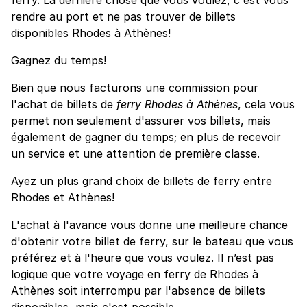
rendre au port et ne pas trouver de billets
disponibles Rhodes à Athènes!
Gagnez du temps!
Bien que nous facturons une commission pour
l'achat de billets de
ferry Rhodes à Athènes
, cela vous
permet non seulement d'assurer vos billets, mais
également de gagner du temps; en plus de recevoir
un service et une attention de première classe.
Ayez un plus grand choix de billets de ferry entre
Rhodes et Athènes!
L'achat à l'avance vous donne une meilleure chance
d'obtenir votre billet de ferry, sur le bateau que vous
préférez et à l'heure que vous voulez. Il n’est pas
logique que votre voyage en ferry de Rhodes à
Athènes soit interrompu par l'absence de billets
disponibles, mais c'est possible.