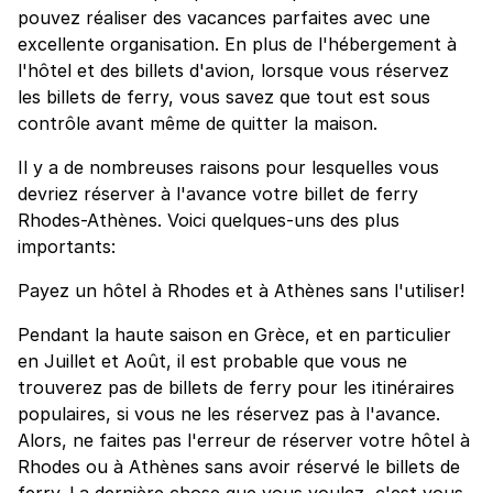
pouvez réaliser des vacances parfaites avec une
excellente organisation. En plus de l'hébergement à
l'hôtel et des billets d'avion, lorsque vous réservez
les billets de ferry, vous savez que tout est sous
contrôle avant même de quitter la maison.
Il y a de nombreuses raisons pour lesquelles vous
devriez réserver à l'avance votre billet de ferry
Rhodes-Athènes. Voici quelques-uns des plus
importants:
Payez un hôtel à Rhodes et à Athènes sans l'utiliser!
Pendant la haute saison en Grèce, et en particulier
en Juillet et Août, il est probable que vous ne
trouverez pas de billets de ferry pour les itinéraires
populaires, si vous ne les réservez pas à l'avance.
Alors, ne faites pas l'erreur de réserver votre hôtel à
Rhodes ou à Athènes sans avoir réservé le billets de
ferry. La dernière chose que vous voulez, c'est vous