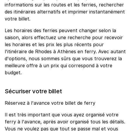
informations sur les routes et les ferries, rechercher
des itinéraires alternatifs et imprimer instantanément
votre billet.
Les horaires des ferries peuvent changer selon la
saison, alors effectuez une recherche pour recevoir
les horaires et les prix les plus récents pour
l'itinéraire de Rhodes à Athènes en ferry. Avec autant
d'options, nous sommes sûrs que vous trouverez la
meilleure offre à un prix qui correspond à votre
budget.
Sécuriser votre billet
Réservez à l'avance votre billet de ferry
Il est très important que vous ayez organisé votre
ferry à l'avance, après avoir organisé tous les détails.
Vous ne voulez pas que tout se passe mal et vous