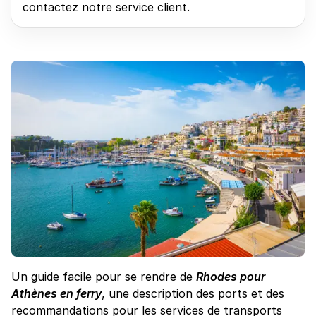
contactez notre service client.
Un guide facile pour se rendre de
Rhodes pour
Athènes en ferry
, une description des ports et des
recommandations pour les services de transports