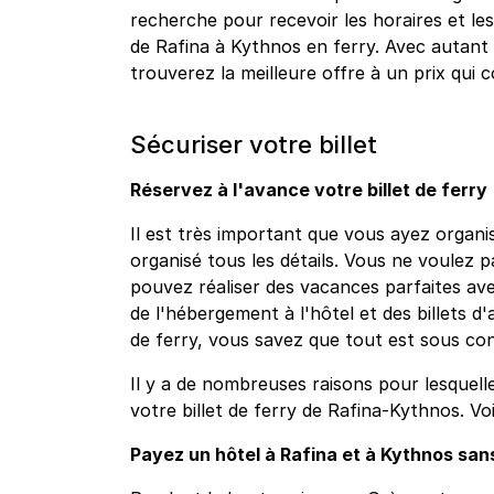
recherche pour recevoir les horaires et les 
de Rafina à Kythnos en ferry. Avec autan
trouverez la meilleure offre à un prix qui
Sécuriser votre billet
Réservez à l'avance votre billet de ferry
Il est très important que vous ayez organis
organisé tous les détails. Vous ne voulez 
pouvez réaliser des vacances parfaites ave
de l'hébergement à l'hôtel et des billets d'
de ferry, vous savez que tout est sous co
Il y a de nombreuses raisons pour lesquell
votre billet de ferry de Rafina-Kythnos. Vo
Payez un hôtel à Rafina et à Kythnos sans 