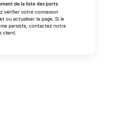
ment de la liste des ports.
ez vérifier votre connexion
et ou actualiser la page. Si le
me persiste, contactez notre
 client.