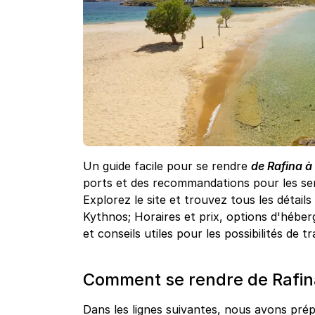
Un guide facile pour se rendre
de Rafina à
ports et des recommandations pour les ser
Explorez le site et trouvez tous les détails
Kythnos; Horaires et prix, options d'héber
et conseils utiles pour les possibilités de 
Comment se rendre de Rafina
Dans les lignes suivantes, nous avons prépa