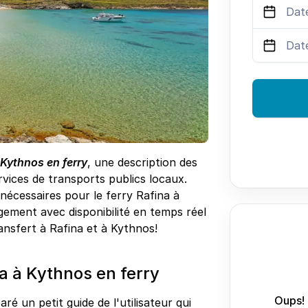
 Kythnos en ferry
, une description des
vices de transports publics locaux.
 nécessaires pour le ferry Rafina à
gement avec disponibilité en temps réel
transfert à Rafina et à Kythnos!
 à Kythnos en ferry
Oups! 
ré un petit guide de l'utilisateur qui