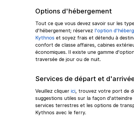
Options d'hébergement
Tout ce que vous devez savoir sur les type
d'hébergement; réservez
l'option d'héberg
Kythnos
et soyez frais et détendu à destin
confort de classe affaires, cabines extérie
économiques. Il existe une gamme d'optio
traversée de jour ou de nuit.
Services de départ et d'arrivé
Veuillez cliquer
ici
, trouvez votre port de d
suggestions utiles sur la façon d'atteindre 
services terrestres et les options de tra
Kythnos avec le ferry.