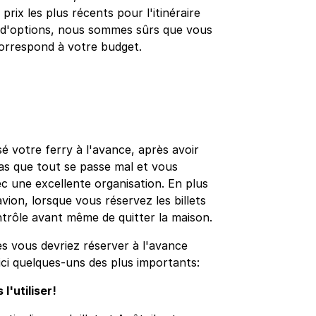
prix les plus récents pour l'itinéraire
t d'options, nous sommes sûrs que vous
 correspond à votre budget.
é votre ferry à l'avance, après avoir
pas que tout se passe mal et vous
c une excellente organisation. En plus
avion, lorsque vous réservez les billets
ntrôle avant même de quitter la maison.
es vous devriez réserver à l'avance
ici quelques-uns des plus importants:
l'utiliser!