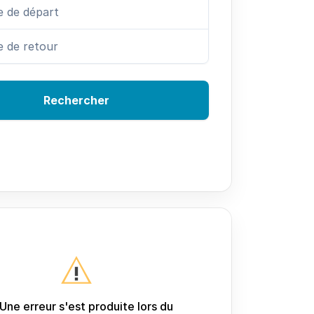
Rechercher
Une erreur s'est produite lors du