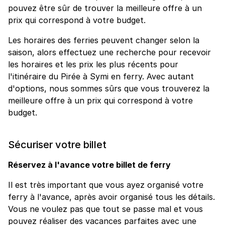
pouvez être sûr de trouver la meilleure offre à un
prix qui correspond à votre budget.
Les horaires des ferries peuvent changer selon la
saison, alors effectuez une recherche pour recevoir
les horaires et les prix les plus récents pour
l'itinéraire du Pirée à Symi en ferry. Avec autant
d'options, nous sommes sûrs que vous trouverez la
meilleure offre à un prix qui correspond à votre
budget.
Sécuriser votre billet
Réservez à l'avance votre billet de ferry
Il est très important que vous ayez organisé votre
ferry à l'avance, après avoir organisé tous les détails.
Vous ne voulez pas que tout se passe mal et vous
pouvez réaliser des vacances parfaites avec une