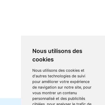
Nous utilisons des
cookies
Nous utilisons des cookies et
d'autres technologies de suivi
pour améliorer votre expérience
de navigation sur notre site, pour
vous montrer un contenu
personnalisé et des publicités
ciblées, pour analyser le trafic de