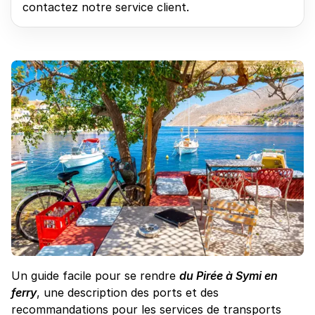
contactez notre service client.
Un guide facile pour se rendre
du Pirée à Symi en
ferry
, une description des ports et des
recommandations pour les services de transports