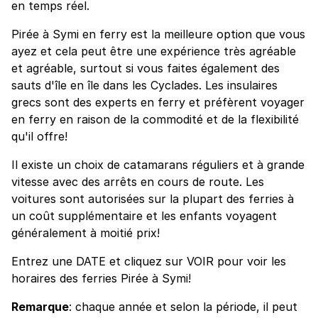
en temps réel.
Pirée à Symi en ferry est la meilleure option que vous
ayez et cela peut être une expérience très agréable
et agréable, surtout si vous faites également des
sauts d'île en île dans les Cyclades. Les insulaires
grecs sont des experts en ferry et préfèrent voyager
en ferry en raison de la commodité et de la flexibilité
qu'il offre!
Il existe un choix de catamarans réguliers et à grande
vitesse avec des arrêts en cours de route. Les
voitures sont autorisées sur la plupart des ferries à
un coût supplémentaire et les enfants voyagent
généralement à moitié prix!
Entrez une DATE et cliquez sur VOIR pour voir les
horaires des ferries Pirée à Symi!
Remarque
: chaque année et selon la période, il peut