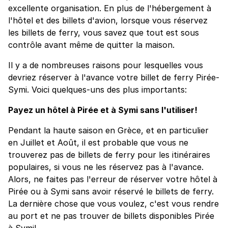
excellente organisation. En plus de l'hébergement à
l'hôtel et des billets d'avion, lorsque vous réservez
les billets de ferry, vous savez que tout est sous
contrôle avant même de quitter la maison.
Il y a de nombreuses raisons pour lesquelles vous
devriez réserver à l'avance votre billet de ferry Pirée-
Symi. Voici quelques-uns des plus importants:
Payez un hôtel à Pirée et à Symi sans l'utiliser!
Pendant la haute saison en Grèce, et en particulier
en Juillet et Août, il est probable que vous ne
trouverez pas de billets de ferry pour les itinéraires
populaires, si vous ne les réservez pas à l'avance.
Alors, ne faites pas l'erreur de réserver votre hôtel à
Pirée ou à Symi sans avoir réservé le billets de ferry.
La dernière chose que vous voulez, c'est vous rendre
au port et ne pas trouver de billets disponibles Pirée
à Symi!