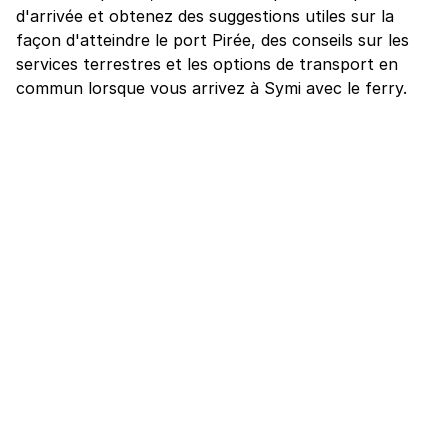
d'arrivée et obtenez des suggestions utiles sur la
façon d'atteindre le port Pirée, des conseils sur les
services terrestres et les options de transport en
commun lorsque vous arrivez à Symi avec le ferry.