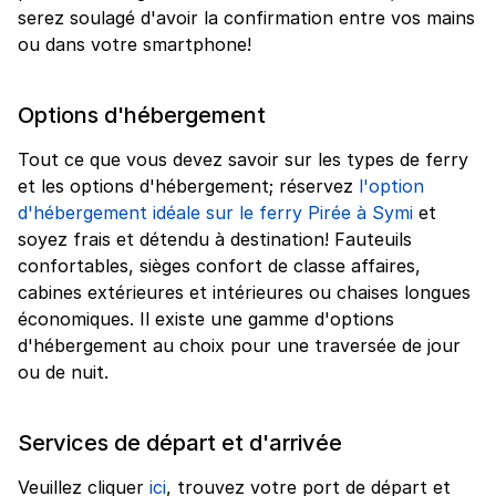
serez soulagé d'avoir la confirmation entre vos mains
ou dans votre smartphone!
Options d'hébergement
Tout ce que vous devez savoir sur les types de ferry
et les options d'hébergement; réservez
l'option
d'hébergement idéale sur le ferry Pirée à Symi
et
soyez frais et détendu à destination! Fauteuils
confortables, sièges confort de classe affaires,
cabines extérieures et intérieures ou chaises longues
économiques. Il existe une gamme d'options
d'hébergement au choix pour une traversée de jour
ou de nuit.
Services de départ et d'arrivée
Veuillez cliquer
ici
, trouvez votre port de départ et