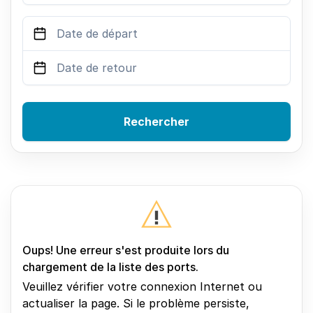
Rechercher
Oups! Une erreur s'est produite lors du
chargement de la liste des ports.
Veuillez vérifier votre connexion Internet ou
actualiser la page. Si le problème persiste,