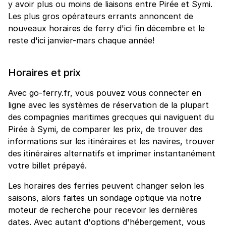
y avoir plus ou moins de liaisons entre Pirée et Symi.
Les plus gros opérateurs errants annoncent de
nouveaux horaires de ferry d'ici fin décembre et le
reste d'ici janvier-mars chaque année!
Horaires et prix
Avec go-ferry.fr, vous pouvez vous connecter en
ligne avec les systèmes de réservation de la plupart
des compagnies maritimes grecques qui naviguent du
Pirée à Symi, de comparer les prix, de trouver des
informations sur les itinéraires et les navires, trouver
des itinéraires alternatifs et imprimer instantanément
votre billet prépayé.
Les horaires des ferries peuvent changer selon les
saisons, alors faites un sondage optique via notre
moteur de recherche pour recevoir les dernières
dates. Avec autant d'options d'hébergement, vous