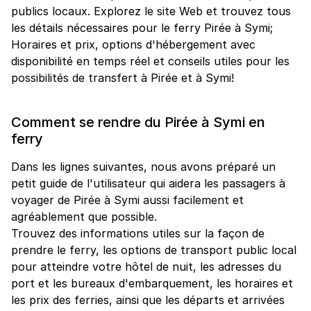
publics locaux. Explorez le site Web et trouvez tous
les détails nécessaires pour le ferry Pirée à Symi;
Horaires et prix, options d'hébergement avec
disponibilité en temps réel et conseils utiles pour les
possibilités de transfert à Pirée et à Symi!
Comment se rendre du Pirée à Symi en
ferry
Dans les lignes suivantes, nous avons préparé un
petit guide de l'utilisateur qui aidera les passagers à
voyager de Pirée à Symi aussi facilement et
agréablement que possible.
Trouvez des informations utiles sur la façon de
prendre le ferry, les options de transport public local
pour atteindre votre hôtel de nuit, les adresses du
port et les bureaux d'embarquement, les horaires et
les prix des ferries, ainsi que les départs et arrivées