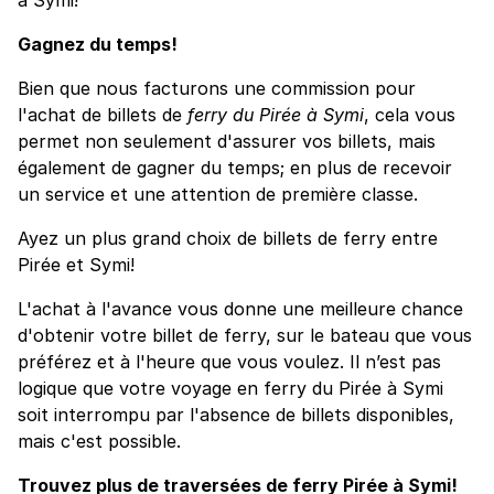
Gagnez du temps!
Bien que nous facturons une commission pour
l'achat de billets de
ferry du Pirée à Symi
, cela vous
permet non seulement d'assurer vos billets, mais
également de gagner du temps; en plus de recevoir
un service et une attention de première classe.
Ayez un plus grand choix de billets de ferry entre
Pirée et Symi!
L'achat à l'avance vous donne une meilleure chance
d'obtenir votre billet de ferry, sur le bateau que vous
préférez et à l'heure que vous voulez. Il n’est pas
logique que votre voyage en ferry du Pirée à Symi
soit interrompu par l'absence de billets disponibles,
mais c'est possible.
Trouvez plus de traversées de ferry Pirée à Symi!