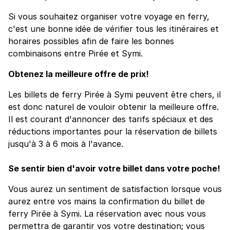
Si vous souhaitez organiser votre voyage en ferry,
c'est une bonne idée de vérifier tous les itinéraires et
horaires possibles afin de faire les bonnes
combinaisons entre Pirée et Symi.
Obtenez la meilleure offre de prix!
Les billets de ferry Pirée à Symi peuvent être chers, il
est donc naturel de vouloir obtenir la meilleure offre.
Il est courant d'annoncer des tarifs spéciaux et des
réductions importantes pour la réservation de billets
jusqu'à 3 à 6 mois à l'avance.
Se sentir bien d'avoir votre billet dans votre poche!
Vous aurez un sentiment de satisfaction lorsque vous
aurez entre vos mains la confirmation du billet de
ferry Pirée à Symi. La réservation avec nous vous
permettra de garantir vos votre destination; vous