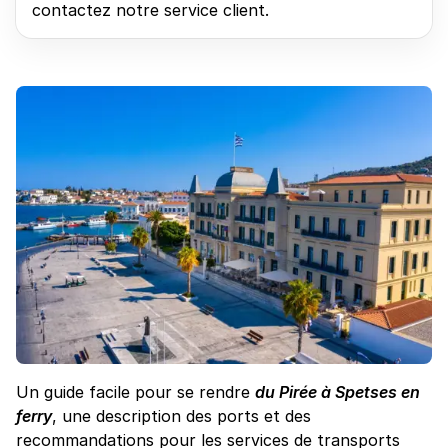
contactez notre service client.
Un guide facile pour se rendre
du Pirée à Spetses en
ferry
, une description des ports et des
recommandations pour les services de transports