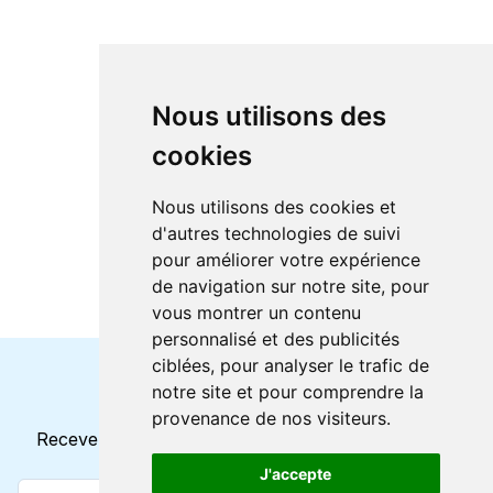
Nous utilisons des
cookies
Nous utilisons des cookies et
d'autres technologies de suivi
pour améliorer votre expérience
de navigation sur notre site, pour
vous montrer un contenu
personnalisé et des publicités
ciblées, pour analyser le trafic de
notre site et pour comprendre la
Horaires et offres actuels
provenance de nos visiteurs.
Recevez toutes les mises à jour dans votre e-mail
J'accepte