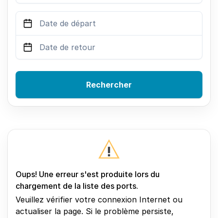
Rechercher
Oups! Une erreur s'est produite lors du
chargement de la liste des ports.
Veuillez vérifier votre connexion Internet ou
actualiser la page. Si le problème persiste,