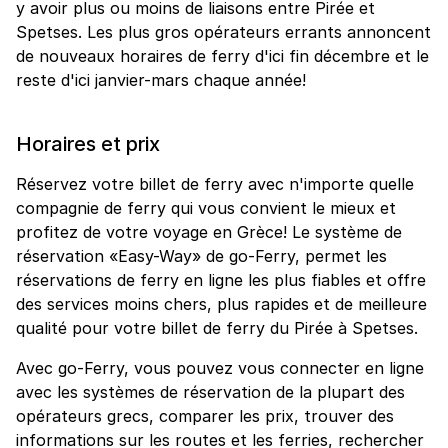
y avoir plus ou moins de liaisons entre Pirée et
Spetses. Les plus gros opérateurs errants annoncent
de nouveaux horaires de ferry d'ici fin décembre et le
reste d'ici janvier-mars chaque année!
Horaires et prix
Réservez votre billet de ferry avec n'importe quelle
compagnie de ferry qui vous convient le mieux et
profitez de votre voyage en Grèce! Le système de
réservation «Easy-Way» de go-Ferry, permet les
réservations de ferry en ligne les plus fiables et offre
des services moins chers, plus rapides et de meilleure
qualité pour votre billet de ferry du Pirée à Spetses.
Avec go-Ferry, vous pouvez vous connecter en ligne
avec les systèmes de réservation de la plupart des
opérateurs grecs, comparer les prix, trouver des
informations sur les routes et les ferries, rechercher