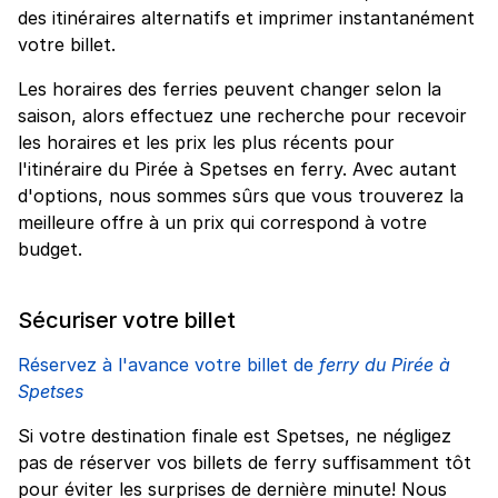
des itinéraires alternatifs et imprimer instantanément
votre billet.
Les horaires des ferries peuvent changer selon la
saison, alors effectuez une recherche pour recevoir
les horaires et les prix les plus récents pour
l'itinéraire du Pirée à Spetses en ferry. Avec autant
d'options, nous sommes sûrs que vous trouverez la
meilleure offre à un prix qui correspond à votre
budget.
Sécuriser votre billet
Réservez à l'avance votre billet de
ferry du Pirée à
Spetses
Si votre destination finale est Spetses, ne négligez
pas de réserver vos billets de ferry suffisamment tôt
pour éviter les surprises de dernière minute! Nous