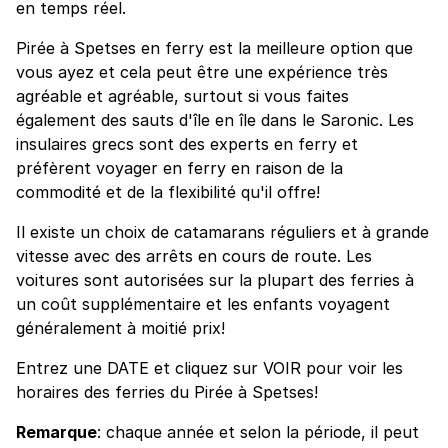
en temps réel.
Pirée à Spetses en ferry est la meilleure option que
vous ayez et cela peut être une expérience très
agréable et agréable, surtout si vous faites
également des sauts d'île en île dans le Saronic. Les
insulaires grecs sont des experts en ferry et
préfèrent voyager en ferry en raison de la
commodité et de la flexibilité qu'il offre!
Il existe un choix de catamarans réguliers et à grande
vitesse avec des arrêts en cours de route. Les
voitures sont autorisées sur la plupart des ferries à
un coût supplémentaire et les enfants voyagent
généralement à moitié prix!
Entrez une DATE et cliquez sur VOIR pour voir les
horaires des ferries du Pirée à Spetses!
Remarque
: chaque année et selon la période, il peut