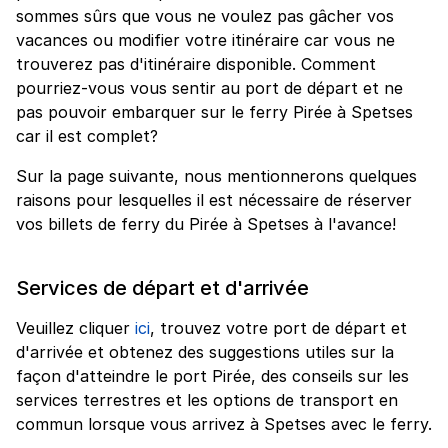
sommes sûrs que vous ne voulez pas gâcher vos
vacances ou modifier votre itinéraire car vous ne
trouverez pas d'itinéraire disponible. Comment
pourriez-vous vous sentir au port de départ et ne
pas pouvoir embarquer sur le ferry Pirée à Spetses
car il est complet?
Sur la page suivante, nous mentionnerons quelques
raisons pour lesquelles il est nécessaire de réserver
vos billets de ferry du Pirée à Spetses à l'avance!
Services de départ et d'arrivée
Veuillez cliquer
ici
, trouvez votre port de départ et
d'arrivée et obtenez des suggestions utiles sur la
façon d'atteindre le port Pirée, des conseils sur les
services terrestres et les options de transport en
commun lorsque vous arrivez à Spetses avec le ferry.