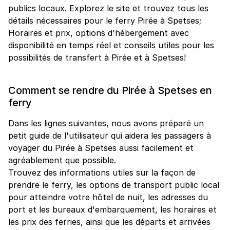
publics locaux. Explorez le site et trouvez tous les
détails nécessaires pour le ferry Pirée à Spetses;
Horaires et prix, options d'hébergement avec
disponibilité en temps réel et conseils utiles pour les
possibilités de transfert à Pirée et à Spetses!
Comment se rendre du Pirée à Spetses en
ferry
Dans les lignes suivantes, nous avons préparé un
petit guide de l'utilisateur qui aidera les passagers à
voyager du Pirée à Spetses aussi facilement et
agréablement que possible.
Trouvez des informations utiles sur la façon de
prendre le ferry, les options de transport public local
pour atteindre votre hôtel de nuit, les adresses du
port et les bureaux d'embarquement, les horaires et
les prix des ferries, ainsi que les départs et arrivées