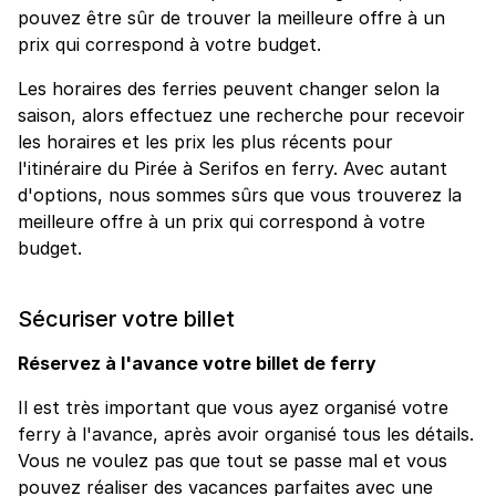
pouvez être sûr de trouver la meilleure offre à un
prix qui correspond à votre budget.
Les horaires des ferries peuvent changer selon la
saison, alors effectuez une recherche pour recevoir
les horaires et les prix les plus récents pour
l'itinéraire du Pirée à Serifos en ferry. Avec autant
d'options, nous sommes sûrs que vous trouverez la
meilleure offre à un prix qui correspond à votre
budget.
Sécuriser votre billet
Réservez à l'avance votre billet de ferry
Il est très important que vous ayez organisé votre
ferry à l'avance, après avoir organisé tous les détails.
Vous ne voulez pas que tout se passe mal et vous
pouvez réaliser des vacances parfaites avec une