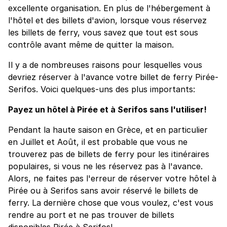
excellente organisation. En plus de l'hébergement à
l'hôtel et des billets d'avion, lorsque vous réservez
les billets de ferry, vous savez que tout est sous
contrôle avant même de quitter la maison.
Il y a de nombreuses raisons pour lesquelles vous
devriez réserver à l'avance votre billet de ferry Pirée-
Serifos. Voici quelques-uns des plus importants:
Payez un hôtel à Pirée et à Serifos sans l'utiliser!
Pendant la haute saison en Grèce, et en particulier
en Juillet et Août, il est probable que vous ne
trouverez pas de billets de ferry pour les itinéraires
populaires, si vous ne les réservez pas à l'avance.
Alors, ne faites pas l'erreur de réserver votre hôtel à
Pirée ou à Serifos sans avoir réservé le billets de
ferry. La dernière chose que vous voulez, c'est vous
rendre au port et ne pas trouver de billets
disponibles Pirée à Serifos!