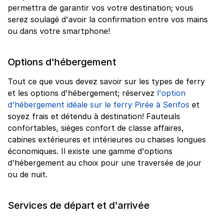
permettra de garantir vos votre destination; vous
serez soulagé d'avoir la confirmation entre vos mains
ou dans votre smartphone!
Options d'hébergement
Tout ce que vous devez savoir sur les types de ferry
et les options d'hébergement; réservez
l'option
d'hébergement idéale sur le ferry Pirée à Serifos
et
soyez frais et détendu à destination! Fauteuils
confortables, sièges confort de classe affaires,
cabines extérieures et intérieures ou chaises longues
économiques. Il existe une gamme d'options
d'hébergement au choix pour une traversée de jour
ou de nuit.
Services de départ et d'arrivée