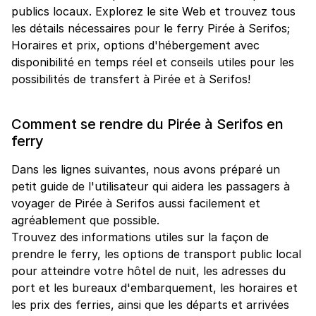
publics locaux. Explorez le site Web et trouvez tous
les détails nécessaires pour le ferry Pirée à Serifos;
Horaires et prix, options d'hébergement avec
disponibilité en temps réel et conseils utiles pour les
possibilités de transfert à Pirée et à Serifos!
Comment se rendre du Pirée à Serifos en
ferry
Dans les lignes suivantes, nous avons préparé un
petit guide de l'utilisateur qui aidera les passagers à
voyager de Pirée à Serifos aussi facilement et
agréablement que possible.
Trouvez des informations utiles sur la façon de
prendre le ferry, les options de transport public local
pour atteindre votre hôtel de nuit, les adresses du
port et les bureaux d'embarquement, les horaires et
les prix des ferries, ainsi que les départs et arrivées