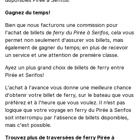
Gagnez du temps!
Bien que nous facturons une commission pour
l'achat de billets de
ferry du Pirée à Serifos
, cela vous
permet non seulement d'assurer vos billets, mais
également de gagner du temps; en plus de recevoir
un service et une attention de première classe.
Ayez un plus grand choix de billets de ferry entre
Pirée et Serifos!
L'achat à l'avance vous donne une meilleure chance
d'obtenir votre billet de ferry, sur le bateau que vous
préférez et à l'heure que vous voulez. Il n’est pas
logique que votre voyage en ferry du Pirée à Serifos
soit interrompu par l'absence de billets disponibles,
mais c'est possible.
Trouvez plus de traversées de ferry Pirée à