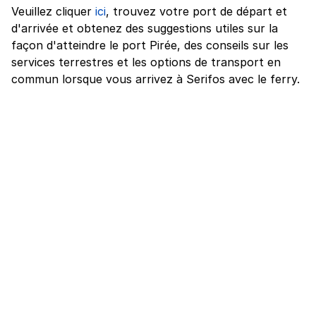
Veuillez cliquer
ici
, trouvez votre port de départ et
d'arrivée et obtenez des suggestions utiles sur la
façon d'atteindre le port Pirée, des conseils sur les
services terrestres et les options de transport en
commun lorsque vous arrivez à Serifos avec le ferry.