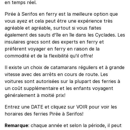
en temps réel.
Pirée à Serifos en ferry est la meilleure option que
vous ayez et cela peut être une expérience très
agréable et agréable, surtout si vous faites
également des sauts d'île en île dans les Cyclades. Les
insulaires grecs sont des experts en ferry et
préfèrent voyager en ferry en raison de la
commodité et de la flexibilité qu'il offre!
Il existe un choix de catamarans réguliers et à grande
vitesse avec des arrêts en cours de route. Les
voitures sont autorisées sur la plupart des ferries à
un coût supplémentaire et les enfants voyagent
généralement à moitié prix!
Entrez une DATE et cliquez sur VOIR pour voir les
horaires des ferries Pirée à Serifos!
Remarque
: chaque année et selon la période, il peut