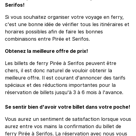
Serifos!
Si vous souhaitez organiser votre voyage en ferry,
c'est une bonne idée de vérifier tous les itinéraires et
horaires possibles afin de faire les bonnes
combinaisons entre Pirée et Serifos.
Obtenez la meilleure offre de prix!
Les billets de ferry Pirée à Serifos peuvent être
chers, il est donc naturel de vouloir obtenir la
meilleure offre. Il est courant d'annoncer des tarifs
spéciaux et des réductions importantes pour la
réservation de billets jusqu'à 3 à 6 mois à l'avance.
Se sentir bien d'avoir votre billet dans votre poche!
Vous aurez un sentiment de satisfaction lorsque vous
aurez entre vos mains la confirmation du billet de
ferry Pirée à Serifos. La réservation avec nous vous