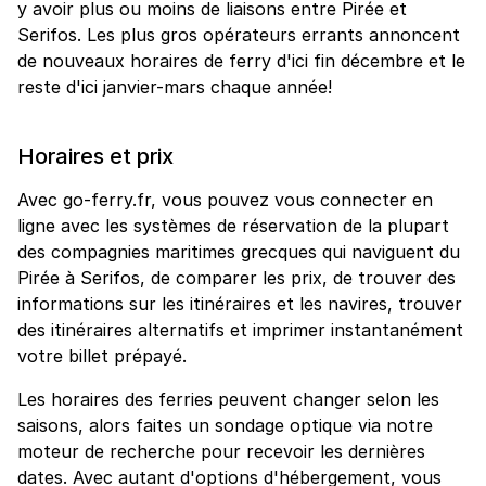
y avoir plus ou moins de liaisons entre Pirée et
Serifos. Les plus gros opérateurs errants annoncent
de nouveaux horaires de ferry d'ici fin décembre et le
reste d'ici janvier-mars chaque année!
Horaires et prix
Avec go-ferry.fr, vous pouvez vous connecter en
ligne avec les systèmes de réservation de la plupart
des compagnies maritimes grecques qui naviguent du
Pirée à Serifos, de comparer les prix, de trouver des
informations sur les itinéraires et les navires, trouver
des itinéraires alternatifs et imprimer instantanément
votre billet prépayé.
Les horaires des ferries peuvent changer selon les
saisons, alors faites un sondage optique via notre
moteur de recherche pour recevoir les dernières
dates. Avec autant d'options d'hébergement, vous