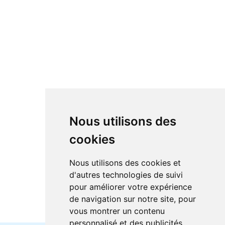
Nous utilisons des
cookies
Nous utilisons des cookies et
d'autres technologies de suivi
pour améliorer votre expérience
de navigation sur notre site, pour
vous montrer un contenu
personnalisé et des publicités