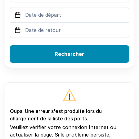
Rechercher
Oups! Une erreur s'est produite lors du
chargement de la liste des ports.
Veuillez vérifier votre connexion Internet ou
actualiser la page. Si le problème persiste,