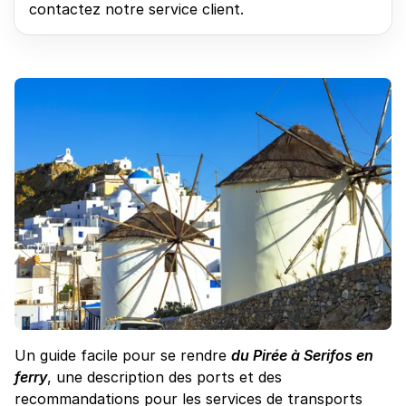
contactez notre service client.
Un guide facile pour se rendre
du Pirée à Serifos en
ferry
, une description des ports et des
recommandations pour les services de transports