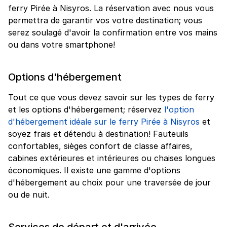
ferry Pirée à Nisyros. La réservation avec nous vous
permettra de garantir vos votre destination; vous
serez soulagé d'avoir la confirmation entre vos mains
ou dans votre smartphone!
Options d'hébergement
Tout ce que vous devez savoir sur les types de ferry
et les options d'hébergement; réservez
l'option
d'hébergement idéale sur le ferry Pirée à Nisyros
et
soyez frais et détendu à destination! Fauteuils
confortables, sièges confort de classe affaires,
cabines extérieures et intérieures ou chaises longues
économiques. Il existe une gamme d'options
d'hébergement au choix pour une traversée de jour
ou de nuit.
Services de départ et d'arrivée