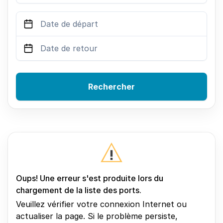
Rechercher
Oups! Une erreur s'est produite lors du
chargement de la liste des ports.
Veuillez vérifier votre connexion Internet ou
actualiser la page. Si le problème persiste,