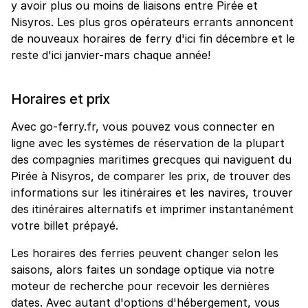
y avoir plus ou moins de liaisons entre Pirée et
Nisyros. Les plus gros opérateurs errants annoncent
de nouveaux horaires de ferry d'ici fin décembre et le
reste d'ici janvier-mars chaque année!
Horaires et prix
Avec go-ferry.fr, vous pouvez vous connecter en
ligne avec les systèmes de réservation de la plupart
des compagnies maritimes grecques qui naviguent du
Pirée à Nisyros, de comparer les prix, de trouver des
informations sur les itinéraires et les navires, trouver
des itinéraires alternatifs et imprimer instantanément
votre billet prépayé.
Les horaires des ferries peuvent changer selon les
saisons, alors faites un sondage optique via notre
moteur de recherche pour recevoir les dernières
dates. Avec autant d'options d'hébergement, vous