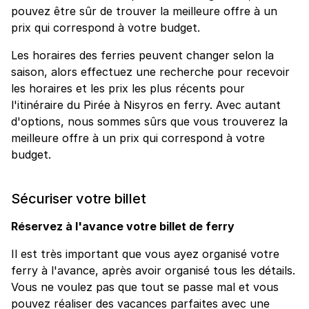
pouvez être sûr de trouver la meilleure offre à un
prix qui correspond à votre budget.
Les horaires des ferries peuvent changer selon la
saison, alors effectuez une recherche pour recevoir
les horaires et les prix les plus récents pour
l'itinéraire du Pirée à Nisyros en ferry. Avec autant
d'options, nous sommes sûrs que vous trouverez la
meilleure offre à un prix qui correspond à votre
budget.
Sécuriser votre billet
Réservez à l'avance votre billet de ferry
Il est très important que vous ayez organisé votre
ferry à l'avance, après avoir organisé tous les détails.
Vous ne voulez pas que tout se passe mal et vous
pouvez réaliser des vacances parfaites avec une