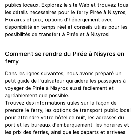
publics locaux. Explorez le site Web et trouvez tous
les détails nécessaires pour le ferry Pirée à Nisyros;
Horaires et prix, options d'hébergement avec
disponibilité en temps réel et conseils utiles pour les
possibilités de transfert à Pirée et à Nisyros!
Comment se rendre du Pirée à Nisyros en
ferry
Dans les lignes suivantes, nous avons préparé un
petit guide de l'utilisateur qui aidera les passagers à
voyager de Pirée à Nisyros aussi facilement et
agréablement que possible.
Trouvez des informations utiles sur la façon de
prendre le ferry, les options de transport public local
pour atteindre votre hôtel de nuit, les adresses du
port et les bureaux d'embarquement, les horaires et
les prix des ferries, ainsi que les départs et arrivées