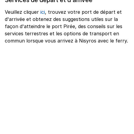
Veuillez cliquer
ici
, trouvez votre port de départ et
d'arrivée et obtenez des suggestions utiles sur la
façon d'atteindre le port Pirée, des conseils sur les
services terrestres et les options de transport en
commun lorsque vous arrivez à Nisyros avec le ferry.