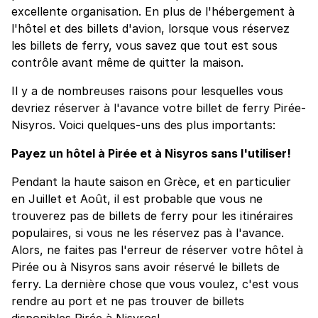
excellente organisation. En plus de l'hébergement à
l'hôtel et des billets d'avion, lorsque vous réservez
les billets de ferry, vous savez que tout est sous
contrôle avant même de quitter la maison.
Il y a de nombreuses raisons pour lesquelles vous
devriez réserver à l'avance votre billet de ferry Pirée-
Nisyros. Voici quelques-uns des plus importants:
Payez un hôtel à Pirée et à Nisyros sans l'utiliser!
Pendant la haute saison en Grèce, et en particulier
en Juillet et Août, il est probable que vous ne
trouverez pas de billets de ferry pour les itinéraires
populaires, si vous ne les réservez pas à l'avance.
Alors, ne faites pas l'erreur de réserver votre hôtel à
Pirée ou à Nisyros sans avoir réservé le billets de
ferry. La dernière chose que vous voulez, c'est vous
rendre au port et ne pas trouver de billets
disponibles Pirée à Nisyros!