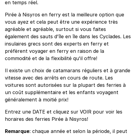
en temps réel.
Pirée à Nisyros en ferry est la meilleure option que
vous ayez et cela peut être une expérience très
agréable et agréable, surtout si vous faites
également des sauts d'île en île dans les Cyclades. Les
insulaires grecs sont des experts en ferry et
préfèrent voyager en ferry en raison de la
commodité et de la flexibilité qu'il offre!
Il existe un choix de catamarans réguliers et à grande
vitesse avec des arrêts en cours de route. Les
voitures sont autorisées sur la plupart des ferries à
un coût supplémentaire et les enfants voyagent
généralement à moitié prix!
Entrez une DATE et cliquez sur VOIR pour voir les
horaires des ferries Pirée à Nisyros!
Remarque
: chaque année et selon la période, il peut