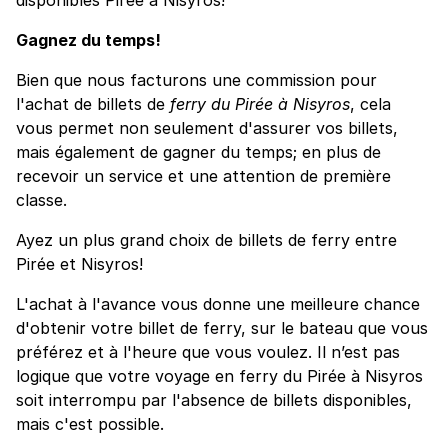
Gagnez du temps!
Bien que nous facturons une commission pour
l'achat de billets de
ferry du Pirée à Nisyros
, cela
vous permet non seulement d'assurer vos billets,
mais également de gagner du temps; en plus de
recevoir un service et une attention de première
classe.
Ayez un plus grand choix de billets de ferry entre
Pirée et Nisyros!
L'achat à l'avance vous donne une meilleure chance
d'obtenir votre billet de ferry, sur le bateau que vous
préférez et à l'heure que vous voulez. Il n’est pas
logique que votre voyage en ferry du Pirée à Nisyros
soit interrompu par l'absence de billets disponibles,
mais c'est possible.