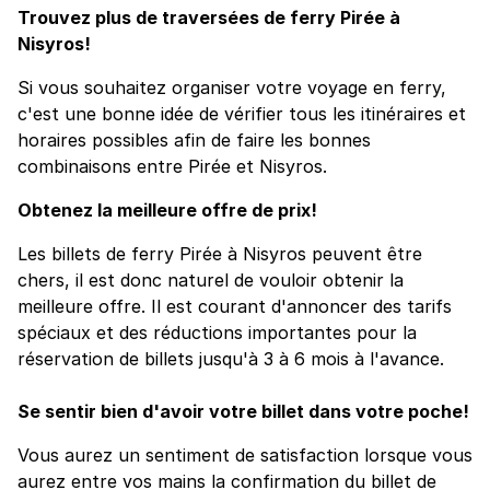
Trouvez plus de traversées de ferry Pirée à
Nisyros!
Si vous souhaitez organiser votre voyage en ferry,
c'est une bonne idée de vérifier tous les itinéraires et
horaires possibles afin de faire les bonnes
combinaisons entre Pirée et Nisyros.
Obtenez la meilleure offre de prix!
Les billets de ferry Pirée à Nisyros peuvent être
chers, il est donc naturel de vouloir obtenir la
meilleure offre. Il est courant d'annoncer des tarifs
spéciaux et des réductions importantes pour la
réservation de billets jusqu'à 3 à 6 mois à l'avance.
Se sentir bien d'avoir votre billet dans votre poche!
Vous aurez un sentiment de satisfaction lorsque vous
aurez entre vos mains la confirmation du billet de