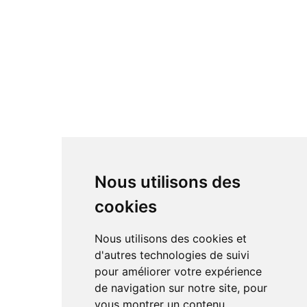
Nous utilisons des
cookies
Nous utilisons des cookies et
d'autres technologies de suivi
pour améliorer votre expérience
de navigation sur notre site, pour
vous montrer un contenu