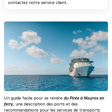
contactez notre service client.
Un guide facile pour se rendre
du Pirée à Nisyros en
ferry
, une description des ports et des
recommandations pour les services de transports