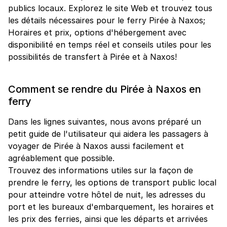
publics locaux. Explorez le site Web et trouvez tous
les détails nécessaires pour le ferry Pirée à Naxos;
Horaires et prix, options d'hébergement avec
disponibilité en temps réel et conseils utiles pour les
possibilités de transfert à Pirée et à Naxos!
Comment se rendre du Pirée à Naxos en
ferry
Dans les lignes suivantes, nous avons préparé un
petit guide de l'utilisateur qui aidera les passagers à
voyager de Pirée à Naxos aussi facilement et
agréablement que possible.
Trouvez des informations utiles sur la façon de
prendre le ferry, les options de transport public local
pour atteindre votre hôtel de nuit, les adresses du
port et les bureaux d'embarquement, les horaires et
les prix des ferries, ainsi que les départs et arrivées