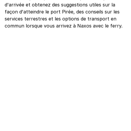
d'arrivée et obtenez des suggestions utiles sur la
façon d'atteindre le port Pirée, des conseils sur les
services terrestres et les options de transport en
commun lorsque vous arrivez à Naxos avec le ferry.