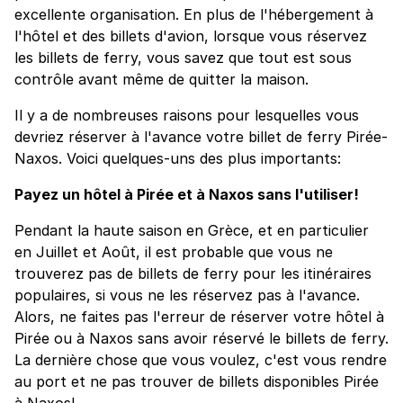
excellente organisation. En plus de l'hébergement à
l'hôtel et des billets d'avion, lorsque vous réservez
les billets de ferry, vous savez que tout est sous
contrôle avant même de quitter la maison.
Il y a de nombreuses raisons pour lesquelles vous
devriez réserver à l'avance votre billet de ferry Pirée-
Naxos. Voici quelques-uns des plus importants:
Payez un hôtel à Pirée et à Naxos sans l'utiliser!
Pendant la haute saison en Grèce, et en particulier
en Juillet et Août, il est probable que vous ne
trouverez pas de billets de ferry pour les itinéraires
populaires, si vous ne les réservez pas à l'avance.
Alors, ne faites pas l'erreur de réserver votre hôtel à
Pirée ou à Naxos sans avoir réservé le billets de ferry.
La dernière chose que vous voulez, c'est vous rendre
au port et ne pas trouver de billets disponibles Pirée
à Naxos!