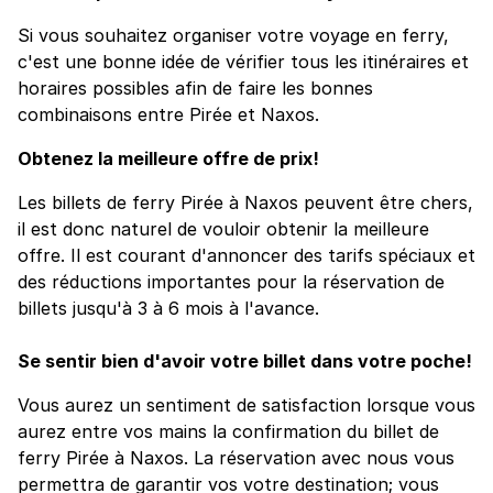
Si vous souhaitez organiser votre voyage en ferry,
c'est une bonne idée de vérifier tous les itinéraires et
horaires possibles afin de faire les bonnes
combinaisons entre Pirée et Naxos.
Obtenez la meilleure offre de prix!
Les billets de ferry Pirée à Naxos peuvent être chers,
il est donc naturel de vouloir obtenir la meilleure
offre. Il est courant d'annoncer des tarifs spéciaux et
des réductions importantes pour la réservation de
billets jusqu'à 3 à 6 mois à l'avance.
Se sentir bien d'avoir votre billet dans votre poche!
Vous aurez un sentiment de satisfaction lorsque vous
aurez entre vos mains la confirmation du billet de
ferry Pirée à Naxos. La réservation avec nous vous
permettra de garantir vos votre destination; vous