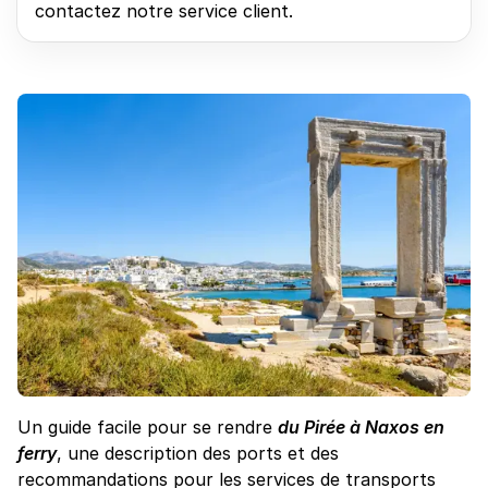
contactez notre service client.
Un guide facile pour se rendre
du Pirée à Naxos en
ferry
, une description des ports et des
recommandations pour les services de transports