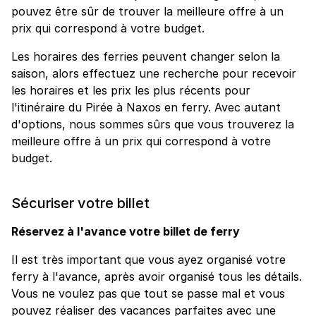
pouvez être sûr de trouver la meilleure offre à un
prix qui correspond à votre budget.
Les horaires des ferries peuvent changer selon la
saison, alors effectuez une recherche pour recevoir
les horaires et les prix les plus récents pour
l'itinéraire du Pirée à Naxos en ferry. Avec autant
d'options, nous sommes sûrs que vous trouverez la
meilleure offre à un prix qui correspond à votre
budget.
Sécuriser votre billet
Réservez à l'avance votre billet de ferry
Il est très important que vous ayez organisé votre
ferry à l'avance, après avoir organisé tous les détails.
Vous ne voulez pas que tout se passe mal et vous
pouvez réaliser des vacances parfaites avec une