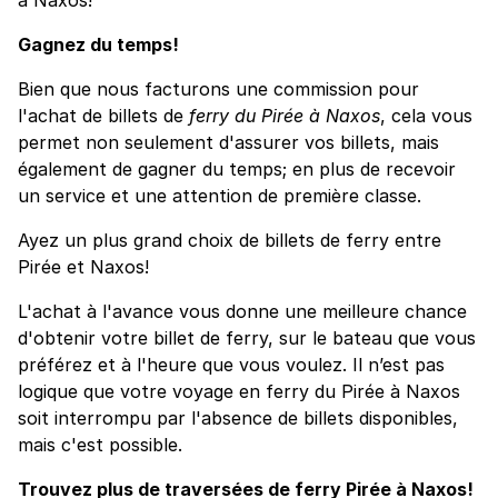
Gagnez du temps!
Bien que nous facturons une commission pour
l'achat de billets de
ferry du Pirée à Naxos
, cela vous
permet non seulement d'assurer vos billets, mais
également de gagner du temps; en plus de recevoir
un service et une attention de première classe.
Ayez un plus grand choix de billets de ferry entre
Pirée et Naxos!
L'achat à l'avance vous donne une meilleure chance
d'obtenir votre billet de ferry, sur le bateau que vous
préférez et à l'heure que vous voulez. Il n’est pas
logique que votre voyage en ferry du Pirée à Naxos
soit interrompu par l'absence de billets disponibles,
mais c'est possible.
Trouvez plus de traversées de ferry Pirée à Naxos!