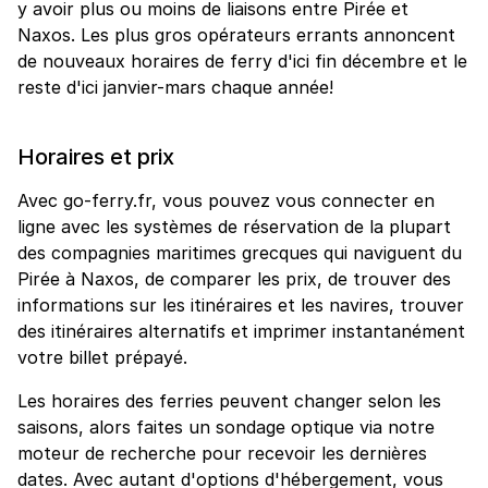
y avoir plus ou moins de liaisons entre Pirée et
Naxos. Les plus gros opérateurs errants annoncent
de nouveaux horaires de ferry d'ici fin décembre et le
reste d'ici janvier-mars chaque année!
Horaires et prix
Avec go-ferry.fr, vous pouvez vous connecter en
ligne avec les systèmes de réservation de la plupart
des compagnies maritimes grecques qui naviguent du
Pirée à Naxos, de comparer les prix, de trouver des
informations sur les itinéraires et les navires, trouver
des itinéraires alternatifs et imprimer instantanément
votre billet prépayé.
Les horaires des ferries peuvent changer selon les
saisons, alors faites un sondage optique via notre
moteur de recherche pour recevoir les dernières
dates. Avec autant d'options d'hébergement, vous