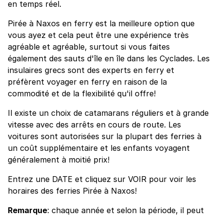
en temps réel.
Pirée à Naxos en ferry est la meilleure option que
vous ayez et cela peut être une expérience très
agréable et agréable, surtout si vous faites
également des sauts d'île en île dans les Cyclades. Les
insulaires grecs sont des experts en ferry et
préfèrent voyager en ferry en raison de la
commodité et de la flexibilité qu'il offre!
Il existe un choix de catamarans réguliers et à grande
vitesse avec des arrêts en cours de route. Les
voitures sont autorisées sur la plupart des ferries à
un coût supplémentaire et les enfants voyagent
généralement à moitié prix!
Entrez une DATE et cliquez sur VOIR pour voir les
horaires des ferries Pirée à Naxos!
Remarque
: chaque année et selon la période, il peut