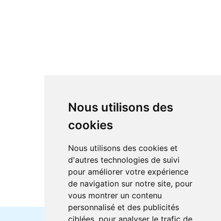
Nous utilisons des
cookies
Nous utilisons des cookies et
d'autres technologies de suivi
pour améliorer votre expérience
de navigation sur notre site, pour
vous montrer un contenu
personnalisé et des publicités
ciblées, pour analyser le trafic de