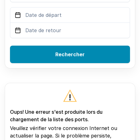
Rechercher
Oups! Une erreur s'est produite lors du
chargement de la liste des ports.
Veuillez vérifier votre connexion Internet ou
actualiser la page. Si le problème persiste,