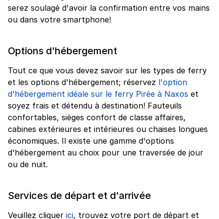
serez soulagé d'avoir la confirmation entre vos mains
ou dans votre smartphone!
Options d'hébergement
Tout ce que vous devez savoir sur les types de ferry
et les options d'hébergement; réservez
l'option
d'hébergement idéale sur le ferry Pirée à Naxos
et
soyez frais et détendu à destination! Fauteuils
confortables, sièges confort de classe affaires,
cabines extérieures et intérieures ou chaises longues
économiques. Il existe une gamme d'options
d'hébergement au choix pour une traversée de jour
ou de nuit.
Services de départ et d'arrivée
Veuillez cliquer
ici
, trouvez votre port de départ et