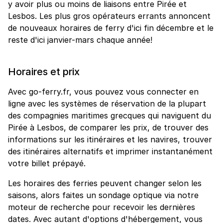
y avoir plus ou moins de liaisons entre Pirée et
Lesbos. Les plus gros opérateurs errants annoncent
de nouveaux horaires de ferry d'ici fin décembre et le
reste d'ici janvier-mars chaque année!
Horaires et prix
Avec go-ferry.fr, vous pouvez vous connecter en
ligne avec les systèmes de réservation de la plupart
des compagnies maritimes grecques qui naviguent du
Pirée à Lesbos, de comparer les prix, de trouver des
informations sur les itinéraires et les navires, trouver
des itinéraires alternatifs et imprimer instantanément
votre billet prépayé.
Les horaires des ferries peuvent changer selon les
saisons, alors faites un sondage optique via notre
moteur de recherche pour recevoir les dernières
dates. Avec autant d'options d'hébergement, vous