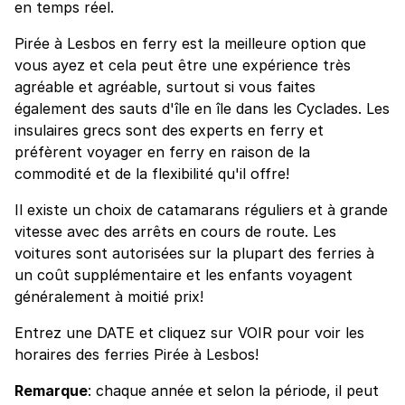
en temps réel.
Pirée à Lesbos en ferry est la meilleure option que
vous ayez et cela peut être une expérience très
agréable et agréable, surtout si vous faites
également des sauts d'île en île dans les Cyclades. Les
insulaires grecs sont des experts en ferry et
préfèrent voyager en ferry en raison de la
commodité et de la flexibilité qu'il offre!
Il existe un choix de catamarans réguliers et à grande
vitesse avec des arrêts en cours de route. Les
voitures sont autorisées sur la plupart des ferries à
un coût supplémentaire et les enfants voyagent
généralement à moitié prix!
Entrez une DATE et cliquez sur VOIR pour voir les
horaires des ferries Pirée à Lesbos!
Remarque
: chaque année et selon la période, il peut