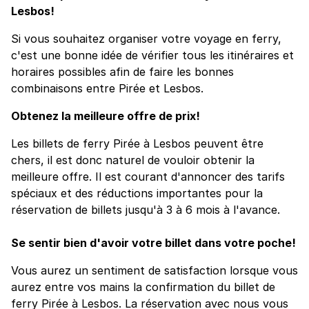
Lesbos!
Si vous souhaitez organiser votre voyage en ferry,
c'est une bonne idée de vérifier tous les itinéraires et
horaires possibles afin de faire les bonnes
combinaisons entre Pirée et Lesbos.
Obtenez la meilleure offre de prix!
Les billets de ferry Pirée à Lesbos peuvent être
chers, il est donc naturel de vouloir obtenir la
meilleure offre. Il est courant d'annoncer des tarifs
spéciaux et des réductions importantes pour la
réservation de billets jusqu'à 3 à 6 mois à l'avance.
Se sentir bien d'avoir votre billet dans votre poche!
Vous aurez un sentiment de satisfaction lorsque vous
aurez entre vos mains la confirmation du billet de
ferry Pirée à Lesbos. La réservation avec nous vous