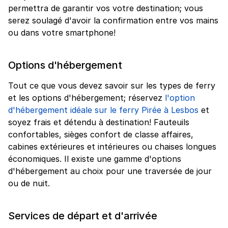
permettra de garantir vos votre destination; vous
serez soulagé d'avoir la confirmation entre vos mains
ou dans votre smartphone!
Options d'hébergement
Tout ce que vous devez savoir sur les types de ferry
et les options d'hébergement; réservez
l'option
d'hébergement idéale sur le ferry Pirée à Lesbos
et
soyez frais et détendu à destination! Fauteuils
confortables, sièges confort de classe affaires,
cabines extérieures et intérieures ou chaises longues
économiques. Il existe une gamme d'options
d'hébergement au choix pour une traversée de jour
ou de nuit.
Services de départ et d'arrivée