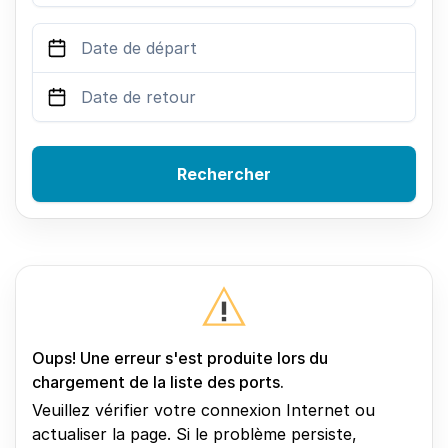
Rechercher
Oups! Une erreur s'est produite lors du
chargement de la liste des ports.
Veuillez vérifier votre connexion Internet ou
actualiser la page. Si le problème persiste,