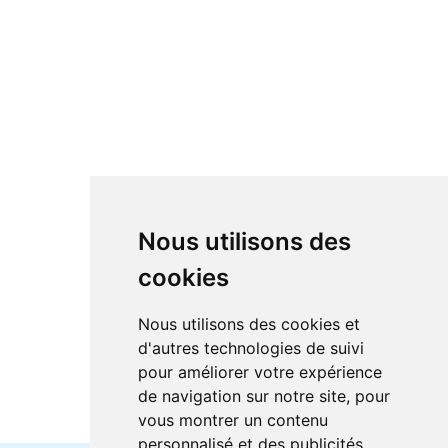
Nous utilisons des
cookies
Nous utilisons des cookies et
d'autres technologies de suivi
pour améliorer votre expérience
de navigation sur notre site, pour
vous montrer un contenu
personnalisé et des publicités