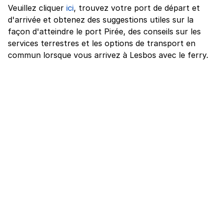
Veuillez cliquer
ici
, trouvez votre port de départ et
d'arrivée et obtenez des suggestions utiles sur la
façon d'atteindre le port Pirée, des conseils sur les
services terrestres et les options de transport en
commun lorsque vous arrivez à Lesbos avec le ferry.