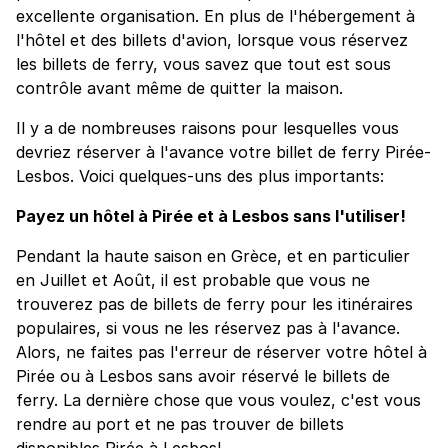
excellente organisation. En plus de l'hébergement à
l'hôtel et des billets d'avion, lorsque vous réservez
les billets de ferry, vous savez que tout est sous
contrôle avant même de quitter la maison.
Il y a de nombreuses raisons pour lesquelles vous
devriez réserver à l'avance votre billet de ferry Pirée-
Lesbos. Voici quelques-uns des plus importants:
Payez un hôtel à Pirée et à Lesbos sans l'utiliser!
Pendant la haute saison en Grèce, et en particulier
en Juillet et Août, il est probable que vous ne
trouverez pas de billets de ferry pour les itinéraires
populaires, si vous ne les réservez pas à l'avance.
Alors, ne faites pas l'erreur de réserver votre hôtel à
Pirée ou à Lesbos sans avoir réservé le billets de
ferry. La dernière chose que vous voulez, c'est vous
rendre au port et ne pas trouver de billets
disponibles Pirée à Lesbos!