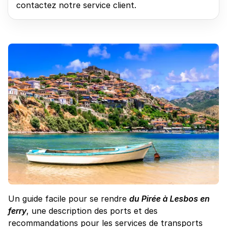
contactez notre service client.
Un guide facile pour se rendre
du Pirée à Lesbos en
ferry
, une description des ports et des
recommandations pour les services de transports