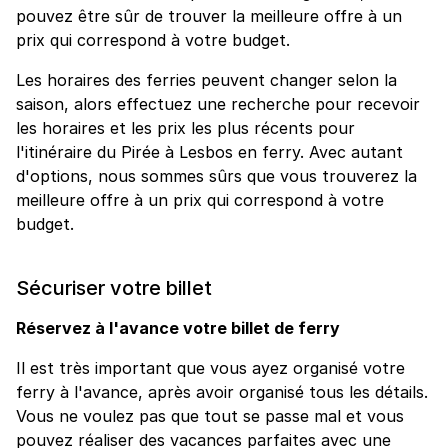
pouvez être sûr de trouver la meilleure offre à un
prix qui correspond à votre budget.
Les horaires des ferries peuvent changer selon la
saison, alors effectuez une recherche pour recevoir
les horaires et les prix les plus récents pour
l'itinéraire du Pirée à Lesbos en ferry. Avec autant
d'options, nous sommes sûrs que vous trouverez la
meilleure offre à un prix qui correspond à votre
budget.
Sécuriser votre billet
Réservez à l'avance votre billet de ferry
Il est très important que vous ayez organisé votre
ferry à l'avance, après avoir organisé tous les détails.
Vous ne voulez pas que tout se passe mal et vous
pouvez réaliser des vacances parfaites avec une