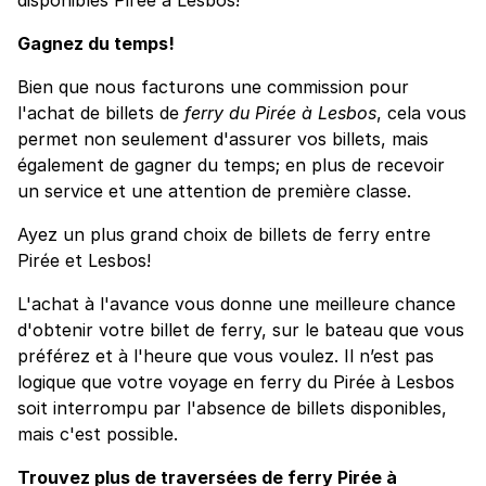
Gagnez du temps!
Bien que nous facturons une commission pour
l'achat de billets de
ferry du Pirée à Lesbos
, cela vous
permet non seulement d'assurer vos billets, mais
également de gagner du temps; en plus de recevoir
un service et une attention de première classe.
Ayez un plus grand choix de billets de ferry entre
Pirée et Lesbos!
L'achat à l'avance vous donne une meilleure chance
d'obtenir votre billet de ferry, sur le bateau que vous
préférez et à l'heure que vous voulez. Il n’est pas
logique que votre voyage en ferry du Pirée à Lesbos
soit interrompu par l'absence de billets disponibles,
mais c'est possible.
Trouvez plus de traversées de ferry Pirée à