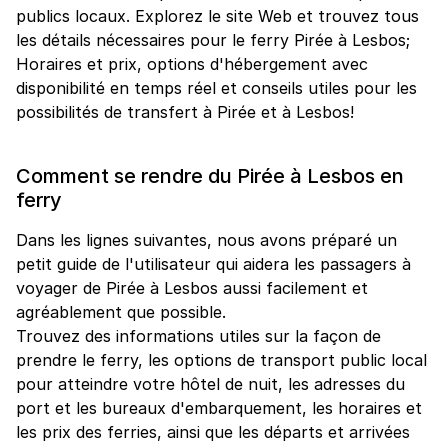
publics locaux. Explorez le site Web et trouvez tous
les détails nécessaires pour le ferry Pirée à Lesbos;
Horaires et prix, options d'hébergement avec
disponibilité en temps réel et conseils utiles pour les
possibilités de transfert à Pirée et à Lesbos!
Comment se rendre du Pirée à Lesbos en
ferry
Dans les lignes suivantes, nous avons préparé un
petit guide de l'utilisateur qui aidera les passagers à
voyager de Pirée à Lesbos aussi facilement et
agréablement que possible.
Trouvez des informations utiles sur la façon de
prendre le ferry, les options de transport public local
pour atteindre votre hôtel de nuit, les adresses du
port et les bureaux d'embarquement, les horaires et
les prix des ferries, ainsi que les départs et arrivées