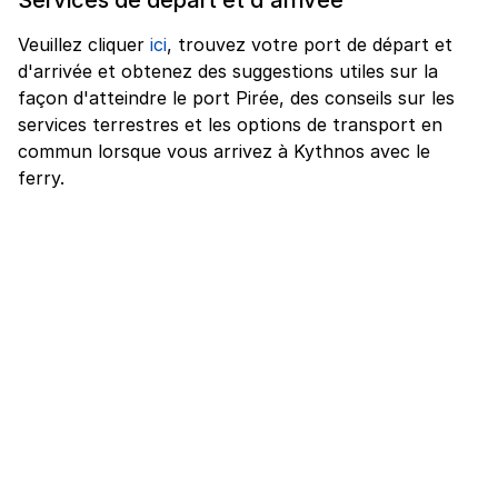
Veuillez cliquer
ici
, trouvez votre port de départ et
d'arrivée et obtenez des suggestions utiles sur la
façon d'atteindre le port Pirée, des conseils sur les
services terrestres et les options de transport en
commun lorsque vous arrivez à Kythnos avec le
ferry.