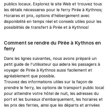
publics locaux. Explorez le site Web et trouvez tous
les détails nécessaires pour le ferry Pirée à Kythnos;
Horaires et prix, options d'hébergement avec
disponibilité en temps réel et conseils utiles pour les
possibilités de transfert à Pirée et à Kythnos!
Comment se rendre du Pirée à Kythnos en
ferry
Dans les lignes suivantes, nous avons préparé un
petit guide de l'utilisateur qui aidera les passagers à
voyager de Pirée à Kythnos aussi facilement et
agréablement que possible.
Trouvez des informations utiles sur la façon de
prendre le ferry, les options de transport public local
pour atteindre votre hôtel de nuit, les adresses du
port et les bureaux d'embarquement, les horaires et
les prix des ferries, ainsi que les départs et arrivées