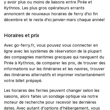
y avoir plus ou moins de liaisons entre Pirée et
Kythnos. Les plus gros opérateurs errants
annoncent de nouveaux horaires de ferry d'ici fin
décembre et le reste d'ici janvier-mars chaque année!
Horaires et prix
Avec go-ferry.fr, vous pouvez vous connecter en
ligne avec les systèmes de réservation de la plupart
des compagnies maritimes grecques qui naviguent du
Pirée à Kythnos, de comparer les prix, de trouver des
informations sur les itinéraires et les navires, trouver
des itinéraires alternatifs et imprimer instantanément
votre billet prépayé.
Les horaires des ferries peuvent changer selon les
saisons, alors faites un sondage optique via notre
moteur de recherche pour recevoir les dernières
dates. Avec autant d'options d'hébergement, vous