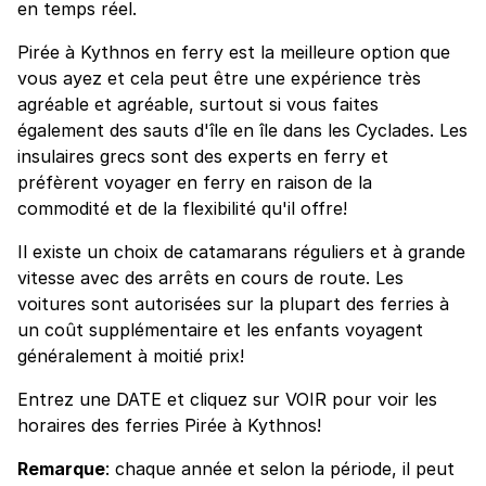
en temps réel.
Pirée à Kythnos en ferry est la meilleure option que
vous ayez et cela peut être une expérience très
agréable et agréable, surtout si vous faites
également des sauts d'île en île dans les Cyclades. Les
insulaires grecs sont des experts en ferry et
préfèrent voyager en ferry en raison de la
commodité et de la flexibilité qu'il offre!
Il existe un choix de catamarans réguliers et à grande
vitesse avec des arrêts en cours de route. Les
voitures sont autorisées sur la plupart des ferries à
un coût supplémentaire et les enfants voyagent
généralement à moitié prix!
Entrez une DATE et cliquez sur VOIR pour voir les
horaires des ferries Pirée à Kythnos!
Remarque
: chaque année et selon la période, il peut