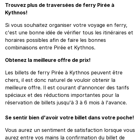
Trouvez plus de traversées de ferry Pirée à
Kythnos!
Si vous souhaitez organiser votre voyage en ferry,
c'est une bonne idée de vérifier tous les itinéraires et
horaires possibles afin de faire les bonnes
combinaisons entre Pirée et Kythnos.
Obtenez la meilleure offre de prix!
Les billets de ferry Pirée à Kythnos peuvent être
chers, il est donc naturel de vouloir obtenir la
meilleure offre. Il est courant d'annoncer des tarifs
spéciaux et des réductions importantes pour la
réservation de billets jusqu'à 3 à 6 mois à l'avance.
Se sentir bien d'avoir votre billet dans votre poche!
Vous aurez un sentiment de satisfaction lorsque vous
aurez entre vos mains la confirmation du billet de