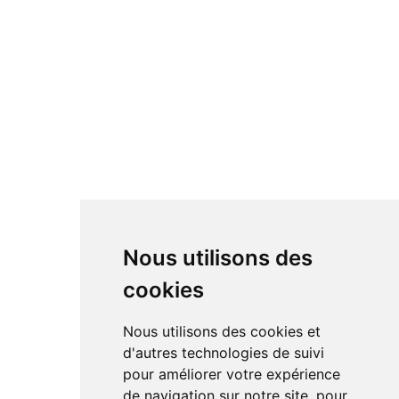
Nous utilisons des
cookies
Nous utilisons des cookies et
d'autres technologies de suivi
pour améliorer votre expérience
de navigation sur notre site, pour