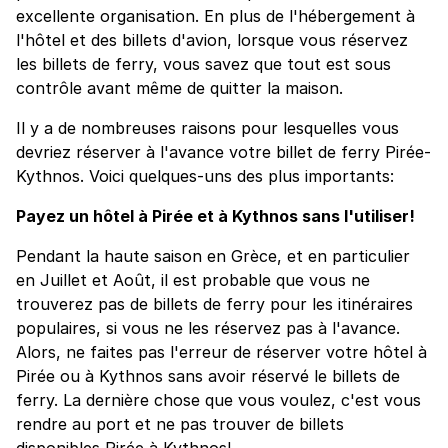
excellente organisation. En plus de l'hébergement à
l'hôtel et des billets d'avion, lorsque vous réservez
les billets de ferry, vous savez que tout est sous
contrôle avant même de quitter la maison.
Il y a de nombreuses raisons pour lesquelles vous
devriez réserver à l'avance votre billet de ferry Pirée-
Kythnos. Voici quelques-uns des plus importants:
Payez un hôtel à Pirée et à Kythnos sans l'utiliser!
Pendant la haute saison en Grèce, et en particulier
en Juillet et Août, il est probable que vous ne
trouverez pas de billets de ferry pour les itinéraires
populaires, si vous ne les réservez pas à l'avance.
Alors, ne faites pas l'erreur de réserver votre hôtel à
Pirée ou à Kythnos sans avoir réservé le billets de
ferry. La dernière chose que vous voulez, c'est vous
rendre au port et ne pas trouver de billets
disponibles Pirée à Kythnos!