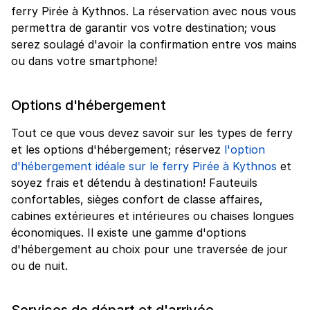
ferry Pirée à Kythnos. La réservation avec nous vous
permettra de garantir vos votre destination; vous
serez soulagé d'avoir la confirmation entre vos mains
ou dans votre smartphone!
Options d'hébergement
Tout ce que vous devez savoir sur les types de ferry
et les options d'hébergement; réservez
l'option
d'hébergement idéale sur le ferry Pirée à Kythnos
et
soyez frais et détendu à destination! Fauteuils
confortables, sièges confort de classe affaires,
cabines extérieures et intérieures ou chaises longues
économiques. Il existe une gamme d'options
d'hébergement au choix pour une traversée de jour
ou de nuit.
Services de départ et d'arrivée