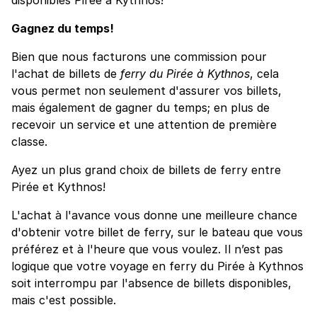
Gagnez du temps!
Bien que nous facturons une commission pour
l'achat de billets de
ferry du Pirée à Kythnos
, cela
vous permet non seulement d'assurer vos billets,
mais également de gagner du temps; en plus de
recevoir un service et une attention de première
classe.
Ayez un plus grand choix de billets de ferry entre
Pirée et Kythnos!
L'achat à l'avance vous donne une meilleure chance
d'obtenir votre billet de ferry, sur le bateau que vous
préférez et à l'heure que vous voulez. Il n’est pas
logique que votre voyage en ferry du Pirée à Kythnos
soit interrompu par l'absence de billets disponibles,
mais c'est possible.