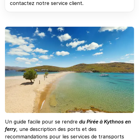
contactez notre service client.
Un guide facile pour se rendre
du Pirée à Kythnos en
ferry
, une description des ports et des
recommandations pour les services de transports