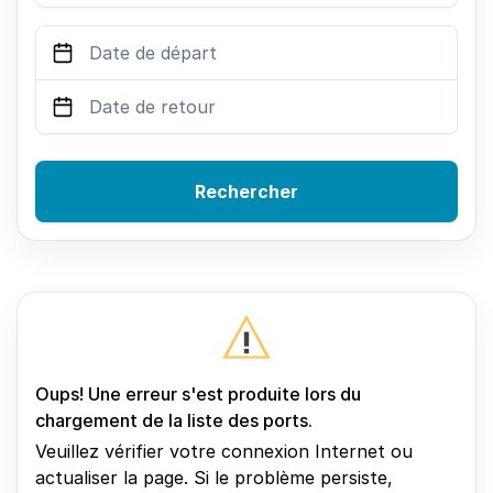
Rechercher
Oups! Une erreur s'est produite lors du
chargement de la liste des ports.
Veuillez vérifier votre connexion Internet ou
actualiser la page. Si le problème persiste,