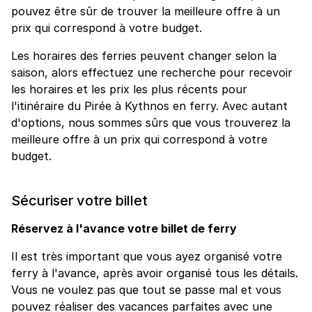
pouvez être sûr de trouver la meilleure offre à un
prix qui correspond à votre budget.
Les horaires des ferries peuvent changer selon la
saison, alors effectuez une recherche pour recevoir
les horaires et les prix les plus récents pour
l'itinéraire du Pirée à Kythnos en ferry. Avec autant
d'options, nous sommes sûrs que vous trouverez la
meilleure offre à un prix qui correspond à votre
budget.
Sécuriser votre billet
Réservez à l'avance votre billet de ferry
Il est très important que vous ayez organisé votre
ferry à l'avance, après avoir organisé tous les détails.
Vous ne voulez pas que tout se passe mal et vous
pouvez réaliser des vacances parfaites avec une