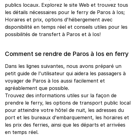
publics locaux. Explorez le site Web et trouvez tous
les détails nécessaires pour le ferry de Paros à Ios;
Horaires et prix, options d'hébergement avec
disponibilité en temps réel et conseils utiles pour les
possibilités de transfert à Paros et à Ios!
Comment se rendre de Paros à Ios en ferry
Dans les lignes suivantes, nous avons préparé un
petit guide de l'utilisateur qui aidera les passagers à
voyager de Paros à Ios aussi facilement et
agréablement que possible.
Trouvez des informations utiles sur la façon de
prendre le ferry, les options de transport public local
pour atteindre votre hôtel de nuit, les adresses du
port et les bureaux d'embarquement, les horaires et
les prix des ferries, ainsi que les départs et arrivées
en temps réel.