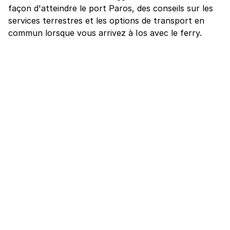
façon d'atteindre le port Paros, des conseils sur les
services terrestres et les options de transport en
commun lorsque vous arrivez à Ios avec le ferry.