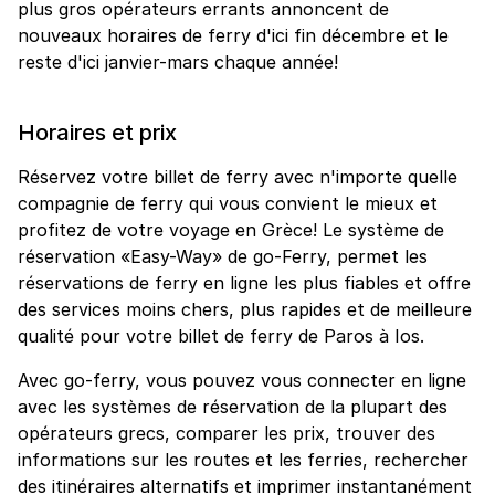
plus gros opérateurs errants annoncent de
nouveaux horaires de ferry d'ici fin décembre et le
reste d'ici janvier-mars chaque année!
Horaires et prix
Réservez votre billet de ferry avec n'importe quelle
compagnie de ferry qui vous convient le mieux et
profitez de votre voyage en Grèce! Le système de
réservation «Easy-Way» de go-Ferry, permet les
réservations de ferry en ligne les plus fiables et offre
des services moins chers, plus rapides et de meilleure
qualité pour votre billet de ferry de Paros à Ios.
Avec go-ferry, vous pouvez vous connecter en ligne
avec les systèmes de réservation de la plupart des
opérateurs grecs, comparer les prix, trouver des
informations sur les routes et les ferries, rechercher
des itinéraires alternatifs et imprimer instantanément