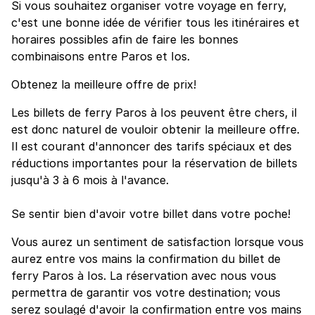
Si vous souhaitez organiser votre voyage en ferry,
c'est une bonne idée de vérifier tous les itinéraires et
horaires possibles afin de faire les bonnes
combinaisons entre Paros et Ios.
Obtenez la meilleure offre de prix!
Les billets de ferry Paros à Ios peuvent être chers, il
est donc naturel de vouloir obtenir la meilleure offre.
Il est courant d'annoncer des tarifs spéciaux et des
réductions importantes pour la réservation de billets
jusqu'à 3 à 6 mois à l'avance.
Se sentir bien d'avoir votre billet dans votre poche!
Vous aurez un sentiment de satisfaction lorsque vous
aurez entre vos mains la confirmation du billet de
ferry Paros à Ios. La réservation avec nous vous
permettra de garantir vos votre destination; vous
serez soulagé d'avoir la confirmation entre vos mains