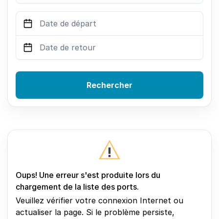
Rechercher
Oups! Une erreur s'est produite lors du
chargement de la liste des ports.
Veuillez vérifier votre connexion Internet ou
actualiser la page. Si le problème persiste,