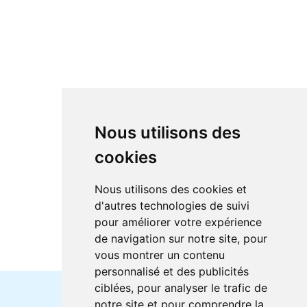
Nous utilisons des
cookies
Nous utilisons des cookies et
d'autres technologies de suivi
pour améliorer votre expérience
de navigation sur notre site, pour
vous montrer un contenu
personnalisé et des publicités
ciblées, pour analyser le trafic de
notre site et pour comprendre la