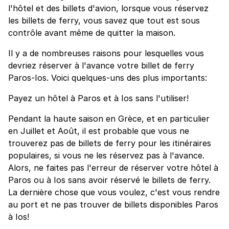
l'hôtel et des billets d'avion, lorsque vous réservez
les billets de ferry, vous savez que tout est sous
contrôle avant même de quitter la maison.
Il y a de nombreuses raisons pour lesquelles vous
devriez réserver à l'avance votre billet de ferry
Paros-Ios. Voici quelques-uns des plus importants:
Payez un hôtel à Paros et à Ios sans l'utiliser!
Pendant la haute saison en Grèce, et en particulier
en Juillet et Août, il est probable que vous ne
trouverez pas de billets de ferry pour les itinéraires
populaires, si vous ne les réservez pas à l'avance.
Alors, ne faites pas l'erreur de réserver votre hôtel à
Paros ou à Ios sans avoir réservé le billets de ferry.
La dernière chose que vous voulez, c'est vous rendre
au port et ne pas trouver de billets disponibles Paros
à Ios!