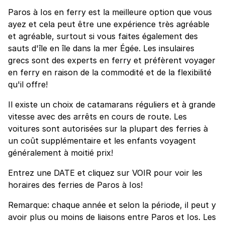
Paros à Ios en ferry est la meilleure option que vous
ayez et cela peut être une expérience très agréable
et agréable, surtout si vous faites également des
sauts d'île en île dans la mer Égée. Les insulaires
grecs sont des experts en ferry et préfèrent voyager
en ferry en raison de la commodité et de la flexibilité
qu'il offre!
Il existe un choix de catamarans réguliers et à grande
vitesse avec des arrêts en cours de route. Les
voitures sont autorisées sur la plupart des ferries à
un coût supplémentaire et les enfants voyagent
généralement à moitié prix!
Entrez une DATE et cliquez sur VOIR pour voir les
horaires des ferries de Paros à Ios!
Remarque: chaque année et selon la période, il peut y
avoir plus ou moins de liaisons entre Paros et Ios. Les