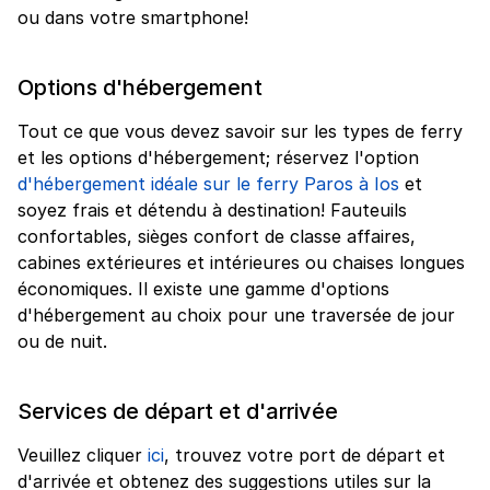
ou dans votre smartphone!
Options d'hébergement
Tout ce que vous devez savoir sur les types de ferry
et les options d'hébergement; réservez l'option
d'hébergement idéale sur le ferry Paros à Ios
et
soyez frais et détendu à destination! Fauteuils
confortables, sièges confort de classe affaires,
cabines extérieures et intérieures ou chaises longues
économiques. Il existe une gamme d'options
d'hébergement au choix pour une traversée de jour
ou de nuit.
Services de départ et d'arrivée
Veuillez cliquer
ici
, trouvez votre port de départ et
d'arrivée et obtenez des suggestions utiles sur la