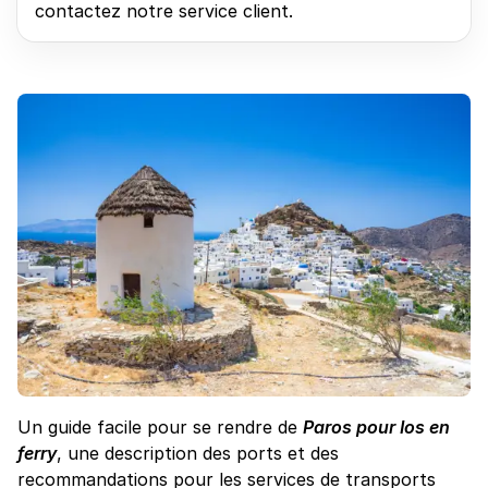
contactez notre service client.
Un guide facile pour se rendre de
Paros pour Ios en
ferry
, une description des ports et des
recommandations pour les services de transports