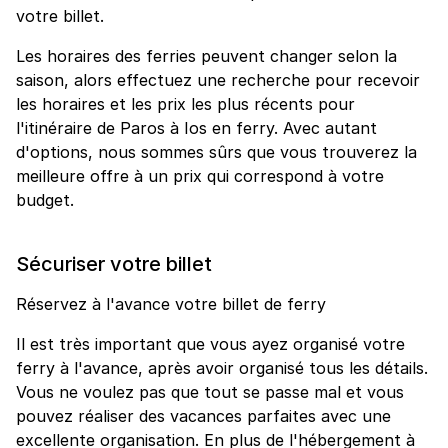
votre billet.
Les horaires des ferries peuvent changer selon la
saison, alors effectuez une recherche pour recevoir
les horaires et les prix les plus récents pour
l'itinéraire de Paros à Ios en ferry. Avec autant
d'options, nous sommes sûrs que vous trouverez la
meilleure offre à un prix qui correspond à votre
budget.
Sécuriser votre billet
Réservez à l'avance votre billet de ferry
Il est très important que vous ayez organisé votre
ferry à l'avance, après avoir organisé tous les détails.
Vous ne voulez pas que tout se passe mal et vous
pouvez réaliser des vacances parfaites avec une
excellente organisation. En plus de l'hébergement à