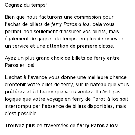
Gagnez du temps!
Bien que nous facturons une commission pour
l'achat de billets de
ferry Paros à Ios
, cela vous
permet non seulement d'assurer vos billets, mais
également de gagner du temps; en plus de recevoir
un service et une attention de première classe.
Ayez un plus grand choix de billets de ferry entre
Paros et Ios!
L'achat à l'avance vous donne une meilleure chance
d'obtenir votre billet de ferry, sur le bateau que vous
préférez et à l'heure que vous voulez. Il n’est pas
logique que votre voyage en ferry de Paros à Ios soit
interrompu par l'absence de billets disponibles, mais
c'est possible.
Trouvez plus de traversées de
ferry Paros à Ios
!