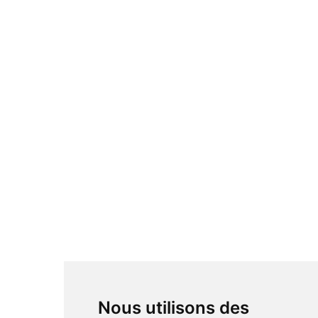
Nous utilisons des