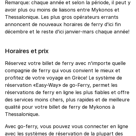
Remarque: chaque année et selon la période, il peut y
avoir plus ou moins de liaisons entre Mykonos et
Thessalonique. Les plus gros opérateurs errants
annoncent de nouveaux horaires de ferry d'ici fin
décembre et le reste d'ici janvier-mars chaque année!
Horaires et prix
Réservez votre billet de ferry avec n'importe quelle
compagnie de ferry qui vous convient le mieux et
profitez de votre voyage en Grèce! Le système de
réservation «Easy-Way» de go-Ferry, permet les
réservations de ferry en ligne les plus fiables et offre
des services moins chers, plus rapides et de meilleure
qualité pour votre billet de ferry de Mykonos à
Thessalonique.
Avec go-ferry, vous pouvez vous connecter en ligne
avec les systèmes de réservation de la plupart des