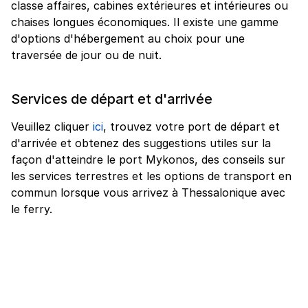
classe affaires, cabines extérieures et intérieures ou
chaises longues économiques. Il existe une gamme
d'options d'hébergement au choix pour une
traversée de jour ou de nuit.
Services de départ et d'arrivée
Veuillez cliquer
ici
, trouvez votre port de départ et
d'arrivée et obtenez des suggestions utiles sur la
façon d'atteindre le port Mykonos, des conseils sur
les services terrestres et les options de transport en
commun lorsque vous arrivez à Thessalonique avec
le ferry.