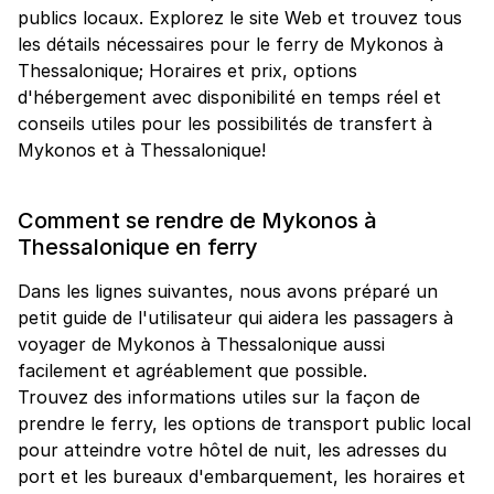
publics locaux. Explorez le site Web et trouvez tous
les détails nécessaires pour le ferry de Mykonos à
Thessalonique; Horaires et prix, options
d'hébergement avec disponibilité en temps réel et
conseils utiles pour les possibilités de transfert à
Mykonos et à Thessalonique!
Comment se rendre de Mykonos à
Thessalonique en ferry
Dans les lignes suivantes, nous avons préparé un
petit guide de l'utilisateur qui aidera les passagers à
voyager de Mykonos à Thessalonique aussi
facilement et agréablement que possible.
Trouvez des informations utiles sur la façon de
prendre le ferry, les options de transport public local
pour atteindre votre hôtel de nuit, les adresses du
port et les bureaux d'embarquement, les horaires et