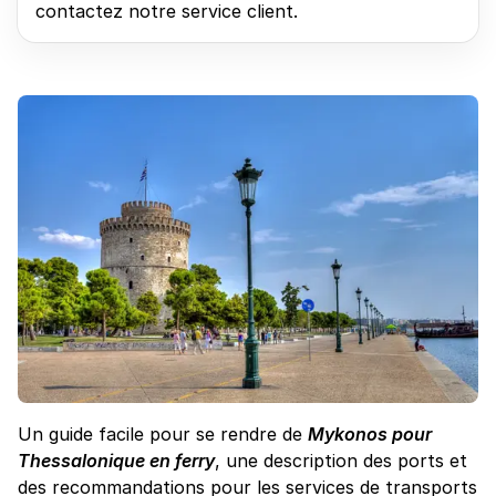
contactez notre service client.
Un guide facile pour se rendre de
Mykonos pour
Thessalonique en ferry
, une description des ports et
des recommandations pour les services de transports