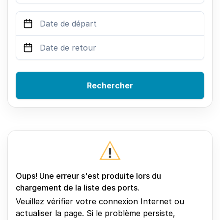
Rechercher
Oups! Une erreur s'est produite lors du
chargement de la liste des ports.
Veuillez vérifier votre connexion Internet ou
actualiser la page. Si le problème persiste,