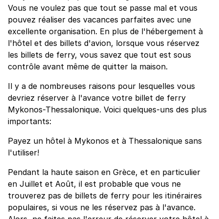
Vous ne voulez pas que tout se passe mal et vous
pouvez réaliser des vacances parfaites avec une
excellente organisation. En plus de l'hébergement à
l'hôtel et des billets d'avion, lorsque vous réservez
les billets de ferry, vous savez que tout est sous
contrôle avant même de quitter la maison.
Il y a de nombreuses raisons pour lesquelles vous
devriez réserver à l'avance votre billet de ferry
Mykonos-Thessalonique. Voici quelques-uns des plus
importants:
Payez un hôtel à Mykonos et à Thessalonique sans
l'utiliser!
Pendant la haute saison en Grèce, et en particulier
en Juillet et Août, il est probable que vous ne
trouverez pas de billets de ferry pour les itinéraires
populaires, si vous ne les réservez pas à l'avance.
Alors, ne faites pas l'erreur de réserver votre hôtel à