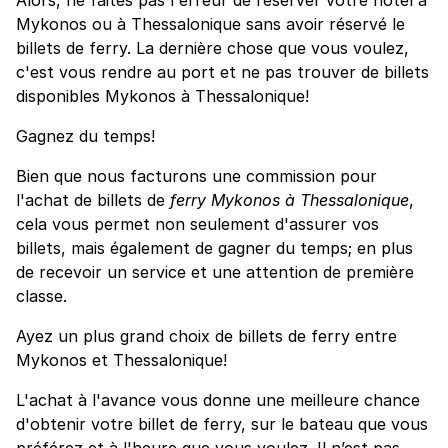
Mykonos ou à Thessalonique sans avoir réservé le
billets de ferry. La dernière chose que vous voulez,
c'est vous rendre au port et ne pas trouver de billets
disponibles Mykonos à Thessalonique!
Gagnez du temps!
Bien que nous facturons une commission pour
l'achat de billets de
ferry Mykonos à Thessalonique
,
cela vous permet non seulement d'assurer vos
billets, mais également de gagner du temps; en plus
de recevoir un service et une attention de première
classe.
Ayez un plus grand choix de billets de ferry entre
Mykonos et Thessalonique!
L'achat à l'avance vous donne une meilleure chance
d'obtenir votre billet de ferry, sur le bateau que vous
préférez et à l'heure que vous voulez. Il n’est pas