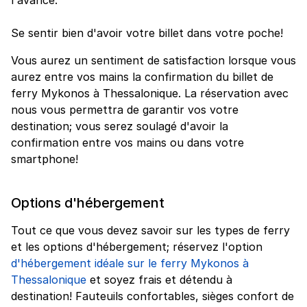
Se sentir bien d'avoir votre billet dans votre poche!
Vous aurez un sentiment de satisfaction lorsque vous
aurez entre vos mains la confirmation du billet de
ferry Mykonos à Thessalonique. La réservation avec
nous vous permettra de garantir vos votre
destination; vous serez soulagé d'avoir la
confirmation entre vos mains ou dans votre
smartphone!
Options d'hébergement
Tout ce que vous devez savoir sur les types de ferry
et les options d'hébergement; réservez l'option
d'hébergement idéale sur le ferry Mykonos à
Thessalonique
et soyez frais et détendu à
destination! Fauteuils confortables, sièges confort de