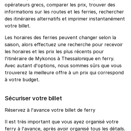
opérateurs grecs, comparer les prix, trouver des
informations sur les routes et les ferries, rechercher
des itinéraires alternatifs et imprimer instantanément
votre billet.
Les horaires des ferries peuvent changer selon la
saison, alors effectuez une recherche pour recevoir
les horaires et les prix les plus récents pour
l'itinéraire de Mykonos à Thessalonique en ferry.
Avec autant d'options, nous sommes sûrs que vous
trouverez la meilleure offre à un prix qui correspond
à votre budget.
Sécuriser votre billet
Réservez à l'avance votre billet de ferry
Il est très important que vous ayez organisé votre
ferry à l'avance, après avoir organisé tous les détails.