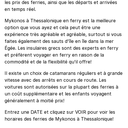
les prix des ferries, ainsi que les départs et arrivées
en temps réel.
Mykonos à Thessalonique en ferry est la meilleure
option que vous ayez et cela peut être une
expérience très agréable et agréable, surtout si vous
faites également des sauts d'île en île dans la mer
Égée. Les insulaires grecs sont des experts en ferry
et préfèrent voyager en ferry en raison de la
commodité et de la flexibilité qu'il offre!
Il existe un choix de catamarans réguliers et à grande
vitesse avec des arrêts en cours de route. Les
voitures sont autorisées sur la plupart des ferries à
un coût supplémentaire et les enfants voyagent
généralement à moitié prix!
Entrez une DATE et cliquez sur VOIR pour voir les
horaires des ferries de Mykonos à Thessalonique!