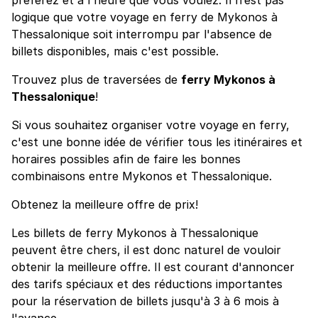
logique que votre voyage en ferry de Mykonos à
Thessalonique soit interrompu par l'absence de
billets disponibles, mais c'est possible.
Trouvez plus de traversées de
ferry Mykonos à
Thessalonique
!
Si vous souhaitez organiser votre voyage en ferry,
c'est une bonne idée de vérifier tous les itinéraires et
horaires possibles afin de faire les bonnes
combinaisons entre Mykonos et Thessalonique.
Obtenez la meilleure offre de prix!
Les billets de ferry Mykonos à Thessalonique
peuvent être chers, il est donc naturel de vouloir
obtenir la meilleure offre. Il est courant d'annoncer
des tarifs spéciaux et des réductions importantes
pour la réservation de billets jusqu'à 3 à 6 mois à
l'avance.