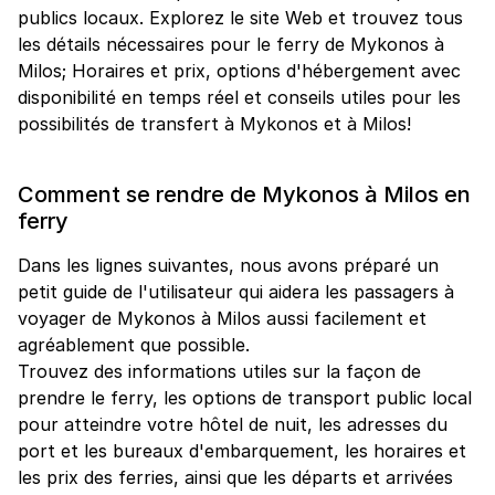
publics locaux. Explorez le site Web et trouvez tous
les détails nécessaires pour le ferry de Mykonos à
Milos; Horaires et prix, options d'hébergement avec
disponibilité en temps réel et conseils utiles pour les
possibilités de transfert à Mykonos et à Milos!
Comment se rendre de Mykonos à Milos en
ferry
Dans les lignes suivantes, nous avons préparé un
petit guide de l'utilisateur qui aidera les passagers à
voyager de Mykonos à Milos aussi facilement et
agréablement que possible.
Trouvez des informations utiles sur la façon de
prendre le ferry, les options de transport public local
pour atteindre votre hôtel de nuit, les adresses du
port et les bureaux d'embarquement, les horaires et
les prix des ferries, ainsi que les départs et arrivées