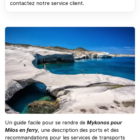
contactez notre service client.
Un guide facile pour se rendre de
Mykonos pour
Milos en ferry
, une description des ports et des
recommandations pour les services de transports