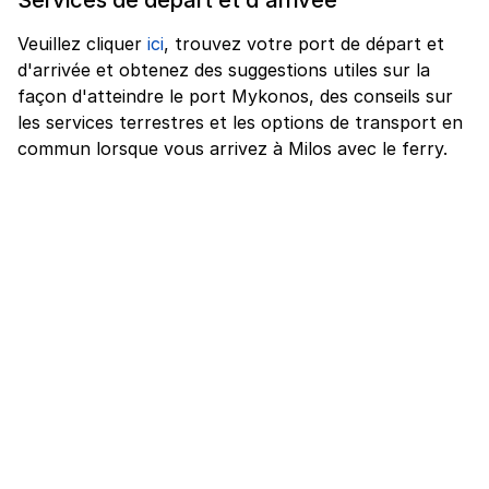
Veuillez cliquer
ici
, trouvez votre port de départ et
d'arrivée et obtenez des suggestions utiles sur la
façon d'atteindre le port Mykonos, des conseils sur
les services terrestres et les options de transport en
commun lorsque vous arrivez à Milos avec le ferry.