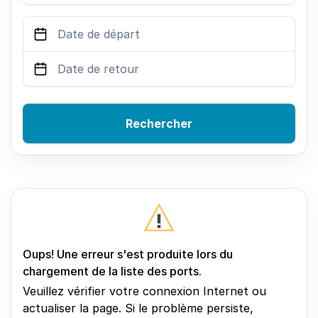
Rechercher
Oups! Une erreur s'est produite lors du
chargement de la liste des ports.
Veuillez vérifier votre connexion Internet ou
actualiser la page. Si le problème persiste,