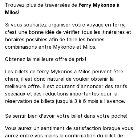
Trouvez plus de traversées de
ferry Mykonos à
Milos
!
Si vous souhaitez organiser votre voyage en ferry,
c'est une bonne idée de vérifier tous les itinéraires et
horaires possibles afin de faire les bonnes
combinaisons entre Mykonos et Milos.
Obtenez la meilleure offre de prix!
Les billets de ferry Mykonos à Milos peuvent être
chers, il est donc naturel de vouloir obtenir la
meilleure offre. Il est courant d'annoncer des tarifs
spéciaux et des réductions importantes pour la
réservation de billets jusqu'à 3 à 6 mois à l'avance.
Se sentir bien d'avoir votre billet dans votre poche!
Vous aurez un sentiment de satisfaction lorsque vous
aurez entre vos mains la confirmation du billet de