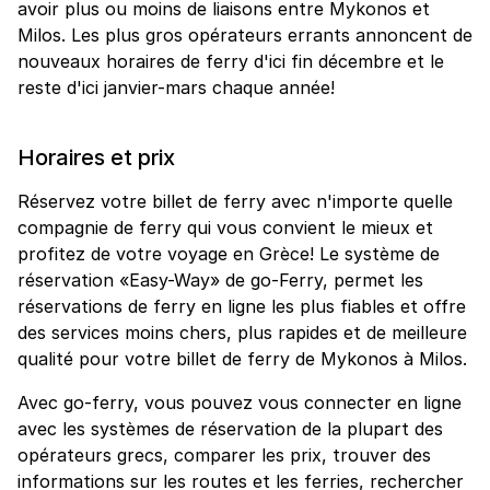
avoir plus ou moins de liaisons entre Mykonos et
Milos. Les plus gros opérateurs errants annoncent de
nouveaux horaires de ferry d'ici fin décembre et le
reste d'ici janvier-mars chaque année!
Horaires et prix
Réservez votre billet de ferry avec n'importe quelle
compagnie de ferry qui vous convient le mieux et
profitez de votre voyage en Grèce! Le système de
réservation «Easy-Way» de go-Ferry, permet les
réservations de ferry en ligne les plus fiables et offre
des services moins chers, plus rapides et de meilleure
qualité pour votre billet de ferry de Mykonos à Milos.
Avec go-ferry, vous pouvez vous connecter en ligne
avec les systèmes de réservation de la plupart des
opérateurs grecs, comparer les prix, trouver des
informations sur les routes et les ferries, rechercher