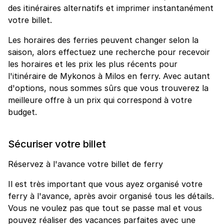
des itinéraires alternatifs et imprimer instantanément
votre billet.
Les horaires des ferries peuvent changer selon la
saison, alors effectuez une recherche pour recevoir
les horaires et les prix les plus récents pour
l'itinéraire de Mykonos à Milos en ferry. Avec autant
d'options, nous sommes sûrs que vous trouverez la
meilleure offre à un prix qui correspond à votre
budget.
Sécuriser votre billet
Réservez à l'avance votre billet de ferry
Il est très important que vous ayez organisé votre
ferry à l'avance, après avoir organisé tous les détails.
Vous ne voulez pas que tout se passe mal et vous
pouvez réaliser des vacances parfaites avec une