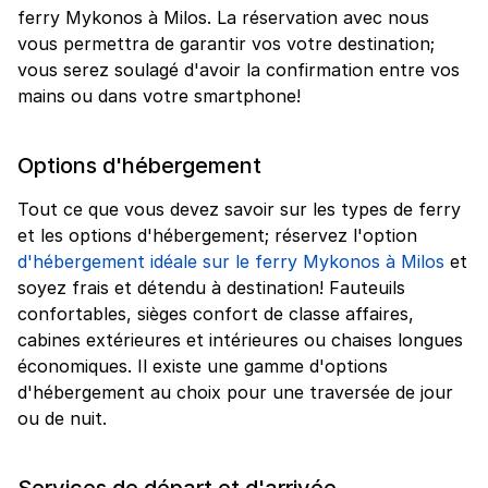
ferry Mykonos à Milos. La réservation avec nous
vous permettra de garantir vos votre destination;
vous serez soulagé d'avoir la confirmation entre vos
mains ou dans votre smartphone!
Options d'hébergement
Tout ce que vous devez savoir sur les types de ferry
et les options d'hébergement; réservez l'option
d'hébergement idéale sur le ferry Mykonos à Milos
et
soyez frais et détendu à destination! Fauteuils
confortables, sièges confort de classe affaires,
cabines extérieures et intérieures ou chaises longues
économiques. Il existe une gamme d'options
d'hébergement au choix pour une traversée de jour
ou de nuit.
Services de départ et d'arrivée