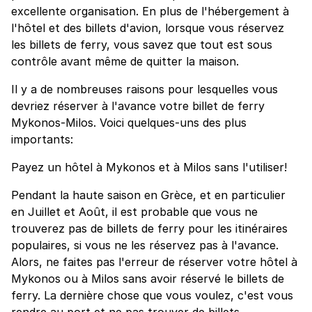
excellente organisation. En plus de l'hébergement à
l'hôtel et des billets d'avion, lorsque vous réservez
les billets de ferry, vous savez que tout est sous
contrôle avant même de quitter la maison.
Il y a de nombreuses raisons pour lesquelles vous
devriez réserver à l'avance votre billet de ferry
Mykonos-Milos. Voici quelques-uns des plus
importants:
Payez un hôtel à Mykonos et à Milos sans l'utiliser!
Pendant la haute saison en Grèce, et en particulier
en Juillet et Août, il est probable que vous ne
trouverez pas de billets de ferry pour les itinéraires
populaires, si vous ne les réservez pas à l'avance.
Alors, ne faites pas l'erreur de réserver votre hôtel à
Mykonos ou à Milos sans avoir réservé le billets de
ferry. La dernière chose que vous voulez, c'est vous
rendre au port et ne pas trouver de billets