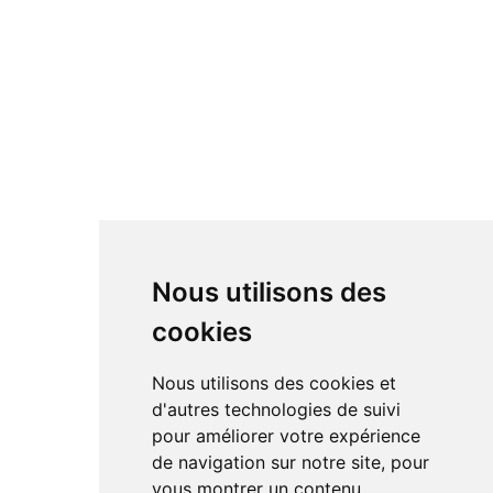
Nous utilisons des
cookies
Nous utilisons des cookies et
d'autres technologies de suivi
pour améliorer votre expérience
de navigation sur notre site, pour
vous montrer un contenu