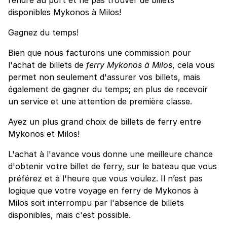
disponibles Mykonos à Milos!
Gagnez du temps!
Bien que nous facturons une commission pour
l'achat de billets de
ferry Mykonos à Milos
, cela vous
permet non seulement d'assurer vos billets, mais
également de gagner du temps; en plus de recevoir
un service et une attention de première classe.
Ayez un plus grand choix de billets de ferry entre
Mykonos et Milos!
L'achat à l'avance vous donne une meilleure chance
d'obtenir votre billet de ferry, sur le bateau que vous
préférez et à l'heure que vous voulez. Il n’est pas
logique que votre voyage en ferry de Mykonos à
Milos soit interrompu par l'absence de billets
disponibles, mais c'est possible.