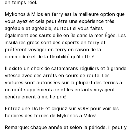
en temps réel.
Mykonos à Milos en ferry est la meilleure option que
vous ayez et cela peut être une expérience très
agréable et agréable, surtout si vous faites
également des sauts d'île en île dans la mer Égée. Les
insulaires grecs sont des experts en ferry et
préfèrent voyager en ferry en raison de la
commodité et de la flexibilité qu'il offre!
Il existe un choix de catamarans réguliers et à grande
vitesse avec des arrêts en cours de route. Les
voitures sont autorisées sur la plupart des ferries à
un coût supplémentaire et les enfants voyagent
généralement à moitié prix!
Entrez une DATE et cliquez sur VOIR pour voir les
horaires des ferries de Mykonos à Milos!
Remarque: chaque année et selon la période, il peut y