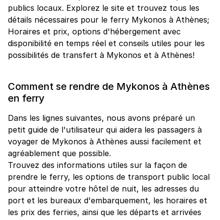
publics locaux. Explorez le site et trouvez tous les
détails nécessaires pour le ferry Mykonos à Athènes;
Horaires et prix, options d'hébergement avec
disponibilité en temps réel et conseils utiles pour les
possibilités de transfert à Mykonos et à Athènes!
Comment se rendre de Mykonos à Athènes
en ferry
Dans les lignes suivantes, nous avons préparé un
petit guide de l'utilisateur qui aidera les passagers à
voyager de Mykonos à Athènes aussi facilement et
agréablement que possible.
Trouvez des informations utiles sur la façon de
prendre le ferry, les options de transport public local
pour atteindre votre hôtel de nuit, les adresses du
port et les bureaux d'embarquement, les horaires et
les prix des ferries, ainsi que les départs et arrivées