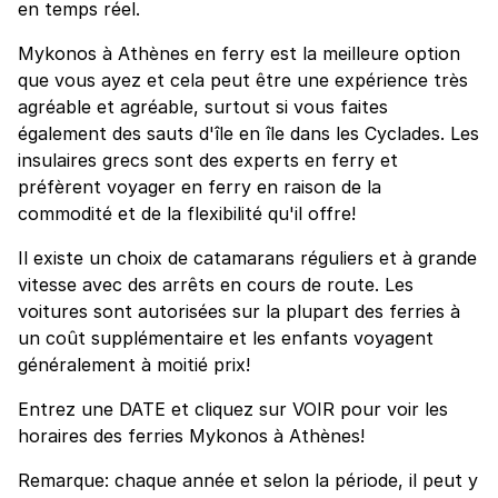
en temps réel.
Mykonos à Athènes en ferry est la meilleure option
que vous ayez et cela peut être une expérience très
agréable et agréable, surtout si vous faites
également des sauts d'île en île dans les Cyclades. Les
insulaires grecs sont des experts en ferry et
préfèrent voyager en ferry en raison de la
commodité et de la flexibilité qu'il offre!
Il existe un choix de catamarans réguliers et à grande
vitesse avec des arrêts en cours de route. Les
voitures sont autorisées sur la plupart des ferries à
un coût supplémentaire et les enfants voyagent
généralement à moitié prix!
Entrez une DATE et cliquez sur VOIR pour voir les
horaires des ferries Mykonos à Athènes!
Remarque: chaque année et selon la période, il peut y