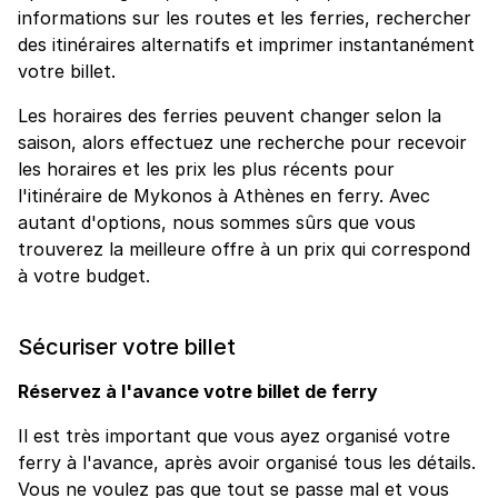
informations sur les routes et les ferries, rechercher
des itinéraires alternatifs et imprimer instantanément
votre billet.
Les horaires des ferries peuvent changer selon la
saison, alors effectuez une recherche pour recevoir
les horaires et les prix les plus récents pour
l'itinéraire de Mykonos à Athènes en ferry. Avec
autant d'options, nous sommes sûrs que vous
trouverez la meilleure offre à un prix qui correspond
à votre budget.
Sécuriser votre billet
Réservez à l'avance votre billet de ferry
Il est très important que vous ayez organisé votre
ferry à l'avance, après avoir organisé tous les détails.
Vous ne voulez pas que tout se passe mal et vous