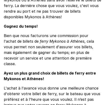
ferry. La dernière chose que vous voulez, c'est vous
rendre au port et ne pas trouver de billets
disponibles Mykonos à Athènes!
Gagnez du temps!
Bien que nous facturons une commission pour
l'achat de billets de
ferry Mykonos à Athènes
, cela
vous permet non seulement d'assurer vos billets,
mais également de gagner du temps; en plus de
recevoir un service et une attention de première
classe.
Ayez un plus grand choix de billets de ferry entre
Mykonos et Athènes!
L'achat à l'avance vous donne une meilleure chance
d'obtenir votre billet de ferry, sur le bateau que vous
préférez et à l'heure que vous voulez. Il n’est pas
logique que votre voyage en ferry Mykonos à