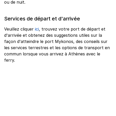
ou de nuit.
Services de départ et d'arrivée
Veuillez cliquer
ici
, trouvez votre port de départ et
d'arrivée et obtenez des suggestions utiles sur la
façon d'atteindre le port Mykonos, des conseils sur
les services terrestres et les options de transport en
commun lorsque vous arrivez à Athènes avec le
ferry.