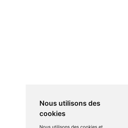
Nous utilisons des
cookies
Nous utilisons des cookies et