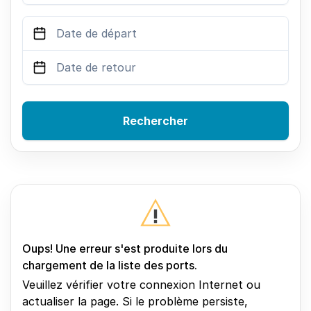
Rechercher
Oups! Une erreur s'est produite lors du
chargement de la liste des ports.
Veuillez vérifier votre connexion Internet ou
actualiser la page. Si le problème persiste,