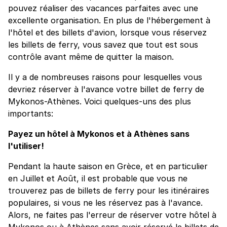
pouvez réaliser des vacances parfaites avec une
excellente organisation. En plus de l'hébergement à
l'hôtel et des billets d'avion, lorsque vous réservez
les billets de ferry, vous savez que tout est sous
contrôle avant même de quitter la maison.
Il y a de nombreuses raisons pour lesquelles vous
devriez réserver à l'avance votre billet de ferry de
Mykonos-Athènes. Voici quelques-uns des plus
importants:
Payez un hôtel à Mykonos et à Athènes sans
l'utiliser!
Pendant la haute saison en Grèce, et en particulier
en Juillet et Août, il est probable que vous ne
trouverez pas de billets de ferry pour les itinéraires
populaires, si vous ne les réservez pas à l'avance.
Alors, ne faites pas l'erreur de réserver votre hôtel à
Mykonos ou à Athènes sans avoir réservé le billets de