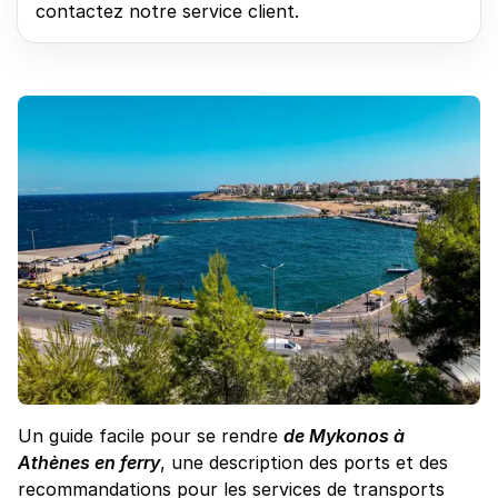
contactez notre service client.
Un guide facile pour se rendre
de Mykonos à
Athènes en ferry
, une description des ports et des
recommandations pour les services de transports