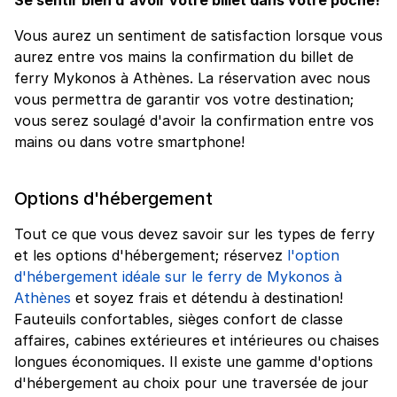
Vous aurez un sentiment de satisfaction lorsque vous
aurez entre vos mains la confirmation du billet de
ferry Mykonos à Athènes. La réservation avec nous
vous permettra de garantir vos votre destination;
vous serez soulagé d'avoir la confirmation entre vos
mains ou dans votre smartphone!
Options d'hébergement
Tout ce que vous devez savoir sur les types de ferry
et les options d'hébergement; réservez
l'option
d'hébergement idéale sur le ferry de Mykonos à
Athènes
et soyez frais et détendu à destination!
Fauteuils confortables, sièges confort de classe
affaires, cabines extérieures et intérieures ou chaises
longues économiques. Il existe une gamme d'options
d'hébergement au choix pour une traversée de jour