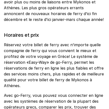
avoir plus ou moins de liaisons entre Mykonos et
Athènes. Les plus gros opérateurs errants
annoncent de nouveaux horaires de ferry d'ici fin
décembre et le reste d'ici janvier-mars chaque année!
Horaires et prix
Réservez votre billet de ferry avec n'importe quelle
compagnie de ferry qui vous convient le mieux et
profitez de votre voyage en Grèce! Le système de
réservation «Easy-Way» de go-Ferry, permet les
réservations de ferry en ligne les plus fiables et offre
des services moins chers, plus rapides et de meilleure
qualité pour votre billet de ferry de Mykonos à
Athènes.
Avec go-Ferry, vous pouvez vous connecter en ligne
avec les systèmes de réservation de la plupart des
opérateurs grecs, comparer les prix, trouver des