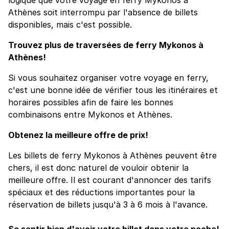
Athènes soit interrompu par l'absence de billets
disponibles, mais c'est possible.
Trouvez plus de traversées de ferry Mykonos à
Athènes!
Si vous souhaitez organiser votre voyage en ferry,
c'est une bonne idée de vérifier tous les itinéraires et
horaires possibles afin de faire les bonnes
combinaisons entre Mykonos et Athènes.
Obtenez la meilleure offre de prix!
Les billets de ferry Mykonos à Athènes peuvent être
chers, il est donc naturel de vouloir obtenir la
meilleure offre. Il est courant d'annoncer des tarifs
spéciaux et des réductions importantes pour la
réservation de billets jusqu'à 3 à 6 mois à l'avance.
Se sentir bien d'avoir votre billet dans votre poche!