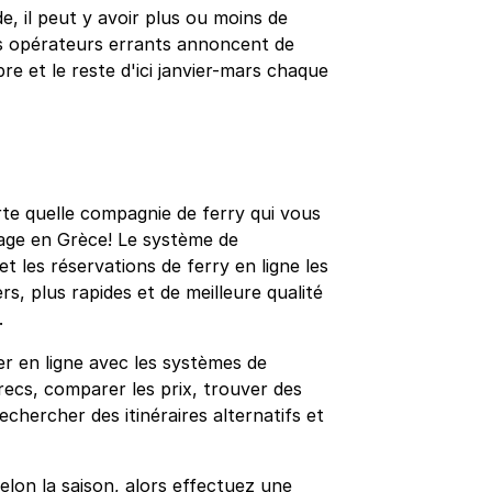
, il peut y avoir plus ou moins de
ros opérateurs errants annoncent de
re et le reste d'ici janvier-mars chaque
rte quelle compagnie de ferry qui vous
yage en Grèce! Le système de
 les réservations de ferry en ligne les
rs, plus rapides et de meilleure qualité
.
r en ligne avec les systèmes de
recs, comparer les prix, trouver des
rechercher des itinéraires alternatifs et
elon la saison, alors effectuez une