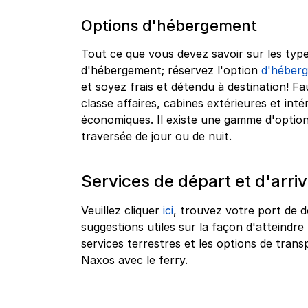
Options d'hébergement
Tout ce que vous devez savoir sur les type
d'hébergement; réservez l'option
d'héberg
et soyez frais et détendu à destination! Fa
classe affaires, cabines extérieures et int
économiques. Il existe une gamme d'optio
traversée de jour ou de nuit.
Services de départ et d'arri
Veuillez cliquer
ici
, trouvez votre port de d
suggestions utiles sur la façon d'atteindre 
services terrestres et les options de tra
Naxos avec le ferry.