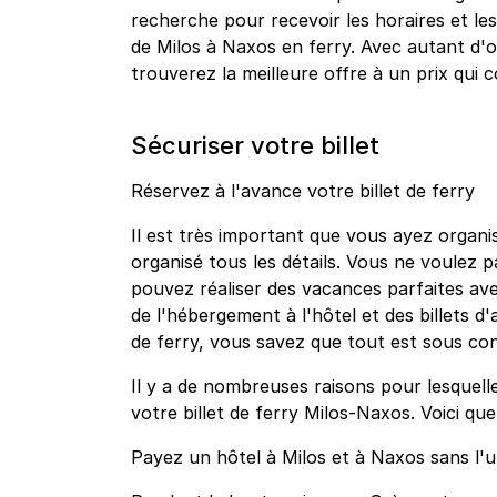
recherche pour recevoir les horaires et les 
de Milos à Naxos en ferry. Avec autant d
trouverez la meilleure offre à un prix qui
Sécuriser votre billet
Réservez à l'avance votre billet de ferry
Il est très important que vous ayez organis
organisé tous les détails. Vous ne voulez 
pouvez réaliser des vacances parfaites ave
de l'hébergement à l'hôtel et des billets d'
de ferry, vous savez que tout est sous co
Il y a de nombreuses raisons pour lesquell
votre billet de ferry Milos-Naxos. Voici qu
Payez un hôtel à Milos et à Naxos sans l'uti