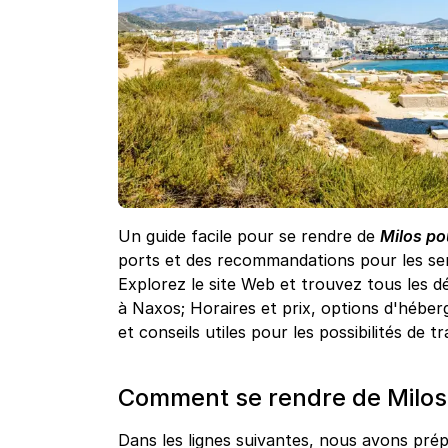
Un guide facile pour se rendre de
Milos po
ports et des recommandations pour les ser
Explorez le site Web et trouvez tous les dé
à Naxos; Horaires et prix, options d'héber
et conseils utiles pour les possibilités de t
Comment se rendre de Milos 
Dans les lignes suivantes, nous avons prépa