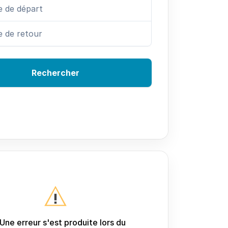
Rechercher
Une erreur s'est produite lors du