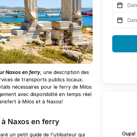
ur Naxos en ferry
, une description des
vices de transports publics locaux.
tails nécessaires pour le ferry de Milos
gement avec disponibilité en temps réel
ransfert à Milos et à Naxos!
à Naxos en ferry
Oups! 
ré un petit guide de l'utilisateur qui