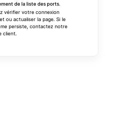
ment de la liste des ports.
ez vérifier votre connexion
et ou actualiser la page. Si le
me persiste, contactez notre
 client.