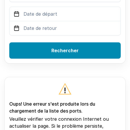
Rechercher
Oups! Une erreur s'est produite lors du
chargement de la liste des ports.
Veuillez vérifier votre connexion Internet ou
actualiser la page. Si le problème persiste,