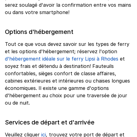
serez soulagé d'avoir la confirmation entre vos mains
ou dans votre smartphone!
Options d'hébergement
Tout ce que vous devez savoir sur les types de ferry
et les options d'hébergement; réservez l'option
d'hébergement idéale sur le ferry Lipsi à Rhodes
et
soyez frais et détendu à destination! Fauteuils
confortables, sièges confort de classe affaires,
cabines extérieures et intérieures ou chaises longues
économiques. Il existe une gamme d'options
d'hébergement au choix pour une traversée de jour
ou de nuit.
Services de départ et d'arrivée
Veuillez cliquer
ici
, trouvez votre port de départ et