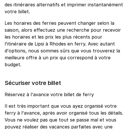
des itinéraires alternatifs et imprimer instantanément
votre billet.
Les horaires des ferries peuvent changer selon la
saison, alors effectuez une recherche pour recevoir
les horaires et les prix les plus récents pour
l'itinéraire de Lipsi à Rhodes en ferry. Avec autant
d'options, nous sommes sûrs que vous trouverez la
meilleure offre à un prix qui correspond à votre
budget.
Sécuriser votre billet
Réservez à l'avance votre billet de ferry
Il est très important que vous ayez organisé votre
ferry à l'avance, après avoir organisé tous les détails.
Vous ne voulez pas que tout se passe mal et vous
pouvez réaliser des vacances parfaites avec une