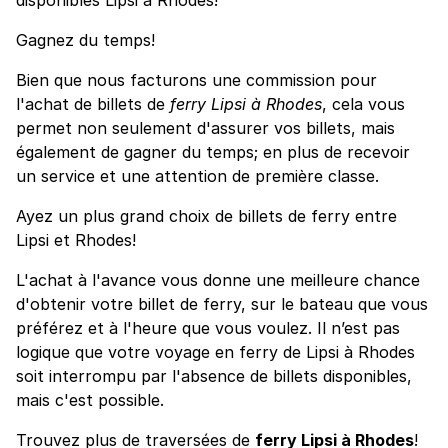
Gagnez du temps!
Bien que nous facturons une commission pour
l'achat de billets de
ferry Lipsi à Rhodes
, cela vous
permet non seulement d'assurer vos billets, mais
également de gagner du temps; en plus de recevoir
un service et une attention de première classe.
Ayez un plus grand choix de billets de ferry entre
Lipsi et Rhodes!
L'achat à l'avance vous donne une meilleure chance
d'obtenir votre billet de ferry, sur le bateau que vous
préférez et à l'heure que vous voulez. Il n’est pas
logique que votre voyage en ferry de Lipsi à Rhodes
soit interrompu par l'absence de billets disponibles,
mais c'est possible.
Trouvez plus de traversées de
ferry Lipsi à Rhodes
!