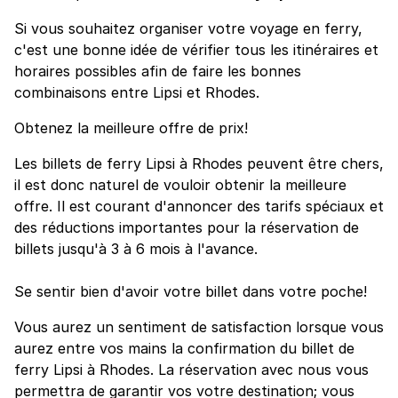
Si vous souhaitez organiser votre voyage en ferry,
c'est une bonne idée de vérifier tous les itinéraires et
horaires possibles afin de faire les bonnes
combinaisons entre Lipsi et Rhodes.
Obtenez la meilleure offre de prix!
Les billets de ferry Lipsi à Rhodes peuvent être chers,
il est donc naturel de vouloir obtenir la meilleure
offre. Il est courant d'annoncer des tarifs spéciaux et
des réductions importantes pour la réservation de
billets jusqu'à 3 à 6 mois à l'avance.
Se sentir bien d'avoir votre billet dans votre poche!
Vous aurez un sentiment de satisfaction lorsque vous
aurez entre vos mains la confirmation du billet de
ferry Lipsi à Rhodes. La réservation avec nous vous
permettra de garantir vos votre destination; vous