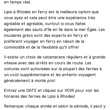
en temps réel.
Lipsi à Rhodes en ferry est la meilleure option que
vous ayez et cela peut être une expérience très
agréable et agréable, surtout si vous faites
également des sauts d'île en île dans la mer Égée. Les
insulaires grecs sont des experts en ferry et
préfèrent voyager en ferry en raison de la
commodité et de la flexibilité qu'il offre!
Il existe un choix de catamarans réguliers et à grande
vitesse avec des arrêts en cours de route. Les
voitures sont autorisées sur la plupart des ferries à
un coût supplémentaire et les enfants voyagent
généralement à moitié prix!
Entrez une DATE et cliquez sur VOIR pour voir les
horaires des ferries de Lipsi à Rhodes!
Remarque: chaque année et selon la période, il peut y