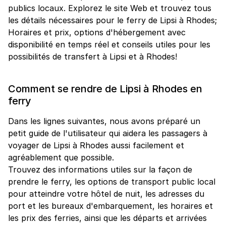
publics locaux. Explorez le site Web et trouvez tous
les détails nécessaires pour le ferry de Lipsi à Rhodes;
Horaires et prix, options d'hébergement avec
disponibilité en temps réel et conseils utiles pour les
possibilités de transfert à Lipsi et à Rhodes!
Comment se rendre de Lipsi à Rhodes en
ferry
Dans les lignes suivantes, nous avons préparé un
petit guide de l'utilisateur qui aidera les passagers à
voyager de Lipsi à Rhodes aussi facilement et
agréablement que possible.
Trouvez des informations utiles sur la façon de
prendre le ferry, les options de transport public local
pour atteindre votre hôtel de nuit, les adresses du
port et les bureaux d'embarquement, les horaires et
les prix des ferries, ainsi que les départs et arrivées