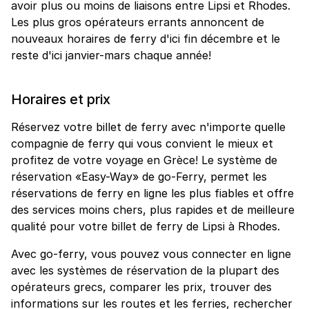
avoir plus ou moins de liaisons entre Lipsi et Rhodes.
Les plus gros opérateurs errants annoncent de
nouveaux horaires de ferry d'ici fin décembre et le
reste d'ici janvier-mars chaque année!
Horaires et prix
Réservez votre billet de ferry avec n'importe quelle
compagnie de ferry qui vous convient le mieux et
profitez de votre voyage en Grèce! Le système de
réservation «Easy-Way» de go-Ferry, permet les
réservations de ferry en ligne les plus fiables et offre
des services moins chers, plus rapides et de meilleure
qualité pour votre billet de ferry de Lipsi à Rhodes.
Avec go-ferry, vous pouvez vous connecter en ligne
avec les systèmes de réservation de la plupart des
opérateurs grecs, comparer les prix, trouver des
informations sur les routes et les ferries, rechercher