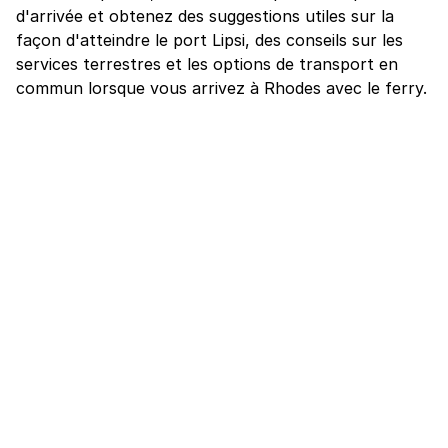
d'arrivée et obtenez des suggestions utiles sur la
façon d'atteindre le port Lipsi, des conseils sur les
services terrestres et les options de transport en
commun lorsque vous arrivez à Rhodes avec le ferry.