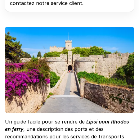
contactez notre service client.
Un guide facile pour se rendre de
Lipsi pour Rhodes
en ferry
, une description des ports et des
recommandations pour les services de transports