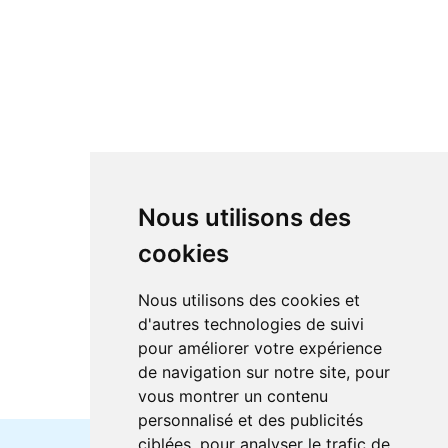
Nous utilisons des
cookies
Nous utilisons des cookies et
d'autres technologies de suivi
pour améliorer votre expérience
de navigation sur notre site, pour
vous montrer un contenu
personnalisé et des publicités
ciblées, pour analyser le trafic de