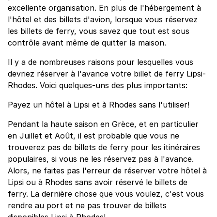
excellente organisation. En plus de l'hébergement à
l'hôtel et des billets d'avion, lorsque vous réservez
les billets de ferry, vous savez que tout est sous
contrôle avant même de quitter la maison.
Il y a de nombreuses raisons pour lesquelles vous
devriez réserver à l'avance votre billet de ferry Lipsi-
Rhodes. Voici quelques-uns des plus importants:
Payez un hôtel à Lipsi et à Rhodes sans l'utiliser!
Pendant la haute saison en Grèce, et en particulier
en Juillet et Août, il est probable que vous ne
trouverez pas de billets de ferry pour les itinéraires
populaires, si vous ne les réservez pas à l'avance.
Alors, ne faites pas l'erreur de réserver votre hôtel à
Lipsi ou à Rhodes sans avoir réservé le billets de
ferry. La dernière chose que vous voulez, c'est vous
rendre au port et ne pas trouver de billets
disponibles Lipsi à Rhodes!