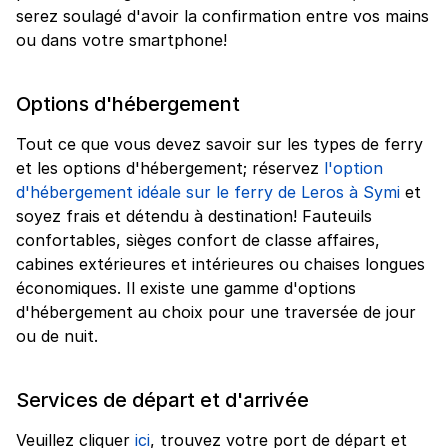
serez soulagé d'avoir la confirmation entre vos mains
ou dans votre smartphone!
Options d'hébergement
Tout ce que vous devez savoir sur les types de ferry
et les options d'hébergement; réservez
l'option
d'hébergement idéale sur le ferry de Leros à Symi
et
soyez frais et détendu à destination! Fauteuils
confortables, sièges confort de classe affaires,
cabines extérieures et intérieures ou chaises longues
économiques. Il existe une gamme d'options
d'hébergement au choix pour une traversée de jour
ou de nuit.
Services de départ et d'arrivée
Veuillez cliquer
ici
, trouvez votre port de départ et