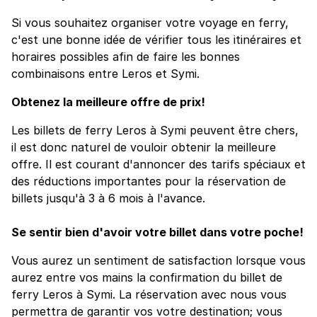
Si vous souhaitez organiser votre voyage en ferry,
c'est une bonne idée de vérifier tous les itinéraires et
horaires possibles afin de faire les bonnes
combinaisons entre Leros et Symi.
Obtenez la meilleure offre de prix!
Les billets de ferry Leros à Symi peuvent être chers,
il est donc naturel de vouloir obtenir la meilleure
offre. Il est courant d'annoncer des tarifs spéciaux et
des réductions importantes pour la réservation de
billets jusqu'à 3 à 6 mois à l'avance.
Se sentir bien d'avoir votre billet dans votre poche!
Vous aurez un sentiment de satisfaction lorsque vous
aurez entre vos mains la confirmation du billet de
ferry Leros à Symi. La réservation avec nous vous
permettra de garantir vos votre destination; vous