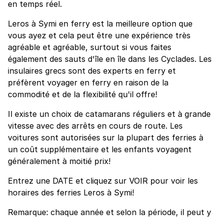
en temps réel.
Leros à Symi en ferry est la meilleure option que
vous ayez et cela peut être une expérience très
agréable et agréable, surtout si vous faites
également des sauts d'île en île dans les Cyclades. Les
insulaires grecs sont des experts en ferry et
préfèrent voyager en ferry en raison de la
commodité et de la flexibilité qu'il offre!
Il existe un choix de catamarans réguliers et à grande
vitesse avec des arrêts en cours de route. Les
voitures sont autorisées sur la plupart des ferries à
un coût supplémentaire et les enfants voyagent
généralement à moitié prix!
Entrez une DATE et cliquez sur VOIR pour voir les
horaires des ferries Leros à Symi!
Remarque: chaque année et selon la période, il peut y