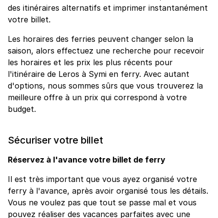
des itinéraires alternatifs et imprimer instantanément
votre billet.
Les horaires des ferries peuvent changer selon la
saison, alors effectuez une recherche pour recevoir
les horaires et les prix les plus récents pour
l'itinéraire de Leros à Symi en ferry. Avec autant
d'options, nous sommes sûrs que vous trouverez la
meilleure offre à un prix qui correspond à votre
budget.
Sécuriser votre billet
Réservez à l'avance votre billet de ferry
Il est très important que vous ayez organisé votre
ferry à l'avance, après avoir organisé tous les détails.
Vous ne voulez pas que tout se passe mal et vous
pouvez réaliser des vacances parfaites avec une