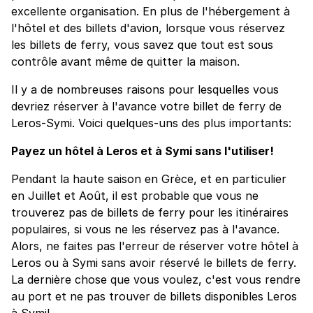
excellente organisation. En plus de l'hébergement à
l'hôtel et des billets d'avion, lorsque vous réservez
les billets de ferry, vous savez que tout est sous
contrôle avant même de quitter la maison.
Il y a de nombreuses raisons pour lesquelles vous
devriez réserver à l'avance votre billet de ferry de
Leros-Symi. Voici quelques-uns des plus importants:
Payez un hôtel à Leros et à Symi sans l'utiliser!
Pendant la haute saison en Grèce, et en particulier
en Juillet et Août, il est probable que vous ne
trouverez pas de billets de ferry pour les itinéraires
populaires, si vous ne les réservez pas à l'avance.
Alors, ne faites pas l'erreur de réserver votre hôtel à
Leros ou à Symi sans avoir réservé le billets de ferry.
La dernière chose que vous voulez, c'est vous rendre
au port et ne pas trouver de billets disponibles Leros
à Symi!