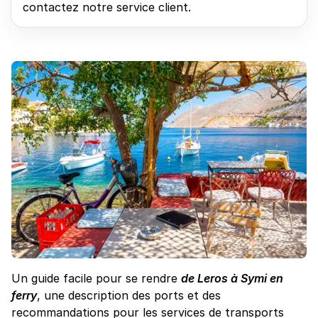
contactez notre service client.
Un guide facile pour se rendre
de Leros à Symi en
ferry
, une description des ports et des
recommandations pour les services de transports