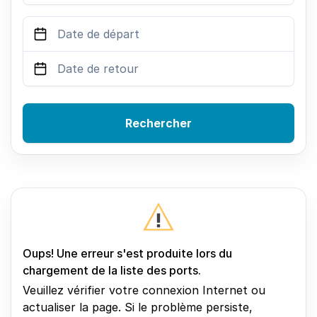
Rechercher
Oups! Une erreur s'est produite lors du
chargement de la liste des ports.
Veuillez vérifier votre connexion Internet ou
actualiser la page. Si le problème persiste,