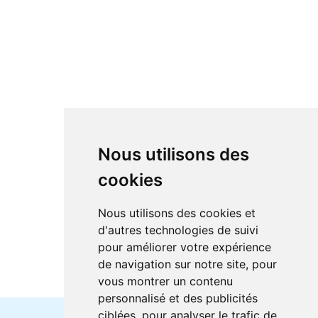
Nous utilisons des
cookies
Nous utilisons des cookies et
d'autres technologies de suivi
pour améliorer votre expérience
de navigation sur notre site, pour
vous montrer un contenu
personnalisé et des publicités
ciblées, pour analyser le trafic de