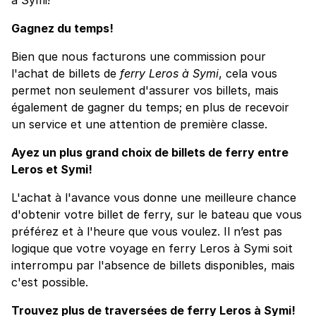
Gagnez du temps!
Bien que nous facturons une commission pour
l'achat de billets de
ferry Leros à Symi
, cela vous
permet non seulement d'assurer vos billets, mais
également de gagner du temps; en plus de recevoir
un service et une attention de première classe.
Ayez un plus grand choix de billets de ferry entre
Leros et Symi!
L'achat à l'avance vous donne une meilleure chance
d'obtenir votre billet de ferry, sur le bateau que vous
préférez et à l'heure que vous voulez. Il n’est pas
logique que votre voyage en ferry Leros à Symi soit
interrompu par l'absence de billets disponibles, mais
c'est possible.
Trouvez plus de traversées de ferry Leros à Symi!