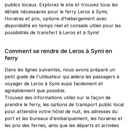
publics locaux. Explorez le site et trouvez tous les
détails nécessaires pour le ferry Leros à Symi;
Horaires et prix, options d'hébergement avec
disponibilité en temps réel et conseils utiles pour les
possibilités de transfert à Leros et à Symi!
Comment se rendre de Leros à Symi en
ferry
Dans les lignes suivantes, nous avons préparé un
petit guide de l'utilisateur qui aidera les passagers à
voyager de Leros à Symi aussi facilement et
agréablement que possible.
Trouvez des informations utiles sur la façon de
prendre le ferry, les options de transport public local
pour atteindre votre hôtel de nuit, les adresses du
port et les bureaux d'embarquement, les horaires et
les prix des ferries, ainsi que les départs et arrivées