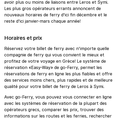
avoir plus ou moins de liaisons entre Leros et Symi.
Les plus gros opérateurs errants annoncent de
nouveaux horaires de ferry d'ici fin décembre et le
reste d'ici janvier-mars chaque année!
Horaires et prix
Réservez votre billet de ferry avec n'importe quelle
compagnie de ferry qui vous convient le mieux et
profitez de votre voyage en Grèce! Le système de
réservation «Easy-Way» de go-Ferry, permet les
réservations de ferry en ligne les plus fiables et offre
des services moins chers, plus rapides et de meilleure
qualité pour votre billet de ferry de Leros à Symi.
Avec go-Ferry, vous pouvez vous connecter en ligne
avec les systèmes de réservation de la plupart des
opérateurs grecs, comparer les prix, trouver des
informations sur les routes et les ferries, rechercher