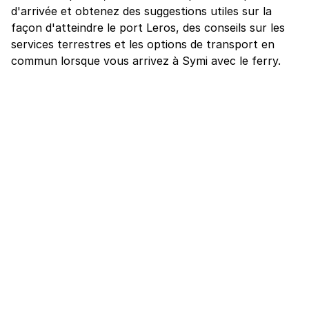
d'arrivée et obtenez des suggestions utiles sur la
façon d'atteindre le port Leros, des conseils sur les
services terrestres et les options de transport en
commun lorsque vous arrivez à Symi avec le ferry.