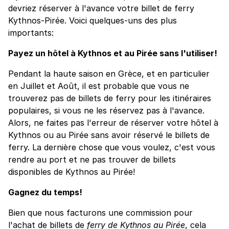
devriez réserver à l'avance votre billet de ferry
Kythnos-Pirée. Voici quelques-uns des plus
importants:
Payez un hôtel à Kythnos et au Pirée sans l'utiliser!
Pendant la haute saison en Grèce, et en particulier
en Juillet et Août, il est probable que vous ne
trouverez pas de billets de ferry pour les itinéraires
populaires, si vous ne les réservez pas à l'avance.
Alors, ne faites pas l'erreur de réserver votre hôtel à
Kythnos ou au Pirée sans avoir réservé le billets de
ferry. La dernière chose que vous voulez, c'est vous
rendre au port et ne pas trouver de billets
disponibles de Kythnos au Pirée!
Gagnez du temps!
Bien que nous facturons une commission pour
l'achat de billets de
ferry de Kythnos au Pirée
, cela