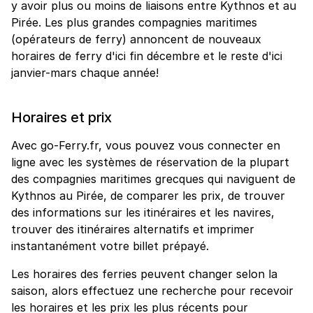
y avoir plus ou moins de liaisons entre Kythnos et au
Pirée. Les plus grandes compagnies maritimes
(opérateurs de ferry) annoncent de nouveaux
horaires de ferry d'ici fin décembre et le reste d'ici
janvier-mars chaque année!
Horaires et prix
Avec go-Ferry.fr, vous pouvez vous connecter en
ligne avec les systèmes de réservation de la plupart
des compagnies maritimes grecques qui naviguent de
Kythnos au Pirée, de comparer les prix, de trouver
des informations sur les itinéraires et les navires,
trouver des itinéraires alternatifs et imprimer
instantanément votre billet prépayé.
Les horaires des ferries peuvent changer selon la
saison, alors effectuez une recherche pour recevoir
les horaires et les prix les plus récents pour