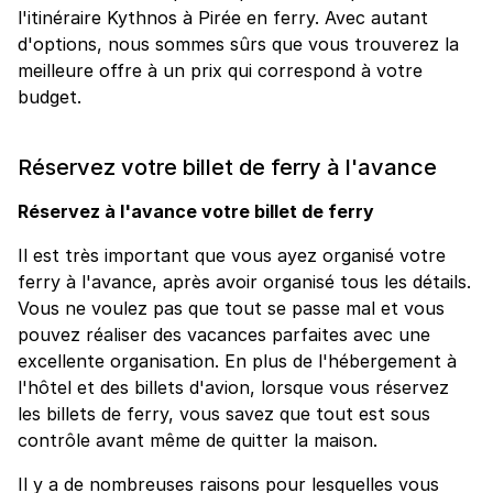
l'itinéraire Kythnos à Pirée en ferry. Avec autant
d'options, nous sommes sûrs que vous trouverez la
meilleure offre à un prix qui correspond à votre
budget.
Réservez votre billet de ferry à l'avance
Réservez à l'avance votre billet de ferry
Il est très important que vous ayez organisé votre
ferry à l'avance, après avoir organisé tous les détails.
Vous ne voulez pas que tout se passe mal et vous
pouvez réaliser des vacances parfaites avec une
excellente organisation. En plus de l'hébergement à
l'hôtel et des billets d'avion, lorsque vous réservez
les billets de ferry, vous savez que tout est sous
contrôle avant même de quitter la maison.
Il y a de nombreuses raisons pour lesquelles vous