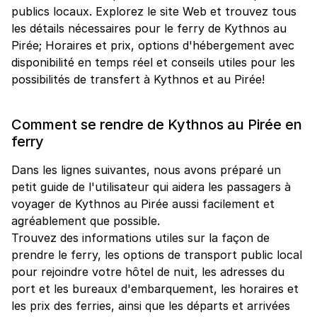
publics locaux. Explorez le site Web et trouvez tous
les détails nécessaires pour le ferry de Kythnos au
Pirée; Horaires et prix, options d'hébergement avec
disponibilité en temps réel et conseils utiles pour les
possibilités de transfert à Kythnos et au Pirée!
Comment se rendre de Kythnos au Pirée en
ferry
Dans les lignes suivantes, nous avons préparé un
petit guide de l'utilisateur qui aidera les passagers à
voyager de Kythnos au Pirée aussi facilement et
agréablement que possible.
Trouvez des informations utiles sur la façon de
prendre le ferry, les options de transport public local
pour rejoindre votre hôtel de nuit, les adresses du
port et les bureaux d'embarquement, les horaires et
les prix des ferries, ainsi que les départs et arrivées