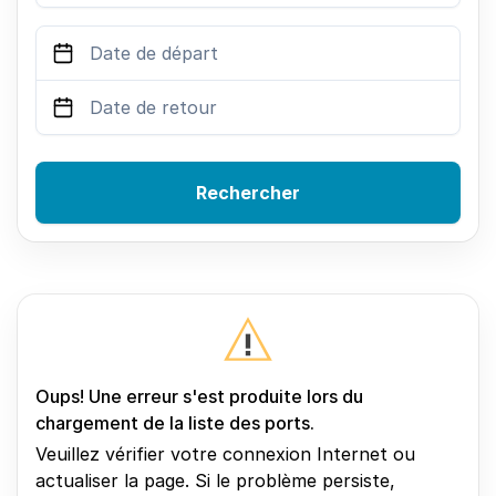
Rechercher
Oups! Une erreur s'est produite lors du
chargement de la liste des ports.
Veuillez vérifier votre connexion Internet ou
actualiser la page. Si le problème persiste,