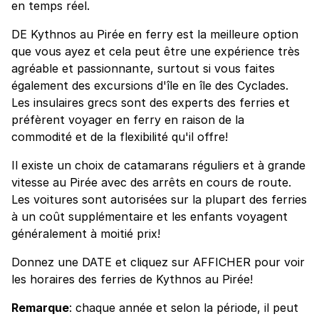
en temps réel.
DE Kythnos au Pirée en ferry est la meilleure option
que vous ayez et cela peut être une expérience très
agréable et passionnante, surtout si vous faites
également des excursions d'île en île des Cyclades.
Les insulaires grecs sont des experts des ferries et
préfèrent voyager en ferry en raison de la
commodité et de la flexibilité qu'il offre!
Il existe un choix de catamarans réguliers et à grande
vitesse au Pirée avec des arrêts en cours de route.
Les voitures sont autorisées sur la plupart des ferries
à un coût supplémentaire et les enfants voyagent
généralement à moitié prix!
Donnez une DATE et cliquez sur AFFICHER pour voir
les horaires des ferries de Kythnos au Pirée!
Remarque
: chaque année et selon la période, il peut