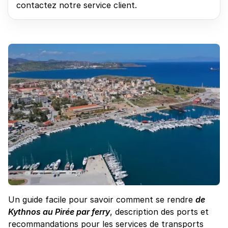
contactez notre service client.
Un guide facile pour savoir comment se rendre
de
Kythnos au Pirée par ferry
, description des ports et
recommandations pour les services de transports