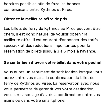
horaires possibles afin de faire les bonnes
combinaisons entre Kythnos et Pirée.
Obtenez la meilleure offre de prix!
Les billets de ferry de Kythnos au Pirée peuvent être
chers, il est donc naturel de vouloir obtenir la
meilleure offre. Il est courant d'annoncer des tarifs
spéciaux et des réductions importantes pour la
réservation de billets jusqu'à 3 à 6 mois à l'avance.
Se sentir bien d'avoir votre billet dans votre poche!
Vous aurez un sentiment de satisfaction lorsque vous
aurez entre vos mains la confirmation du billet de
ferry de Kythnos au Pirée. La réservation avec nous
vous permettra de garantir vos votre destination;
vous serez soulagé d'avoir la confirmation entre vos
mains ou dans votre smartphone!