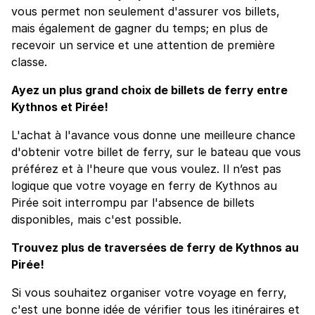
vous permet non seulement d'assurer vos billets,
mais également de gagner du temps; en plus de
recevoir un service et une attention de première
classe.
Ayez un plus grand choix de billets de ferry entre
Kythnos et Pirée!
L'achat à l'avance vous donne une meilleure chance
d'obtenir votre billet de ferry, sur le bateau que vous
préférez et à l'heure que vous voulez. Il n’est pas
logique que votre voyage en ferry de Kythnos au
Pirée soit interrompu par l'absence de billets
disponibles, mais c'est possible.
Trouvez plus de traversées de ferry de Kythnos au
Pirée!
Si vous souhaitez organiser votre voyage en ferry,
c'est une bonne idée de vérifier tous les itinéraires et