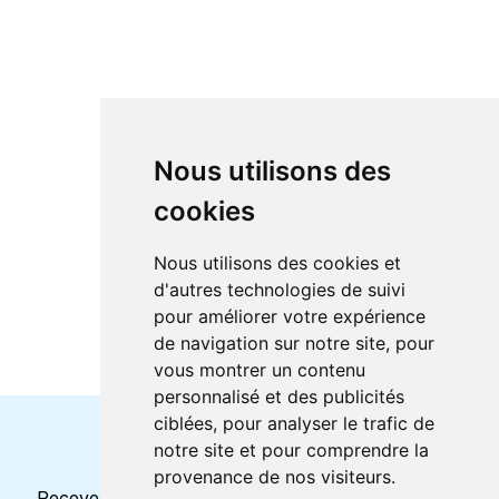
Nous utilisons des
cookies
Nous utilisons des cookies et
d'autres technologies de suivi
pour améliorer votre expérience
de navigation sur notre site, pour
vous montrer un contenu
personnalisé et des publicités
ciblées, pour analyser le trafic de
notre site et pour comprendre la
Horaires et offres actuels
provenance de nos visiteurs.
Recevez toutes les mises à jour dans votre e-mail