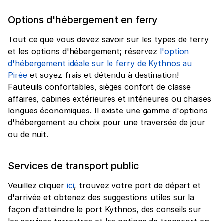
Options d'hébergement en ferry
Tout ce que vous devez savoir sur les types de ferry
et les options d'hébergement; réservez
l'option
d'hébergement idéale sur le ferry de Kythnos au
Pirée
et soyez frais et détendu à destination!
Fauteuils confortables, sièges confort de classe
affaires, cabines extérieures et intérieures ou chaises
longues économiques. Il existe une gamme d'options
d'hébergement au choix pour une traversée de jour
ou de nuit.
Services de transport public
Veuillez cliquer
ici
, trouvez votre port de départ et
d'arrivée et obtenez des suggestions utiles sur la
façon d'atteindre le port Kythnos, des conseils sur
les services terrestres et les options de transport en