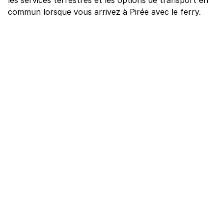
commun lorsque vous arrivez à Pirée avec le ferry.