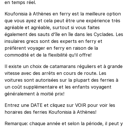
en temps réel.
Koufonisia à Athènes en ferry est la meilleure option
que vous ayez et cela peut être une expérience très
agréable et agréable, surtout si vous faites
également des sauts d'île en île dans les Cyclades. Les
insulaires grecs sont des experts en ferry et
préfèrent voyager en ferry en raison de la
commodité et de la flexibilité qu'il offre!
Il existe un choix de catamarans réguliers et à grande
vitesse avec des arrêts en cours de route. Les
voitures sont autorisées sur la plupart des ferries à
un coût supplémentaire et les enfants voyagent
généralement à moitié prix!
Entrez une DATE et cliquez sur VOIR pour voir les
horaires des ferries Koufonisia à Athènes!
Remarque: chaque année et selon la période, il peut y