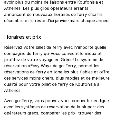
avoir plus ou moins de liaisons entre Koufonisia et
Athènes. Les plus gros opérateurs errants
annoncent de nouveaux horaires de ferry d'ici fin
décembre et le reste d'ici janvier-mars chaque année!
Horaires et prix
Réservez votre billet de ferry avec n'importe quelle
compagnie de ferry qui vous convient le mieux et
profitez de votre voyage en Grèce! Le système de
réservation «Easy-Way» de go-Ferry, permet les
réservations de ferry en ligne les plus fiables et offre
des services moins chers, plus rapides et de meilleure
qualité pour votre billet de ferry de Koufonisia à
Athènes.
Avec go-Ferry, vous pouvez vous connecter en ligne
avec les systèmes de réservation de la plupart des
opérateurs grecs, comparer les prix, trouver des