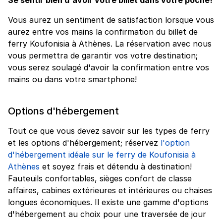
Vous aurez un sentiment de satisfaction lorsque vous
aurez entre vos mains la confirmation du billet de
ferry Koufonisia à Athènes. La réservation avec nous
vous permettra de garantir vos votre destination;
vous serez soulagé d'avoir la confirmation entre vos
mains ou dans votre smartphone!
Options d'hébergement
Tout ce que vous devez savoir sur les types de ferry
et les options d'hébergement; réservez
l'option
d'hébergement idéale sur le ferry de Koufonisia à
Athènes
et soyez frais et détendu à destination!
Fauteuils confortables, sièges confort de classe
affaires, cabines extérieures et intérieures ou chaises
longues économiques. Il existe une gamme d'options
d'hébergement au choix pour une traversée de jour