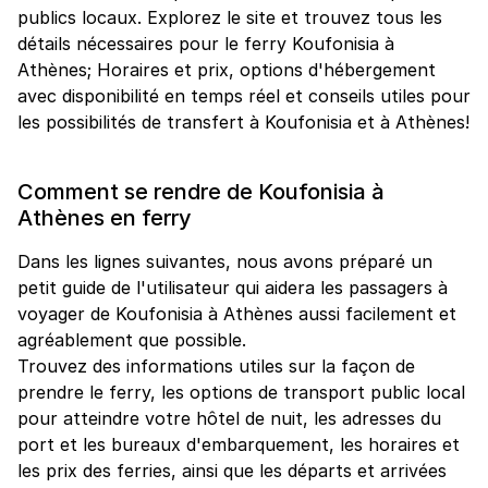
publics locaux. Explorez le site et trouvez tous les
détails nécessaires pour le ferry Koufonisia à
Athènes; Horaires et prix, options d'hébergement
avec disponibilité en temps réel et conseils utiles pour
les possibilités de transfert à Koufonisia et à Athènes!
Comment se rendre de Koufonisia à
Athènes en ferry
Dans les lignes suivantes, nous avons préparé un
petit guide de l'utilisateur qui aidera les passagers à
voyager de Koufonisia à Athènes aussi facilement et
agréablement que possible.
Trouvez des informations utiles sur la façon de
prendre le ferry, les options de transport public local
pour atteindre votre hôtel de nuit, les adresses du
port et les bureaux d'embarquement, les horaires et
les prix des ferries, ainsi que les départs et arrivées