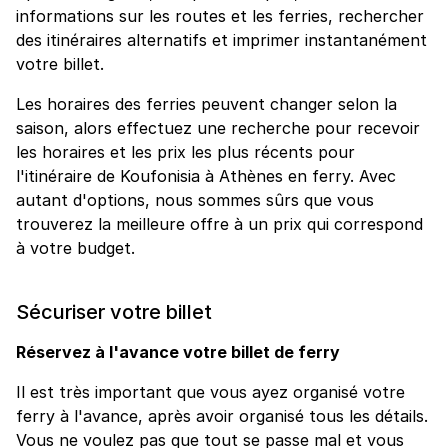
informations sur les routes et les ferries, rechercher
des itinéraires alternatifs et imprimer instantanément
votre billet.
Les horaires des ferries peuvent changer selon la
saison, alors effectuez une recherche pour recevoir
les horaires et les prix les plus récents pour
l'itinéraire de Koufonisia à Athènes en ferry. Avec
autant d'options, nous sommes sûrs que vous
trouverez la meilleure offre à un prix qui correspond
à votre budget.
Sécuriser votre billet
Réservez à l'avance votre billet de ferry
Il est très important que vous ayez organisé votre
ferry à l'avance, après avoir organisé tous les détails.
Vous ne voulez pas que tout se passe mal et vous