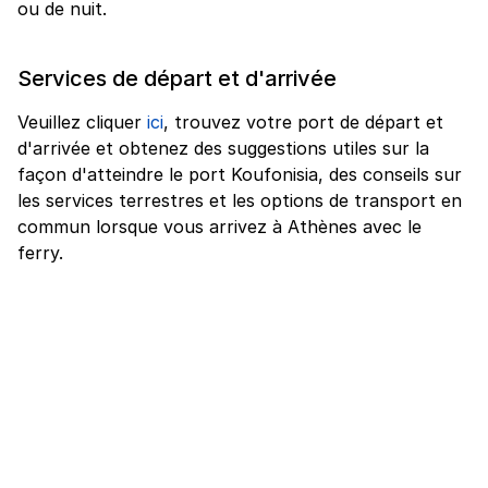
ou de nuit.
Services de départ et d'arrivée
Veuillez cliquer
ici
, trouvez votre port de départ et
d'arrivée et obtenez des suggestions utiles sur la
façon d'atteindre le port Koufonisia, des conseils sur
les services terrestres et les options de transport en
commun lorsque vous arrivez à Athènes avec le
ferry.