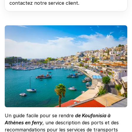
contactez notre service client.
Un guide facile pour se rendre
de Koufonisia à
Athènes en ferry
, une description des ports et des
recommandations pour les services de transports