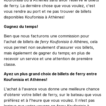
de ferry. La dernière chose que vous voulez, c'est
vous rendre au port et ne pas trouver de billets
disponibles Koufonisia à Athènes!
Gagnez du temps!
Bien que nous facturons une commission pour
l'achat de billets de
ferry Koufonisia à Athènes
, cela
vous permet non seulement d'assurer vos billets,
mais également de gagner du temps; en plus de
recevoir un service et une attention de première
classe.
Ayez un plus grand choix de billets de ferry entre
Koufonisia et Athènes!
L'achat à l'avance vous donne une meilleure chance
d'obtenir votre billet de ferry, sur le bateau que vous
préférez et à l'heure que vous voulez. Il n’est pas
logique que votre voyage en ferry Koufonisia à