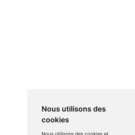
Nous utilisons des
cookies
Nous utilisons des cookies et