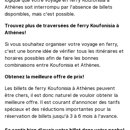
Athènes soit interrompu par l'absence de billets
disponibles, mais c'est possible.
Trouvez plus de traversées de ferry Koufonisia à
Athènes!
Si vous souhaitez organiser votre voyage en ferry,
c'est une bonne idée de vérifier tous les itinéraires et
horaires possibles afin de faire les bonnes
combinaisons entre Koufonisia et Athènes.
Obtenez la meilleure offre de prix!
Les billets de ferry Koufonisia à Athènes peuvent
être chers, il est donc naturel de vouloir obtenir la
meilleure offre. Il est courant d'annoncer des tarifs
spéciaux et des réductions importantes pour la
réservation de billets jusqu'à 3 à 6 mois à l'avance.
Se sentir bien d'avoir votre billet dans votre poche!