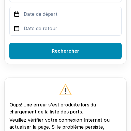
Rechercher
Oups! Une erreur s'est produite lors du
chargement de la liste des ports.
Veuillez vérifier votre connexion Internet ou
actualiser la page. Si le problème persiste,