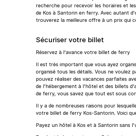
recherche pour recevoir les horaires et les 
de Kos à Santorin en ferry. Avec autant 
trouverez la meilleure offre à un prix qui
Sécuriser votre billet
Réservez à l'avance votre billet de ferry
Il est très important que vous ayez organis
organisé tous les détails. Vous ne voulez 
pouvez réaliser des vacances parfaites ave
de l'hébergement à l'hôtel et des billets d'
de ferry, vous savez que tout est sous co
Il y a de nombreuses raisons pour lesquell
votre billet de ferry Kos-Santorin. Voici q
Payez un hôtel à Kos et à Santorin sans l'ut