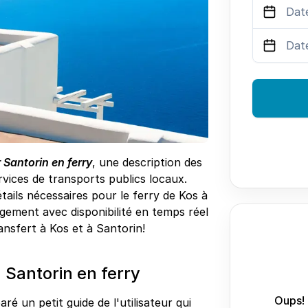
 Santorin en ferry
, une description des
vices de transports publics locaux.
tails nécessaires pour le ferry de Kos à
rgement avec disponibilité en temps réel
ransfert à Kos et à Santorin!
Santorin en ferry
Oups! 
ré un petit guide de l'utilisateur qui