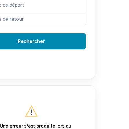
Rechercher
Une erreur s'est produite lors du