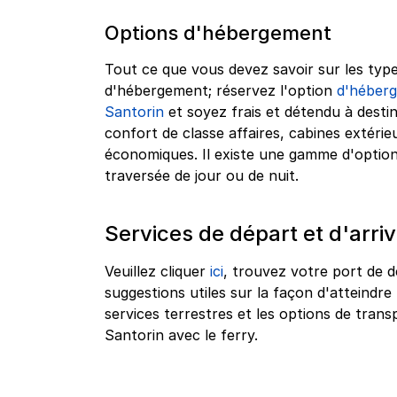
Options d'hébergement
Tout ce que vous devez savoir sur les type
d'hébergement; réservez l'option
d'héberg
Santorin
et soyez frais et détendu à destin
confort de classe affaires, cabines extérie
économiques. Il existe une gamme d'optio
traversée de jour ou de nuit.
Services de départ et d'arri
Veuillez cliquer
ici
, trouvez votre port de d
suggestions utiles sur la façon d'atteindre 
services terrestres et les options de tra
Santorin avec le ferry.