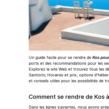
Un guide facile pour se rendre de
Kos pour
ports et des recommandations pour les ser
Explorez le site Web et trouvez tous les dé
Santorin; Horaires et prix, options d'hébe
et conseils utiles pour les possibilités de t
Comment se rendre de Kos à 
Dans les lignes suivantes, nous avons prépa