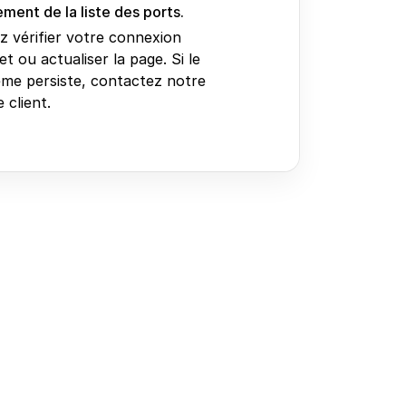
ment de la liste des ports.
ez vérifier votre connexion
et ou actualiser la page. Si le
me persiste, contactez notre
 client.