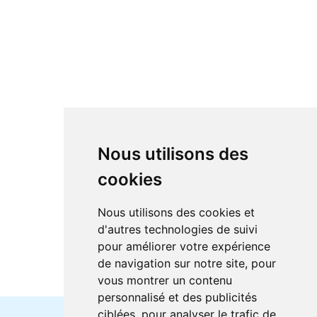
Nous utilisons des
cookies
Nous utilisons des cookies et
d'autres technologies de suivi
pour améliorer votre expérience
de navigation sur notre site, pour
vous montrer un contenu
personnalisé et des publicités
ciblées, pour analyser le trafic de