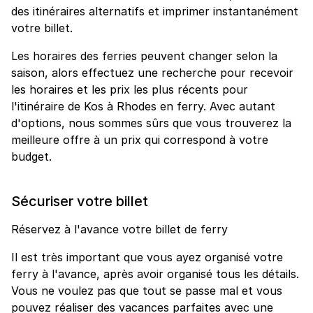
des itinéraires alternatifs et imprimer instantanément
votre billet.
Les horaires des ferries peuvent changer selon la
saison, alors effectuez une recherche pour recevoir
les horaires et les prix les plus récents pour
l'itinéraire de Kos à Rhodes en ferry. Avec autant
d'options, nous sommes sûrs que vous trouverez la
meilleure offre à un prix qui correspond à votre
budget.
Sécuriser votre billet
Réservez à l'avance votre billet de ferry
Il est très important que vous ayez organisé votre
ferry à l'avance, après avoir organisé tous les détails.
Vous ne voulez pas que tout se passe mal et vous
pouvez réaliser des vacances parfaites avec une