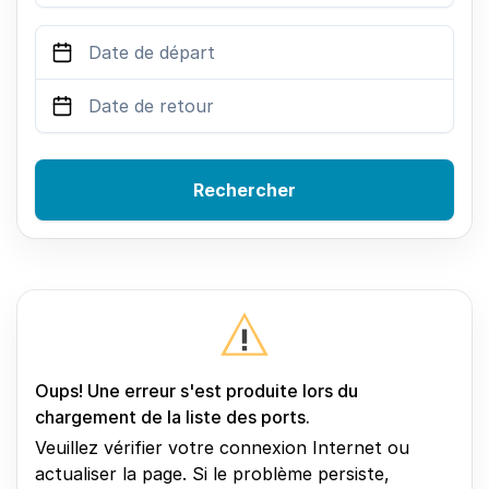
Rechercher
Oups! Une erreur s'est produite lors du
chargement de la liste des ports.
Veuillez vérifier votre connexion Internet ou
actualiser la page. Si le problème persiste,