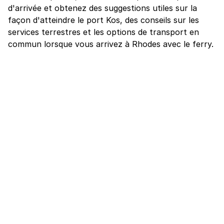
d'arrivée et obtenez des suggestions utiles sur la
façon d'atteindre le port Kos, des conseils sur les
services terrestres et les options de transport en
commun lorsque vous arrivez à Rhodes avec le ferry.