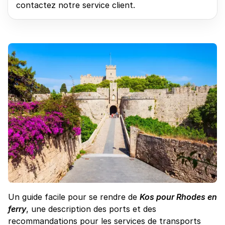
contactez notre service client.
Un guide facile pour se rendre de
Kos pour Rhodes en
ferry
, une description des ports et des
recommandations pour les services de transports