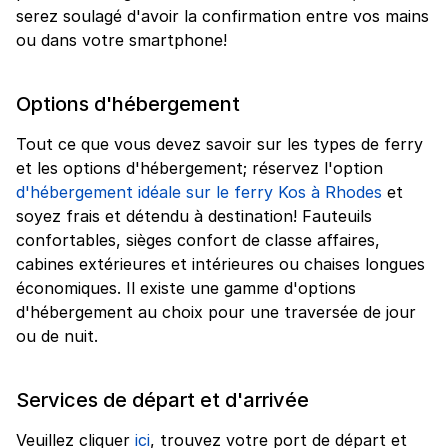
serez soulagé d'avoir la confirmation entre vos mains
ou dans votre smartphone!
Options d'hébergement
Tout ce que vous devez savoir sur les types de ferry
et les options d'hébergement; réservez l'option
d'hébergement idéale sur le ferry Kos à Rhodes
et
soyez frais et détendu à destination! Fauteuils
confortables, sièges confort de classe affaires,
cabines extérieures et intérieures ou chaises longues
économiques. Il existe une gamme d'options
d'hébergement au choix pour une traversée de jour
ou de nuit.
Services de départ et d'arrivée
Veuillez cliquer
ici
, trouvez votre port de départ et