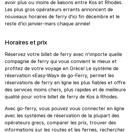
avoir plus ou moins de liaisons entre Kos et Rhodes.
Les plus gros opérateurs errants annoncent de
nouveaux horaires de ferry d'ici fin décembre et le
reste d'ici janvier-mars chaque année!
Horaires et prix
Réservez votre billet de ferry avec n'importe quelle
compagnie de ferry qui vous convient le mieux et
profitez de votre voyage en Grèce! Le système de
réservation «Easy-Way» de go-Ferry, permet les
réservations de ferry en ligne les plus fiables et offre
des services moins chers, plus rapides et de meilleure
qualité pour votre billet de ferry de Kos à Rhodes.
Avec go-ferry, vous pouvez vous connecter en ligne
avec les systèmes de réservation de la plupart des
opérateurs grecs, comparer les prix, trouver des
informations sur les routes et les ferries, rechercher