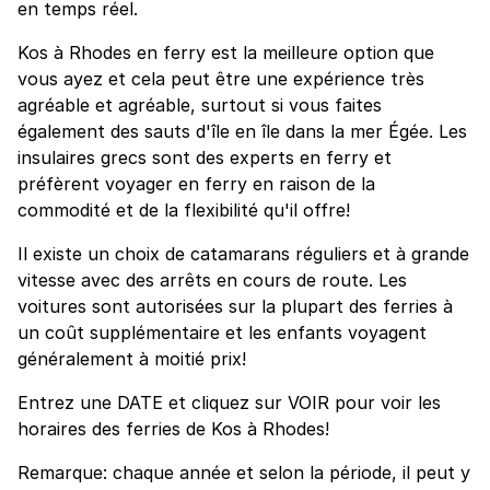
en temps réel.
Kos à Rhodes en ferry est la meilleure option que
vous ayez et cela peut être une expérience très
agréable et agréable, surtout si vous faites
également des sauts d'île en île dans la mer Égée. Les
insulaires grecs sont des experts en ferry et
préfèrent voyager en ferry en raison de la
commodité et de la flexibilité qu'il offre!
Il existe un choix de catamarans réguliers et à grande
vitesse avec des arrêts en cours de route. Les
voitures sont autorisées sur la plupart des ferries à
un coût supplémentaire et les enfants voyagent
généralement à moitié prix!
Entrez une DATE et cliquez sur VOIR pour voir les
horaires des ferries de Kos à Rhodes!
Remarque: chaque année et selon la période, il peut y