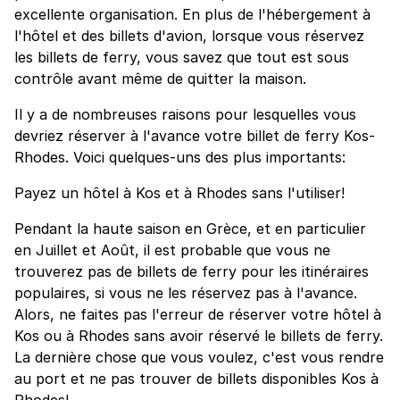
excellente organisation. En plus de l'hébergement à
l'hôtel et des billets d'avion, lorsque vous réservez
les billets de ferry, vous savez que tout est sous
contrôle avant même de quitter la maison.
Il y a de nombreuses raisons pour lesquelles vous
devriez réserver à l'avance votre billet de ferry Kos-
Rhodes. Voici quelques-uns des plus importants:
Payez un hôtel à Kos et à Rhodes sans l'utiliser!
Pendant la haute saison en Grèce, et en particulier
en Juillet et Août, il est probable que vous ne
trouverez pas de billets de ferry pour les itinéraires
populaires, si vous ne les réservez pas à l'avance.
Alors, ne faites pas l'erreur de réserver votre hôtel à
Kos ou à Rhodes sans avoir réservé le billets de ferry.
La dernière chose que vous voulez, c'est vous rendre
au port et ne pas trouver de billets disponibles Kos à
Rhodes!