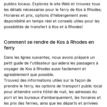
publics locaux. Explorez le site Web et trouvez tous
les détails nécessaires pour le ferry de Kos à Rhodes;
Horaires et prix, options d'hébergement avec
disponibilité en temps réel et conseils utiles pour les
possibilités de transfert à Kos et à Rhodes!
Comment se rendre de Kos à Rhodes en
ferry
Dans les lignes suivantes, nous avons préparé un
petit guide de l'utilisateur qui aidera les passagers à
voyager de Kos à Rhodes aussi facilement et
agréablement que possible.
Trouvez des informations utiles sur la façon de
prendre le ferry, les options de transport public local
pour atteindre votre hôtel de nuit, les adresses du
port et les bureaux d'embarquement, les horaires et
les prix des ferries, ainsi que les départs et arrivées