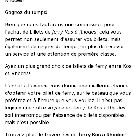
Gagnez du temps!
Bien que nous facturons une commission pour
l'achat de billets de
ferry Kos à Rhodes
, cela vous
permet non seulement d'assurer vos billets, mais
également de gagner du temps; en plus de recevoir
un service et une attention de première classe.
Ayez un plus grand choix de billets de ferry entre Kos
et Rhodes!
L'achat à l'avance vous donne une meilleure chance
d'obtenir votre billet de ferry, sur le bateau que vous
préférez et à l'heure que vous voulez. Il n’est pas
logique que votre voyage en ferry de Kos à Rhodes
soit interrompu par l'absence de billets disponibles,
mais c'est possible.
Trouvez plus de traversées de
ferry Kos à Rhodes
!