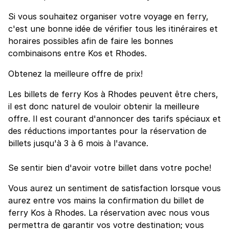
Si vous souhaitez organiser votre voyage en ferry,
c'est une bonne idée de vérifier tous les itinéraires et
horaires possibles afin de faire les bonnes
combinaisons entre Kos et Rhodes.
Obtenez la meilleure offre de prix!
Les billets de ferry Kos à Rhodes peuvent être chers,
il est donc naturel de vouloir obtenir la meilleure
offre. Il est courant d'annoncer des tarifs spéciaux et
des réductions importantes pour la réservation de
billets jusqu'à 3 à 6 mois à l'avance.
Se sentir bien d'avoir votre billet dans votre poche!
Vous aurez un sentiment de satisfaction lorsque vous
aurez entre vos mains la confirmation du billet de
ferry Kos à Rhodes. La réservation avec nous vous
permettra de garantir vos votre destination; vous