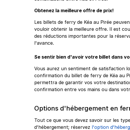
Obtenez la meilleure offre de prix!
Les billets de ferry de Kéa au Pirée peuven
vouloir obtenir la meilleure offre. Il est c
des réductions importantes pour la réservat
l'avance.
Se sentir bien d'avoir votre billet dans v
Vous aurez un sentiment de satisfaction l
confirmation du billet de ferry de Kéa au 
permettra de garantir vos votre destinatio
confirmation entre vos mains ou dans vot
Options d'hébergement en fer
Tout ce que vous devez savoir sur les type
d'hébergement; réservez
l'option d'héberg