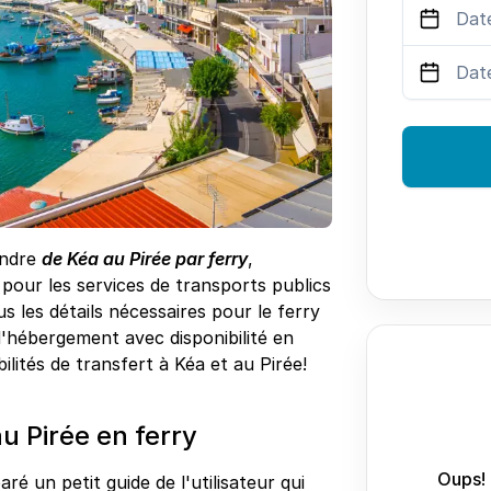
endre
de Kéa au Pirée par ferry
,
pour les services de transports publics
s les détails nécessaires pour le ferry
d'hébergement avec disponibilité en
bilités de transfert à Kéa et au Pirée!
 Pirée en ferry
Oups! 
ré un petit guide de l'utilisateur qui