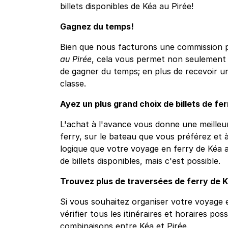
billets disponibles de Kéa au Pirée!
Gagnez du temps!
Bien que nous facturons une commission po
au Pirée
, cela vous permet non seulement 
de gagner du temps; en plus de recevoir u
classe.
Ayez un plus grand choix de billets de fer
L'achat à l'avance vous donne une meilleur
ferry, sur le bateau que vous préférez et à
logique que votre voyage en ferry de Kéa a
de billets disponibles, mais c'est possible.
Trouvez plus de traversées de ferry de K
Si vous souhaitez organiser votre voyage e
vérifier tous les itinéraires et horaires pos
combinaisons entre Kéa et Pirée.