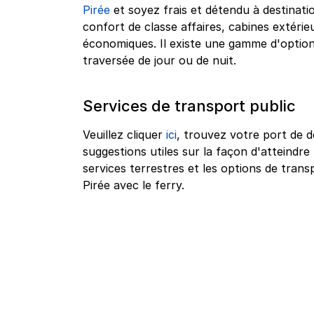
Pirée
et soyez frais et détendu à destinatio
confort de classe affaires, cabines extérie
économiques. Il existe une gamme d'optio
traversée de jour ou de nuit.
Services de transport public
Veuillez cliquer
ici
, trouvez votre port de d
suggestions utiles sur la façon d'atteindre 
services terrestres et les options de tra
Pirée avec le ferry.