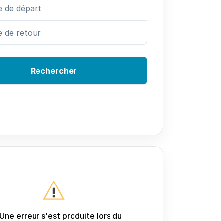
Rechercher
Une erreur s'est produite lors du