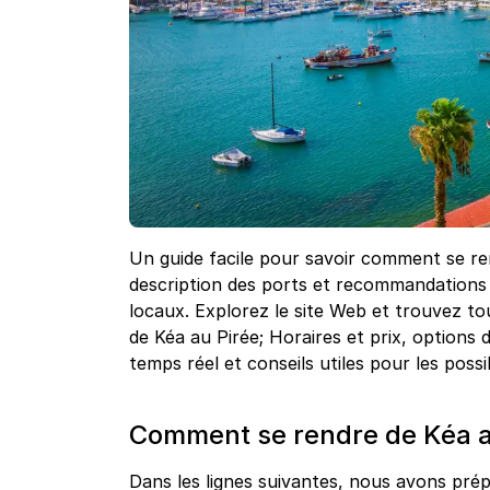
Un guide facile pour savoir comment se r
description des ports et recommandations 
locaux. Explorez le site Web et trouvez tou
de Kéa au Pirée; Horaires et prix, options 
temps réel et conseils utiles pour les possi
Comment se rendre de Kéa au
Dans les lignes suivantes, nous avons prépa