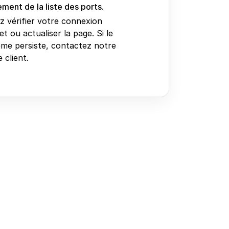
ment de la liste des ports.
ez vérifier votre connexion
et ou actualiser la page. Si le
me persiste, contactez notre
 client.