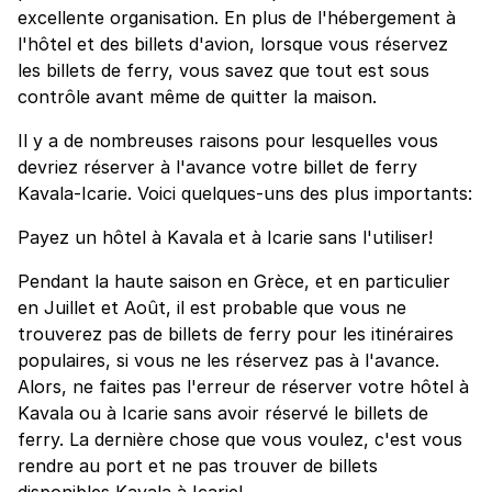
excellente organisation. En plus de l'hébergement à
l'hôtel et des billets d'avion, lorsque vous réservez
les billets de ferry, vous savez que tout est sous
contrôle avant même de quitter la maison.
Il y a de nombreuses raisons pour lesquelles vous
devriez réserver à l'avance votre billet de ferry
Kavala-Icarie. Voici quelques-uns des plus importants:
Payez un hôtel à Kavala et à Icarie sans l'utiliser!
Pendant la haute saison en Grèce, et en particulier
en Juillet et Août, il est probable que vous ne
trouverez pas de billets de ferry pour les itinéraires
populaires, si vous ne les réservez pas à l'avance.
Alors, ne faites pas l'erreur de réserver votre hôtel à
Kavala ou à Icarie sans avoir réservé le billets de
ferry. La dernière chose que vous voulez, c'est vous
rendre au port et ne pas trouver de billets
disponibles Kavala à Icarie!