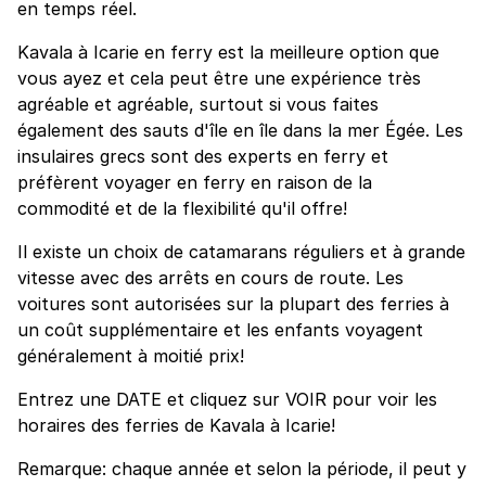
en temps réel.
Kavala à Icarie en ferry est la meilleure option que
vous ayez et cela peut être une expérience très
agréable et agréable, surtout si vous faites
également des sauts d'île en île dans la mer Égée. Les
insulaires grecs sont des experts en ferry et
préfèrent voyager en ferry en raison de la
commodité et de la flexibilité qu'il offre!
Il existe un choix de catamarans réguliers et à grande
vitesse avec des arrêts en cours de route. Les
voitures sont autorisées sur la plupart des ferries à
un coût supplémentaire et les enfants voyagent
généralement à moitié prix!
Entrez une DATE et cliquez sur VOIR pour voir les
horaires des ferries de Kavala à Icarie!
Remarque: chaque année et selon la période, il peut y