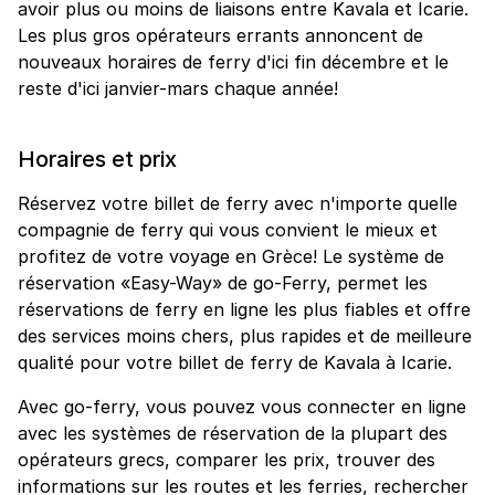
avoir plus ou moins de liaisons entre Kavala et Icarie.
Les plus gros opérateurs errants annoncent de
nouveaux horaires de ferry d'ici fin décembre et le
reste d'ici janvier-mars chaque année!
Horaires et prix
Réservez votre billet de ferry avec n'importe quelle
compagnie de ferry qui vous convient le mieux et
profitez de votre voyage en Grèce! Le système de
réservation «Easy-Way» de go-Ferry, permet les
réservations de ferry en ligne les plus fiables et offre
des services moins chers, plus rapides et de meilleure
qualité pour votre billet de ferry de Kavala à Icarie.
Avec go-ferry, vous pouvez vous connecter en ligne
avec les systèmes de réservation de la plupart des
opérateurs grecs, comparer les prix, trouver des
informations sur les routes et les ferries, rechercher