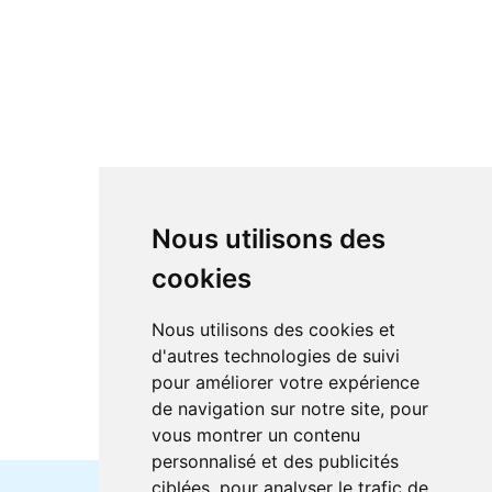
Nous utilisons des
cookies
Nous utilisons des cookies et
d'autres technologies de suivi
pour améliorer votre expérience
de navigation sur notre site, pour
vous montrer un contenu
personnalisé et des publicités
ciblées, pour analyser le trafic de