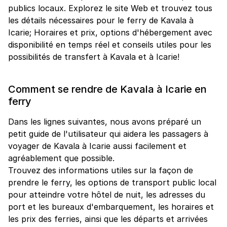
publics locaux. Explorez le site Web et trouvez tous
les détails nécessaires pour le ferry de Kavala à
Icarie; Horaires et prix, options d'hébergement avec
disponibilité en temps réel et conseils utiles pour les
possibilités de transfert à Kavala et à Icarie!
Comment se rendre de Kavala à Icarie en
ferry
Dans les lignes suivantes, nous avons préparé un
petit guide de l'utilisateur qui aidera les passagers à
voyager de Kavala à Icarie aussi facilement et
agréablement que possible.
Trouvez des informations utiles sur la façon de
prendre le ferry, les options de transport public local
pour atteindre votre hôtel de nuit, les adresses du
port et les bureaux d'embarquement, les horaires et
les prix des ferries, ainsi que les départs et arrivées