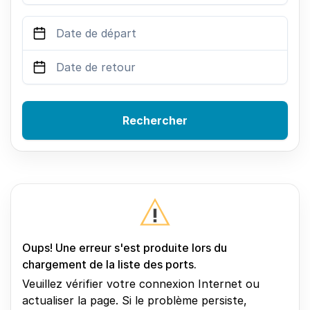
Rechercher
Oups! Une erreur s'est produite lors du
chargement de la liste des ports.
Veuillez vérifier votre connexion Internet ou
actualiser la page. Si le problème persiste,