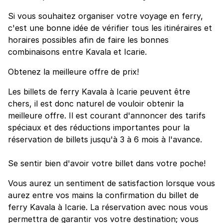
Si vous souhaitez organiser votre voyage en ferry,
c'est une bonne idée de vérifier tous les itinéraires et
horaires possibles afin de faire les bonnes
combinaisons entre Kavala et Icarie.
Obtenez la meilleure offre de prix!
Les billets de ferry Kavala à Icarie peuvent être
chers, il est donc naturel de vouloir obtenir la
meilleure offre. Il est courant d'annoncer des tarifs
spéciaux et des réductions importantes pour la
réservation de billets jusqu'à 3 à 6 mois à l'avance.
Se sentir bien d'avoir votre billet dans votre poche!
Vous aurez un sentiment de satisfaction lorsque vous
aurez entre vos mains la confirmation du billet de
ferry Kavala à Icarie. La réservation avec nous vous
permettra de garantir vos votre destination; vous