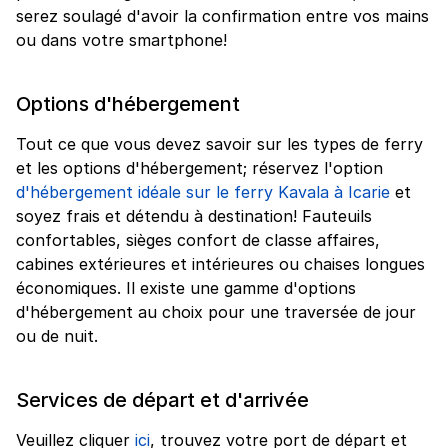
serez soulagé d'avoir la confirmation entre vos mains
ou dans votre smartphone!
Options d'hébergement
Tout ce que vous devez savoir sur les types de ferry
et les options d'hébergement; réservez l'option
d'hébergement idéale sur le ferry Kavala à Icarie
et
soyez frais et détendu à destination! Fauteuils
confortables, sièges confort de classe affaires,
cabines extérieures et intérieures ou chaises longues
économiques. Il existe une gamme d'options
d'hébergement au choix pour une traversée de jour
ou de nuit.
Services de départ et d'arrivée
Veuillez cliquer
ici
, trouvez votre port de départ et