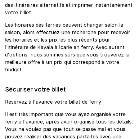
des itinéraires alternatifs et imprimer instantanément
votre billet.
Les horaires des ferries peuvent changer selon la
saison, alors effectuez une recherche pour recevoir
les horaires et les prix les plus récents pour
l'itinéraire de Kavala à Icarie en ferry. Avec autant
d'options, nous sommes sûrs que vous trouverez la
meilleure offre à un prix qui correspond à votre
budget.
Sécuriser votre billet
Réservez à l'avance votre billet de ferry
Il est très important que vous ayez organisé votre
ferry à l'avance, après avoir organisé tous les détails.
Vous ne voulez pas que tout se passe mal et vous
pouvez réaliser des vacances parfaites avec une