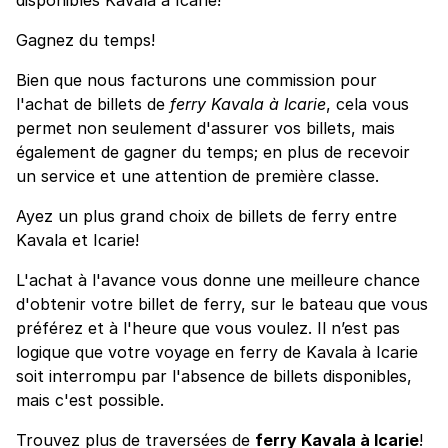
Gagnez du temps!
Bien que nous facturons une commission pour
l'achat de billets de
ferry Kavala à Icarie
, cela vous
permet non seulement d'assurer vos billets, mais
également de gagner du temps; en plus de recevoir
un service et une attention de première classe.
Ayez un plus grand choix de billets de ferry entre
Kavala et Icarie!
L'achat à l'avance vous donne une meilleure chance
d'obtenir votre billet de ferry, sur le bateau que vous
préférez et à l'heure que vous voulez. Il n’est pas
logique que votre voyage en ferry de Kavala à Icarie
soit interrompu par l'absence de billets disponibles,
mais c'est possible.
Trouvez plus de traversées de
ferry Kavala à Icarie
!