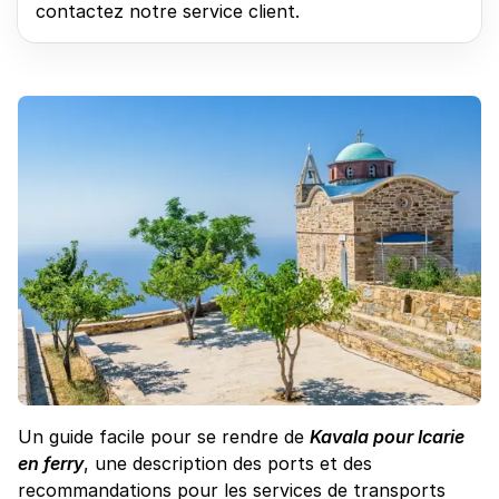
contactez notre service client.
Un guide facile pour se rendre de
Kavala pour Icarie
en ferry
, une description des ports et des
recommandations pour les services de transports