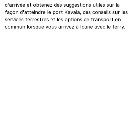
d'arrivée et obtenez des suggestions utiles sur la
façon d'atteindre le port Kavala, des conseils sur les
services terrestres et les options de transport en
commun lorsque vous arrivez à Icarie avec le ferry.