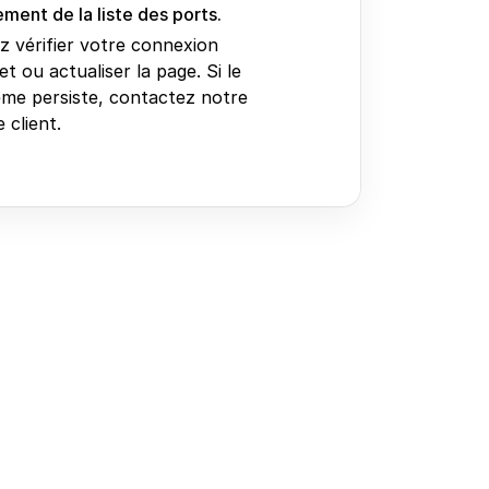
ment de la liste des ports.
ez vérifier votre connexion
et ou actualiser la page. Si le
me persiste, contactez notre
 client.