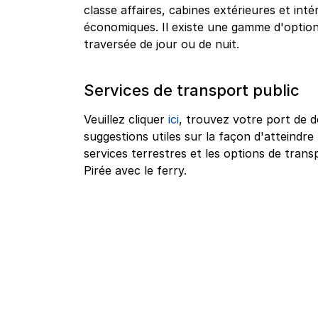
classe affaires, cabines extérieures et int
économiques. Il existe une gamme d'optio
traversée de jour ou de nuit.
Services de transport public
Veuillez cliquer
ici
, trouvez votre port de d
suggestions utiles sur la façon d'atteindre 
services terrestres et les options de tra
Pirée avec le ferry.