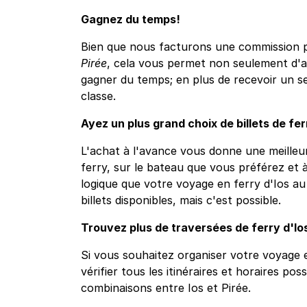
Gagnez du temps!
Bien que nous facturons une commission po
Pirée
, cela vous permet non seulement d'as
gagner du temps; en plus de recevoir un s
classe.
Ayez un plus grand choix de billets de fer
L'achat à l'avance vous donne une meilleur
ferry, sur le bateau que vous préférez et à
logique que votre voyage en ferry d'Ios au
billets disponibles, mais c'est possible.
Trouvez plus de traversées de ferry d'Ios
Si vous souhaitez organiser votre voyage e
vérifier tous les itinéraires et horaires pos
combinaisons entre Ios et Pirée.