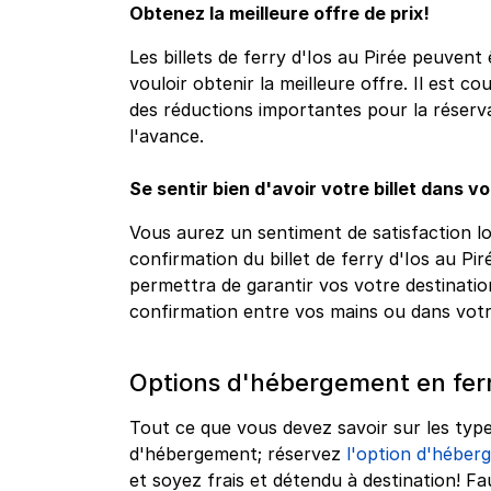
Obtenez la meilleure offre de prix!
Les billets de ferry d'Ios au Pirée peuvent 
vouloir obtenir la meilleure offre. Il est c
des réductions importantes pour la réservat
l'avance.
Se sentir bien d'avoir votre billet dans v
Vous aurez un sentiment de satisfaction l
confirmation du billet de ferry d'Ios au Pi
permettra de garantir vos votre destinatio
confirmation entre vos mains ou dans vot
Options d'hébergement en fer
Tout ce que vous devez savoir sur les type
d'hébergement; réservez
l'option d'héberg
et soyez frais et détendu à destination! Fa