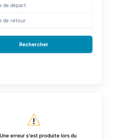
Rechercher
Une erreur s'est produite lors du