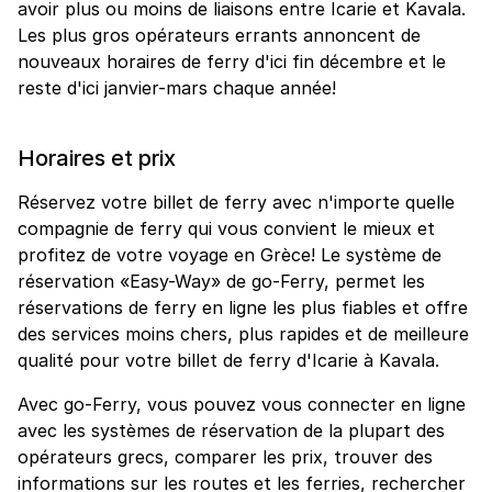
avoir plus ou moins de liaisons entre Icarie et Kavala.
Les plus gros opérateurs errants annoncent de
nouveaux horaires de ferry d'ici fin décembre et le
reste d'ici janvier-mars chaque année!
Horaires et prix
Réservez votre billet de ferry avec n'importe quelle
compagnie de ferry qui vous convient le mieux et
profitez de votre voyage en Grèce! Le système de
réservation «Easy-Way» de go-Ferry, permet les
réservations de ferry en ligne les plus fiables et offre
des services moins chers, plus rapides et de meilleure
qualité pour votre billet de ferry d'Icarie à Kavala.
Avec go-Ferry, vous pouvez vous connecter en ligne
avec les systèmes de réservation de la plupart des
opérateurs grecs, comparer les prix, trouver des
informations sur les routes et les ferries, rechercher