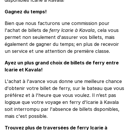
Gagnez du temps!
Bien que nous facturons une commission pour
l'achat de billets de
ferry Icarie à Kavala
, cela vous
permet non seulement d'assurer vos billets, mais
également de gagner du temps; en plus de recevoir
un service et une attention de première classe.
Ayez un plus grand choix de billets de ferry entre
Icarie et Kavala!
L'achat à l'avance vous donne une meilleure chance
d'obtenir votre billet de ferry, sur le bateau que vous
préférez et à l'heure que vous voulez. Il n’est pas
logique que votre voyage en ferry d'Icarie à Kavala
soit interrompu par l'absence de billets disponibles,
mais c'est possible.
Trouvez plus de traversées de ferry Icarie à