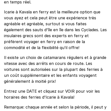
en temps réel.
Icarie à Kavala en ferry est la meilleure option que
vous ayez et cela peut être une expérience très
agréable et agréable, surtout si vous faites
également des sauts d'île en île dans les Cyclades. Les
insulaires grecs sont des experts en ferry et
préfèrent voyager en ferry en raison de la
commodité et de la flexibilité qu'il offre!
Il existe un choix de catamarans réguliers et à grande
vitesse avec des arrêts en cours de route. Les
voitures sont autorisées sur la plupart des ferries à
un coût supplémentaire et les enfants voyagent
généralement à moitié prix!
Entrez une DATE et cliquez sur VOIR pour voir les
horaires des ferries d'Icarie à Kavala!
Remarque: chaque année et selon la période, il peut y