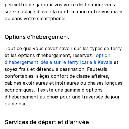
permettra de garantir vos votre destination; vous
serez soulagé d'avoir la confirmation entre vos mains
ou dans votre smartphone!
Options d'hébergement
Tout ce que vous devez savoir sur les types de ferry
et les options d'hébergement; réservez
l'option
d'hébergement idéale sur le ferry Icarie à Kavala
et
soyez frais et détendu à destination! Fauteuils
confortables, sièges confort de classe affaires,
cabines extérieures et intérieures ou chaises longues
économiques. Il existe une gamme d'options
d'hébergement au choix pour une traversée de jour
ou de nuit.
Services de départ et d'arrivée