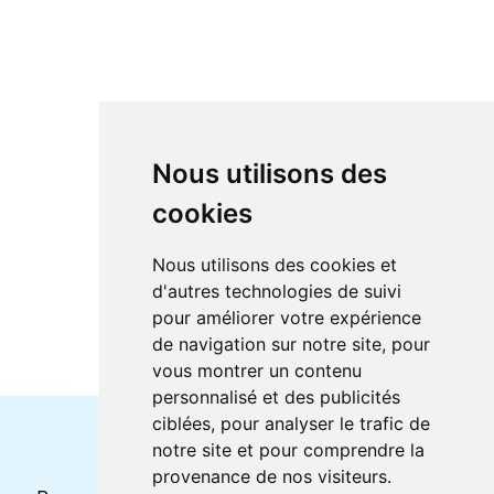
Nous utilisons des
cookies
Nous utilisons des cookies et
d'autres technologies de suivi
pour améliorer votre expérience
de navigation sur notre site, pour
vous montrer un contenu
personnalisé et des publicités
ciblées, pour analyser le trafic de
notre site et pour comprendre la
Horaires et offres actuels
provenance de nos visiteurs.