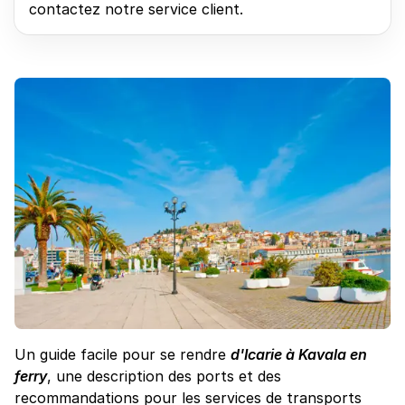
contactez notre service client.
Un guide facile pour se rendre
d'Icarie à Kavala en
ferry
, une description des ports et des
recommandations pour les services de transports