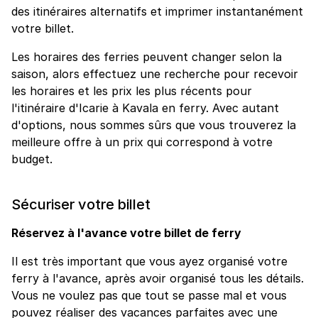
des itinéraires alternatifs et imprimer instantanément
votre billet.
Les horaires des ferries peuvent changer selon la
saison, alors effectuez une recherche pour recevoir
les horaires et les prix les plus récents pour
l'itinéraire d'Icarie à Kavala en ferry. Avec autant
d'options, nous sommes sûrs que vous trouverez la
meilleure offre à un prix qui correspond à votre
budget.
Sécuriser votre billet
Réservez à l'avance votre billet de ferry
Il est très important que vous ayez organisé votre
ferry à l'avance, après avoir organisé tous les détails.
Vous ne voulez pas que tout se passe mal et vous
pouvez réaliser des vacances parfaites avec une