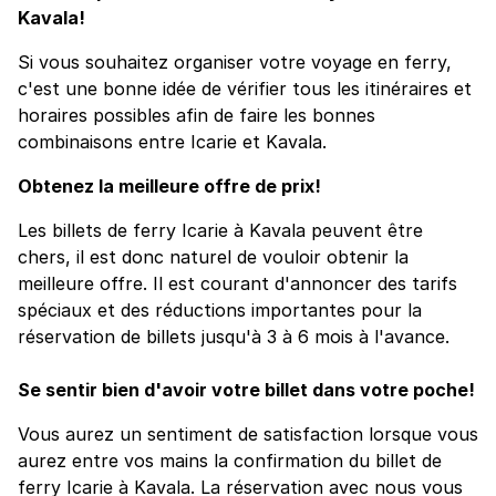
Kavala!
Si vous souhaitez organiser votre voyage en ferry,
c'est une bonne idée de vérifier tous les itinéraires et
horaires possibles afin de faire les bonnes
combinaisons entre Icarie et Kavala.
Obtenez la meilleure offre de prix!
Les billets de ferry Icarie à Kavala peuvent être
chers, il est donc naturel de vouloir obtenir la
meilleure offre. Il est courant d'annoncer des tarifs
spéciaux et des réductions importantes pour la
réservation de billets jusqu'à 3 à 6 mois à l'avance.
Se sentir bien d'avoir votre billet dans votre poche!
Vous aurez un sentiment de satisfaction lorsque vous
aurez entre vos mains la confirmation du billet de
ferry Icarie à Kavala. La réservation avec nous vous