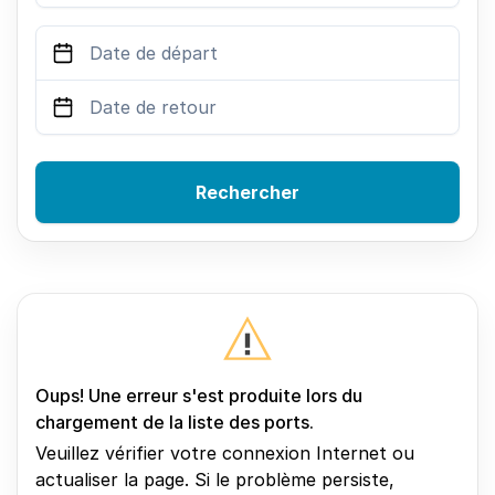
Rechercher
Oups! Une erreur s'est produite lors du
chargement de la liste des ports.
Veuillez vérifier votre connexion Internet ou
actualiser la page. Si le problème persiste,