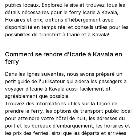
publics locaux. Explorez le site et trouvez tous les
détails nécessaires pour le ferry Icarie à Kavala;
Horaires et prix, options d'hébergement avec
disponibilité en temps réel et conseils utiles pour les
possibilités de transfert à Icarie et à Kavala!
Comment se rendre d'Icarie à Kavala en
ferry
Dans les lignes suivantes, nous avons préparé un
petit guide de l'utilisateur qui aidera les passagers à
voyager d'Icarie à Kavala aussi facilement et
agréablement que possible.
Trouvez des informations utiles sur la façon de
prendre le ferry, les options de transport public local
pour atteindre votre hôtel de nuit, les adresses du
port et les bureaux d'embarquement, les horaires et
les prix des ferries, ainsi que les départs et arrivées