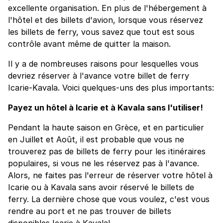
excellente organisation. En plus de l'hébergement à
l'hôtel et des billets d'avion, lorsque vous réservez
les billets de ferry, vous savez que tout est sous
contrôle avant même de quitter la maison.
Il y a de nombreuses raisons pour lesquelles vous
devriez réserver à l'avance votre billet de ferry
Icarie-Kavala. Voici quelques-uns des plus importants:
Payez un hôtel à Icarie et à Kavala sans l'utiliser!
Pendant la haute saison en Grèce, et en particulier
en Juillet et Août, il est probable que vous ne
trouverez pas de billets de ferry pour les itinéraires
populaires, si vous ne les réservez pas à l'avance.
Alors, ne faites pas l'erreur de réserver votre hôtel à
Icarie ou à Kavala sans avoir réservé le billets de
ferry. La dernière chose que vous voulez, c'est vous
rendre au port et ne pas trouver de billets
disponibles Icarie à Kavala!