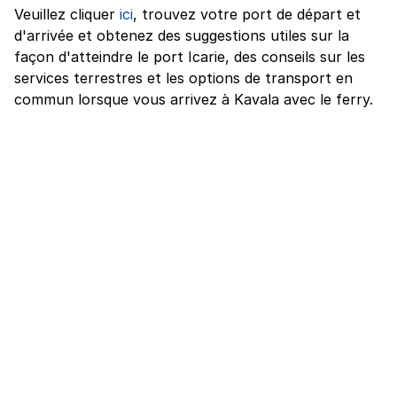
Veuillez cliquer
ici
, trouvez votre port de départ et
d'arrivée et obtenez des suggestions utiles sur la
façon d'atteindre le port Icarie, des conseils sur les
services terrestres et les options de transport en
commun lorsque vous arrivez à Kavala avec le ferry.