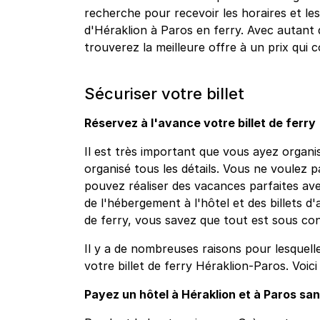
recherche pour recevoir les horaires et les 
d'Héraklion à Paros en ferry. Avec autan
trouverez la meilleure offre à un prix qui
Sécuriser votre billet
Réservez à l'avance votre billet de ferry
Il est très important que vous ayez organis
organisé tous les détails. Vous ne voulez 
pouvez réaliser des vacances parfaites ave
de l'hébergement à l'hôtel et des billets d'
de ferry, vous savez que tout est sous co
Il y a de nombreuses raisons pour lesquell
votre billet de ferry Héraklion-Paros. Voic
Payez un hôtel à Héraklion et à Paros sans 