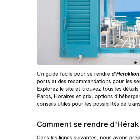
Un guide facile pour se rendre
d'Héraklion
ports et des recommandations pour les ser
Explorez le site et trouvez tous les détail
Paros; Horaires et prix, options d'héberge
conseils utiles pour les possibilités de tra
Comment se rendre d'Hérakli
Dans les lignes suivantes, nous avons prépa