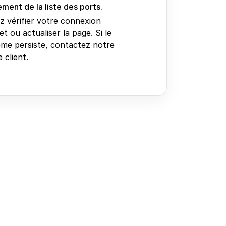
ment de la liste des ports.
ez vérifier votre connexion
et ou actualiser la page. Si le
me persiste, contactez notre
 client.