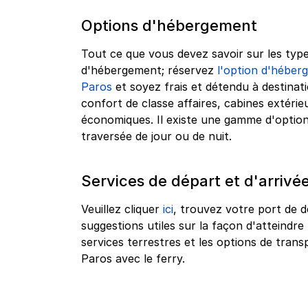
Options d'hébergement
Tout ce que vous devez savoir sur les type
d'hébergement; réservez
l'option d'héberg
Paros
et soyez frais et détendu à destinati
confort de classe affaires, cabines extérie
économiques. Il existe une gamme d'optio
traversée de jour ou de nuit.
Services de départ et d'arrivé
Veuillez cliquer
ici
, trouvez votre port de d
suggestions utiles sur la façon d'atteindre 
services terrestres et les options de tra
Paros avec le ferry.