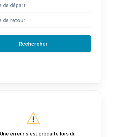
Rechercher
Une erreur s'est produite lors du