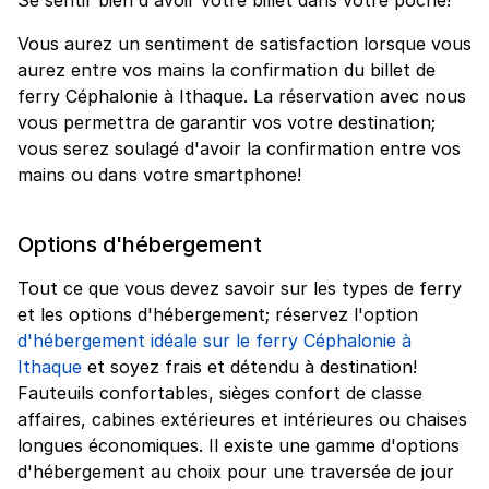
Vous aurez un sentiment de satisfaction lorsque vous
aurez entre vos mains la confirmation du billet de
ferry Céphalonie à Ithaque. La réservation avec nous
vous permettra de garantir vos votre destination;
vous serez soulagé d'avoir la confirmation entre vos
mains ou dans votre smartphone!
Options d'hébergement
Tout ce que vous devez savoir sur les types de ferry
et les options d'hébergement; réservez l'option
d'hébergement idéale sur le ferry Céphalonie à
Ithaque
et soyez frais et détendu à destination!
Fauteuils confortables, sièges confort de classe
affaires, cabines extérieures et intérieures ou chaises
longues économiques. Il existe une gamme d'options
d'hébergement au choix pour une traversée de jour