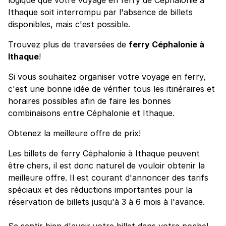
Ithaque soit interrompu par l'absence de billets
disponibles, mais c'est possible.
Trouvez plus de traversées de
ferry Céphalonie à
Ithaque
!
Si vous souhaitez organiser votre voyage en ferry,
c'est une bonne idée de vérifier tous les itinéraires et
horaires possibles afin de faire les bonnes
combinaisons entre Céphalonie et Ithaque.
Obtenez la meilleure offre de prix!
Les billets de ferry Céphalonie à Ithaque peuvent
être chers, il est donc naturel de vouloir obtenir la
meilleure offre. Il est courant d'annoncer des tarifs
spéciaux et des réductions importantes pour la
réservation de billets jusqu'à 3 à 6 mois à l'avance.
Se sentir bien d'avoir votre billet dans votre poche!