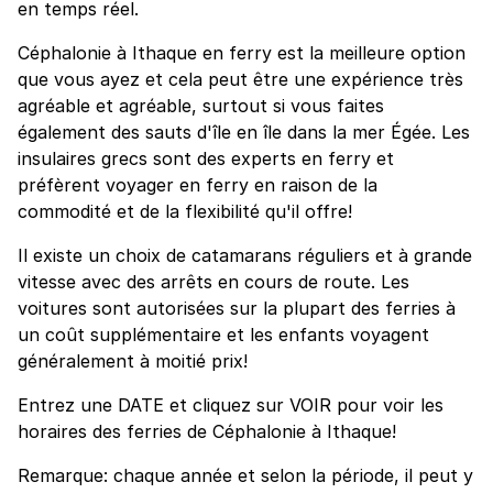
en temps réel.
Céphalonie à Ithaque en ferry est la meilleure option
que vous ayez et cela peut être une expérience très
agréable et agréable, surtout si vous faites
également des sauts d'île en île dans la mer Égée. Les
insulaires grecs sont des experts en ferry et
préfèrent voyager en ferry en raison de la
commodité et de la flexibilité qu'il offre!
Il existe un choix de catamarans réguliers et à grande
vitesse avec des arrêts en cours de route. Les
voitures sont autorisées sur la plupart des ferries à
un coût supplémentaire et les enfants voyagent
généralement à moitié prix!
Entrez une DATE et cliquez sur VOIR pour voir les
horaires des ferries de Céphalonie à Ithaque!
Remarque: chaque année et selon la période, il peut y