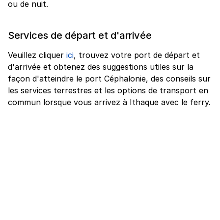
ou de nuit.
Services de départ et d'arrivée
Veuillez cliquer
ici
, trouvez votre port de départ et
d'arrivée et obtenez des suggestions utiles sur la
façon d'atteindre le port Céphalonie, des conseils sur
les services terrestres et les options de transport en
commun lorsque vous arrivez à Ithaque avec le ferry.