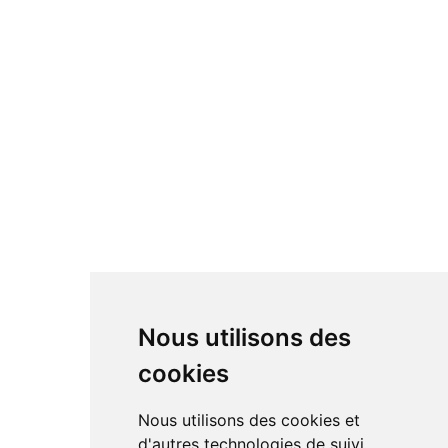
Nous utilisons des
cookies
Nous utilisons des cookies et
d'autres technologies de suivi