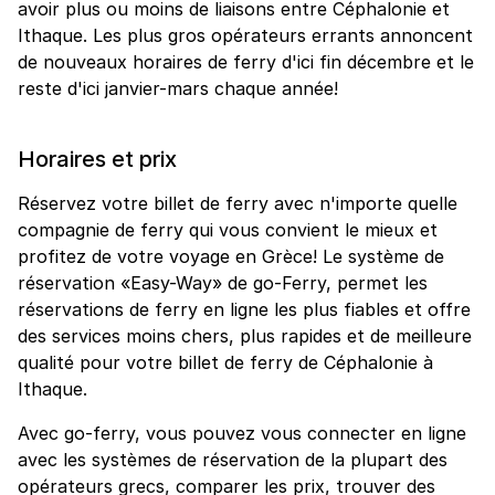
avoir plus ou moins de liaisons entre Céphalonie et
Ithaque. Les plus gros opérateurs errants annoncent
de nouveaux horaires de ferry d'ici fin décembre et le
reste d'ici janvier-mars chaque année!
Horaires et prix
Réservez votre billet de ferry avec n'importe quelle
compagnie de ferry qui vous convient le mieux et
profitez de votre voyage en Grèce! Le système de
réservation «Easy-Way» de go-Ferry, permet les
réservations de ferry en ligne les plus fiables et offre
des services moins chers, plus rapides et de meilleure
qualité pour votre billet de ferry de Céphalonie à
Ithaque.
Avec go-ferry, vous pouvez vous connecter en ligne
avec les systèmes de réservation de la plupart des
opérateurs grecs, comparer les prix, trouver des