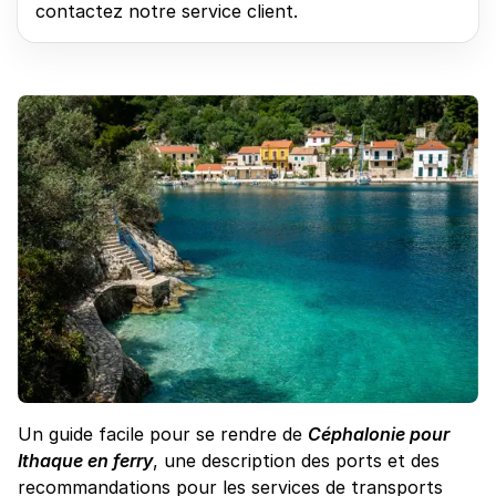
contactez notre service client.
Un guide facile pour se rendre de
Céphalonie pour
Ithaque en ferry
, une description des ports et des
recommandations pour les services de transports