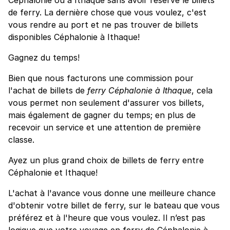
de ferry. La dernière chose que vous voulez, c'est
vous rendre au port et ne pas trouver de billets
disponibles Céphalonie à Ithaque!
Gagnez du temps!
Bien que nous facturons une commission pour
l'achat de billets de
ferry Céphalonie à Ithaque
, cela
vous permet non seulement d'assurer vos billets,
mais également de gagner du temps; en plus de
recevoir un service et une attention de première
classe.
Ayez un plus grand choix de billets de ferry entre
Céphalonie et Ithaque!
L'achat à l'avance vous donne une meilleure chance
d'obtenir votre billet de ferry, sur le bateau que vous
préférez et à l'heure que vous voulez. Il n’est pas
logique que votre voyage en ferry de Céphalonie à