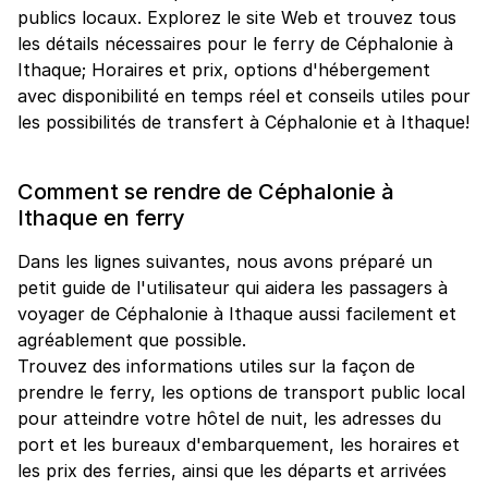
publics locaux. Explorez le site Web et trouvez tous
les détails nécessaires pour le ferry de Céphalonie à
Ithaque; Horaires et prix, options d'hébergement
avec disponibilité en temps réel et conseils utiles pour
les possibilités de transfert à Céphalonie et à Ithaque!
Comment se rendre de Céphalonie à
Ithaque en ferry
Dans les lignes suivantes, nous avons préparé un
petit guide de l'utilisateur qui aidera les passagers à
voyager de Céphalonie à Ithaque aussi facilement et
agréablement que possible.
Trouvez des informations utiles sur la façon de
prendre le ferry, les options de transport public local
pour atteindre votre hôtel de nuit, les adresses du
port et les bureaux d'embarquement, les horaires et
les prix des ferries, ainsi que les départs et arrivées