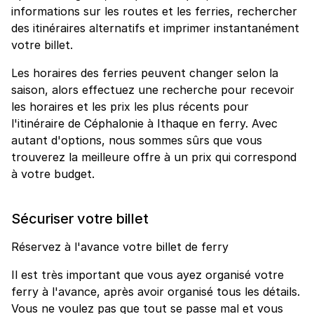
informations sur les routes et les ferries, rechercher
des itinéraires alternatifs et imprimer instantanément
votre billet.
Les horaires des ferries peuvent changer selon la
saison, alors effectuez une recherche pour recevoir
les horaires et les prix les plus récents pour
l'itinéraire de Céphalonie à Ithaque en ferry. Avec
autant d'options, nous sommes sûrs que vous
trouverez la meilleure offre à un prix qui correspond
à votre budget.
Sécuriser votre billet
Réservez à l'avance votre billet de ferry
Il est très important que vous ayez organisé votre
ferry à l'avance, après avoir organisé tous les détails.
Vous ne voulez pas que tout se passe mal et vous