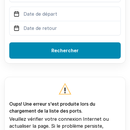
Rechercher
Oups! Une erreur s'est produite lors du
chargement de la liste des ports.
Veuillez vérifier votre connexion Internet ou
actualiser la page. Si le problème persiste,