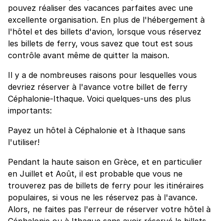
pouvez réaliser des vacances parfaites avec une
excellente organisation. En plus de l'hébergement à
l'hôtel et des billets d'avion, lorsque vous réservez
les billets de ferry, vous savez que tout est sous
contrôle avant même de quitter la maison.
Il y a de nombreuses raisons pour lesquelles vous
devriez réserver à l'avance votre billet de ferry
Céphalonie-Ithaque. Voici quelques-uns des plus
importants:
Payez un hôtel à Céphalonie et à Ithaque sans
l'utiliser!
Pendant la haute saison en Grèce, et en particulier
en Juillet et Août, il est probable que vous ne
trouverez pas de billets de ferry pour les itinéraires
populaires, si vous ne les réservez pas à l'avance.
Alors, ne faites pas l'erreur de réserver votre hôtel à
Céphalonie ou à Ithaque sans avoir réservé le billets