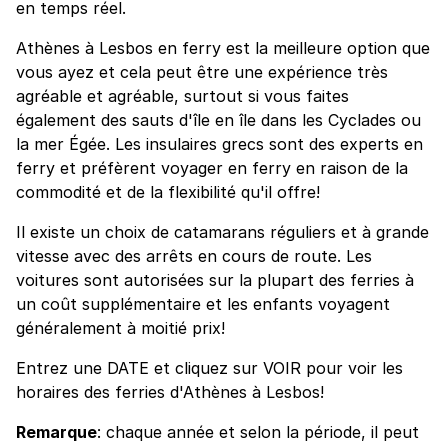
en temps réel.
Athènes à Lesbos en ferry est la meilleure option que
vous ayez et cela peut être une expérience très
agréable et agréable, surtout si vous faites
également des sauts d'île en île dans les Cyclades ou
la mer Égée. Les insulaires grecs sont des experts en
ferry et préfèrent voyager en ferry en raison de la
commodité et de la flexibilité qu'il offre!
Il existe un choix de catamarans réguliers et à grande
vitesse avec des arrêts en cours de route. Les
voitures sont autorisées sur la plupart des ferries à
un coût supplémentaire et les enfants voyagent
généralement à moitié prix!
Entrez une DATE et cliquez sur VOIR pour voir les
horaires des ferries d'Athènes à Lesbos!
Remarque
: chaque année et selon la période, il peut