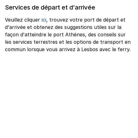
Services de départ et d'arrivée
Veuillez cliquer
ici
, trouvez votre port de départ et
d'arrivée et obtenez des suggestions utiles sur la
façon d'atteindre le port Athènes, des conseils sur
les services terrestres et les options de transport en
commun lorsque vous arrivez à Lesbos avec le ferry.