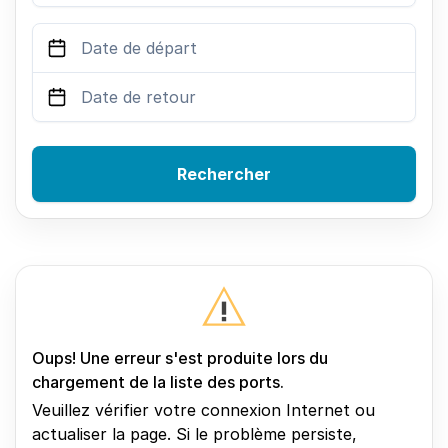
Rechercher
Oups! Une erreur s'est produite lors du
chargement de la liste des ports.
Veuillez vérifier votre connexion Internet ou
actualiser la page. Si le problème persiste,