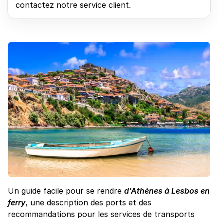
contactez notre service client.
Un guide facile pour se rendre
d'Athènes à Lesbos en
ferry
, une description des ports et des
recommandations pour les services de transports