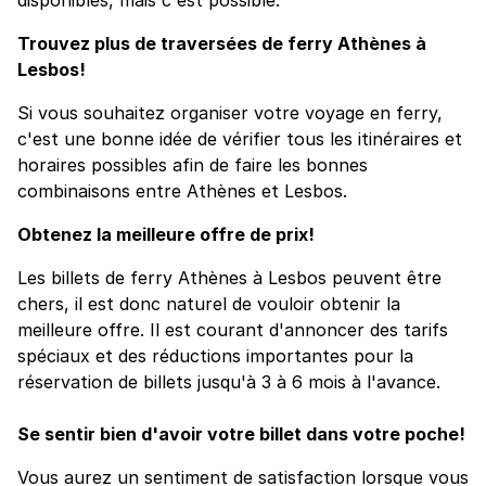
Trouvez plus de traversées de ferry Athènes à
Lesbos!
Si vous souhaitez organiser votre voyage en ferry,
c'est une bonne idée de vérifier tous les itinéraires et
horaires possibles afin de faire les bonnes
combinaisons entre Athènes et Lesbos.
Obtenez la meilleure offre de prix!
Les billets de ferry Athènes à Lesbos peuvent être
chers, il est donc naturel de vouloir obtenir la
meilleure offre. Il est courant d'annoncer des tarifs
spéciaux et des réductions importantes pour la
réservation de billets jusqu'à 3 à 6 mois à l'avance.
Se sentir bien d'avoir votre billet dans votre poche!
Vous aurez un sentiment de satisfaction lorsque vous