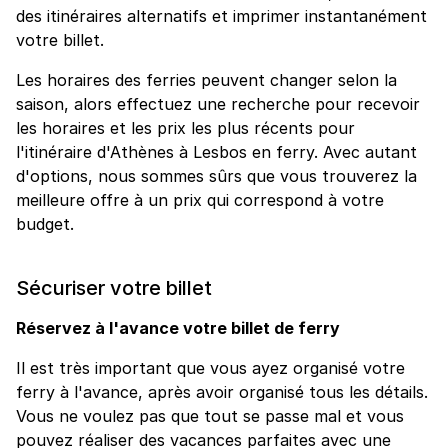
des itinéraires alternatifs et imprimer instantanément
votre billet.
Les horaires des ferries peuvent changer selon la
saison, alors effectuez une recherche pour recevoir
les horaires et les prix les plus récents pour
l'itinéraire d'Athènes à Lesbos en ferry. Avec autant
d'options, nous sommes sûrs que vous trouverez la
meilleure offre à un prix qui correspond à votre
budget.
Sécuriser votre billet
Réservez à l'avance votre billet de ferry
Il est très important que vous ayez organisé votre
ferry à l'avance, après avoir organisé tous les détails.
Vous ne voulez pas que tout se passe mal et vous
pouvez réaliser des vacances parfaites avec une