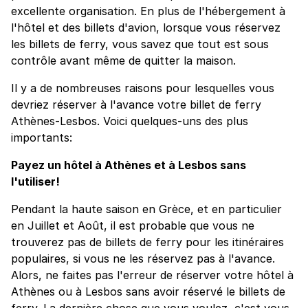
excellente organisation. En plus de l'hébergement à
l'hôtel et des billets d'avion, lorsque vous réservez
les billets de ferry, vous savez que tout est sous
contrôle avant même de quitter la maison.
Il y a de nombreuses raisons pour lesquelles vous
devriez réserver à l'avance votre billet de ferry
Athènes-Lesbos. Voici quelques-uns des plus
importants:
Payez un hôtel à Athènes et à Lesbos sans
l'utiliser!
Pendant la haute saison en Grèce, et en particulier
en Juillet et Août, il est probable que vous ne
trouverez pas de billets de ferry pour les itinéraires
populaires, si vous ne les réservez pas à l'avance.
Alors, ne faites pas l'erreur de réserver votre hôtel à
Athènes ou à Lesbos sans avoir réservé le billets de
ferry. La dernière chose que vous voulez, c'est vous