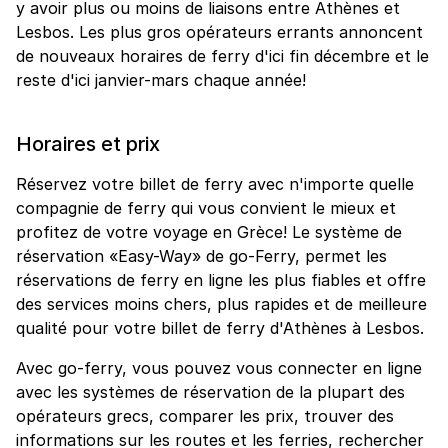
y avoir plus ou moins de liaisons entre Athènes et
Lesbos. Les plus gros opérateurs errants annoncent
de nouveaux horaires de ferry d'ici fin décembre et le
reste d'ici janvier-mars chaque année!
Horaires et prix
Réservez votre billet de ferry avec n'importe quelle
compagnie de ferry qui vous convient le mieux et
profitez de votre voyage en Grèce! Le système de
réservation «Easy-Way» de go-Ferry, permet les
réservations de ferry en ligne les plus fiables et offre
des services moins chers, plus rapides et de meilleure
qualité pour votre billet de ferry d'Athènes à Lesbos.
Avec go-ferry, vous pouvez vous connecter en ligne
avec les systèmes de réservation de la plupart des
opérateurs grecs, comparer les prix, trouver des
informations sur les routes et les ferries, rechercher