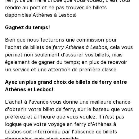
rendre au port et ne pas trouver de billets
disponibles Athènes à Lesbos!
Gagnez du temps!
Bien que nous facturons une commission pour
l'achat de billets de
ferry Athènes à Lesbos
, cela vous
permet non seulement d'assurer vos billets, mais
également de gagner du temps; en plus de recevoir
un service et une attention de première classe.
Ayez un plus grand choix de billets de ferry entre
Athènes et Lesbos!
L'achat à l'avance vous donne une meilleure chance
d'obtenir votre billet de ferry, sur le bateau que vous
préférez et à l'heure que vous voulez. Il n’est pas
logique que votre voyage en ferry d'Athènes à
Lesbos soit interrompu par l'absence de billets
disponibles, mais c'est possible.