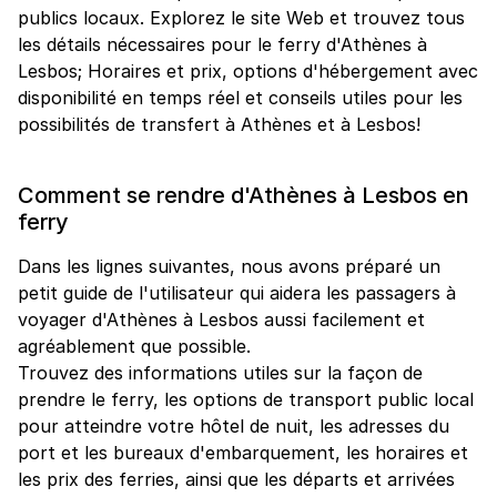
publics locaux. Explorez le site Web et trouvez tous
les détails nécessaires pour le ferry d'Athènes à
Lesbos; Horaires et prix, options d'hébergement avec
disponibilité en temps réel et conseils utiles pour les
possibilités de transfert à Athènes et à Lesbos!
Comment se rendre d'Athènes à Lesbos en
ferry
Dans les lignes suivantes, nous avons préparé un
petit guide de l'utilisateur qui aidera les passagers à
voyager d'Athènes à Lesbos aussi facilement et
agréablement que possible.
Trouvez des informations utiles sur la façon de
prendre le ferry, les options de transport public local
pour atteindre votre hôtel de nuit, les adresses du
port et les bureaux d'embarquement, les horaires et
les prix des ferries, ainsi que les départs et arrivées