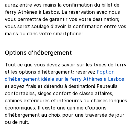
aurez entre vos mains la confirmation du billet de
ferry Athènes à Lesbos. La réservation avec nous
vous permettra de garantir vos votre destination;
vous serez soulagé d'avoir la confirmation entre vos
mains ou dans votre smartphone!
Options d'hébergement
Tout ce que vous devez savoir sur les types de ferry
et les options d'hébergement; réservez
l'option
d'hébergement idéale sur le ferry Athènes à Lesbos
et soyez frais et détendu à destination! Fauteuils
confortables, sièges confort de classe affaires,
cabines extérieures et intérieures ou chaises longues
économiques. Il existe une gamme d'options
d'hébergement au choix pour une traversée de jour
ou de nuit.