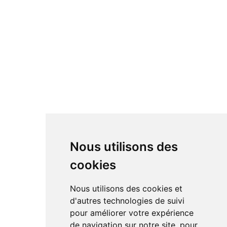
Nous utilisons des
cookies
Nous utilisons des cookies et
d'autres technologies de suivi
pour améliorer votre expérience
de navigation sur notre site, pour