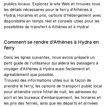
publics locaux. Explorez le site Web et trouvez tous
les détails nécessaires pour le ferry d'Athènes à
Hydra; Horaires et prix, options d'hébergement avec
disponibilité en temps réel et conseils utiles pour les
possibilités de transfert à Athènes et à Hydra!
Comment se rendre d'Athènes à Hydra en
ferry
Dans les lignes suivantes, nous avons préparé un
petit guide de l'utilisateur qui aidera les passagers à
voyager d'Athènes à Hydra aussi facilement et
agréablement que possible.
Trouvez des informations utiles sur la façon de
prendre le ferry, les options de transport public local
pour atteindre votre hôtel de nuit, les adresses du
port et les bureaux d'embarquement, les horaires et
les prix des ferries, ainsi que les départs et arrivées