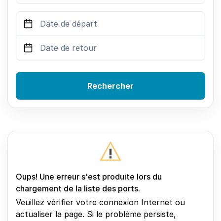
Rechercher
Oups! Une erreur s'est produite lors du
chargement de la liste des ports.
Veuillez vérifier votre connexion Internet ou
actualiser la page. Si le problème persiste,