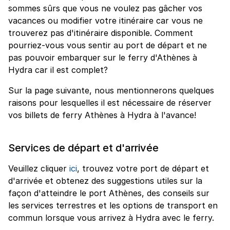
sommes sûrs que vous ne voulez pas gâcher vos
vacances ou modifier votre itinéraire car vous ne
trouverez pas d'itinéraire disponible. Comment
pourriez-vous vous sentir au port de départ et ne
pas pouvoir embarquer sur le ferry d'Athènes à
Hydra car il est complet?
Sur la page suivante, nous mentionnerons quelques
raisons pour lesquelles il est nécessaire de réserver
vos billets de ferry Athènes à Hydra à l'avance!
Services de départ et d'arrivée
Veuillez cliquer
ici
, trouvez votre port de départ et
d'arrivée et obtenez des suggestions utiles sur la
façon d'atteindre le port Athènes, des conseils sur
les services terrestres et les options de transport en
commun lorsque vous arrivez à Hydra avec le ferry.