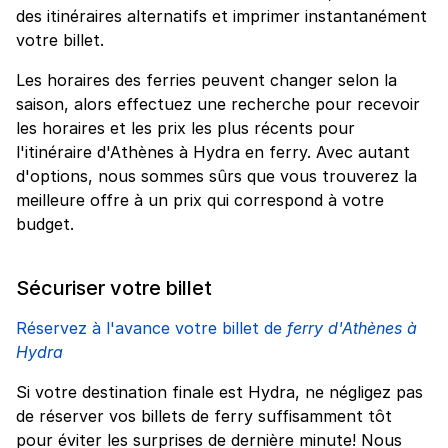
des itinéraires alternatifs et imprimer instantanément
votre billet.
Les horaires des ferries peuvent changer selon la
saison, alors effectuez une recherche pour recevoir
les horaires et les prix les plus récents pour
l'itinéraire d'Athènes à Hydra en ferry. Avec autant
d'options, nous sommes sûrs que vous trouverez la
meilleure offre à un prix qui correspond à votre
budget.
Sécuriser votre billet
Réservez à l'avance votre billet de
ferry d'Athènes à
Hydra
Si votre destination finale est Hydra, ne négligez pas
de réserver vos billets de ferry suffisamment tôt
pour éviter les surprises de dernière minute! Nous