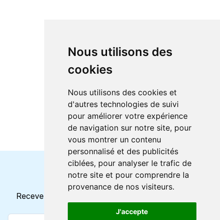
Nous utilisons des
cookies
Nous utilisons des cookies et
d'autres technologies de suivi
pour améliorer votre expérience
de navigation sur notre site, pour
vous montrer un contenu
personnalisé et des publicités
ciblées, pour analyser le trafic de
notre site et pour comprendre la
Horaires et offres actuels
provenance de nos visiteurs.
Recevez toutes les mises à jour dans votre e-mail
J'accepte