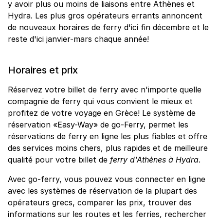
y avoir plus ou moins de liaisons entre Athènes et
Hydra. Les plus gros opérateurs errants annoncent
de nouveaux horaires de ferry d'ici fin décembre et le
reste d'ici janvier-mars chaque année!
Horaires et prix
Réservez votre billet de ferry avec n'importe quelle
compagnie de ferry qui vous convient le mieux et
profitez de votre voyage en Grèce! Le système de
réservation «Easy-Way» de go-Ferry, permet les
réservations de ferry en ligne les plus fiables et offre
des services moins chers, plus rapides et de meilleure
qualité pour votre billet de
ferry d'Athènes à Hydra
.
Avec go-ferry, vous pouvez vous connecter en ligne
avec les systèmes de réservation de la plupart des
opérateurs grecs, comparer les prix, trouver des
informations sur les routes et les ferries, rechercher