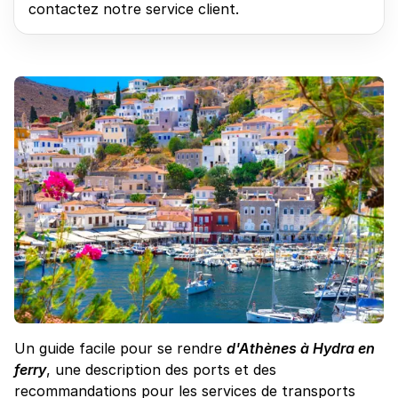
contactez notre service client.
Un guide facile pour se rendre
d'Athènes à Hydra en
ferry
, une description des ports et des
recommandations pour les services de transports