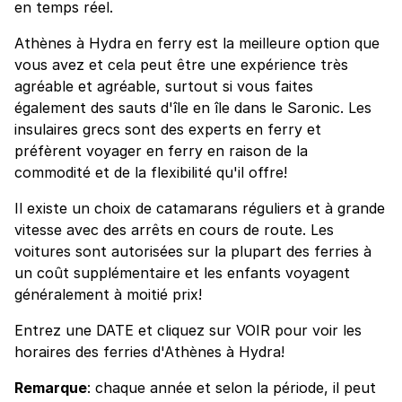
en temps réel.
Athènes à Hydra en ferry est la meilleure option que
vous avez et cela peut être une expérience très
agréable et agréable, surtout si vous faites
également des sauts d'île en île dans le Saronic. Les
insulaires grecs sont des experts en ferry et
préfèrent voyager en ferry en raison de la
commodité et de la flexibilité qu'il offre!
Il existe un choix de catamarans réguliers et à grande
vitesse avec des arrêts en cours de route. Les
voitures sont autorisées sur la plupart des ferries à
un coût supplémentaire et les enfants voyagent
généralement à moitié prix!
Entrez une DATE et cliquez sur VOIR pour voir les
horaires des ferries d'Athènes à Hydra!
Remarque
: chaque année et selon la période, il peut