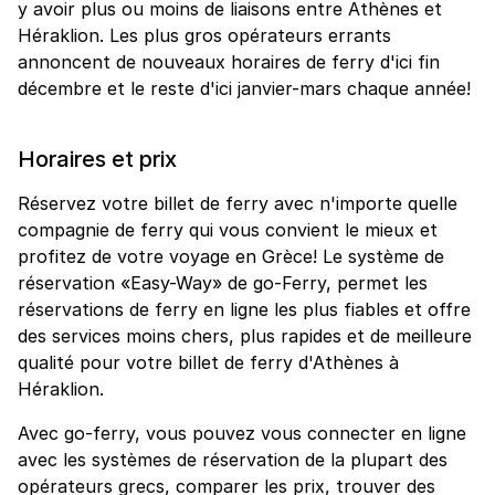
y avoir plus ou moins de liaisons entre Athènes et
Héraklion. Les plus gros opérateurs errants
annoncent de nouveaux horaires de ferry d'ici fin
décembre et le reste d'ici janvier-mars chaque année!
Horaires et prix
Réservez votre billet de ferry avec n'importe quelle
compagnie de ferry qui vous convient le mieux et
profitez de votre voyage en Grèce! Le système de
réservation «Easy-Way» de go-Ferry, permet les
réservations de ferry en ligne les plus fiables et offre
des services moins chers, plus rapides et de meilleure
qualité pour votre billet de ferry d'Athènes à
Héraklion.
Avec go-ferry, vous pouvez vous connecter en ligne
avec les systèmes de réservation de la plupart des
opérateurs grecs, comparer les prix, trouver des