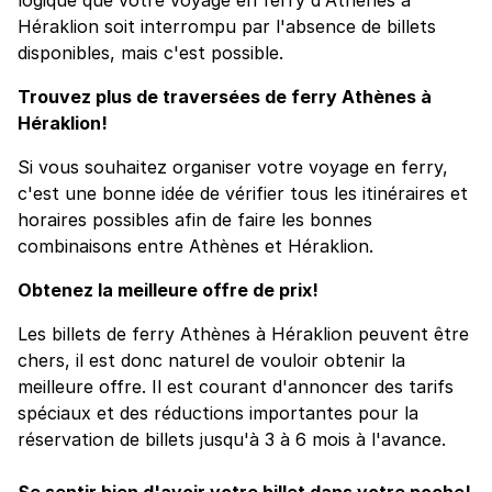
Héraklion soit interrompu par l'absence de billets
disponibles, mais c'est possible.
Trouvez plus de traversées de ferry Athènes à
Héraklion!
Si vous souhaitez organiser votre voyage en ferry,
c'est une bonne idée de vérifier tous les itinéraires et
horaires possibles afin de faire les bonnes
combinaisons entre Athènes et Héraklion.
Obtenez la meilleure offre de prix!
Les billets de ferry Athènes à Héraklion peuvent être
chers, il est donc naturel de vouloir obtenir la
meilleure offre. Il est courant d'annoncer des tarifs
spéciaux et des réductions importantes pour la
réservation de billets jusqu'à 3 à 6 mois à l'avance.
Se sentir bien d'avoir votre billet dans votre poche!