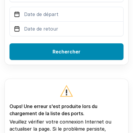
Rechercher
Oups! Une erreur s'est produite lors du
chargement de la liste des ports.
Veuillez vérifier votre connexion Internet ou
actualiser la page. Si le problème persiste,