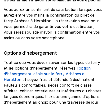
Vous aurez un sentiment de satisfaction lorsque vous
aurez entre vos mains la confirmation du billet de
ferry Athènes à Héraklion. La réservation avec nous
vous permettra de garantir vos votre destination;
vous serez soulagé d'avoir la confirmation entre vos
mains ou dans votre smartphone!
Options d'hébergement
Tout ce que vous devez savoir sur les types de ferry
et les options d'hébergement; réservez
l'option
d'hébergement idéale sur le ferry Athènes à
Héraklion
et soyez frais et détendu à destination!
Fauteuils confortables, sièges confort de classe
affaires, cabines extérieures et intérieures ou chaises
longues économiques. Il existe une gamme d'options
d'hébergement au choix pour une traversée de jour