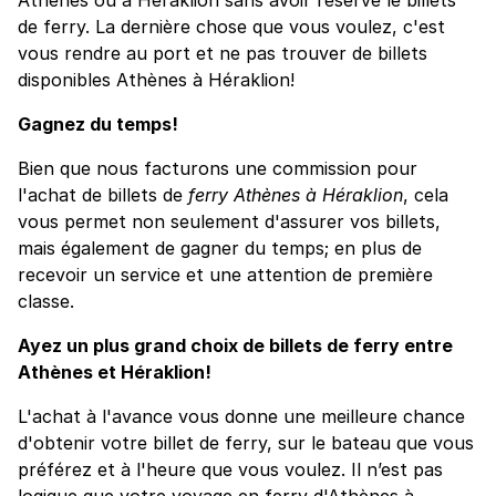
de ferry. La dernière chose que vous voulez, c'est
vous rendre au port et ne pas trouver de billets
disponibles Athènes à Héraklion!
Gagnez du temps!
Bien que nous facturons une commission pour
l'achat de billets de
ferry Athènes à Héraklion
, cela
vous permet non seulement d'assurer vos billets,
mais également de gagner du temps; en plus de
recevoir un service et une attention de première
classe.
Ayez un plus grand choix de billets de ferry entre
Athènes et Héraklion!
L'achat à l'avance vous donne une meilleure chance
d'obtenir votre billet de ferry, sur le bateau que vous
préférez et à l'heure que vous voulez. Il n’est pas
logique que votre voyage en ferry d'Athènes à