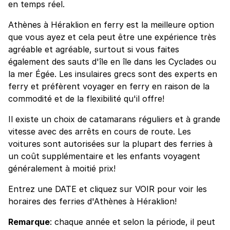
en temps réel.
Athènes à Héraklion en ferry est la meilleure option
que vous ayez et cela peut être une expérience très
agréable et agréable, surtout si vous faites
également des sauts d'île en île dans les Cyclades ou
la mer Égée. Les insulaires grecs sont des experts en
ferry et préfèrent voyager en ferry en raison de la
commodité et de la flexibilité qu'il offre!
Il existe un choix de catamarans réguliers et à grande
vitesse avec des arrêts en cours de route. Les
voitures sont autorisées sur la plupart des ferries à
un coût supplémentaire et les enfants voyagent
généralement à moitié prix!
Entrez une DATE et cliquez sur VOIR pour voir les
horaires des ferries d'Athènes à Héraklion!
Remarque
: chaque année et selon la période, il peut