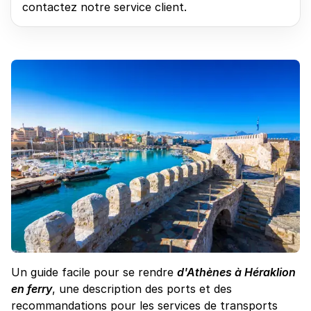
contactez notre service client.
Un guide facile pour se rendre
d'Athènes à Héraklion
en ferry
, une description des ports et des
recommandations pour les services de transports