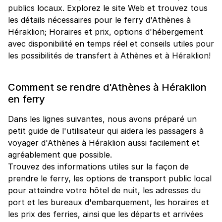
publics locaux. Explorez le site Web et trouvez tous
les détails nécessaires pour le ferry d'Athènes à
Héraklion; Horaires et prix, options d'hébergement
avec disponibilité en temps réel et conseils utiles pour
les possibilités de transfert à Athènes et à Héraklion!
Comment se rendre d'Athènes à Héraklion
en ferry
Dans les lignes suivantes, nous avons préparé un
petit guide de l'utilisateur qui aidera les passagers à
voyager d'Athènes à Héraklion aussi facilement et
agréablement que possible.
Trouvez des informations utiles sur la façon de
prendre le ferry, les options de transport public local
pour atteindre votre hôtel de nuit, les adresses du
port et les bureaux d'embarquement, les horaires et
les prix des ferries, ainsi que les départs et arrivées