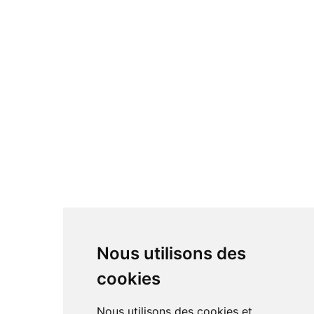
Nous utilisons des
cookies
Nous utilisons des cookies et