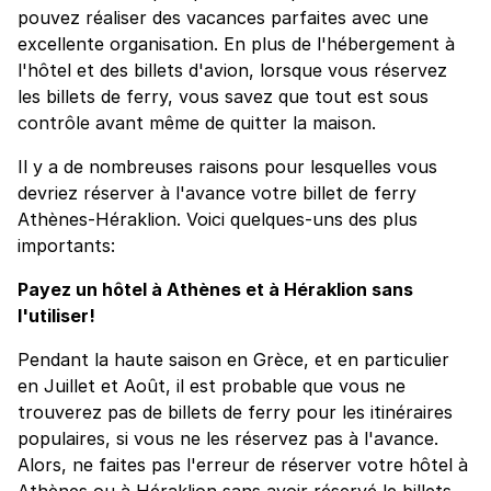
pouvez réaliser des vacances parfaites avec une
excellente organisation. En plus de l'hébergement à
l'hôtel et des billets d'avion, lorsque vous réservez
les billets de ferry, vous savez que tout est sous
contrôle avant même de quitter la maison.
Il y a de nombreuses raisons pour lesquelles vous
devriez réserver à l'avance votre billet de ferry
Athènes-Héraklion. Voici quelques-uns des plus
importants:
Payez un hôtel à Athènes et à Héraklion sans
l'utiliser!
Pendant la haute saison en Grèce, et en particulier
en Juillet et Août, il est probable que vous ne
trouverez pas de billets de ferry pour les itinéraires
populaires, si vous ne les réservez pas à l'avance.
Alors, ne faites pas l'erreur de réserver votre hôtel à
Athènes ou à Héraklion sans avoir réservé le billets