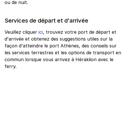
ou de nuit.
Services de départ et d'arrivée
Veuillez cliquer
ici
, trouvez votre port de départ et
d'arrivée et obtenez des suggestions utiles sur la
façon d'atteindre le port Athènes, des conseils sur
les services terrestres et les options de transport en
commun lorsque vous arrivez à Héraklion avec le
ferry.