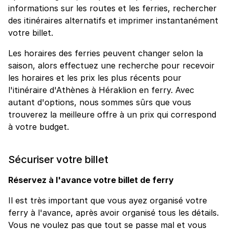
informations sur les routes et les ferries, rechercher
des itinéraires alternatifs et imprimer instantanément
votre billet.
Les horaires des ferries peuvent changer selon la
saison, alors effectuez une recherche pour recevoir
les horaires et les prix les plus récents pour
l'itinéraire d'Athènes à Héraklion en ferry. Avec
autant d'options, nous sommes sûrs que vous
trouverez la meilleure offre à un prix qui correspond
à votre budget.
Sécuriser votre billet
Réservez à l'avance votre billet de ferry
Il est très important que vous ayez organisé votre
ferry à l'avance, après avoir organisé tous les détails.
Vous ne voulez pas que tout se passe mal et vous