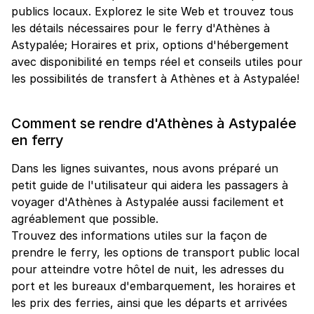
publics locaux. Explorez le site Web et trouvez tous
les détails nécessaires pour le ferry d'Athènes à
Astypalée; Horaires et prix, options d'hébergement
avec disponibilité en temps réel et conseils utiles pour
les possibilités de transfert à Athènes et à Astypalée!
Comment se rendre d'Athènes à Astypalée
en ferry
Dans les lignes suivantes, nous avons préparé un
petit guide de l'utilisateur qui aidera les passagers à
voyager d'Athènes à Astypalée aussi facilement et
agréablement que possible.
Trouvez des informations utiles sur la façon de
prendre le ferry, les options de transport public local
pour atteindre votre hôtel de nuit, les adresses du
port et les bureaux d'embarquement, les horaires et
les prix des ferries, ainsi que les départs et arrivées