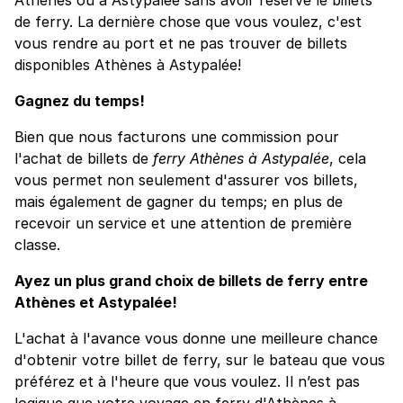
de ferry. La dernière chose que vous voulez, c'est
vous rendre au port et ne pas trouver de billets
disponibles Athènes à Astypalée!
Gagnez du temps!
Bien que nous facturons une commission pour
l'achat de billets de
ferry Athènes à Astypalée
, cela
vous permet non seulement d'assurer vos billets,
mais également de gagner du temps; en plus de
recevoir un service et une attention de première
classe.
Ayez un plus grand choix de billets de ferry entre
Athènes et Astypalée!
L'achat à l'avance vous donne une meilleure chance
d'obtenir votre billet de ferry, sur le bateau que vous
préférez et à l'heure que vous voulez. Il n’est pas
logique que votre voyage en ferry d'Athènes à