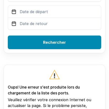
Rechercher
Oups! Une erreur s'est produite lors du
chargement de la liste des ports.
Veuillez vérifier votre connexion Internet ou
actualiser la page. Si le problème persiste,