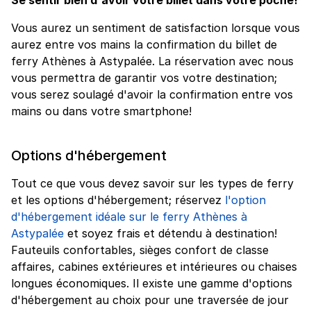
Vous aurez un sentiment de satisfaction lorsque vous
aurez entre vos mains la confirmation du billet de
ferry Athènes à Astypalée. La réservation avec nous
vous permettra de garantir vos votre destination;
vous serez soulagé d'avoir la confirmation entre vos
mains ou dans votre smartphone!
Options d'hébergement
Tout ce que vous devez savoir sur les types de ferry
et les options d'hébergement; réservez
l'option
d'hébergement idéale sur le ferry Athènes à
Astypalée
et soyez frais et détendu à destination!
Fauteuils confortables, sièges confort de classe
affaires, cabines extérieures et intérieures ou chaises
longues économiques. Il existe une gamme d'options
d'hébergement au choix pour une traversée de jour