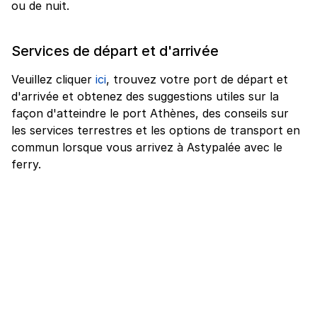
ou de nuit.
Services de départ et d'arrivée
Veuillez cliquer
ici
, trouvez votre port de départ et
d'arrivée et obtenez des suggestions utiles sur la
façon d'atteindre le port Athènes, des conseils sur
les services terrestres et les options de transport en
commun lorsque vous arrivez à Astypalée avec le
ferry.