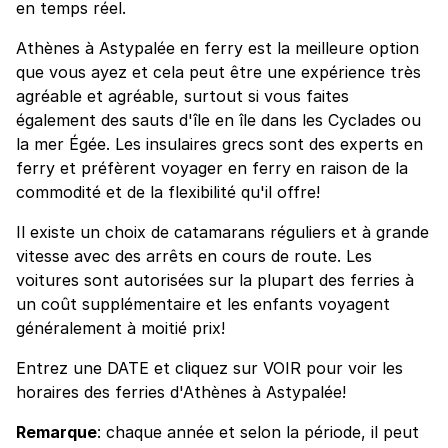
en temps réel.
Athènes à Astypalée en ferry est la meilleure option
que vous ayez et cela peut être une expérience très
agréable et agréable, surtout si vous faites
également des sauts d'île en île dans les Cyclades ou
la mer Égée. Les insulaires grecs sont des experts en
ferry et préfèrent voyager en ferry en raison de la
commodité et de la flexibilité qu'il offre!
Il existe un choix de catamarans réguliers et à grande
vitesse avec des arrêts en cours de route. Les
voitures sont autorisées sur la plupart des ferries à
un coût supplémentaire et les enfants voyagent
généralement à moitié prix!
Entrez une DATE et cliquez sur VOIR pour voir les
horaires des ferries d'Athènes à Astypalée!
Remarque
: chaque année et selon la période, il peut