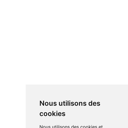
Nous utilisons des
cookies
Nous utilisons des cookies et