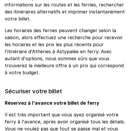
informations sur les routes et les ferries, rechercher
des itinéraires alternatifs et imprimer instantanément
votre billet.
Les horaires des ferries peuvent changer selon la
saison, alors effectuez une recherche pour recevoir
les horaires et les prix les plus récents pour
l'itinéraire d'Athènes à Astypalée en ferry. Avec
autant d'options, nous sommes sûrs que vous
trouverez la meilleure offre à un prix qui correspond
à votre budget.
Sécuriser votre billet
Réservez à l'avance votre billet de ferry
Il est très important que vous ayez organisé votre
ferry à l'avance, après avoir organisé tous les détails.
Vous ne voulez pas que tout se passe mal et vous