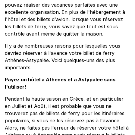
pouvez réaliser des vacances parfaites avec une
excellente organisation. En plus de l'hébergement à
l'hôtel et des billets d'avion, lorsque vous réservez
les billets de ferry, vous savez que tout est sous
contrôle avant même de quitter la maison.
Il y a de nombreuses raisons pour lesquelles vous
devriez réserver à l'avance votre billet de ferry
Athènes-Astypalée. Voici quelques-uns des plus
importants:
Payez un hôtel à Athènes et à Astypalée sans
l'utiliser!
Pendant la haute saison en Grèce, et en particulier
en Juillet et Août, il est probable que vous ne
trouverez pas de billets de ferry pour les itinéraires
populaires, si vous ne les réservez pas à l'avance.
Alors, ne faites pas l'erreur de réserver votre hôtel à
Athènes ou à Astypalée sans avoir réservé le billets