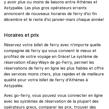
y avoir plus ou moins de liaisons entre Athènes et
Astypalée. Les plus gros opérateurs errants
annoncent de nouveaux horaires de ferry d'ici fin
décembre et le reste d'ici janvier-mars chaque année!
Horaires et prix
Réservez votre billet de ferry avec n'importe quelle
compagnie de ferry qui vous convient le mieux et
profitez de votre voyage en Grèce! Le système de
réservation «Easy-Way» de go-Ferry, permet les
réservations de ferry en ligne les plus fiables et offre
des services moins chers, plus rapides et de meilleure
qualité pour votre billet de ferry d'Athènes à
Astypalée.
Avec go-ferry, vous pouvez vous connecter en ligne
avec les systèmes de réservation de la plupart des
opérateurs grecs, comparer les prix, trouver des