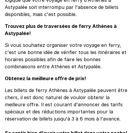
Astypalée soit interrompu par l'absence de billets
disponibles, mais c'est possible.
Trouvez plus de traversées de ferry Athènes à
Astypalée!
Si vous souhaitez organiser votre voyage en ferry,
c'est une bonne idée de vérifier tous les itinéraires et
horaires possibles afin de faire les bonnes
combinaisons entre Athènes et Astypalée.
Obtenez la meilleure offre de prix!
Les billets de ferry Athènes à Astypalée peuvent être
chers, il est donc naturel de vouloir obtenir la
meilleure offre. Il est courant d'annoncer des tarifs
spéciaux et des réductions importantes pour la
réservation de billets jusqu'à 3 à 6 mois à l'avance.
Se sentir bien d'avoir votre billet dans votre poche!