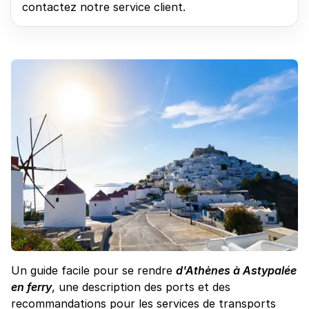
contactez notre service client.
Un guide facile pour se rendre
d'Athènes à Astypalée
en ferry
, une description des ports et des
recommandations pour les services de transports