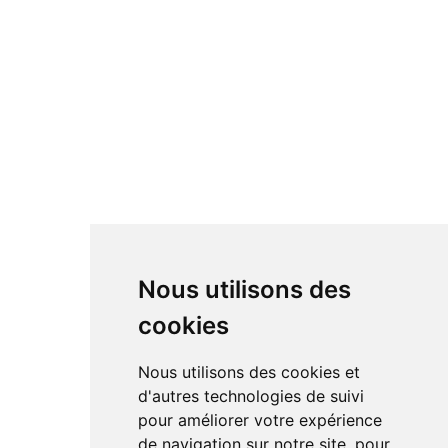
Nous utilisons des
cookies
Nous utilisons des cookies et
d'autres technologies de suivi
pour améliorer votre expérience
de navigation sur notre site, pour