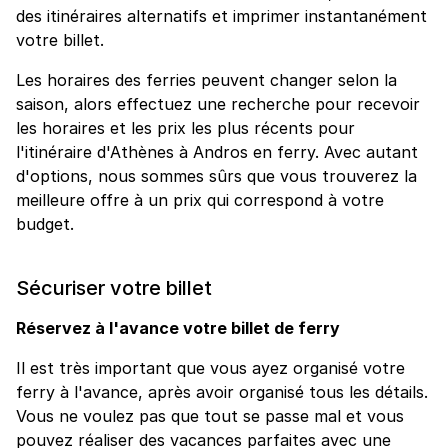
des itinéraires alternatifs et imprimer instantanément
votre billet.
Les horaires des ferries peuvent changer selon la
saison, alors effectuez une recherche pour recevoir
les horaires et les prix les plus récents pour
l'itinéraire d'Athènes à Andros en ferry. Avec autant
d'options, nous sommes sûrs que vous trouverez la
meilleure offre à un prix qui correspond à votre
budget.
Sécuriser votre billet
Réservez à l'avance votre billet de ferry
Il est très important que vous ayez organisé votre
ferry à l'avance, après avoir organisé tous les détails.
Vous ne voulez pas que tout se passe mal et vous
pouvez réaliser des vacances parfaites avec une