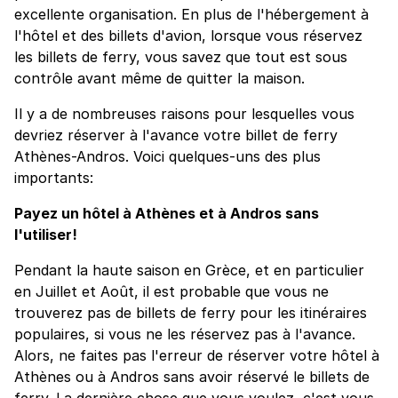
excellente organisation. En plus de l'hébergement à
l'hôtel et des billets d'avion, lorsque vous réservez
les billets de ferry, vous savez que tout est sous
contrôle avant même de quitter la maison.
Il y a de nombreuses raisons pour lesquelles vous
devriez réserver à l'avance votre billet de ferry
Athènes-Andros. Voici quelques-uns des plus
importants:
Payez un hôtel à Athènes et à Andros sans
l'utiliser!
Pendant la haute saison en Grèce, et en particulier
en Juillet et Août, il est probable que vous ne
trouverez pas de billets de ferry pour les itinéraires
populaires, si vous ne les réservez pas à l'avance.
Alors, ne faites pas l'erreur de réserver votre hôtel à
Athènes ou à Andros sans avoir réservé le billets de
ferry. La dernière chose que vous voulez, c'est vous