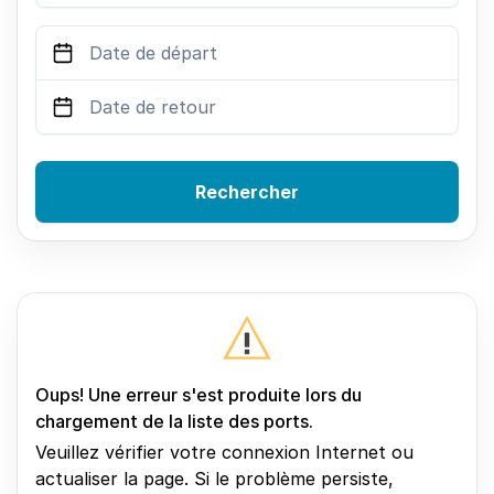
Rechercher
Oups! Une erreur s'est produite lors du
chargement de la liste des ports.
Veuillez vérifier votre connexion Internet ou
actualiser la page. Si le problème persiste,