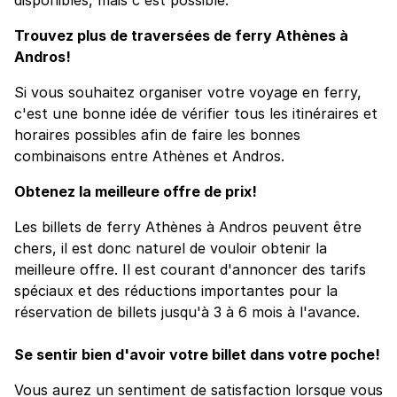
Trouvez plus de traversées de ferry Athènes à
Andros!
Si vous souhaitez organiser votre voyage en ferry,
c'est une bonne idée de vérifier tous les itinéraires et
horaires possibles afin de faire les bonnes
combinaisons entre Athènes et Andros.
Obtenez la meilleure offre de prix!
Les billets de ferry Athènes à Andros peuvent être
chers, il est donc naturel de vouloir obtenir la
meilleure offre. Il est courant d'annoncer des tarifs
spéciaux et des réductions importantes pour la
réservation de billets jusqu'à 3 à 6 mois à l'avance.
Se sentir bien d'avoir votre billet dans votre poche!
Vous aurez un sentiment de satisfaction lorsque vous