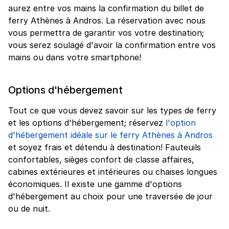
aurez entre vos mains la confirmation du billet de
ferry Athènes à Andros. La réservation avec nous
vous permettra de garantir vos votre destination;
vous serez soulagé d'avoir la confirmation entre vos
mains ou dans votre smartphone!
Options d'hébergement
Tout ce que vous devez savoir sur les types de ferry
et les options d'hébergement; réservez
l'option
d'hébergement idéale sur le ferry Athènes à Andros
et soyez frais et détendu à destination! Fauteuils
confortables, sièges confort de classe affaires,
cabines extérieures et intérieures ou chaises longues
économiques. Il existe une gamme d'options
d'hébergement au choix pour une traversée de jour
ou de nuit.