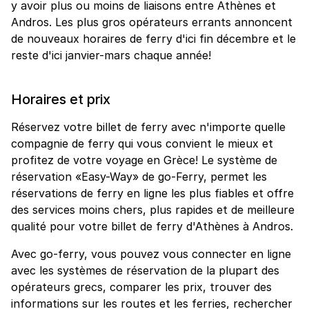
y avoir plus ou moins de liaisons entre Athènes et
Andros. Les plus gros opérateurs errants annoncent
de nouveaux horaires de ferry d'ici fin décembre et le
reste d'ici janvier-mars chaque année!
Horaires et prix
Réservez votre billet de ferry avec n'importe quelle
compagnie de ferry qui vous convient le mieux et
profitez de votre voyage en Grèce! Le système de
réservation «Easy-Way» de go-Ferry, permet les
réservations de ferry en ligne les plus fiables et offre
des services moins chers, plus rapides et de meilleure
qualité pour votre billet de ferry d'Athènes à Andros.
Avec go-ferry, vous pouvez vous connecter en ligne
avec les systèmes de réservation de la plupart des
opérateurs grecs, comparer les prix, trouver des
informations sur les routes et les ferries, rechercher