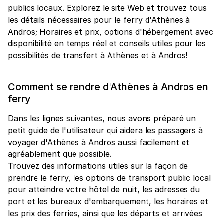
publics locaux. Explorez le site Web et trouvez tous
les détails nécessaires pour le ferry d'Athènes à
Andros; Horaires et prix, options d'hébergement avec
disponibilité en temps réel et conseils utiles pour les
possibilités de transfert à Athènes et à Andros!
Comment se rendre d'Athènes à Andros en
ferry
Dans les lignes suivantes, nous avons préparé un
petit guide de l'utilisateur qui aidera les passagers à
voyager d'Athènes à Andros aussi facilement et
agréablement que possible.
Trouvez des informations utiles sur la façon de
prendre le ferry, les options de transport public local
pour atteindre votre hôtel de nuit, les adresses du
port et les bureaux d'embarquement, les horaires et
les prix des ferries, ainsi que les départs et arrivées