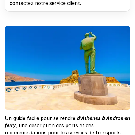
contactez notre service client.
Un guide facile pour se rendre
d'Athènes à Andros en
ferry
, une description des ports et des
recommandations pour les services de transports