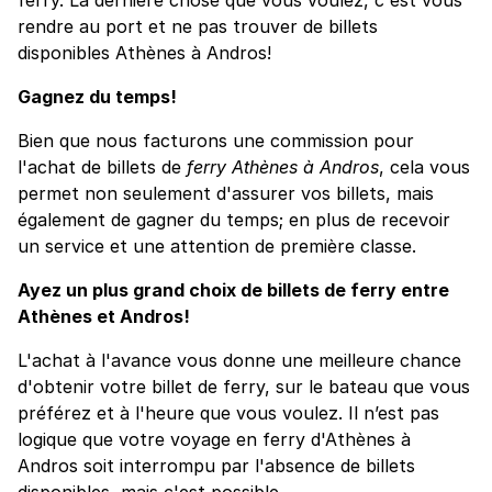
rendre au port et ne pas trouver de billets
disponibles Athènes à Andros!
Gagnez du temps!
Bien que nous facturons une commission pour
l'achat de billets de
ferry Athènes à Andros
, cela vous
permet non seulement d'assurer vos billets, mais
également de gagner du temps; en plus de recevoir
un service et une attention de première classe.
Ayez un plus grand choix de billets de ferry entre
Athènes et Andros!
L'achat à l'avance vous donne une meilleure chance
d'obtenir votre billet de ferry, sur le bateau que vous
préférez et à l'heure que vous voulez. Il n’est pas
logique que votre voyage en ferry d'Athènes à
Andros soit interrompu par l'absence de billets
disponibles, mais c'est possible.