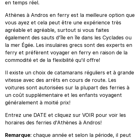
en temps réel.
Athènes à Andros en ferry est la meilleure option que
vous ayez et cela peut être une expérience très
agréable et agréable, surtout si vous faites
également des sauts d'île en île dans les Cyclades ou
la mer Égée. Les insulaires grecs sont des experts en
ferry et préfèrent voyager en ferry en raison de la
commodité et de la flexibilité qu'il offre!
Il existe un choix de catamarans réguliers et à grande
vitesse avec des arrêts en cours de route. Les
voitures sont autorisées sur la plupart des ferries à
un coût supplémentaire et les enfants voyagent
généralement à moitié prix!
Entrez une DATE et cliquez sur VOIR pour voir les
horaires des ferries d'Athènes à Andros!
Remarque
: chaque année et selon la période, il peut