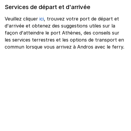
Services de départ et d'arrivée
Veuillez cliquer
ici
, trouvez votre port de départ et
d'arrivée et obtenez des suggestions utiles sur la
façon d'atteindre le port Athènes, des conseils sur
les services terrestres et les options de transport en
commun lorsque vous arrivez à Andros avec le ferry.