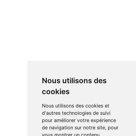
Nous utilisons des
cookies
Nous utilisons des cookies et
d'autres technologies de suivi
pour améliorer votre expérience
de navigation sur notre site, pour
vous montrer un contenu