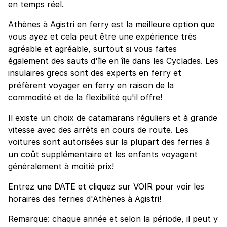
en temps réel.
Athènes à Agistri en ferry est la meilleure option que
vous ayez et cela peut être une expérience très
agréable et agréable, surtout si vous faites
également des sauts d'île en île dans les Cyclades. Les
insulaires grecs sont des experts en ferry et
préfèrent voyager en ferry en raison de la
commodité et de la flexibilité qu'il offre!
Il existe un choix de catamarans réguliers et à grande
vitesse avec des arrêts en cours de route. Les
voitures sont autorisées sur la plupart des ferries à
un coût supplémentaire et les enfants voyagent
généralement à moitié prix!
Entrez une DATE et cliquez sur VOIR pour voir les
horaires des ferries d'Athènes à Agistri!
Remarque: chaque année et selon la période, il peut y