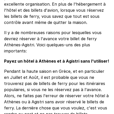
excellente organisation. En plus de l'hébergement à
l'hôtel et des billets d'avion, lorsque vous réservez
les billets de ferry, vous savez que tout est sous
contrôle avant même de quitter la maison.
Il y a de nombreuses raisons pour lesquelles vous
devriez réserver à l'avance votre billet de ferry
Athènes-Agistri. Voici quelques-uns des plus
importants:
Payez un hôtel à Athènes et à Agistri sans l'utiliser!
Pendant la haute saison en Grèce, et en particulier
en Juillet et Août, il est probable que vous ne
trouverez pas de billets de ferry pour les itinéraires
populaires, si vous ne les réservez pas à l'avance.
Alors, ne faites pas l'erreur de réserver votre hôtel à
Athènes ou à Agistri sans avoir réservé le billets de
ferry. La dernière chose que vous voulez, c'est vous
rendre au port et ne pas trouver de billets