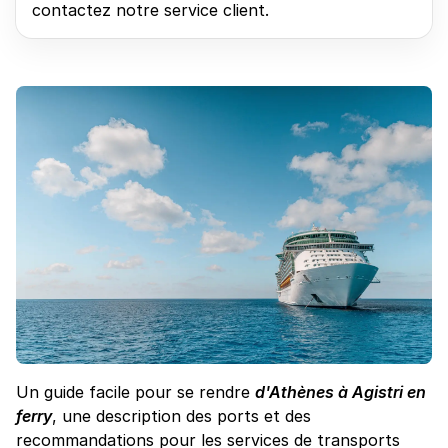
contactez notre service client.
Un guide facile pour se rendre
d'Athènes à Agistri en
ferry
, une description des ports et des
recommandations pour les services de transports