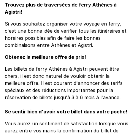
Trouvez plus de traversées de ferry Athènes à
Agistri!
Si vous souhaitez organiser votre voyage en ferry,
c'est une bonne idée de vérifier tous les itinéraires et
horaires possibles afin de faire les bonnes
combinaisons entre Athènes et Agistri.
Obtenez la meilleure offre de prix!
Les billets de ferry Athènes à Agistri peuvent être
chers, il est donc naturel de vouloir obtenir la
meilleure offre. Il est courant d'annoncer des tarifs
spéciaux et des réductions importantes pour la
réservation de billets jusqu'à 3 à 6 mois à l'avance.
Se sentir bien d'avoir votre billet dans votre poche!
Vous aurez un sentiment de satisfaction lorsque vous
aurez entre vos mains la confirmation du billet de