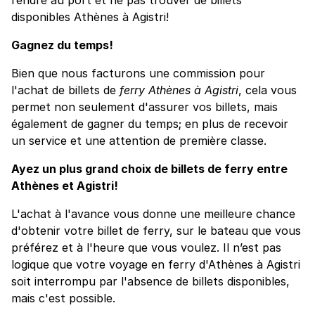
disponibles Athènes à Agistri!
Gagnez du temps!
Bien que nous facturons une commission pour
l'achat de billets de
ferry Athènes à Agistri
, cela vous
permet non seulement d'assurer vos billets, mais
également de gagner du temps; en plus de recevoir
un service et une attention de première classe.
Ayez un plus grand choix de billets de ferry entre
Athènes et Agistri!
L'achat à l'avance vous donne une meilleure chance
d'obtenir votre billet de ferry, sur le bateau que vous
préférez et à l'heure que vous voulez. Il n’est pas
logique que votre voyage en ferry d'Athènes à Agistri
soit interrompu par l'absence de billets disponibles,
mais c'est possible.