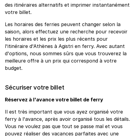
des itinéraires alternatifs et imprimer instantanément
votre billet.
Les horaires des ferries peuvent changer selon la
saison, alors effectuez une recherche pour recevoir
les horaires et les prix les plus récents pour
l'itinéraire d'Athènes à Agistri en ferry. Avec autant
d'options, nous sommes sûrs que vous trouverez la
meilleure offre à un prix qui correspond à votre
budget.
Sécuriser votre billet
Réservez à l'avance votre billet de ferry
Il est très important que vous ayez organisé votre
ferry à l'avance, après avoir organisé tous les détails.
Vous ne voulez pas que tout se passe mal et vous
pouvez réaliser des vacances parfaites avec une