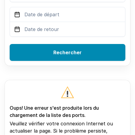
Rechercher
Oups! Une erreur s'est produite lors du
chargement de la liste des ports.
Veuillez vérifier votre connexion Internet ou
actualiser la page. Si le problème persiste,