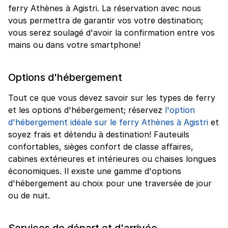
ferry Athènes à Agistri. La réservation avec nous
vous permettra de garantir vos votre destination;
vous serez soulagé d'avoir la confirmation entre vos
mains ou dans votre smartphone!
Options d'hébergement
Tout ce que vous devez savoir sur les types de ferry
et les options d'hébergement; réservez
l'option
d'hébergement idéale sur le ferry Athènes à Agistri
et
soyez frais et détendu à destination! Fauteuils
confortables, sièges confort de classe affaires,
cabines extérieures et intérieures ou chaises longues
économiques. Il existe une gamme d'options
d'hébergement au choix pour une traversée de jour
ou de nuit.
Services de départ et d'arrivée