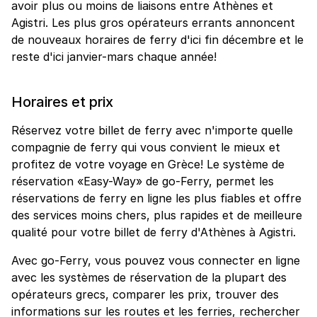
avoir plus ou moins de liaisons entre Athènes et
Agistri. Les plus gros opérateurs errants annoncent
de nouveaux horaires de ferry d'ici fin décembre et le
reste d'ici janvier-mars chaque année!
Horaires et prix
Réservez votre billet de ferry avec n'importe quelle
compagnie de ferry qui vous convient le mieux et
profitez de votre voyage en Grèce! Le système de
réservation «Easy-Way» de go-Ferry, permet les
réservations de ferry en ligne les plus fiables et offre
des services moins chers, plus rapides et de meilleure
qualité pour votre billet de ferry d'Athènes à Agistri.
Avec go-Ferry, vous pouvez vous connecter en ligne
avec les systèmes de réservation de la plupart des
opérateurs grecs, comparer les prix, trouver des
informations sur les routes et les ferries, rechercher