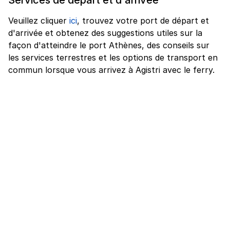
Veuillez cliquer
ici
, trouvez votre port de départ et
d'arrivée et obtenez des suggestions utiles sur la
façon d'atteindre le port Athènes, des conseils sur
les services terrestres et les options de transport en
commun lorsque vous arrivez à Agistri avec le ferry.