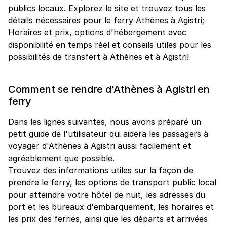
publics locaux. Explorez le site et trouvez tous les
détails nécessaires pour le ferry Athènes à Agistri;
Horaires et prix, options d'hébergement avec
disponibilité en temps réel et conseils utiles pour les
possibilités de transfert à Athènes et à Agistri!
Comment se rendre d'Athènes à Agistri en
ferry
Dans les lignes suivantes, nous avons préparé un
petit guide de l'utilisateur qui aidera les passagers à
voyager d'Athènes à Agistri aussi facilement et
agréablement que possible.
Trouvez des informations utiles sur la façon de
prendre le ferry, les options de transport public local
pour atteindre votre hôtel de nuit, les adresses du
port et les bureaux d'embarquement, les horaires et
les prix des ferries, ainsi que les départs et arrivées