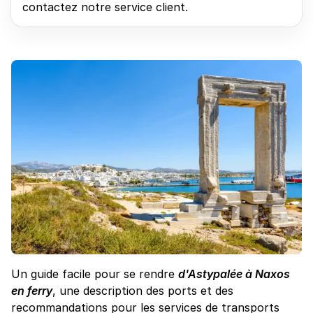
contactez notre service client.
Un guide facile pour se rendre
d'Astypalée à Naxos
en ferry
, une description des ports et des
recommandations pour les services de transports