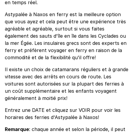
en temps réel.
Astypalée à Naxos en ferry est la meilleure option
que vous ayez et cela peut être une expérience très
agréable et agréable, surtout si vous faites
également des sauts d'île en île dans les Cyclades ou
la mer Égée. Les insulaires grecs sont des experts en
ferry et préfèrent voyager en ferry en raison de la
commodité et de la flexibilité qu'il offre!
Il existe un choix de catamarans réguliers et à grande
vitesse avec des arrêts en cours de route. Les
voitures sont autorisées sur la plupart des ferries à
un coût supplémentaire et les enfants voyagent
généralement à moitié prix!
Entrez une DATE et cliquez sur VOIR pour voir les
horaires des ferries d'Astypalée à Naxos!
Remarque
: chaque année et selon la période, il peut