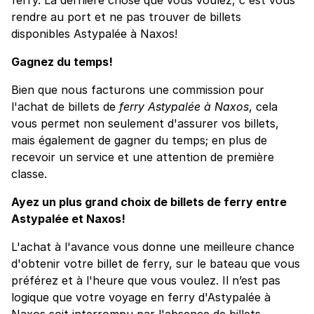
rendre au port et ne pas trouver de billets
disponibles Astypalée à Naxos!
Gagnez du temps!
Bien que nous facturons une commission pour
l'achat de billets de
ferry Astypalée à Naxos
, cela
vous permet non seulement d'assurer vos billets,
mais également de gagner du temps; en plus de
recevoir un service et une attention de première
classe.
Ayez un plus grand choix de billets de ferry entre
Astypalée et Naxos!
L'achat à l'avance vous donne une meilleure chance
d'obtenir votre billet de ferry, sur le bateau que vous
préférez et à l'heure que vous voulez. Il n’est pas
logique que votre voyage en ferry d'Astypalée à
Naxos soit interrompu par l'absence de billets