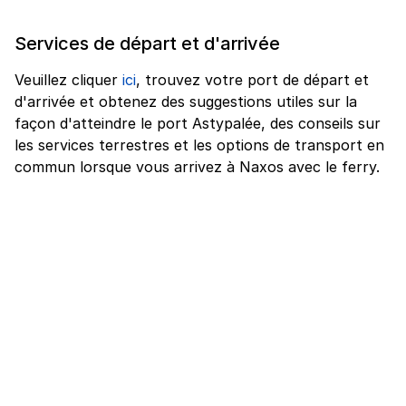
Services de départ et d'arrivée
Veuillez cliquer
ici
, trouvez votre port de départ et
d'arrivée et obtenez des suggestions utiles sur la
façon d'atteindre le port Astypalée, des conseils sur
les services terrestres et les options de transport en
commun lorsque vous arrivez à Naxos avec le ferry.