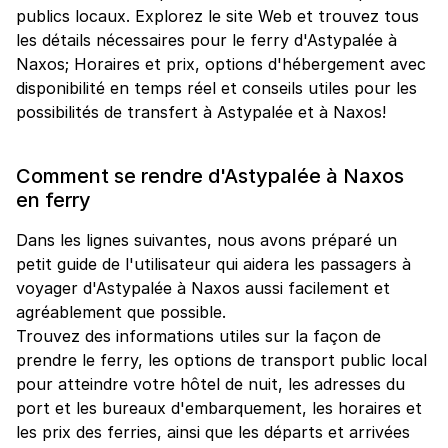
publics locaux. Explorez le site Web et trouvez tous
les détails nécessaires pour le ferry d'Astypalée à
Naxos; Horaires et prix, options d'hébergement avec
disponibilité en temps réel et conseils utiles pour les
possibilités de transfert à Astypalée et à Naxos!
Comment se rendre d'Astypalée à Naxos
en ferry
Dans les lignes suivantes, nous avons préparé un
petit guide de l'utilisateur qui aidera les passagers à
voyager d'Astypalée à Naxos aussi facilement et
agréablement que possible.
Trouvez des informations utiles sur la façon de
prendre le ferry, les options de transport public local
pour atteindre votre hôtel de nuit, les adresses du
port et les bureaux d'embarquement, les horaires et
les prix des ferries, ainsi que les départs et arrivées