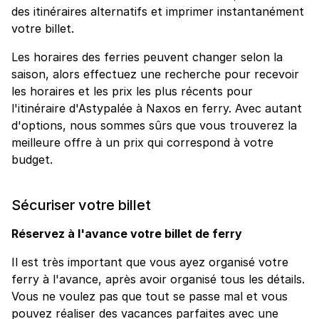
des itinéraires alternatifs et imprimer instantanément
votre billet.
Les horaires des ferries peuvent changer selon la
saison, alors effectuez une recherche pour recevoir
les horaires et les prix les plus récents pour
l'itinéraire d'Astypalée à Naxos en ferry. Avec autant
d'options, nous sommes sûrs que vous trouverez la
meilleure offre à un prix qui correspond à votre
budget.
Sécuriser votre billet
Réservez à l'avance votre billet de ferry
Il est très important que vous ayez organisé votre
ferry à l'avance, après avoir organisé tous les détails.
Vous ne voulez pas que tout se passe mal et vous
pouvez réaliser des vacances parfaites avec une