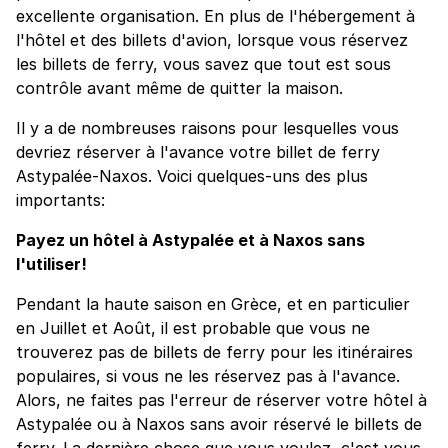
excellente organisation. En plus de l'hébergement à
l'hôtel et des billets d'avion, lorsque vous réservez
les billets de ferry, vous savez que tout est sous
contrôle avant même de quitter la maison.
Il y a de nombreuses raisons pour lesquelles vous
devriez réserver à l'avance votre billet de ferry
Astypalée-Naxos. Voici quelques-uns des plus
importants:
Payez un hôtel à Astypalée et à Naxos sans
l'utiliser!
Pendant la haute saison en Grèce, et en particulier
en Juillet et Août, il est probable que vous ne
trouverez pas de billets de ferry pour les itinéraires
populaires, si vous ne les réservez pas à l'avance.
Alors, ne faites pas l'erreur de réserver votre hôtel à
Astypalée ou à Naxos sans avoir réservé le billets de
ferry. La dernière chose que vous voulez, c'est vous