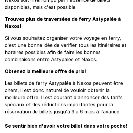
disponibles, mais c'est possible.
Trouvez plus de traversées de ferry Astypalée à
Naxos!
Si vous souhaitez organiser votre voyage en ferry,
c'est une bonne idée de vérifier tous les itinéraires et
horaires possibles afin de faire les bonnes
combinaisons entre Astypalée et Naxos.
Obtenez la meilleure offre de prix!
Les billets de ferry Astypalée à Naxos peuvent être
chers, il est donc naturel de vouloir obtenir la
meilleure offre. Il est courant d'annoncer des tarifs
spéciaux et des réductions importantes pour la
réservation de billets jusqu'à 3 à 6 mois à l'avance.
Se sentir bien d'avoir votre billet dans votre poche!