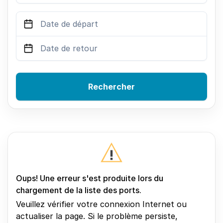
Rechercher
Oups! Une erreur s'est produite lors du
chargement de la liste des ports.
Veuillez vérifier votre connexion Internet ou
actualiser la page. Si le problème persiste,