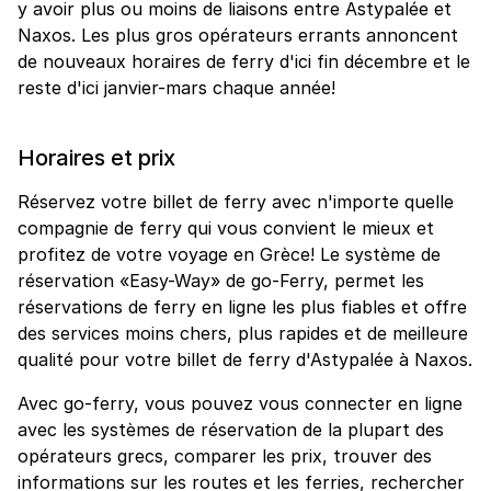
y avoir plus ou moins de liaisons entre Astypalée et
Naxos. Les plus gros opérateurs errants annoncent
de nouveaux horaires de ferry d'ici fin décembre et le
reste d'ici janvier-mars chaque année!
Horaires et prix
Réservez votre billet de ferry avec n'importe quelle
compagnie de ferry qui vous convient le mieux et
profitez de votre voyage en Grèce! Le système de
réservation «Easy-Way» de go-Ferry, permet les
réservations de ferry en ligne les plus fiables et offre
des services moins chers, plus rapides et de meilleure
qualité pour votre billet de ferry d'Astypalée à Naxos.
Avec go-ferry, vous pouvez vous connecter en ligne
avec les systèmes de réservation de la plupart des
opérateurs grecs, comparer les prix, trouver des
informations sur les routes et les ferries, rechercher