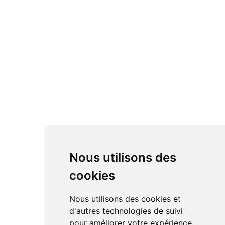
Nous utilisons des
cookies
Nous utilisons des cookies et
d'autres technologies de suivi
pour améliorer votre expérience