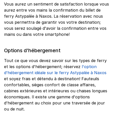
Vous aurez un sentiment de satisfaction lorsque vous
aurez entre vos mains la confirmation du billet de
ferry Astypalée à Naxos. La réservation avec nous
vous permettra de garantir vos votre destination;
vous serez soulagé d'avoir la confirmation entre vos
mains ou dans votre smartphone!
Options d'hébergement
Tout ce que vous devez savoir sur les types de ferry
et les options d'hébergement; réservez
l'option
d'hébergement idéale sur le ferry Astypalée à Naxos
et soyez frais et détendu à destination! Fauteuils
confortables, sièges confort de classe affaires,
cabines extérieures et intérieures ou chaises longues
économiques. Il existe une gamme d'options
d'hébergement au choix pour une traversée de jour
ou de nuit.