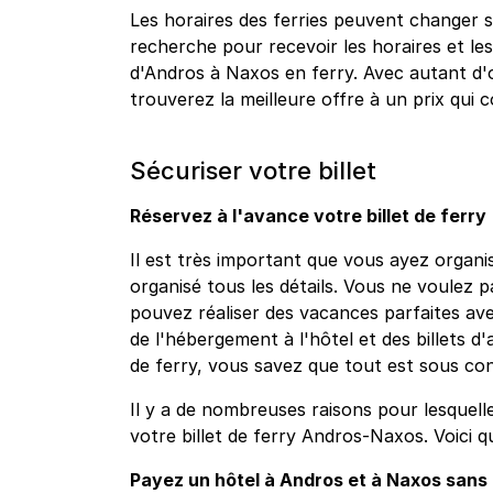
Les horaires des ferries peuvent changer s
recherche pour recevoir les horaires et les 
d'Andros à Naxos en ferry. Avec autant d
trouverez la meilleure offre à un prix qui
Sécuriser votre billet
Réservez à l'avance votre billet de ferry
Il est très important que vous ayez organis
organisé tous les détails. Vous ne voulez 
pouvez réaliser des vacances parfaites ave
de l'hébergement à l'hôtel et des billets d'
de ferry, vous savez que tout est sous co
Il y a de nombreuses raisons pour lesquell
votre billet de ferry Andros-Naxos. Voici 
Payez un hôtel à Andros et à Naxos sans l'