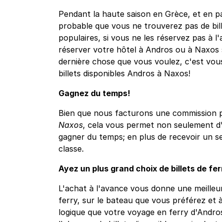
Pendant la haute saison en Grèce, et en part
probable que vous ne trouverez pas de bille
populaires, si vous ne les réservez pas à l'
réserver votre hôtel à Andros ou à Naxos sa
dernière chose que vous voulez, c'est vou
billets disponibles Andros à Naxos!
Gagnez du temps!
Bien que nous facturons une commission po
Naxos
, cela vous permet non seulement d'
gagner du temps; en plus de recevoir un s
classe.
Ayez un plus grand choix de billets de fe
L'achat à l'avance vous donne une meilleur
ferry, sur le bateau que vous préférez et à
logique que votre voyage en ferry d'Andro