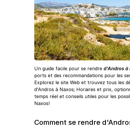
Un guide facile pour se rendre
d'Andros à 
ports et des recommandations pour les ser
Explorez le site Web et trouvez tous les dé
d'Andros à Naxos; Horaires et prix, option
temps réel et conseils utiles pour les possi
Naxos!
Comment se rendre d'Andros