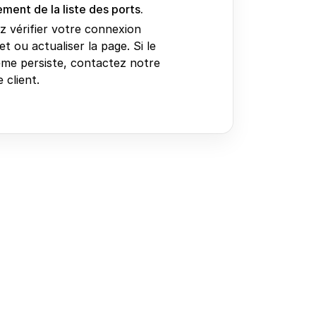
ment de la liste des ports.
ez vérifier votre connexion
et ou actualiser la page. Si le
me persiste, contactez notre
 client.