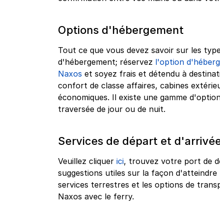
Options d'hébergement
Tout ce que vous devez savoir sur les type
d'hébergement; réservez
l'option d'héberg
Naxos
et soyez frais et détendu à destinat
confort de classe affaires, cabines extérie
économiques. Il existe une gamme d'optio
traversée de jour ou de nuit.
Services de départ et d'arrivé
Veuillez cliquer
ici
, trouvez votre port de d
suggestions utiles sur la façon d'atteindre 
services terrestres et les options de tra
Naxos avec le ferry.