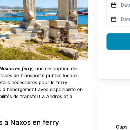
Naxos en ferry
, une description des
vices de transports publics locaux.
tails nécessaires pour le ferry
s d'hébergement avec disponibilité en
bilités de transfert à Andros et à
 à Naxos en ferry
Oups! 