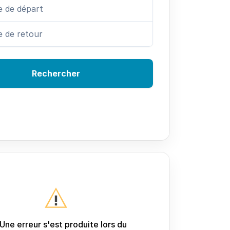
Rechercher
Une erreur s'est produite lors du