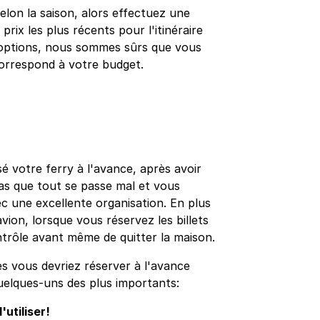
elon la saison, alors effectuez une
prix les plus récents pour l'itinéraire
'options, nous sommes sûrs que vous
 correspond à votre budget.
é votre ferry à l'avance, après avoir
pas que tout se passe mal et vous
c une excellente organisation. En plus
avion, lorsque vous réservez les billets
ntrôle avant même de quitter la maison.
es vous devriez réserver à l'avance
quelques-uns des plus importants:
utiliser!