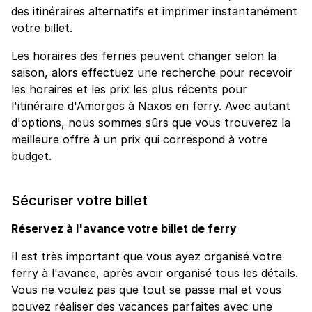
des itinéraires alternatifs et imprimer instantanément
votre billet.
Les horaires des ferries peuvent changer selon la
saison, alors effectuez une recherche pour recevoir
les horaires et les prix les plus récents pour
l'itinéraire d'Amorgos à Naxos en ferry. Avec autant
d'options, nous sommes sûrs que vous trouverez la
meilleure offre à un prix qui correspond à votre
budget.
Sécuriser votre billet
Réservez à l'avance votre billet de ferry
Il est très important que vous ayez organisé votre
ferry à l'avance, après avoir organisé tous les détails.
Vous ne voulez pas que tout se passe mal et vous
pouvez réaliser des vacances parfaites avec une