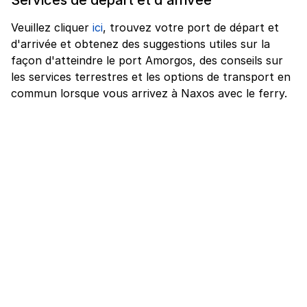
Veuillez cliquer
ici
, trouvez votre port de départ et
d'arrivée et obtenez des suggestions utiles sur la
façon d'atteindre le port Amorgos, des conseils sur
les services terrestres et les options de transport en
commun lorsque vous arrivez à Naxos avec le ferry.