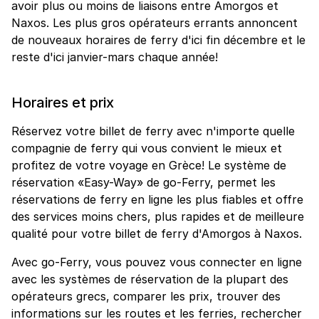
avoir plus ou moins de liaisons entre Amorgos et
Naxos. Les plus gros opérateurs errants annoncent
de nouveaux horaires de ferry d'ici fin décembre et le
reste d'ici janvier-mars chaque année!
Horaires et prix
Réservez votre billet de ferry avec n'importe quelle
compagnie de ferry qui vous convient le mieux et
profitez de votre voyage en Grèce! Le système de
réservation «Easy-Way» de go-Ferry, permet les
réservations de ferry en ligne les plus fiables et offre
des services moins chers, plus rapides et de meilleure
qualité pour votre billet de ferry d'Amorgos à Naxos.
Avec go-Ferry, vous pouvez vous connecter en ligne
avec les systèmes de réservation de la plupart des
opérateurs grecs, comparer les prix, trouver des
informations sur les routes et les ferries, rechercher