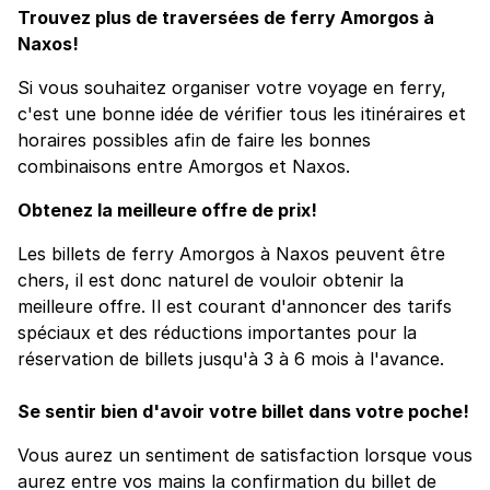
Trouvez plus de traversées de ferry Amorgos à
Naxos!
Si vous souhaitez organiser votre voyage en ferry,
c'est une bonne idée de vérifier tous les itinéraires et
horaires possibles afin de faire les bonnes
combinaisons entre Amorgos et Naxos.
Obtenez la meilleure offre de prix!
Les billets de ferry Amorgos à Naxos peuvent être
chers, il est donc naturel de vouloir obtenir la
meilleure offre. Il est courant d'annoncer des tarifs
spéciaux et des réductions importantes pour la
réservation de billets jusqu'à 3 à 6 mois à l'avance.
Se sentir bien d'avoir votre billet dans votre poche!
Vous aurez un sentiment de satisfaction lorsque vous
aurez entre vos mains la confirmation du billet de