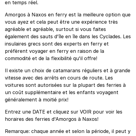
en temps réel.
Amorgos à Naxos en ferry est la meilleure option que
vous ayez et cela peut être une expérience très
agréable et agréable, surtout si vous faites
également des sauts d'île en île dans les Cyclades. Les
insulaires grecs sont des experts en ferry et
préfèrent voyager en ferry en raison de la
commodité et de la flexibilité qu'il offre!
Il existe un choix de catamarans réguliers et à grande
vitesse avec des arrêts en cours de route. Les
voitures sont autorisées sur la plupart des ferries à
un coût supplémentaire et les enfants voyagent
généralement à moitié prix!
Entrez une DATE et cliquez sur VOIR pour voir les
horaires des ferries d'Amorgos à Naxos!
Remarque: chaque année et selon la période, il peut y