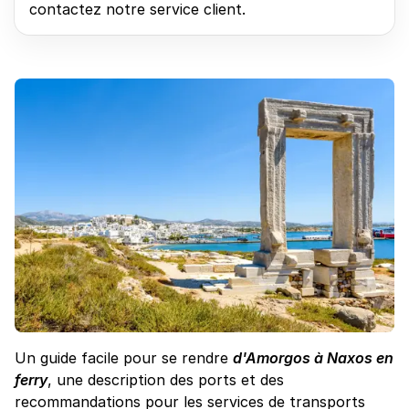
contactez notre service client.
Un guide facile pour se rendre
d'Amorgos à Naxos en
ferry
, une description des ports et des
recommandations pour les services de transports