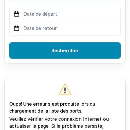
Rechercher
Oups! Une erreur s'est produite lors du
chargement de la liste des ports.
Veuillez vérifier votre connexion Internet ou
actualiser la page. Si le problème persiste,