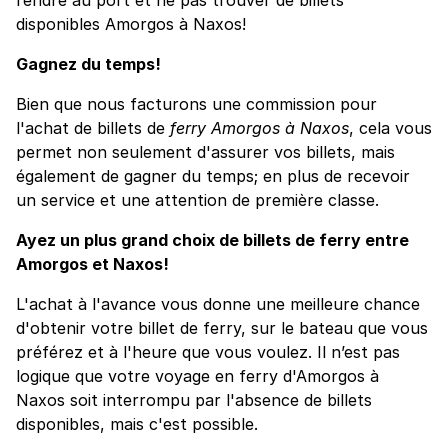
disponibles Amorgos à Naxos!
Gagnez du temps!
Bien que nous facturons une commission pour
l'achat de billets de
ferry Amorgos à Naxos
, cela vous
permet non seulement d'assurer vos billets, mais
également de gagner du temps; en plus de recevoir
un service et une attention de première classe.
Ayez un plus grand choix de billets de ferry entre
Amorgos et Naxos!
L'achat à l'avance vous donne une meilleure chance
d'obtenir votre billet de ferry, sur le bateau que vous
préférez et à l'heure que vous voulez. Il n’est pas
logique que votre voyage en ferry d'Amorgos à
Naxos soit interrompu par l'absence de billets
disponibles, mais c'est possible.