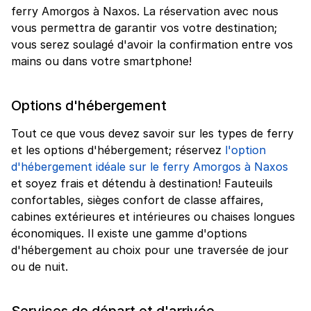
ferry Amorgos à Naxos. La réservation avec nous
vous permettra de garantir vos votre destination;
vous serez soulagé d'avoir la confirmation entre vos
mains ou dans votre smartphone!
Options d'hébergement
Tout ce que vous devez savoir sur les types de ferry
et les options d'hébergement; réservez
l'option
d'hébergement idéale sur le ferry Amorgos à Naxos
et soyez frais et détendu à destination! Fauteuils
confortables, sièges confort de classe affaires,
cabines extérieures et intérieures ou chaises longues
économiques. Il existe une gamme d'options
d'hébergement au choix pour une traversée de jour
ou de nuit.
Services de départ et d'arrivée