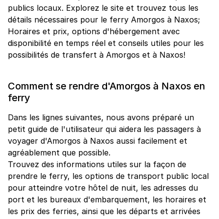
publics locaux. Explorez le site et trouvez tous les
détails nécessaires pour le ferry Amorgos à Naxos;
Horaires et prix, options d'hébergement avec
disponibilité en temps réel et conseils utiles pour les
possibilités de transfert à Amorgos et à Naxos!
Comment se rendre d'Amorgos à Naxos en
ferry
Dans les lignes suivantes, nous avons préparé un
petit guide de l'utilisateur qui aidera les passagers à
voyager d'Amorgos à Naxos aussi facilement et
agréablement que possible.
Trouvez des informations utiles sur la façon de
prendre le ferry, les options de transport public local
pour atteindre votre hôtel de nuit, les adresses du
port et les bureaux d'embarquement, les horaires et
les prix des ferries, ainsi que les départs et arrivées