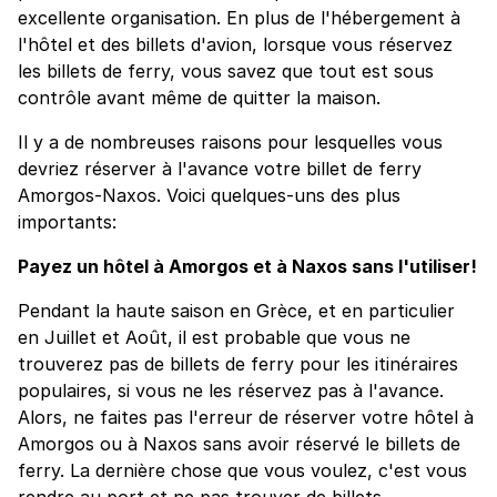
excellente organisation. En plus de l'hébergement à
l'hôtel et des billets d'avion, lorsque vous réservez
les billets de ferry, vous savez que tout est sous
contrôle avant même de quitter la maison.
Il y a de nombreuses raisons pour lesquelles vous
devriez réserver à l'avance votre billet de ferry
Amorgos-Naxos. Voici quelques-uns des plus
importants:
Payez un hôtel à Amorgos et à Naxos sans l'utiliser!
Pendant la haute saison en Grèce, et en particulier
en Juillet et Août, il est probable que vous ne
trouverez pas de billets de ferry pour les itinéraires
populaires, si vous ne les réservez pas à l'avance.
Alors, ne faites pas l'erreur de réserver votre hôtel à
Amorgos ou à Naxos sans avoir réservé le billets de
ferry. La dernière chose que vous voulez, c'est vous
rendre au port et ne pas trouver de billets