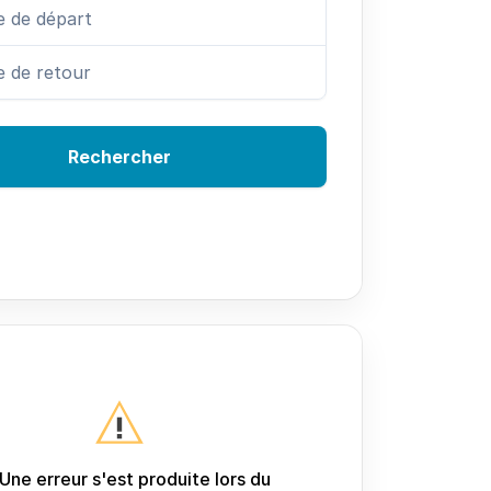
Rechercher
Une erreur s'est produite lors du