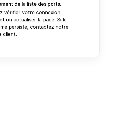
ment de la liste des ports.
ez vérifier votre connexion
et ou actualiser la page. Si le
me persiste, contactez notre
 client.