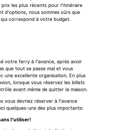
prix les plus récents pour l'itinéraire
nt d'options, nous sommes sûrs que
x qui correspond à votre budget.
é votre ferry à l'avance, après avoir
pas que tout se passe mal et vous
c une excellente organisation. En plus
avion, lorsque vous réservez les billets
ntrôle avant même de quitter la maison.
es vous devriez réserver à l'avance
ici quelques-uns des plus importants:
ns l'utiliser!