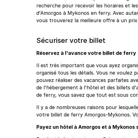
recherche pour recevoir les horaires et les 
d'Amorgos à Mykonos en ferry. Avec auta
vous trouverez la meilleure offre à un pri
Sécuriser votre billet
Réservez à l'avance votre billet de ferry
Il est très important que vous ayez organis
organisé tous les détails. Vous ne voulez 
pouvez réaliser des vacances parfaites ave
de l'hébergement à l'hôtel et des billets d'
de ferry, vous savez que tout est sous co
Il y a de nombreuses raisons pour lesquell
votre billet de ferry Amorgos-Mykonos. Vo
Payez un hôtel à Amorgos et à Mykonos sa