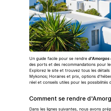
Un guide facile pour se rendre
d'Amorgos 
des ports et des recommandations pour les
Explorez le site et trouvez tous les détail
Mykonos; Horaires et prix, options d'hébe
réel et conseils utiles pour les possibilit
Comment se rendre d'Amorg
Dans les lignes suivantes, nous avons prépa