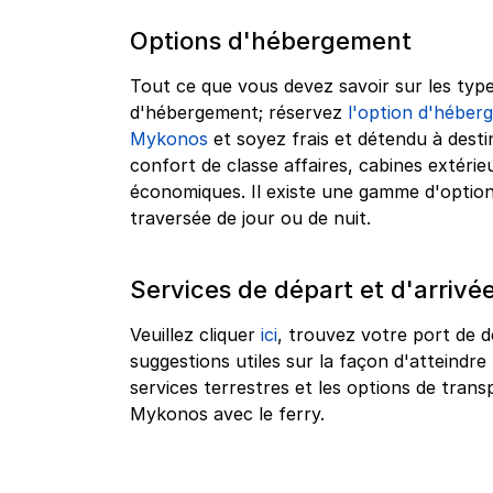
Options d'hébergement
Tout ce que vous devez savoir sur les type
d'hébergement; réservez
l'option d'héber
Mykonos
et soyez frais et détendu à desti
confort de classe affaires, cabines extérie
économiques. Il existe une gamme d'optio
traversée de jour ou de nuit.
Services de départ et d'arrivé
Veuillez cliquer
ici
, trouvez votre port de d
suggestions utiles sur la façon d'atteindre
services terrestres et les options de tra
Mykonos avec le ferry.