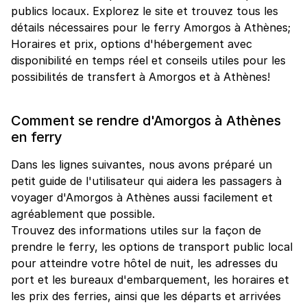
publics locaux. Explorez le site et trouvez tous les
détails nécessaires pour le ferry Amorgos à Athènes;
Horaires et prix, options d'hébergement avec
disponibilité en temps réel et conseils utiles pour les
possibilités de transfert à Amorgos et à Athènes!
Comment se rendre d'Amorgos à Athènes
en ferry
Dans les lignes suivantes, nous avons préparé un
petit guide de l'utilisateur qui aidera les passagers à
voyager d'Amorgos à Athènes aussi facilement et
agréablement que possible.
Trouvez des informations utiles sur la façon de
prendre le ferry, les options de transport public local
pour atteindre votre hôtel de nuit, les adresses du
port et les bureaux d'embarquement, les horaires et
les prix des ferries, ainsi que les départs et arrivées