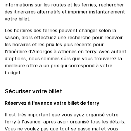
informations sur les routes et les ferries, rechercher
des itinéraires alternatifs et imprimer instantanément
votre billet.
Les horaires des ferries peuvent changer selon la
saison, alors effectuez une recherche pour recevoir
les horaires et les prix les plus récents pour
l'itinéraire d'Amorgos à Athènes en ferry. Avec autant
d'options, nous sommes sûrs que vous trouverez la
meilleure offre à un prix qui correspond à votre
budget.
Sécuriser votre billet
Réservez à l'avance votre billet de ferry
Il est très important que vous ayez organisé votre
ferry à l'avance, après avoir organisé tous les détails.
Vous ne voulez pas que tout se passe mal et vous