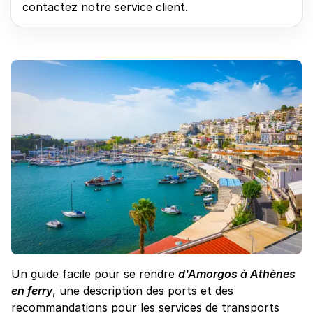
contactez notre service client.
Un guide facile pour se rendre
d'Amorgos à Athènes
en ferry
, une description des ports et des
recommandations pour les services de transports