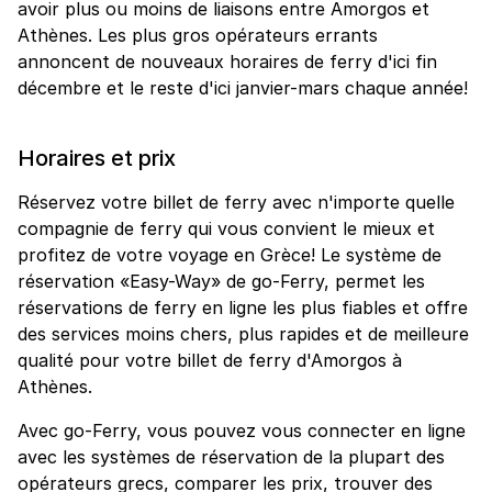
avoir plus ou moins de liaisons entre Amorgos et
Athènes. Les plus gros opérateurs errants
annoncent de nouveaux horaires de ferry d'ici fin
décembre et le reste d'ici janvier-mars chaque année!
Horaires et prix
Réservez votre billet de ferry avec n'importe quelle
compagnie de ferry qui vous convient le mieux et
profitez de votre voyage en Grèce! Le système de
réservation «Easy-Way» de go-Ferry, permet les
réservations de ferry en ligne les plus fiables et offre
des services moins chers, plus rapides et de meilleure
qualité pour votre billet de ferry d'Amorgos à
Athènes.
Avec go-Ferry, vous pouvez vous connecter en ligne
avec les systèmes de réservation de la plupart des
opérateurs grecs, comparer les prix, trouver des