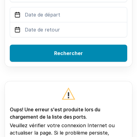
Rechercher
Oups! Une erreur s'est produite lors du
chargement de la liste des ports.
Veuillez vérifier votre connexion Internet ou
actualiser la page. Si le problème persiste,