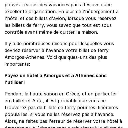
pouvez réaliser des vacances parfaites avec une
excellente organisation. En plus de l'hébergement à
l'hôtel et des billets d'avion, lorsque vous réservez
les billets de ferry, vous savez que tout est sous
contrôle avant même de quitter la maison.
Il y a de nombreuses raisons pour lesquelles vous
devriez réserver à l'avance votre billet de ferry
Amorgos-Athènes. Voici quelques-uns des plus
importants:
Payez un hôtel à Amorgos et à Athènes sans
l'utiliser!
Pendant la haute saison en Grèce, et en particulier
en Juillet et Août, il est probable que vous ne
trouverez pas de billets de ferry pour les itinéraires
populaires, si vous ne les réservez pas à l'avance.
Alors, ne faites pas l'erreur de réserver votre hôtel à
Amorgos ou à Athènes sans avoir réservé le billets de