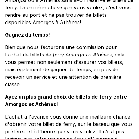
ferry. La dernière chose que vous voulez, c'est vous
rendre au port et ne pas trouver de billets
disponibles Amorgos à Athènes!
Gagnez du temps!
Bien que nous facturons une commission pour
l'achat de billets de
ferry Amorgos à Athènes
, cela
vous permet non seulement d'assurer vos billets,
mais également de gagner du temps; en plus de
recevoir un service et une attention de première
classe.
Ayez un plus grand choix de billets de ferry entre
Amorgos et Athènes!
L'achat à l'avance vous donne une meilleure chance
d'obtenir votre billet de ferry, sur le bateau que vous
préférez et à l'heure que vous voulez. Il n’est pas
logique que votre voyage en ferry d'Amorgos à