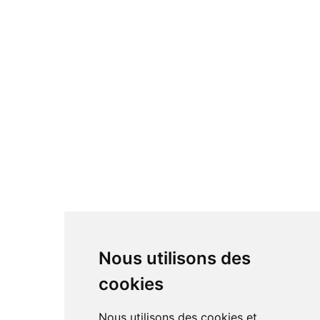
Nous utilisons des
cookies
Nous utilisons des cookies et