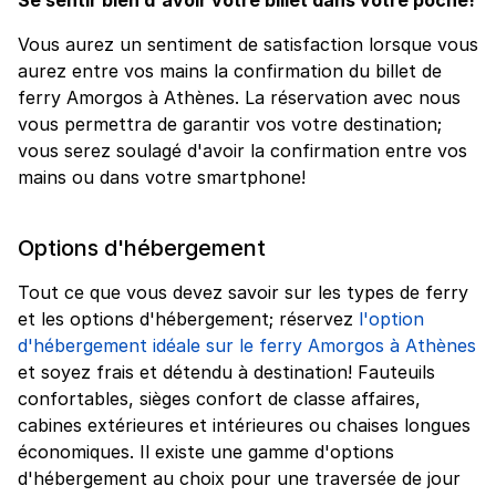
Vous aurez un sentiment de satisfaction lorsque vous
aurez entre vos mains la confirmation du billet de
ferry Amorgos à Athènes. La réservation avec nous
vous permettra de garantir vos votre destination;
vous serez soulagé d'avoir la confirmation entre vos
mains ou dans votre smartphone!
Options d'hébergement
Tout ce que vous devez savoir sur les types de ferry
et les options d'hébergement; réservez
l'option
d'hébergement idéale sur le ferry Amorgos à Athènes
et soyez frais et détendu à destination! Fauteuils
confortables, sièges confort de classe affaires,
cabines extérieures et intérieures ou chaises longues
économiques. Il existe une gamme d'options
d'hébergement au choix pour une traversée de jour