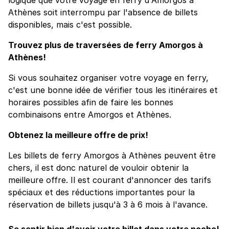
Athènes soit interrompu par l'absence de billets
disponibles, mais c'est possible.
Trouvez plus de traversées de ferry Amorgos à
Athènes!
Si vous souhaitez organiser votre voyage en ferry,
c'est une bonne idée de vérifier tous les itinéraires et
horaires possibles afin de faire les bonnes
combinaisons entre Amorgos et Athènes.
Obtenez la meilleure offre de prix!
Les billets de ferry Amorgos à Athènes peuvent être
chers, il est donc naturel de vouloir obtenir la
meilleure offre. Il est courant d'annoncer des tarifs
spéciaux et des réductions importantes pour la
réservation de billets jusqu'à 3 à 6 mois à l'avance.
Se sentir bien d'avoir votre billet dans votre poche!