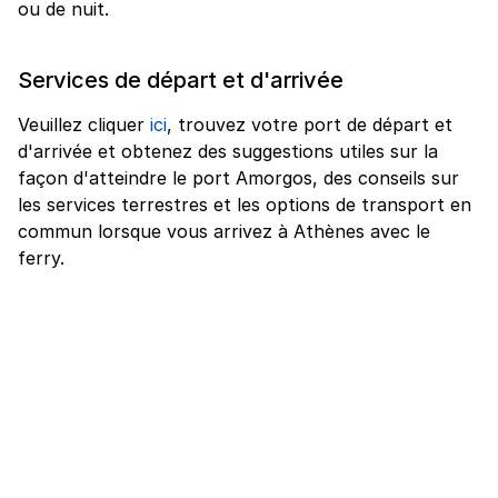
ou de nuit.
Services de départ et d'arrivée
Veuillez cliquer
ici
, trouvez votre port de départ et
d'arrivée et obtenez des suggestions utiles sur la
façon d'atteindre le port Amorgos, des conseils sur
les services terrestres et les options de transport en
commun lorsque vous arrivez à Athènes avec le
ferry.