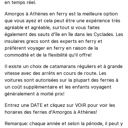
en temps réel.
Amorgos à Athènes en ferry est la meilleure option
que vous ayez et cela peut être une expérience très
agréable et agréable, surtout si vous faites
également des sauts d'île en île dans les Cyclades. Les
insulaires grecs sont des experts en ferry et
préfèrent voyager en ferry en raison de la
commodité et de la flexibilité qu'il offre!
Il existe un choix de catamarans réguliers et à grande
vitesse avec des arrêts en cours de route. Les
voitures sont autorisées sur la plupart des ferries à
un coût supplémentaire et les enfants voyagent
généralement à moitié prix!
Entrez une DATE et cliquez sur VOIR pour voir les
horaires des ferries d'Amorgos à Athènes!
Remarque: chaque année et selon la période, il peut y