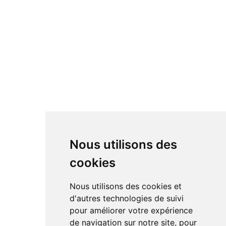
Nous utilisons des
cookies
Nous utilisons des cookies et
d'autres technologies de suivi
pour améliorer votre expérience
de navigation sur notre site, pour