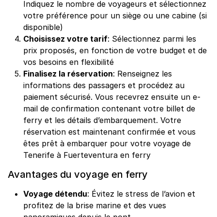
Indiquez le nombre de voyageurs et sélectionnez
votre préférence pour un siège ou une cabine (si
disponible)
Choisissez votre tarif
: Sélectionnez parmi les
prix proposés, en fonction de votre budget et de
vos besoins en flexibilité
Finalisez la réservation
: Renseignez les
informations des passagers et procédez au
paiement sécurisé. Vous recevrez ensuite un e-
mail de confirmation contenant votre billet de
ferry et les détails d’embarquement. Votre
réservation est maintenant confirmée et vous
êtes prêt à embarquer pour votre voyage de
Tenerife à Fuerteventura en ferry
Avantages du voyage en ferry
Voyage détendu
: Évitez le stress de l’avion et
profitez de la brise marine et des vues
panoramiques depuis le pont