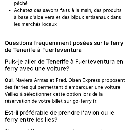
pêché
Achetez des savons faits à la main, des produits
à base d'aloe vera et des bijoux artisanaux dans
les marchés locaux
Questions fréquemment posées sur le ferry
de Tenerife à Fuerteventura
Puis-je aller de Tenerife à Fuerteventura en
ferry avec une voiture?
Oui
, Naviera Armas et Fred. Olsen Express proposent
des ferries qui permettent d'embarquer une voiture.
Veillez à sélectionner cette option lors de la
réservation de votre billet sur go-ferry.fr.
Est-il préférable de prendre l'avion ou le
ferry entre les îles?