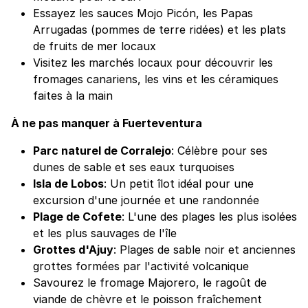
Essayez les sauces Mojo Picón, les Papas
Arrugadas (pommes de terre ridées) et les plats
de fruits de mer locaux
Visitez les marchés locaux pour découvrir les
fromages canariens, les vins et les céramiques
faites à la main
À ne pas manquer à Fuerteventura
Parc naturel de Corralejo
: Célèbre pour ses
dunes de sable et ses eaux turquoises
Isla de Lobos
: Un petit îlot idéal pour une
excursion d'une journée et une randonnée
Plage de Cofete
: L'une des plages les plus isolées
et les plus sauvages de l'île
Grottes d'Ajuy
: Plages de sable noir et anciennes
grottes formées par l'activité volcanique
Savourez le fromage Majorero, le ragoût de
viande de chèvre et le poisson fraîchement