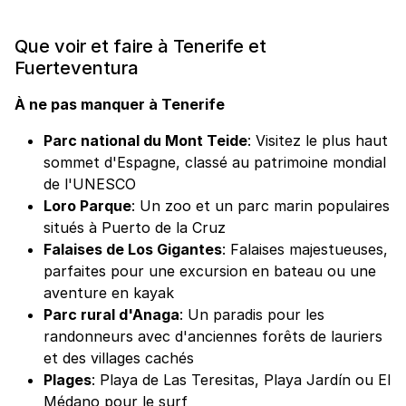
Que voir et faire à Tenerife et
Fuerteventura
À ne pas manquer à Tenerife
Parc national du Mont Teide
: Visitez le plus haut
sommet d'Espagne, classé au patrimoine mondial
de l'UNESCO
Loro Parque
: Un zoo et un parc marin populaires
situés à Puerto de la Cruz
Falaises de Los Gigantes
: Falaises majestueuses,
parfaites pour une excursion en bateau ou une
aventure en kayak
Parc rural d'Anaga
: Un paradis pour les
randonneurs avec d'anciennes forêts de lauriers
et des villages cachés
Plages
: Playa de Las Teresitas, Playa Jardín ou El
Médano pour le surf