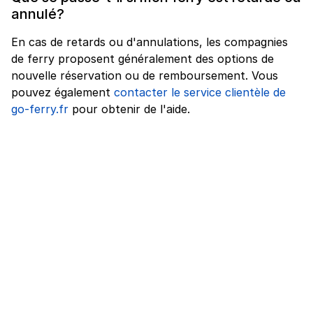
annulé?
En cas de retards ou d'annulations, les compagnies
de ferry proposent généralement des options de
nouvelle réservation ou de remboursement. Vous
pouvez également
contacter le service clientèle de
go-ferry.fr
pour obtenir de l'aide.