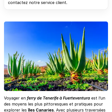
contactez notre service client.
Voyager en
ferry de Tenerife à Fuerteventura
est l’un
des moyens les plus pittoresques et pratiques pour
explorer les
îles Canaries
. Avec plusieurs traversées