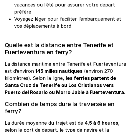
vacances ou l’été pour assurer votre départ
préféré
Voyagez léger pour faciliter l’embarquement et
vos déplacements à bord
Quelle est la distance entre Tenerife et
Fuerteventura en ferry?
La distance maritime entre Tenerife et Fuerteventura
est d’environ
145 milles nautiques
(environ 270
kilomètres). Selon la ligne,
les ferries partent de
Santa Cruz de Tenerife ou Los Cristianos vers
Puerto del Rosario ou Morro Jable à Fuerteventura
.
Combien de temps dure la traversée en
ferry?
La durée moyenne du trajet est de
4,5 à 6 heures
,
selon le port de départ, le type de navire et la