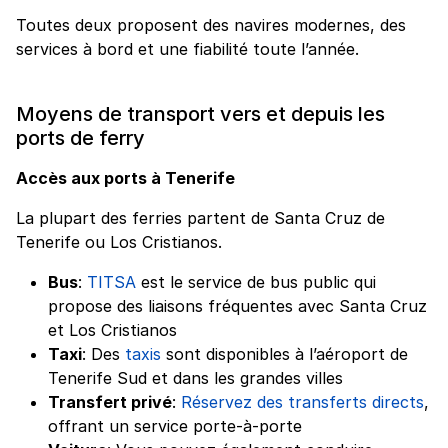
Toutes deux proposent des navires modernes, des
services à bord et une fiabilité toute l’année.
Moyens de transport vers et depuis les
ports de ferry
Accès aux ports à Tenerife
La plupart des ferries partent de Santa Cruz de
Tenerife ou Los Cristianos.
Bus
:
TITSA
est le service de bus public qui
propose des liaisons fréquentes avec Santa Cruz
et Los Cristianos
Taxi
: Des
taxis
sont disponibles à l’aéroport de
Tenerife Sud et dans les grandes villes
Transfert privé
:
Réservez des transferts directs
,
offrant un service porte-à-porte