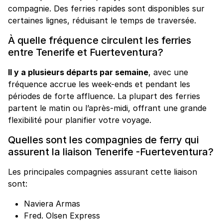
compagnie. Des ferries rapides sont disponibles sur
certaines lignes, réduisant le temps de traversée.
À quelle fréquence circulent les ferries
entre Tenerife et Fuerteventura?
Il y a plusieurs départs par semaine
, avec une
fréquence accrue les week-ends et pendant les
périodes de forte affluence. La plupart des ferries
partent le matin ou l’après-midi, offrant une grande
flexibilité pour planifier votre voyage.
Quelles sont les compagnies de ferry qui
assurent la liaison Tenerife -Fuerteventura?
Les principales compagnies assurant cette liaison
sont:
Naviera Armas
Fred. Olsen Express