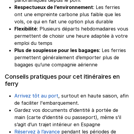
Respectueux de l’environnement
: Les ferries
ont une empreinte carbone plus faible que les
vols, ce qui en fait une option plus durable
Flexibilité
: Plusieurs départs hebdomadaires vous
permettent de choisir une heure adaptée à votre
emploi du temps
Plus de souplesse pour les bagages
: Les ferries
permettent généralement d’emporter plus de
bagages qu’une compagnie aérienne
Conseils pratiques pour cet itinéraires en
ferry
Arrivez tôt au port
, surtout en haute saison, afin
de faciliter l'embarquement.
Gardez vos documents d’identité à portée de
main (carte d’identité ou passeport), même s’il
s’agit d’un trajet intérieur en Espagne
Réservez à l’avance
pendant les périodes de