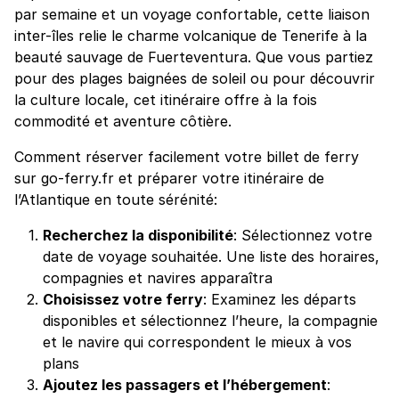
par semaine et un voyage confortable, cette liaison
inter-îles relie le charme volcanique de Tenerife à la
beauté sauvage de Fuerteventura. Que vous partiez
pour des plages baignées de soleil ou pour découvrir
la culture locale, cet itinéraire offre à la fois
commodité et aventure côtière.
Comment réserver facilement votre billet de ferry
sur go-ferry.fr et préparer votre itinéraire de
l’Atlantique en toute sérénité:
Recherchez la disponibilité
: Sélectionnez votre
date de voyage souhaitée. Une liste des horaires,
compagnies et navires apparaîtra
Choisissez votre ferry
: Examinez les départs
disponibles et sélectionnez l’heure, la compagnie
et le navire qui correspondent le mieux à vos
plans
Ajoutez les passagers et l’hébergement
: