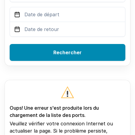
Rechercher
Oups! Une erreur s'est produite lors du
chargement de la liste des ports.
Veuillez vérifier votre connexion Internet ou
actualiser la page. Si le problème persiste,