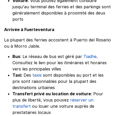
Voiture
: Vous pouvez également conduire
jusqu'au terminal des ferries et des parkings sont
généralement disponibles à proximité des deux
ports
Arrivée à Fuerteventura
La plupart des ferries accostent à Puerto del Rosario
ou à Morro Jable.
Bus
: Le réseau de bus est géré par
Tiadhe
.
Consultez le lien pour les itinéraires et horaires
vers les principales villes
Taxi
: Des
taxis
sont disponibles au port et les
prix sont raisonnables pour la plupart des
destinations urbaines
Transfert privé ou location de voiture
: Pour
plus de liberté, vous pouvez
réserver un
transfert
ou louer une voiture auprès de
prestataires locaux