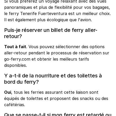
Si vous préférez un voyage relaxant avec des vues
panoramiques et plus de flexibilité pour vos bagages,
le ferry Tenerife Fuerteventura est un meilleur choix.
Il est également plus écologique que l'avion.
Puis-je réserver un billet de ferry aller-
retour?
Tout à fait
. Vous pouvez sélectionner des options
aller-retour pendant le processus de réservation sur
go-ferry.com et obtenir les meilleurs tarifs
disponibles.
Y a-t-il de la nourriture et des toilettes à
bord du ferry?
Oui
, tous les ferries assurant cette liaison sont
équipés de toilettes et proposent des snacks ou des
cafétérias.
Que se passe-t-il si mon ferry est retardé ou