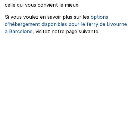
celle qui vous convient le mieux.
Si vous voulez en savoir plus sur les
options
d'hébergement disponibles pour le ferry de Livourne
à Barcelone
, visitez notre page suivante.