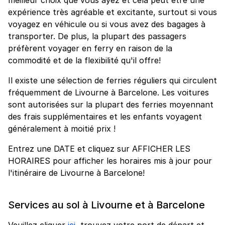
expérience très agréable et excitante, surtout si vous
voyagez en véhicule ou si vous avez des bagages à
transporter. De plus, la plupart des passagers
préfèrent voyager en ferry en raison de la
commodité et de la flexibilité qu'il offre!
Il existe une sélection de ferries réguliers qui circulent
fréquemment de Livourne à Barcelone. Les voitures
sont autorisées sur la plupart des ferries moyennant
des frais supplémentaires et les enfants voyagent
généralement à moitié prix !
Entrez une DATE et cliquez sur AFFICHER LES
HORAIRES pour afficher les horaires mis à jour pour
l'itinéraire de Livourne à Barcelone!
Services au sol à Livourne et à Barcelone
Veuillez cliquer
ici
, trouvez votre port de départ et