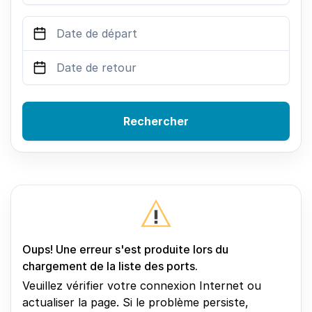
Rechercher
Oups! Une erreur s'est produite lors du
chargement de la liste des ports.
Veuillez vérifier votre connexion Internet ou
actualiser la page. Si le problème persiste,