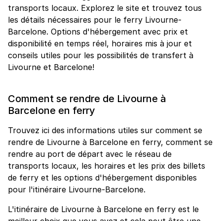
transports locaux. Explorez le site et trouvez tous
les détails nécessaires pour le ferry Livourne-
Barcelone. Options d'hébergement avec prix et
disponibilité en temps réel, horaires mis à jour et
conseils utiles pour les possibilités de transfert à
Livourne et Barcelone!
Comment se rendre de Livourne à
Barcelone en ferry
Trouvez ici des informations utiles sur comment se
rendre de Livourne à Barcelone en ferry, comment se
rendre au port de départ avec le réseau de
transports locaux, les horaires et les prix des billets
de ferry et les options d'hébergement disponibles
pour l'itinéraire Livourne-Barcelone.
L'itinéraire de Livourne à Barcelone en ferry est le
meilleur choix que vous ayez et cela peut être une