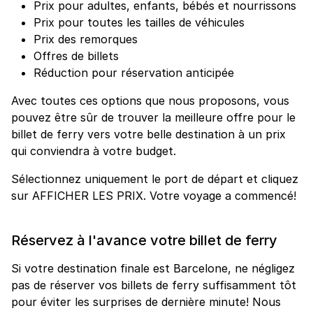
Prix pour adultes, enfants, bébés et nourrissons
Prix pour toutes les tailles de véhicules
Prix des remorques
Offres de billets
Réduction pour réservation anticipée
Avec toutes ces options que nous proposons, vous
pouvez être sûr de trouver la meilleure offre pour le
billet de ferry vers votre belle destination à un prix
qui conviendra à votre budget.
Sélectionnez uniquement le port de départ et cliquez
sur AFFICHER LES PRIX. Votre voyage a commencé!
Réservez à l'avance votre billet de ferry
Si votre destination finale est Barcelone, ne négligez
pas de réserver vos billets de ferry suffisamment tôt
pour éviter les surprises de dernière minute! Nous