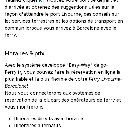
d'arrivée et obtenez des suggestions utiles sur la
façon d'atteindre le port Livourne, des conseils sur
les services terrestres et les options de transport en
commun lorsque vous arrivez à Barcelone avec le
ferry.
Horaires & prix
Avec le système développé "Easy-Way" de go-
Ferry.fr, vous pouvez faire la réservation en ligne la
plus fiable et la plus flexible de votre
Ferry Livourne-
Barcelone
!
Nous vous connecterons aux systèmes de
réservation de la plupart des opérateurs de ferry et
vous montrerons:
Itinéraires directs avec horaires
Itinéraires alternatifs