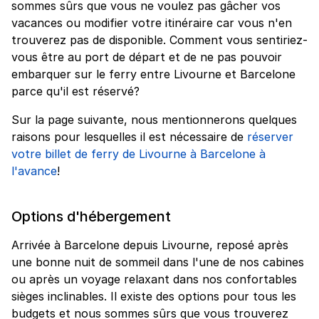
sommes sûrs que vous ne voulez pas gâcher vos
vacances ou modifier votre itinéraire car vous n'en
trouverez pas de disponible. Comment vous sentiriez-
vous être au port de départ et de ne pas pouvoir
embarquer sur le ferry entre Livourne et Barcelone
parce qu'il est réservé?
Sur la page suivante, nous mentionnerons quelques
raisons pour lesquelles il est nécessaire de
réserver
votre billet de ferry de Livourne à Barcelone à
l'avance
!
Options d'hébergement
Arrivée à Barcelone depuis Livourne, reposé après
une bonne nuit de sommeil dans l'une de nos cabines
ou après un voyage relaxant dans nos confortables
sièges inclinables. Il existe des options pour tous les
budgets et nous sommes sûrs que vous trouverez