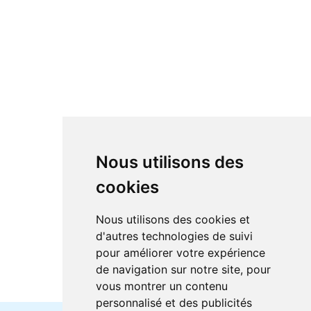
Nous utilisons des
cookies
Nous utilisons des cookies et
d'autres technologies de suivi
pour améliorer votre expérience
de navigation sur notre site, pour
vous montrer un contenu
personnalisé et des publicités