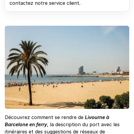
contactez notre service client.
Découvrez comment se rendre de
Livourne à
Barcelone en ferry
, la description du port avec les
itinéraires et des suggestions de réseaux de