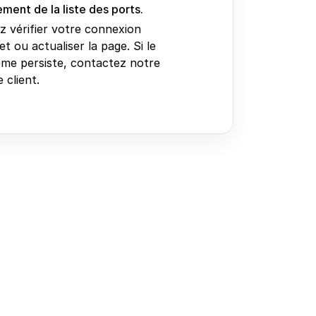
ment de la liste des ports.
ez vérifier votre connexion
et ou actualiser la page. Si le
me persiste, contactez notre
 client.