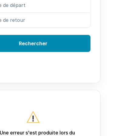
Rechercher
Une erreur s'est produite lors du