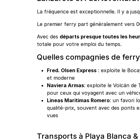
La fréquence est exceptionnelle. Il y a jus
Le premier ferry part généralement vers 0
Avec des
départs presque toutes les heu
totale pour votre emploi du temps.
Quelles compagnies de ferry
Fred. Olsen Express
: exploite le Boca
et moderne
Naviera Armas
: exploite le Volcán de 
pour ceux qui voyagent avec un véhic
Lineas Maritimas Romero
: un favori 
qualité-prix, souvent avec des ponts e
vues
Transports à Playa Blanca & 