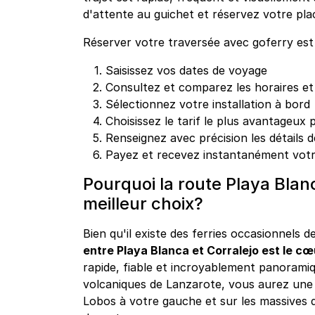
d'attente au guichet et réservez votre pla
Réserver votre traversée avec goferry est 
Saisissez vos dates de voyage
Consultez et comparez les horaires et
Sélectionnez votre installation à bord
Choisissez le tarif le plus avantageux
Renseignez avec précision les détails 
Payez et recevez instantanément votr
Pourquoi la route Playa Blanc
meilleur choix?
Bien qu'il existe des ferries occasionnels de
entre Playa Blanca et Corralejo est le cœu
rapide, fiable et incroyablement panoramiq
volcaniques de Lanzarote, vous aurez une v
Lobos à votre gauche et sur les massives 