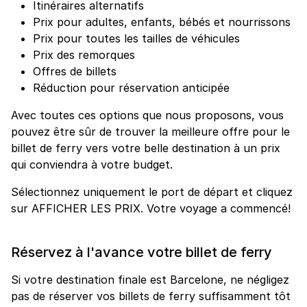
Itinéraires alternatifs
Prix pour adultes, enfants, bébés et nourrissons
Prix pour toutes les tailles de véhicules
Prix des remorques
Offres de billets
Réduction pour réservation anticipée
Avec toutes ces options que nous proposons, vous
pouvez être sûr de trouver la meilleure offre pour le
billet de ferry vers votre belle destination à un prix
qui conviendra à votre budget.
Sélectionnez uniquement le port de départ et cliquez
sur AFFICHER LES PRIX. Votre voyage a commencé!
Réservez à l'avance votre billet de ferry
Si votre destination finale est Barcelone, ne négligez
pas de réserver vos billets de ferry suffisamment tôt