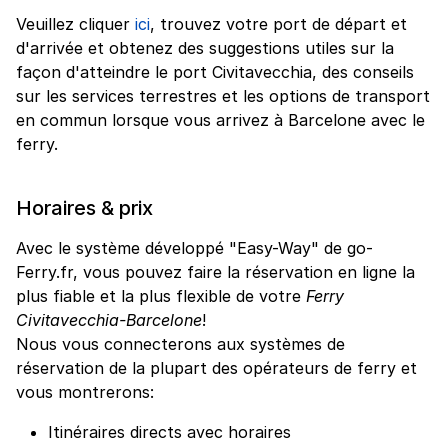
Veuillez cliquer
ici
, trouvez votre port de départ et
d'arrivée et obtenez des suggestions utiles sur la
façon d'atteindre le port Civitavecchia, des conseils
sur les services terrestres et les options de transport
en commun lorsque vous arrivez à Barcelone avec le
ferry.
Horaires & prix
Avec le système développé "Easy-Way" de go-
Ferry.fr, vous pouvez faire la réservation en ligne la
plus fiable et la plus flexible de votre
Ferry
Civitavecchia-Barcelone
!
Nous vous connecterons aux systèmes de
réservation de la plupart des opérateurs de ferry et
vous montrerons:
Itinéraires directs avec horaires