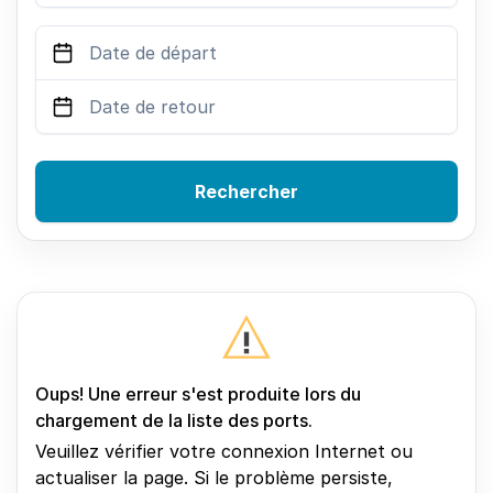
Rechercher
Oups! Une erreur s'est produite lors du
chargement de la liste des ports.
Veuillez vérifier votre connexion Internet ou
actualiser la page. Si le problème persiste,