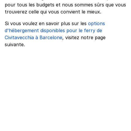
pour tous les budgets et nous sommes sûrs que vous
trouverez celle qui vous convient le mieux.
Si vous voulez en savoir plus sur les
options
d'hébergement disponibles pour le ferry de
Civitavecchia à Barcelone
, visitez notre page
suivante.