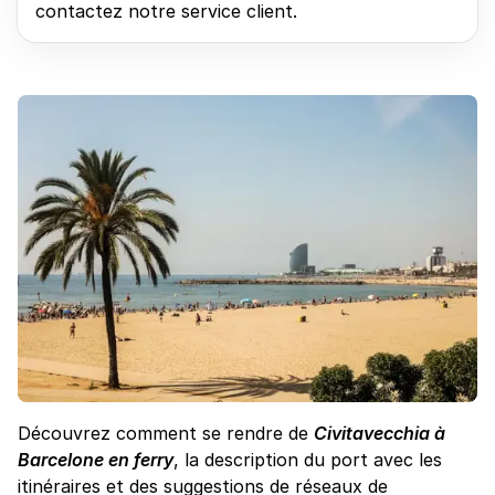
contactez notre service client.
Découvrez comment se rendre de
Civitavecchia à
Barcelone en ferry
, la description du port avec les
itinéraires et des suggestions de réseaux de