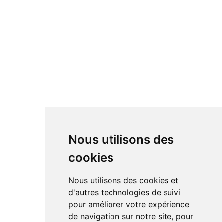
Nous utilisons des
cookies
Nous utilisons des cookies et
d'autres technologies de suivi
pour améliorer votre expérience
de navigation sur notre site, pour