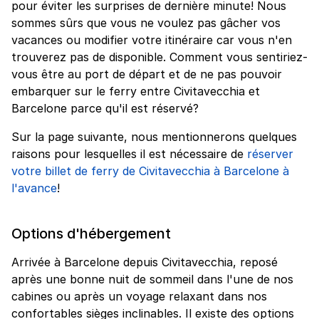
pour éviter les surprises de dernière minute! Nous
sommes sûrs que vous ne voulez pas gâcher vos
vacances ou modifier votre itinéraire car vous n'en
trouverez pas de disponible. Comment vous sentiriez-
vous être au port de départ et de ne pas pouvoir
embarquer sur le ferry entre Civitavecchia et
Barcelone parce qu'il est réservé?
Sur la page suivante, nous mentionnerons quelques
raisons pour lesquelles il est nécessaire de
réserver
votre billet de ferry de Civitavecchia à Barcelone à
l'avance
!
Options d'hébergement
Arrivée à Barcelone depuis Civitavecchia, reposé
après une bonne nuit de sommeil dans l'une de nos
cabines ou après un voyage relaxant dans nos
confortables sièges inclinables. Il existe des options