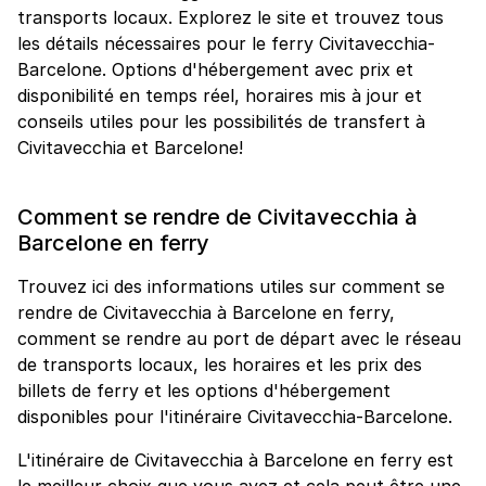
transports locaux. Explorez le site et trouvez tous
les détails nécessaires pour le ferry Civitavecchia-
Barcelone. Options d'hébergement avec prix et
disponibilité en temps réel, horaires mis à jour et
conseils utiles pour les possibilités de transfert à
Civitavecchia et Barcelone!
Comment se rendre de Civitavecchia à
Barcelone en ferry
Trouvez ici des informations utiles sur comment se
rendre de Civitavecchia à Barcelone en ferry,
comment se rendre au port de départ avec le réseau
de transports locaux, les horaires et les prix des
billets de ferry et les options d'hébergement
disponibles pour l'itinéraire Civitavecchia-Barcelone.
L'itinéraire de Civitavecchia à Barcelone en ferry est
le meilleur choix que vous ayez et cela peut être une