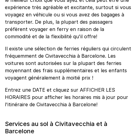
expérience très agréable et excitante, surtout si vous
voyagez en véhicule ou si vous avez des bagages à
transporter. De plus, la plupart des passagers
préfèrent voyager en ferry en raison de la
commodité et de la flexibilité qu'il offre!
Il existe une sélection de ferries réguliers qui circulent
fréquemment de Civitavecchia à Barcelone. Les
voitures sont autorisées sur la plupart des ferries
moyennant des frais supplémentaires et les enfants
voyagent généralement à moitié prix !
Entrez une DATE et cliquez sur AFFICHER LES
HORAIRES pour afficher les horaires mis à jour pour
l'itinéraire de Civitavecchia à Barcelone!
Services au sol à Civitavecchia et à
Barcelone