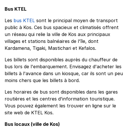
Bus KTEL
Les
bus KTEL
sont le principal moyen de transport
public à Kos. Ces bus spacieux et climatisés offrent
un réseau qui relie la ville de Kos aux principaux
villages et stations balnéaires de l'île, dont
Kardamena, Tigaki, Mastichari et Kefalos.
Les billets sont disponibles auprès du chauffeur de
bus lors de l'embarquement. Envisagez d'acheter les
billets à l'avance dans un kiosque, car ils sont un peu
moins chers que les billets à bord.
Les horaires de bus sont disponibles dans les gares
routières et les centres d'information touristique.
Vous pouvez également les trouver en ligne sur le
site web de KTEL Kos.
Bus locaux (ville de Kos)