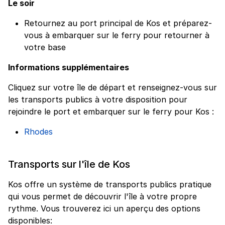
Le soir
Retournez au port principal de Kos et préparez-
vous à embarquer sur le ferry pour retourner à
votre base
Informations supplémentaires
Cliquez sur votre île de départ et renseignez-vous sur
les transports publics à votre disposition pour
rejoindre le port et embarquer sur le ferry pour Kos :
Rhodes
Transports sur l'île de Kos
Kos offre un système de transports publics pratique
qui vous permet de découvrir l'île à votre propre
rythme. Vous trouverez ici un aperçu des options
disponibles: