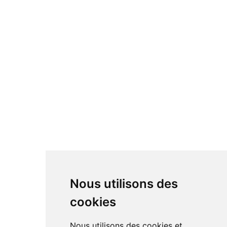
Nous utilisons des
cookies
Nous utilisons des cookies et