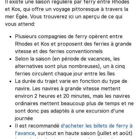
Il existe une liaison régulière par ferry entre Rhodes
et Kos, qui offre un voyage pittoresque à travers la
mer Égée. Vous trouverez ici un aperçu de ce qui
vous attend:
Plusieurs compagnies de ferry opèrent entre
Rhodes et Kos et proposent des ferries à grande
vitesse et des ferries conventionnels
Selon la saison (en période de vacances, les
alternatives sont plus nombreuses), un à cinq
ferries circulent chaque jour entre les îles
La durée du trajet varie en fonction du type de
navire. Les navires à grande vitesse mettent
environ 2 heures et 20 minutes, mais les navires
ordinaires mettent beaucoup plus de temps et ne
sont donc pas adaptés à une excursion d'une
journée
Il est recommandé
d'acheter les billets de ferry à
l'avance
, surtout en haute saison (juillet et août)