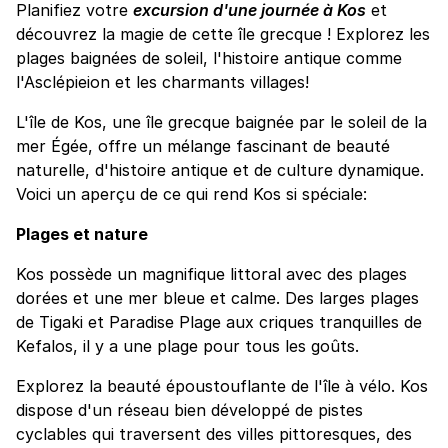
Planifiez votre
excursion d'une journée à Kos
et
découvrez la magie de cette île grecque ! Explorez les
plages baignées de soleil, l'histoire antique comme
l'Asclépieion et les charmants villages!
L'île de Kos, une île grecque baignée par le soleil de la
mer Égée, offre un mélange fascinant de beauté
naturelle, d'histoire antique et de culture dynamique.
Voici un aperçu de ce qui rend Kos si spéciale:
Plages et nature
Kos possède un magnifique littoral avec des plages
dorées et une mer bleue et calme. Des larges plages
de Tigaki et Paradise Plage aux criques tranquilles de
Kefalos, il y a une plage pour tous les goûts.
Explorez la beauté époustouflante de l'île à vélo. Kos
dispose d'un réseau bien développé de pistes
cyclables qui traversent des villes pittoresques, des