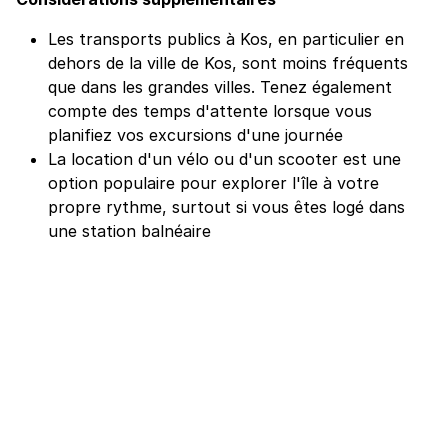
Les transports publics à Kos, en particulier en
dehors de la ville de Kos, sont moins fréquents
que dans les grandes villes. Tenez également
compte des temps d'attente lorsque vous
planifiez vos excursions d'une journée
La location d'un vélo ou d'un scooter est une
option populaire pour explorer l'île à votre
propre rythme, surtout si vous êtes logé dans
une station balnéaire