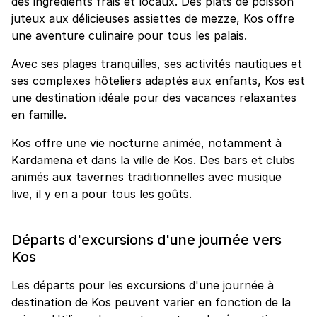
des ingrédients frais et locaux. Des plats de poisson
juteux aux délicieuses assiettes de mezze, Kos offre
une aventure culinaire pour tous les palais.
Avec ses plages tranquilles, ses activités nautiques et
ses complexes hôteliers adaptés aux enfants, Kos est
une destination idéale pour des vacances relaxantes
en famille.
Kos offre une vie nocturne animée, notamment à
Kardamena et dans la ville de Kos. Des bars et clubs
animés aux tavernes traditionnelles avec musique
live, il y en a pour tous les goûts.
Départs d'excursions d'une journée vers
Kos
Les départs pour les excursions d'une journée à
destination de Kos peuvent varier en fonction de la