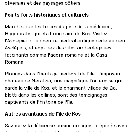
oliveraies et des paysages côtiers.
Points forts historiques et culturels
Marchez sur les traces du père de la médecine,
Hippocrate, qui était originaire de Kos. Visitez
l'Asclépieion, un centre médical antique dédié au dieu
Asclépios, et explorez des sites archéologiques
fascinants comme l'agora romaine et la Casa
Romana.
Plongez dans l'héritage médiéval de l'île. L'imposant
château de Neratzia, une magnifique forteresse qui
garde la ville de Kos, et le charmant village de Zia,
blotti dans les collines, sont des témoignages
captivants de l'histoire de l'île.
Autres avantages de l'île de Kos
Savourez la délicieuse cuisine grecque, préparée avec