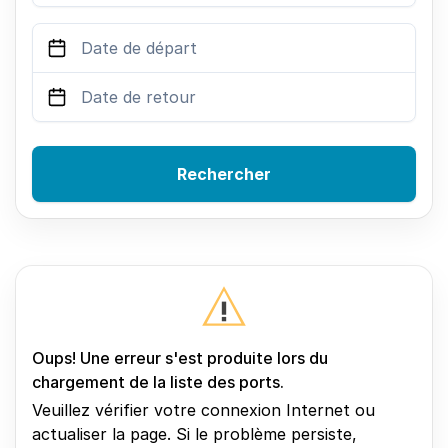
Rechercher
Oups! Une erreur s'est produite lors du
chargement de la liste des ports.
Veuillez vérifier votre connexion Internet ou
actualiser la page. Si le problème persiste,