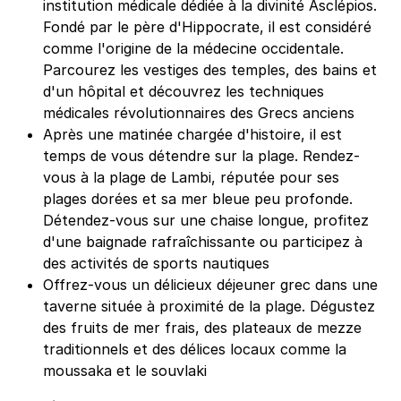
institution médicale dédiée à la divinité Asclépios.
Fondé par le père d'Hippocrate, il est considéré
comme l'origine de la médecine occidentale.
Parcourez les vestiges des temples, des bains et
d'un hôpital et découvrez les techniques
médicales révolutionnaires des Grecs anciens
Après une matinée chargée d'histoire, il est
temps de vous détendre sur la plage. Rendez-
vous à la plage de Lambi, réputée pour ses
plages dorées et sa mer bleue peu profonde.
Détendez-vous sur une chaise longue, profitez
d'une baignade rafraîchissante ou participez à
des activités de sports nautiques
Offrez-vous un délicieux déjeuner grec dans une
taverne située à proximité de la plage. Dégustez
des fruits de mer frais, des plateaux de mezze
traditionnels et des délices locaux comme la
moussaka et le souvlaki