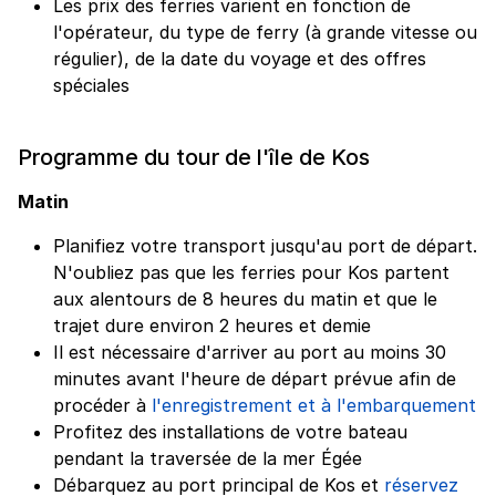
Les prix des ferries varient en fonction de
l'opérateur, du type de ferry (à grande vitesse ou
régulier), de la date du voyage et des offres
spéciales
Programme du tour de l'île de Kos
Matin
Planifiez votre transport jusqu'au port de départ.
N'oubliez pas que les ferries pour Kos partent
aux alentours de 8 heures du matin et que le
trajet dure environ 2 heures et demie
Il est nécessaire d'arriver au port au moins 30
minutes avant l'heure de départ prévue afin de
procéder à
l'enregistrement et à l'embarquement
Profitez des installations de votre bateau
pendant la traversée de la mer Égée
Débarquez au port principal de Kos et
réservez