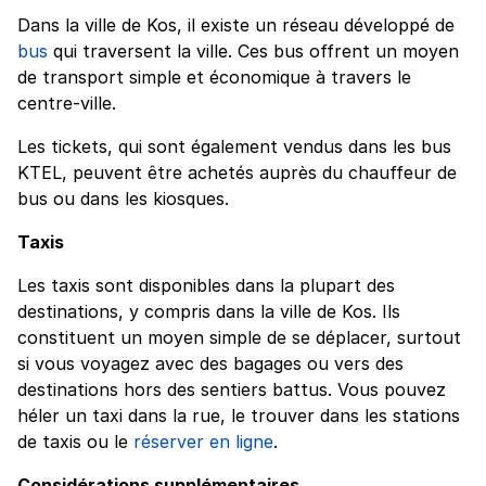
Dans la ville de Kos, il existe un réseau développé de
bus
qui traversent la ville. Ces bus offrent un moyen
de transport simple et économique à travers le
centre-ville.
Les tickets, qui sont également vendus dans les bus
KTEL, peuvent être achetés auprès du chauffeur de
bus ou dans les kiosques.
Taxis
Les taxis sont disponibles dans la plupart des
destinations, y compris dans la ville de Kos. Ils
constituent un moyen simple de se déplacer, surtout
si vous voyagez avec des bagages ou vers des
destinations hors des sentiers battus. Vous pouvez
héler un taxi dans la rue, le trouver dans les stations
de taxis ou le
réserver en ligne
.
Considérations supplémentaires