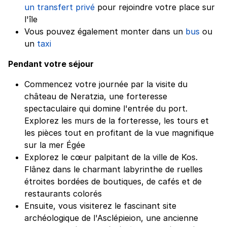
un transfert privé
pour rejoindre votre place sur
l'île
Vous pouvez également monter dans un
bus
ou
un
taxi
Pendant votre séjour
Commencez votre journée par la visite du
château de Neratzia, une forteresse
spectaculaire qui domine l'entrée du port.
Explorez les murs de la forteresse, les tours et
les pièces tout en profitant de la vue magnifique
sur la mer Égée
Explorez le cœur palpitant de la ville de Kos.
Flânez dans le charmant labyrinthe de ruelles
étroites bordées de boutiques, de cafés et de
restaurants colorés
Ensuite, vous visiterez le fascinant site
archéologique de l'Asclépieion, une ancienne