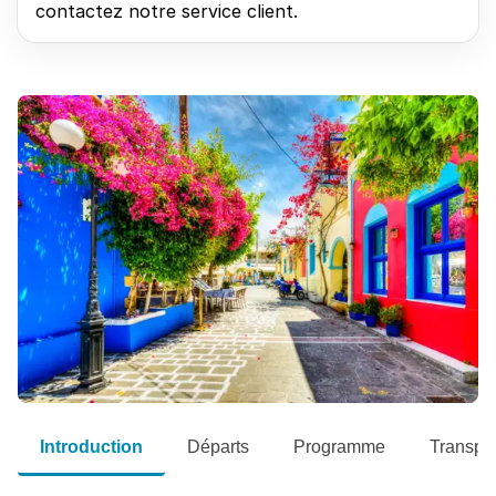
contactez notre service client.
Introduction
Départs
Programme
Transpor