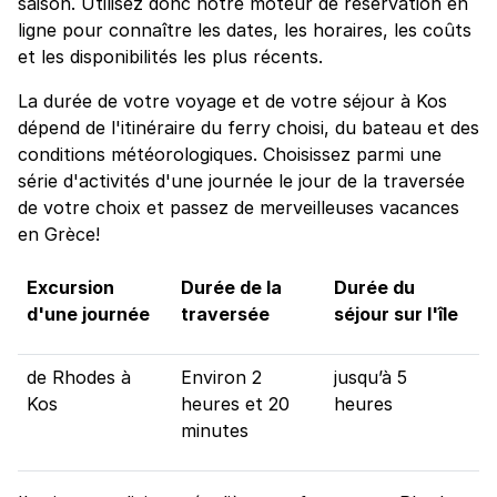
saison. Utilisez donc notre moteur de réservation en
ligne pour connaître les dates, les horaires, les coûts
et les disponibilités les plus récents.
La durée de votre voyage et de votre séjour à Kos
dépend de l'itinéraire du ferry choisi, du bateau et des
conditions météorologiques. Choisissez parmi une
série d'activités d'une journée le jour de la traversée
de votre choix et passez de merveilleuses vacances
en Grèce!
Excursion
Durée de la
Durée du
d'une journée
traversée
séjour sur l'île
de Rhodes à
Environ 2
jusqu’à 5
Kos
heures et 20
heures
minutes